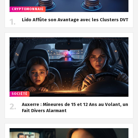
CRYPTOMONNAIE
Lido Affûte son Avantage avec les Clusters DVT
SOCIÉTÉ
Auxerre : Mineures de 15 et 12 Ans au Volant, un
Fait Divers Alarmant