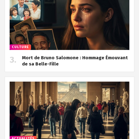
CULTURE
Mort de Bruno Salomone : Hommage Émouvant
de sa Belle-Fille
ACTUALITÉS