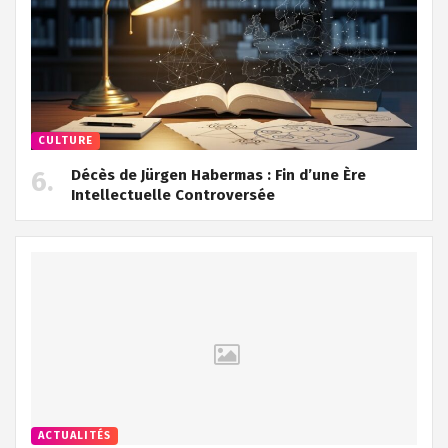
CULTURE
Décès de Jürgen Habermas : Fin d’une Ère
Intellectuelle Controversée
ACTUALITÉS