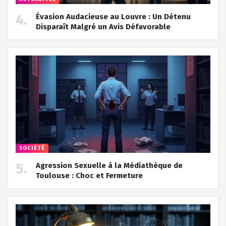
Évasion Audacieuse au Louvre : Un Détenu
Disparaît Malgré un Avis Défavorable
SOCIÉTÉ
Agression Sexuelle à la Médiathèque de
Toulouse : Choc et Fermeture