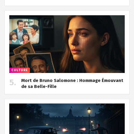
CULTURE
Mort de Bruno Salomone : Hommage Émouvant
de sa Belle-Fille