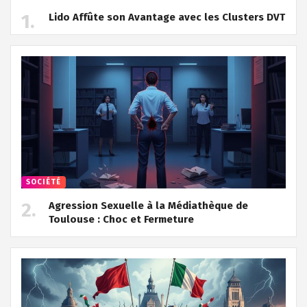
Lido Affûte son Avantage avec les Clusters DVT
SOCIÉTÉ
Agression Sexuelle à la Médiathèque de
Toulouse : Choc et Fermeture