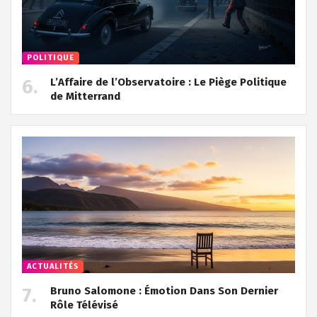
POLITIQUE
L’Affaire de l’Observatoire : Le Piège Politique
de Mitterrand
ACTUALITÉS
Bruno Salomone : Émotion Dans Son Dernier
Rôle Télévisé