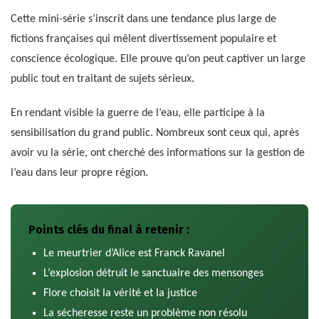
Cette mini-série s’inscrit dans une tendance plus large de
fictions françaises qui mêlent divertissement populaire et
conscience écologique. Elle prouve qu’on peut captiver un large
public tout en traitant de sujets sérieux.
En rendant visible la guerre de l’eau, elle participe à la
sensibilisation du grand public. Nombreux sont ceux qui, après
avoir vu la série, ont cherché des informations sur la gestion de
l’eau dans leur propre région.
Points clés du final à retenir :
Le meurtrier d’Alice est Franck Ravanel
L’explosion détruit le sanctuaire des mensonges
Flore choisit la vérité et la justice
La sécheresse reste un problème non résolu