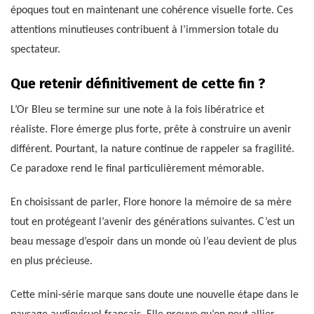
époques tout en maintenant une cohérence visuelle forte. Ces
attentions minutieuses contribuent à l’immersion totale du
spectateur.
Que retenir définitivement de cette fin ?
L’Or Bleu se termine sur une note à la fois libératrice et
réaliste. Flore émerge plus forte, prête à construire un avenir
différent. Pourtant, la nature continue de rappeler sa fragilité.
Ce paradoxe rend le final particulièrement mémorable.
En choisissant de parler, Flore honore la mémoire de sa mère
tout en protégeant l’avenir des générations suivantes. C’est un
beau message d’espoir dans un monde où l’eau devient de plus
en plus précieuse.
Cette mini-série marque sans doute une nouvelle étape dans le