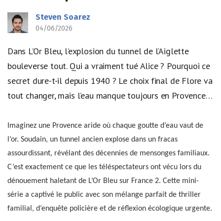
Steven Soarez
04/06/2026
Dans L’Or Bleu, l’explosion du tunnel de l’Aiglette
bouleverse tout. Qui a vraiment tué Alice ? Pourquoi ce
secret dure-t-il depuis 1940 ? Le choix final de Flore va
tout changer, mais l’eau manque toujours en Provence…
Imaginez une Provence aride où chaque goutte d’eau vaut de
l’or. Soudain, un tunnel ancien explose dans un fracas
assourdissant, révélant des décennies de mensonges familiaux.
C’est exactement ce que les téléspectateurs ont vécu lors du
dénouement haletant de L’Or Bleu sur France 2. Cette mini-
série a captivé le public avec son mélange parfait de thriller
familial, d’enquête policière et de réflexion écologique urgente.