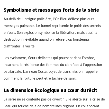
Symbolisme et messages forts de la série
Au-delà de l’intrigue policière, L’Or Bleu délivre plusieurs
messages puissants. Le tunnel représente le poids des secrets
enfouis. Son explosion symbolise la libération, mais aussi la
destruction inévitable quand on refuse trop longtemps
d’affronter la vérité.
Les cyclamens, fleurs délicates qui poussent dans l’ombre,
incarnent la résilience des femmes du clan face à l’oppression
patriarcale. L’anneau Costa, objet de transmission, rappelle
comment la fortune peut être tachée de sang.
La dimension écologique au cœur du récit
La série ne se contente pas de divertir. Elle alerte sur la crise de
l’eau qui touche déjà de nombreuses régions. En collaborant