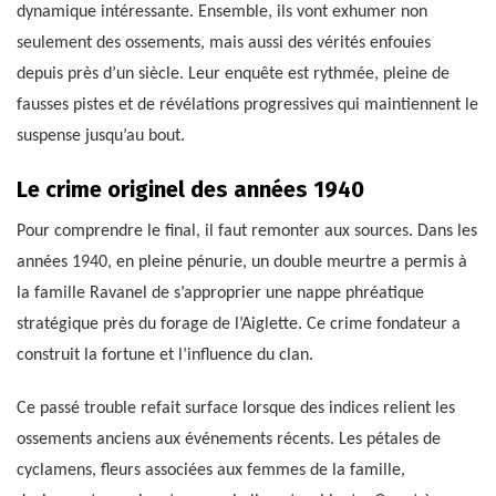
dynamique intéressante. Ensemble, ils vont exhumer non
seulement des ossements, mais aussi des vérités enfouies
depuis près d’un siècle. Leur enquête est rythmée, pleine de
fausses pistes et de révélations progressives qui maintiennent le
suspense jusqu’au bout.
Le crime originel des années 1940
Pour comprendre le final, il faut remonter aux sources. Dans les
années 1940, en pleine pénurie, un double meurtre a permis à
la famille Ravanel de s’approprier une nappe phréatique
stratégique près du forage de l’Aiglette. Ce crime fondateur a
construit la fortune et l’influence du clan.
Ce passé trouble refait surface lorsque des indices relient les
ossements anciens aux événements récents. Les pétales de
cyclamens, fleurs associées aux femmes de la famille,