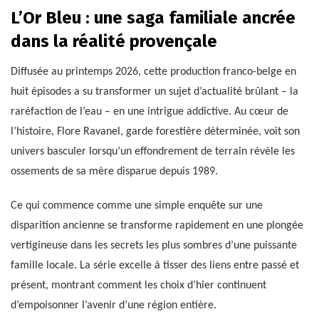
L’Or Bleu : une saga familiale ancrée
dans la réalité provençale
Diffusée au printemps 2026, cette production franco-belge en
huit épisodes a su transformer un sujet d’actualité brûlant – la
raréfaction de l’eau – en une intrigue addictive. Au cœur de
l’histoire, Flore Ravanel, garde forestière déterminée, voit son
univers basculer lorsqu’un effondrement de terrain révèle les
ossements de sa mère disparue depuis 1989.
Ce qui commence comme une simple enquête sur une
disparition ancienne se transforme rapidement en une plongée
vertigineuse dans les secrets les plus sombres d’une puissante
famille locale. La série excelle à tisser des liens entre passé et
présent, montrant comment les choix d’hier continuent
d’empoisonner l’avenir d’une région entière.