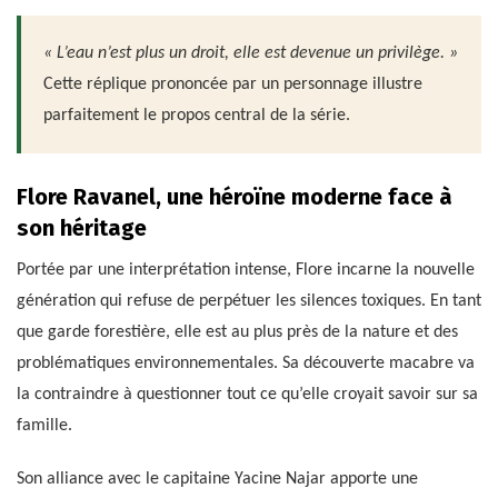
« L’eau n’est plus un droit, elle est devenue un privilège. »
Cette réplique prononcée par un personnage illustre
parfaitement le propos central de la série.
Flore Ravanel, une héroïne moderne face à
son héritage
Portée par une interprétation intense, Flore incarne la nouvelle
génération qui refuse de perpétuer les silences toxiques. En tant
que garde forestière, elle est au plus près de la nature et des
problématiques environnementales. Sa découverte macabre va
la contraindre à questionner tout ce qu’elle croyait savoir sur sa
famille.
Son alliance avec le capitaine Yacine Najar apporte une