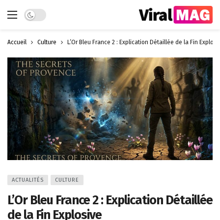
Dark mode
Accueil
Culture
L’Or Bleu France 2 : Explication Détaillée de la Fin Explosi
ACTUALITÉS
CULTURE
L’Or Bleu France 2 : Explication Détaillée
de la Fin Explosive