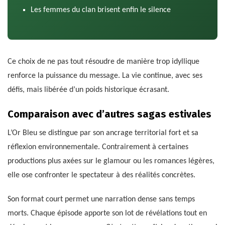
Les femmes du clan brisent enfin le silence
Ce choix de ne pas tout résoudre de manière trop idyllique
renforce la puissance du message. La vie continue, avec ses
défis, mais libérée d’un poids historique écrasant.
Comparaison avec d’autres sagas estivales
L’Or Bleu se distingue par son ancrage territorial fort et sa
réflexion environnementale. Contrairement à certaines
productions plus axées sur le glamour ou les romances légères,
elle ose confronter le spectateur à des réalités concrètes.
Son format court permet une narration dense sans temps
morts. Chaque épisode apporte son lot de révélations tout en