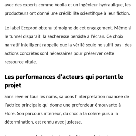
avec des experts comme Veolia et un ingénieur hydraulique, les
producteurs ont donné une crédibilité scientifique à leur fiction.
Le label Ecoprod obtenu témoigne de cet engagement. Même si
le tunnel disparaît, la sécheresse persiste à l’écran. Ce choix
narratif intelligent rappelle que la vérité seule ne suffit pas : des
actions concrètes sont nécessaires pour préserver cette
ressource vitale.
Les performances d’acteurs qui portent le
projet
Sans révéler tous les noms, saluons l’interprétation nuancée de
l’actrice principale qui donne une profondeur émouvante à
Flore. Son parcours intérieur, du choc à la colère puis à la
détermination, est rendu avec justesse.