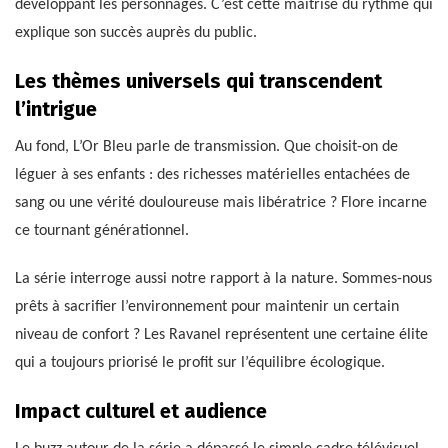
développant les personnages. C’est cette maîtrise du rythme qui
explique son succès auprès du public.
Les thèmes universels qui transcendent
l’intrigue
Au fond, L’Or Bleu parle de transmission. Que choisit-on de
léguer à ses enfants : des richesses matérielles entachées de
sang ou une vérité douloureuse mais libératrice ? Flore incarne
ce tournant générationnel.
La série interroge aussi notre rapport à la nature. Sommes-nous
prêts à sacrifier l’environnement pour maintenir un certain
niveau de confort ? Les Ravanel représentent une certaine élite
qui a toujours priorisé le profit sur l’équilibre écologique.
Impact culturel et audience