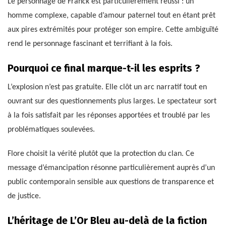
Le personnage de Franck est particulièrement réussi : un
homme complexe, capable d’amour paternel tout en étant prêt
aux pires extrémités pour protéger son empire. Cette ambiguïté
rend le personnage fascinant et terrifiant à la fois.
Pourquoi ce final marque-t-il les esprits ?
L’explosion n’est pas gratuite. Elle clôt un arc narratif tout en
ouvrant sur des questionnements plus larges. Le spectateur sort
à la fois satisfait par les réponses apportées et troublé par les
problématiques soulevées.
Flore choisit la vérité plutôt que la protection du clan. Ce
message d’émancipation résonne particulièrement auprès d’un
public contemporain sensible aux questions de transparence et
de justice.
L’héritage de L’Or Bleu au-delà de la fiction