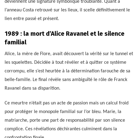
deviennent une signature symbolique troublante. Quant à
l’anneau Costa retrouvé sur les lieux, il scelle définitivement le
lien entre passé et présent.
1989 : la mort d’Alice Ravanel et le silence
familial
Alice, la mère de Flore, avait découvert la vérité sur le tunnel et
les squelettes. Décidée à tout révéler et à quitter ce système
corrompu, elle s’est heurtée à la détermination farouche de sa
belle-famille. Le final révèle sans ambiguïté le rôle de Franck
Ravanel dans sa disparition.
Ce meurtre n’était pas un acte de passion mais un calcul froid
pour protéger le monopole familial sur l’or bleu. Marie, la
matriarche, porte une part de responsabilité par son silence
complice. Ces révélations déchirantes culminent dans la
confrontation finale.