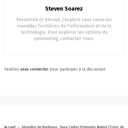
Steven Soarez
Passionné et dévoué, j'explore sans cesse les
nouvelles frontières de l'information et de la
technologie. Pour explorer les options de
sponsoring, contactez-nous.
Veuillez
vous connecter
pour participer à la discussion
Accueil
Girondins de Bordeaux : Deux Cadres Prolongés Malgré l’Échec de P