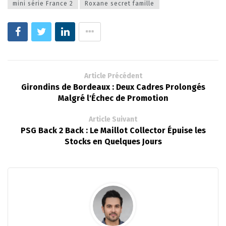
mini série France 2
Roxane secret famille
Article Précédent
Girondins de Bordeaux : Deux Cadres Prolongés
Malgré l'Échec de Promotion
Article Suivant
PSG Back 2 Back : Le Maillot Collector Épuise les
Stocks en Quelques Jours