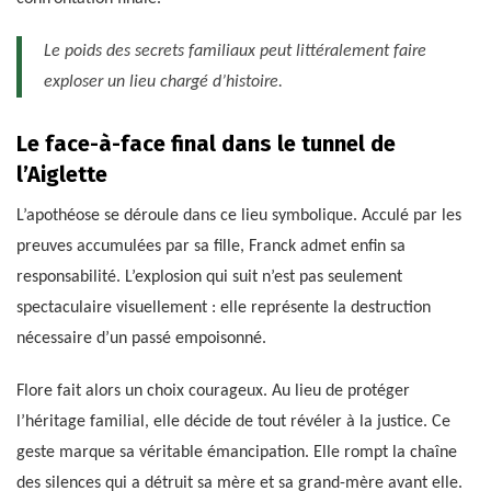
Le poids des secrets familiaux peut littéralement faire
exploser un lieu chargé d’histoire.
Le face-à-face final dans le tunnel de
l’Aiglette
L’apothéose se déroule dans ce lieu symbolique. Acculé par les
preuves accumulées par sa fille, Franck admet enfin sa
responsabilité. L’explosion qui suit n’est pas seulement
spectaculaire visuellement : elle représente la destruction
nécessaire d’un passé empoisonné.
Flore fait alors un choix courageux. Au lieu de protéger
l’héritage familial, elle décide de tout révéler à la justice. Ce
geste marque sa véritable émancipation. Elle rompt la chaîne
des silences qui a détruit sa mère et sa grand-mère avant elle.