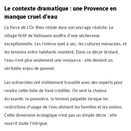
Le contexte dramatique : une Provence en
manque cruel d’eau
La force de L’Or Bleu réside dans son ancrage réaliste. Le
village fictif de Vallouans souffre d’une sécheresse
exceptionnelle. Les rivières sont à sec, les cultures menacées, et
les tensions entre habitants montent. Dans ce décor brûlant,
l’eau n’est plus seulement une ressource : elle devient un
véritable enjeu de pouvoir.
Les scénaristes ont visiblement travaillé avec des experts pour
rendre cette toile de fond crédible. On sent la chaleur
écrasante, la poussière, la tension palpable lorsque les
restrictions d’usage de l’eau divisent les familles et les voisins.
Cette dimension écologique n’est pas un simple décor : elle
nourrit toute l’intrigue.