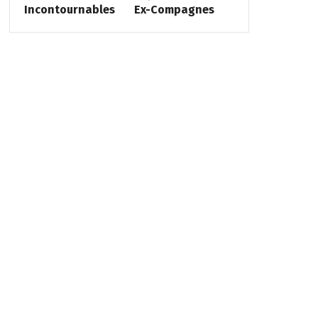
Incontournables
Ex-Compagnes