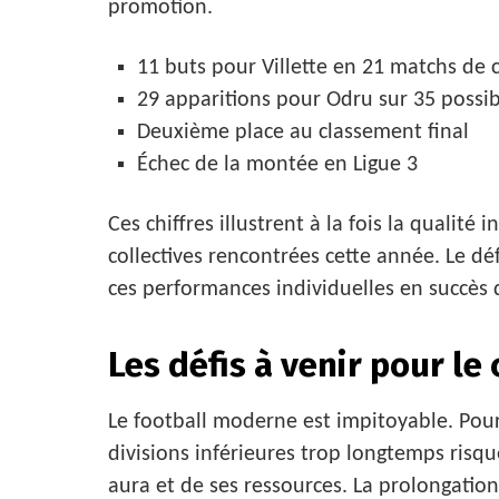
promotion.
11 buts pour Villette en 21 matchs de
29 apparitions pour Odru sur 35 possib
Deuxième place au classement final
Échec de la montée en Ligue 3
Ces chiffres illustrent à la fois la qualité 
collectives rencontrées cette année. Le dé
ces performances individuelles en succès 
Les défis à venir pour le
Le football moderne est impitoyable. Pou
divisions inférieures trop longtemps risq
aura et de ses ressources. La prolongati