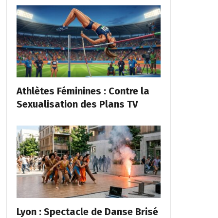
Athlètes Féminines : Contre la
Sexualisation des Plans TV
Lyon : Spectacle de Danse Brisé