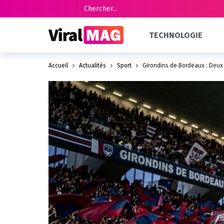
TECHNOLOGIE
Accueil
Actualités
Sport
Girondins de Bordeaux : Deux