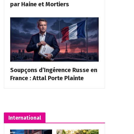
par Haine et Mortiers
Soupçons d’Ingérence Russe en
France : Attal Porte Plainte
International