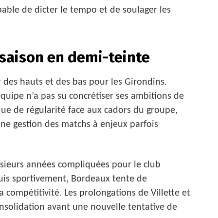
able de dicter le tempo et de soulager les
 saison en demi-teinte
 des hauts et des bas pour les Girondins.
quipe n’a pas su concrétiser ses ambitions de
ue de régularité face aux cadors du groupe,
ne gestion des matchs à enjeux parfois
lusieurs années compliquées pour le club
uis sportivement, Bordeaux tente de
 compétitivité. Les prolongations de Villette et
onsolidation avant une nouvelle tentative de