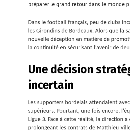
préparer le grand retour dans le monde p
Dans le football français, peu de clubs i
les Girondins de Bordeaux. Alors que la sa
nouvelle déception en matière de promotion
la continuité en sécurisant l’avenir de deu
Une décision straté
incertain
Les supporters bordelais attendaient ave
supérieurs. Pourtant, une fois encore, l’éq
Ligue 3. Face à cette réalité, la directio
prolongeant les contrats de Matthieu Vill