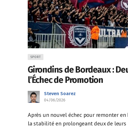
SPORT
Girondins de Bordeaux : De
l’Échec de Promotion
Steven Soarez
04/06/2026
Après un nouvel échec pour remonter en L
la stabilité en prolongeant deux de leurs c