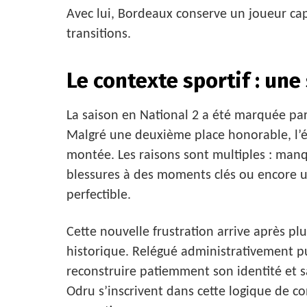
Avec lui, Bordeaux conserve un joueur cap
transitions.
Le contexte sportif : une
La saison en National 2 a été marquée par
Malgré une deuxième place honorable, l’é
montée. Les raisons sont multiples : manq
blessures à des moments clés ou encore u
perfectible.
Cette nouvelle frustration arrive après p
historique. Relégué administrativement p
reconstruire patiemment son identité et sa
Odru s’inscrivent dans cette logique de c