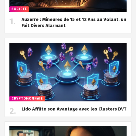
SOCIÉTÉ
Auxerre : Mineures de 15 et 12 Ans au Volant, un
Fait Divers Alarmant
CRYPTOMONNAIE
Lido Affûte son Avantage avec les Clusters DVT