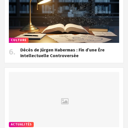
CULTURE
Décès de Jürgen Habermas : Fin d’une Ère
Intellectuelle Controversée
ACTUALITÉS