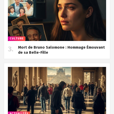
CULTURE
Mort de Bruno Salomone : Hommage Émouvant
de sa Belle-Fille
ACTUALITÉS