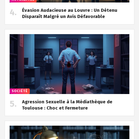
Évasion Audacieuse au Louvre : Un Détenu
Disparaît Malgré un Avis Défavorable
SOCIÉTÉ
Agression Sexuelle à la Médiathèque de
Toulouse : Choc et Fermeture