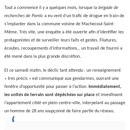
Tout a commencé il y a quelques mois, lorsque la
brigade de
recherches de Pornic
a eu vent d’un trafic de drogue en train de
s’implanter dans la commune voisine de Machecoul-Saint-
Même. Très vite, une enquête a été ouverte afin d’identifier les
protagonistes et de surveiller leurs faits et gestes. Filatures,
écoutes, recoupements d’informations… un travail de fourmi a
été mené dans la plus grande discrétion.
Et ce samedi matin, le déclic tant attendu : un renseignement
« très précis » est communiqué aux gendarmes, ouvrant une
fenêtre d’opportunité pour passer à l’action.
Immédiatement,
les unités de terrain sont dépêchées sur place
et investissent
l’appartement ciblé en plein centre-ville, interpelant au passage
un homme de 28 ans soupçonné de faire partie du réseau.