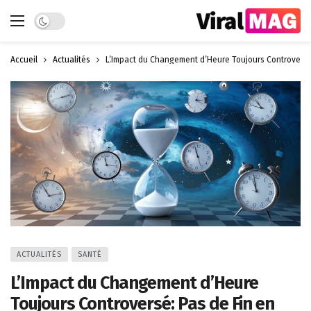
Dark mode
Accueil
Actualités
L’Impact du Changement d’Heure Toujours Controversé
ACTUALITÉS
SANTÉ
L’Impact du Changement d’Heure
Toujours Controversé: Pas de Fin en