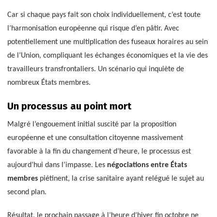
Car si chaque pays fait son choix individuellement, c’est toute
l’harmonisation européenne qui risque d’en pâtir. Avec
potentiellement une multiplication des fuseaux horaires au sein
de l’Union, compliquant les échanges économiques et la vie des
travailleurs transfrontaliers. Un scénario qui inquiète de
nombreux États membres.
Un processus au point mort
Malgré l’engouement initial suscité par la proposition
européenne et une consultation citoyenne massivement
favorable à la fin du changement d’heure, le processus est
aujourd’hui dans l’impasse. Les
négociations entre États
membres
piétinent, la crise sanitaire ayant relégué le sujet au
second plan.
Résultat, le prochain passage à l’heure d’hiver fin octobre ne