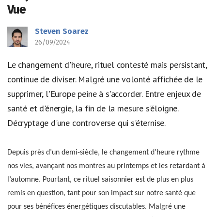
Vue
Steven Soarez
26/09/2024
Le changement d'heure, rituel contesté mais persistant,
continue de diviser. Malgré une volonté affichée de le
supprimer, l'Europe peine à s'accorder. Entre enjeux de
santé et d'énergie, la fin de la mesure s'éloigne.
Décryptage d'une controverse qui s'éternise.
Depuis près d’un demi-siècle, le changement d’heure rythme
nos vies, avançant nos montres au printemps et les retardant à
l’automne. Pourtant, ce rituel saisonnier est de plus en plus
remis en question, tant pour son impact sur notre santé que
pour ses bénéfices énergétiques discutables. Malgré une