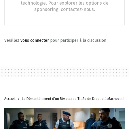
technologie. Pour explorer les options de
sponsoring, contactez-nous.
Veuillez
vous connecter
pour participer à la discussion
Accueil
Le Démantèlement d’un Réseau de Trafic de Drogue à Machecoul-