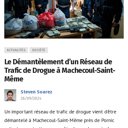
ACTUALITÉS
SOCIÉTÉ
Le Démantèlement d’un Réseau de
Trafic de Drogue à Machecoul-Saint-
Même
Steven Soarez
26/09/2024
Un important réseau de trafic de drogue vient d'être
démantelé à Machecoul-Saint-Même près de Pornic