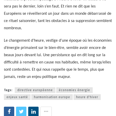
sera pas le dernier, loin s’en faut. Et rien ne dit que les
Européens se réveilleront un jour dans un monde débarrassé de
ce rituel saisonnier, tant les obstacles à sa suppression semblent
nombreux.
Le changement d’heure, vestige d’une époque où les économies
d’énergie primaient sur le bien-être, semble avoir encore de
beaux jours devant lui. Une persistance qui en dit long sur la
difficulté à remettre en cause nos habitudes, même lorsqu’elles
sont contestées. Et qui nous rappelle que le temps, plus que
jamais, reste un enjeu politique majeur.
Tags:
directive européenne
économies énergie
enjeux santé
harmonisation europe
heure d'hiver