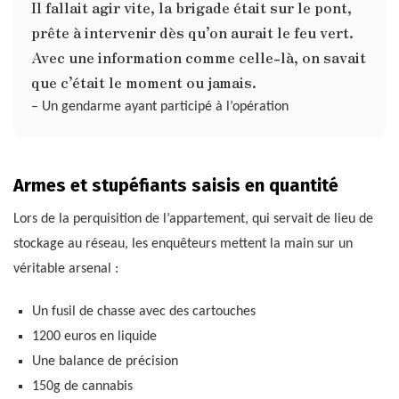
Il fallait agir vite, la brigade était sur le pont,
prête à intervenir dès qu’on aurait le feu vert.
Avec une information comme celle-là, on savait
que c’était le moment ou jamais.
– Un gendarme ayant participé à l’opération
Armes et stupéfiants saisis en quantité
Lors de la perquisition de l’appartement, qui servait de lieu de
stockage au réseau, les enquêteurs mettent la main sur un
véritable arsenal :
Un fusil de chasse avec des cartouches
1200 euros en liquide
Une balance de précision
150g de cannabis