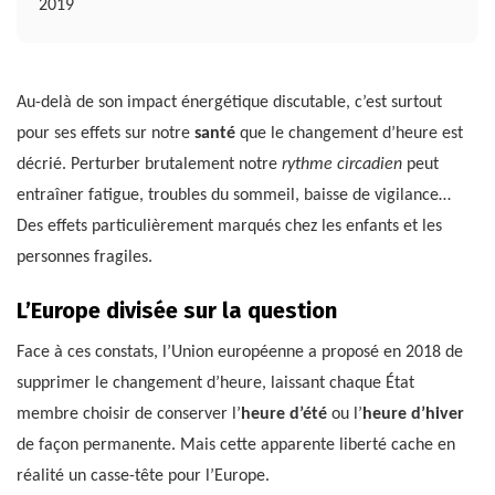
2019
Au-delà de son impact énergétique discutable, c’est surtout
pour ses effets sur notre
santé
que le changement d’heure est
décrié. Perturber brutalement notre
rythme circadien
peut
entraîner fatigue, troubles du sommeil, baisse de vigilance…
Des effets particulièrement marqués chez les enfants et les
personnes fragiles.
L’Europe divisée sur la question
Face à ces constats, l’Union européenne a proposé en 2018 de
supprimer le changement d’heure, laissant chaque État
membre choisir de conserver l’
heure d’été
ou l’
heure d’hiver
de façon permanente. Mais cette apparente liberté cache en
réalité un casse-tête pour l’Europe.