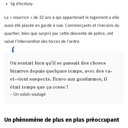
5g d’ecstasy
La « nourrice » de 32 ans à qui appartenait le logement a elle
aussi été placée en garde à vue. Commerçants et riverains du
quartier, bien que surpris par cette descente de police, ont
salué l’intervention des forces de l’ordre.
On sentait bien qu’il se passait des choses
bizarres depuis quelques temps, avec des va-
et-vient suspects. Bravo aux gendarmes, il
était temps que ça cesse !
– Un voisin soulagé
Un phénomène de plus en plus préoccupant