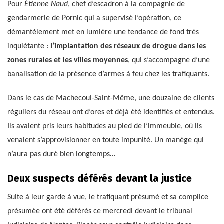
Pour
Étienne Naud
, chef d’escadron à la compagnie de
gendarmerie de Pornic qui a supervisé l’opération, ce
démantèlement met en lumière une tendance de fond très
inquiétante :
l’implantation des réseaux de drogue dans les
zones rurales et les villes moyennes
, qui s’accompagne d’une
banalisation de la présence d’armes à feu chez les trafiquants.
Dans le cas de Machecoul-Saint-Même, une douzaine de clients
réguliers du réseau ont d’ores et déjà été identifiés et entendus.
Ils avaient pris leurs habitudes au pied de l’immeuble, où ils
venaient s’approvisionner en toute impunité. Un manège qui
n’aura pas duré bien longtemps…
Deux suspects déférés devant la justice
Suite à leur garde à vue, le trafiquant présumé et sa complice
présumée ont été déférés ce mercredi devant le tribunal