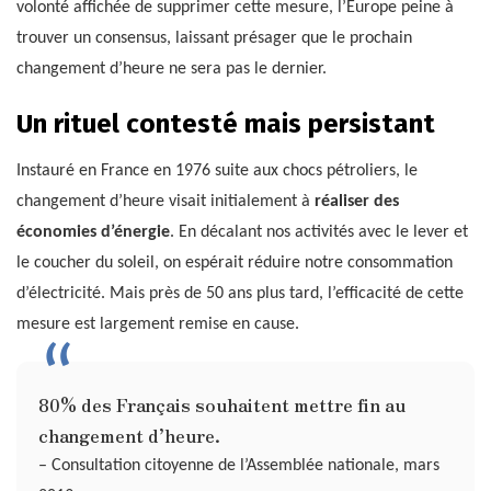
volonté affichée de supprimer cette mesure, l’Europe peine à
trouver un consensus, laissant présager que le prochain
changement d’heure ne sera pas le dernier.
Un rituel contesté mais persistant
Instauré en France en 1976 suite aux chocs pétroliers, le
changement d’heure visait initialement à
réaliser des
économies d’énergie
. En décalant nos activités avec le lever et
le coucher du soleil, on espérait réduire notre consommation
d’électricité. Mais près de 50 ans plus tard, l’efficacité de cette
mesure est largement remise en cause.
80% des Français souhaitent mettre fin au
changement d’heure.
– Consultation citoyenne de l’Assemblée nationale, mars