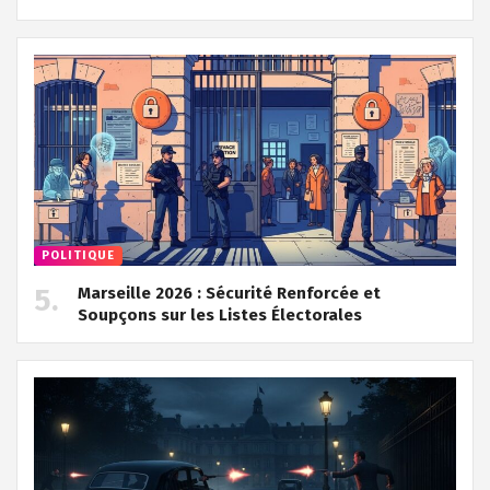
POLITIQUE
Marseille 2026 : Sécurité Renforcée et
Soupçons sur les Listes Électorales