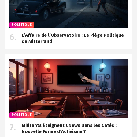
POLITIQUE
L’Affaire de l’Observatoire : Le Piège Politique
de Mitterrand
POLITIQUE
Militants Éteignent CNews Dans les Cafés :
Nouvelle Forme d’Activisme ?