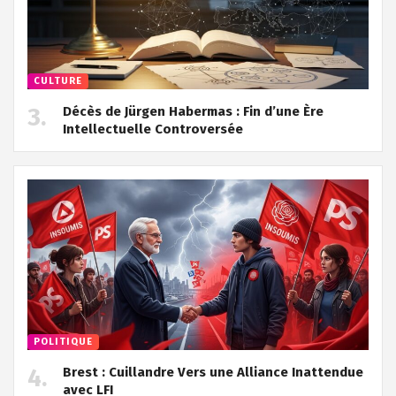
CULTURE
Décès de Jürgen Habermas : Fin d’une Ère
Intellectuelle Controversée
POLITIQUE
Brest : Cuillandre Vers une Alliance Inattendue
avec LFI