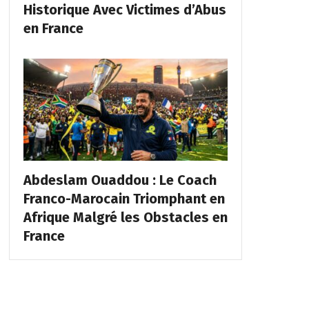
Historique Avec Victimes d’Abus
en France
Abdeslam Ouaddou : Le Coach
Franco-Marocain Triomphant en
Afrique Malgré les Obstacles en
France