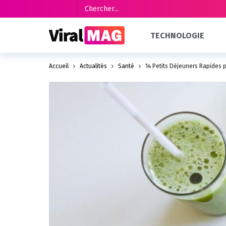
TECHNOLOGIE
Accueil
Actualités
Santé
14 Petits Déjeuners Rapides