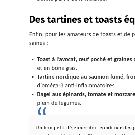
Des tartines et toasts éq
Enfin, pour les amateurs de toasts et de
saines :
Toast à l’avocat, œuf poché et graines
et en bons gras.
Tartine nordique au saumon fumé, from
d’oméga-3 anti-inflammatoires.
Bagel aux épinards, tomate et mozzare
plein de légumes.
Un bon petit déjeuner doit combiner des 