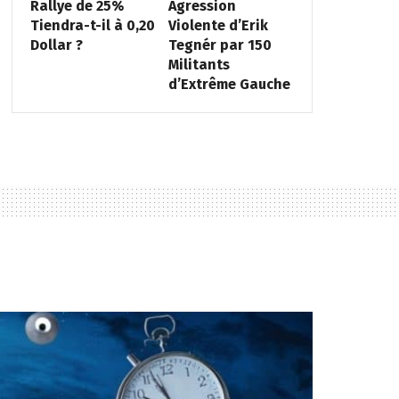
Rallye de 25%
Agression
Tiendra-t-il à 0,20
Violente d’Erik
Dollar ?
Tegnér par 150
Militants
d’Extrême Gauche