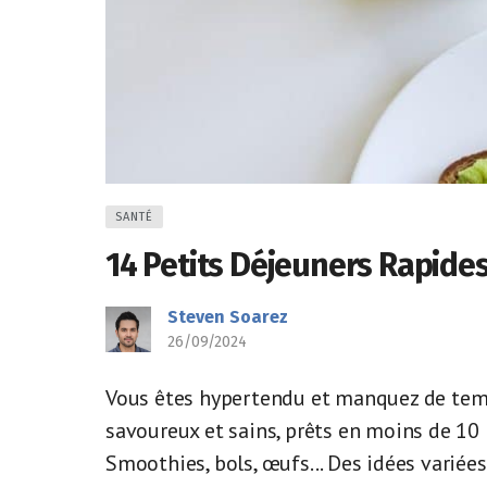
SANTÉ
14 Petits Déjeuners Rapide
Steven Soarez
26/09/2024
Vous êtes hypertendu et manquez de temp
savoureux et sains, prêts en moins de 10
Smoothies, bols, œufs... Des idées variées 