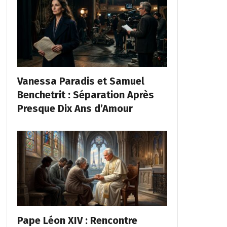
Vanessa Paradis et Samuel
Benchetrit : Séparation Après
Presque Dix Ans d’Amour
Pape Léon XIV : Rencontre