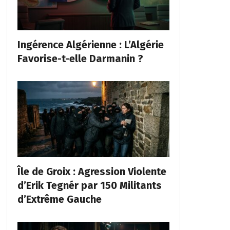
Ingérence Algérienne : L’Algérie
Favorise-t-elle Darmanin ?
Île de Groix : Agression Violente
d’Erik Tegnér par 150 Militants
d’Extrême Gauche