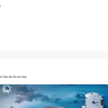
n
é: Pas de Fin en Vue