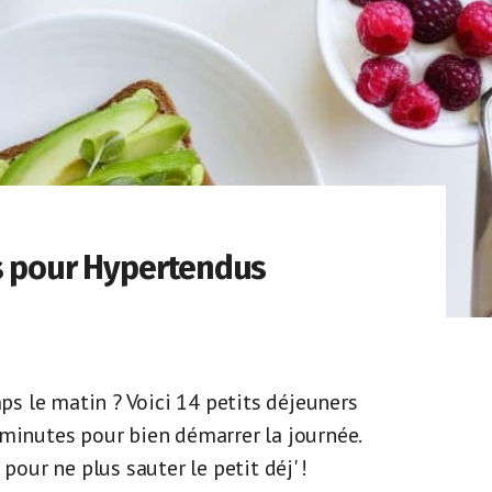
s pour Hypertendus
s le matin ? Voici 14 petits déjeuners
 minutes pour bien démarrer la journée.
pour ne plus sauter le petit déj' !