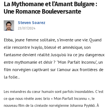
La Mythomane et l’Amant Bulgare :
Une Romance Bouleversante
Steven Soarez
23/07/2024
Ebba, jeune femme solitaire, s'invente une vie. Quand
elle rencontre Ivaylo, blessé et amnésique, son
fantasme devient réalité. Jusqu'où ira ce jeu dangereux
entre mythomanie et désir ? "Mon Parfait Inconnu", un
film norvégien captivant sur l'amour aux frontières de
la folie...
Les méandres du cœur humain sont parfois insondables. C’est
ce que nous révèle avec brio « Mon Parfait Inconnu », le
nouveau film de la cinéaste norvégienne Johanna Pyykkö. À