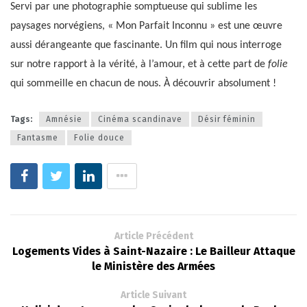
Servi par une photographie somptueuse qui sublime les
paysages norvégiens, « Mon Parfait Inconnu » est une œuvre
aussi dérangeante que fascinante. Un film qui nous interroge
sur notre rapport à la vérité, à l’amour, et à cette part de
folie
qui sommeille en chacun de nous. À découvrir absolument !
Tags:
Amnésie
Cinéma scandinave
Désir féminin
Fantasme
Folie douce
Article Précédent
Logements Vides à Saint-Nazaire : Le Bailleur Attaque
le Ministère des Armées
Article Suivant