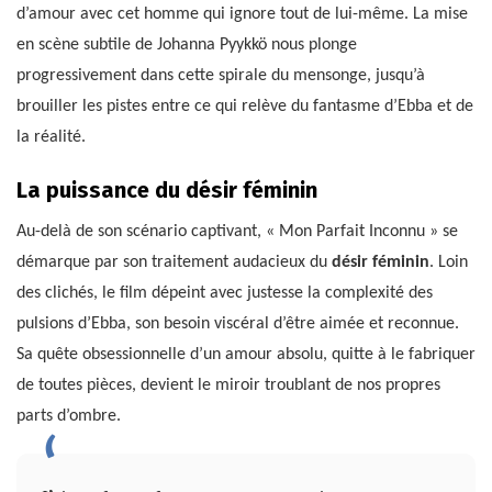
d’amour avec cet homme qui ignore tout de lui-même. La mise
en scène subtile de Johanna Pyykkö nous plonge
progressivement dans cette spirale du mensonge, jusqu’à
brouiller les pistes entre ce qui relève du fantasme d’Ebba et de
la réalité.
La puissance du désir féminin
Au-delà de son scénario captivant, « Mon Parfait Inconnu » se
démarque par son traitement audacieux du
désir féminin
. Loin
des clichés, le film dépeint avec justesse la complexité des
pulsions d’Ebba, son besoin viscéral d’être aimée et reconnue.
Sa quête obsessionnelle d’un amour absolu, quitte à le fabriquer
de toutes pièces, devient le miroir troublant de nos propres
parts d’ombre.