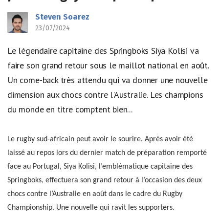
Steven Soarez
23/07/2024
Le légendaire capitaine des Springboks Siya Kolisi va
faire son grand retour sous le maillot national en août.
Un come-back très attendu qui va donner une nouvelle
dimension aux chocs contre l'Australie. Les champions
du monde en titre comptent bien...
Le rugby sud-africain peut avoir le sourire. Après avoir été
laissé au repos lors du dernier match de préparation remporté
face au Portugal, Siya Kolisi, l’emblématique capitaine des
Springboks, effectuera son grand retour à l’occasion des deux
chocs contre l’Australie en août dans le cadre du Rugby
Championship. Une nouvelle qui ravit les supporters.