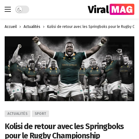
Dark mode
Accueil
Actualités
Kolisi de retour avec les Springboks pour le Rugby C
ACTUALITÉS
SPORT
Kolisi de retour avec les Springboks
pour le Rugby Championship