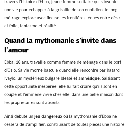
travers l’histoire d’Ebba, jeune femme solitaire qui s’invente
une vie pour échapper à la grisaille de son quotidien, le long-
métrage explore avec finesse les frontières ténues entre désir
et folie, fantasme et réalité.
Quand la mythomanie s’invite dans
l’amour
Ebba, 18 ans, travaille comme femme de ménage dans le port
d’Oslo. Sa vie morne bascule quand elle rencontre par hasard
Ivaylo, un mystérieux bulgare blessé et
amnésique
. Saisissant
cette opportunité inespérée, elle lui fait croire qu’ils sont en
couple et l’emmène vivre chez elle, dans une belle maison dont
les propriétaires sont absents.
Ainsi débute un
jeu dangereux
où la mythomanie d’Ebba ne
cessera de s’amplifier, construisant de toutes pièces une histoire