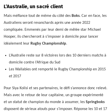
L’Australie, un sacré client
Mais méfiance tout de même du côté des
Boks
. Car en face, les
Australiens seront revanchards après une année 2022
compliquée. Emmenés par leur demi de mêlée star Michael
Hooper, ils chercheront à s’imposer à domicile pour lancer
idéalement leur
Rugby Championship
.
L’Australie reste sur 8 victoires lors des 10 derniers matchs à
domicile contre l’Afrique du Sud
Les Wallabies ont remporté le Rugby Championship en 2015
et 2017
Pour Siya Kolisi et ses partenaires, le défi s’annonce donc relevé.
Mais avec le retour de leur capitaine, un groupe expérimenté
et un statut de champion du monde à assumer, les
Springboks
disposent de sérieux atouts pour s’imposer. Réponse les 10 et 17