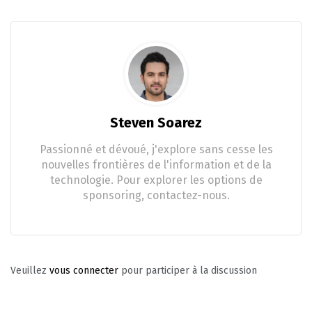
Steven Soarez
Passionné et dévoué, j'explore sans cesse les
nouvelles frontières de l'information et de la
technologie. Pour explorer les options de
sponsoring, contactez-nous.
Veuillez
vous connecter
pour participer à la discussion