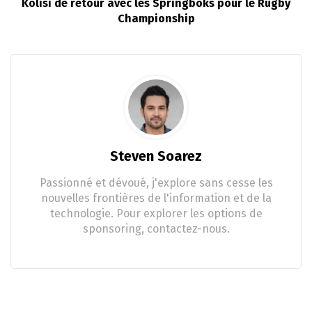
Kolisi de retour avec les Springboks pour le Rugby
Championship
Steven Soarez
Passionné et dévoué, j'explore sans cesse les
nouvelles frontières de l'information et de la
technologie. Pour explorer les options de
sponsoring, contactez-nous.