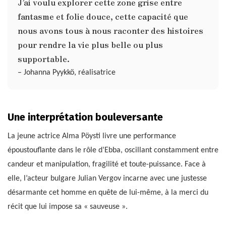
J’ai voulu explorer cette zone grise entre
fantasme et folie douce, cette capacité que
nous avons tous à nous raconter des histoires
pour rendre la vie plus belle ou plus
supportable.
– Johanna Pyykkö, réalisatrice
Une interprétation bouleversante
La jeune actrice Alma Pöysti livre une performance
époustouflante dans le rôle d’Ebba, oscillant constamment entre
candeur et manipulation, fragilité et toute-puissance. Face à
elle, l’acteur bulgare Julian Vergov incarne avec une justesse
désarmante cet homme en quête de lui-même, à la merci du
récit que lui impose sa « sauveuse ».