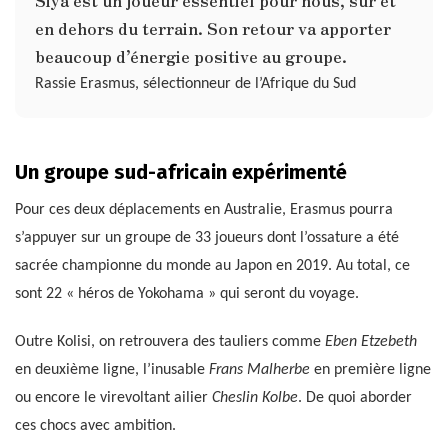
en dehors du terrain. Son retour va apporter
beaucoup d’énergie positive au groupe.
Rassie Erasmus, sélectionneur de l’Afrique du Sud
Un groupe sud-africain expérimenté
Pour ces deux déplacements en Australie, Erasmus pourra
s’appuyer sur un groupe de 33 joueurs dont l’ossature a été
sacrée championne du monde au Japon en 2019. Au total, ce
sont 22 « héros de Yokohama » qui seront du voyage.
Outre Kolisi, on retrouvera des tauliers comme
Eben Etzebeth
en deuxième ligne, l’inusable
Frans Malherbe
en première ligne
ou encore le virevoltant ailier
Cheslin Kolbe
. De quoi aborder
ces chocs avec ambition.