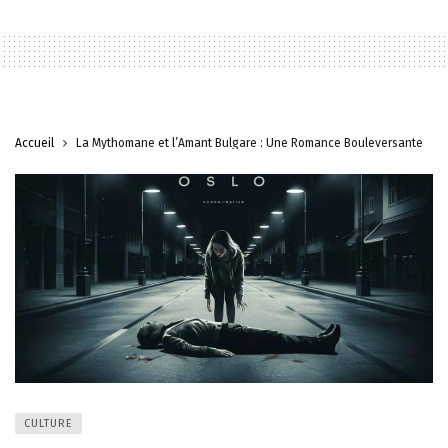
Accueil
La Mythomane et l’Amant Bulgare : Une Romance Bouleversante
CULTURE