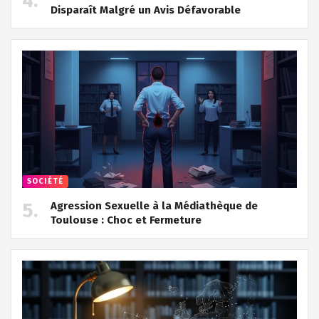
Disparaît Malgré un Avis Défavorable
SOCIÉTÉ
Agression Sexuelle à la Médiathèque de
Toulouse : Choc et Fermeture