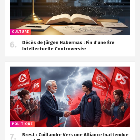
CULTURE
Décès de Jürgen Habermas : Fin d’une Ère
Intellectuelle Controversée
POLITIQUE
Brest : Cuillandre Vers une Alliance Inattendue