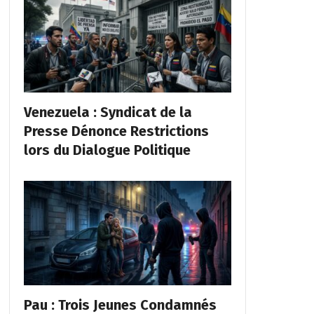
Venezuela : Syndicat de la
Presse Dénonce Restrictions
lors du Dialogue Politique
Pau : Trois Jeunes Condamnés