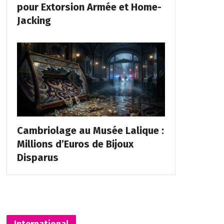
pour Extorsion Armée et Home-
Jacking
Cambriolage au Musée Lalique :
Millions d’Euros de Bijoux
Disparus
International