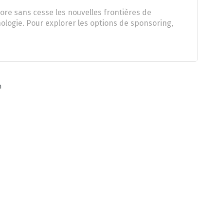
ore sans cesse les nouvelles frontières de
nologie. Pour explorer les options de sponsoring,
n