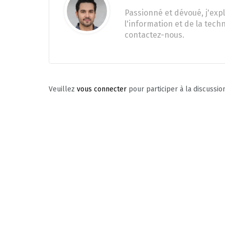
Passionné et dévoué, j'expl
l'information et de la tech
contactez-nous.
Veuillez
vous connecter
pour participer à la discussio