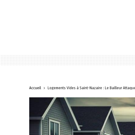
Accueil
Logements Vides à Saint-Nazaire : Le Bailleur Attaqu