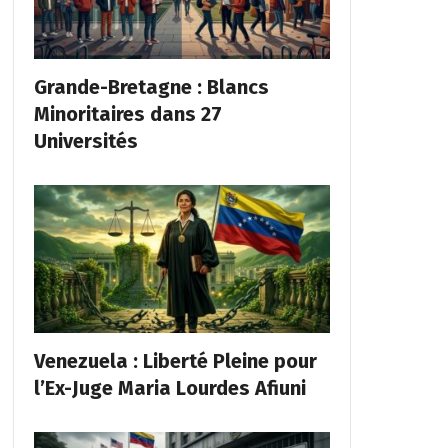
Grande-Bretagne : Blancs
Minoritaires dans 27
Universités
Venezuela : Liberté Pleine pour
l’Ex-Juge Maria Lourdes Afiuni