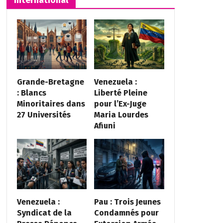
Grande-Bretagne
Venezuela :
: Blancs
Liberté Pleine
Minoritaires dans
pour l’Ex-Juge
27 Universités
Maria Lourdes
Afiuni
Venezuela :
Pau : Trois Jeunes
Syndicat de la
Condamnés pour