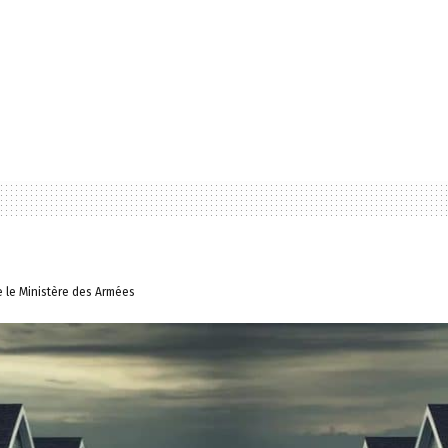
e le Ministère des Armées