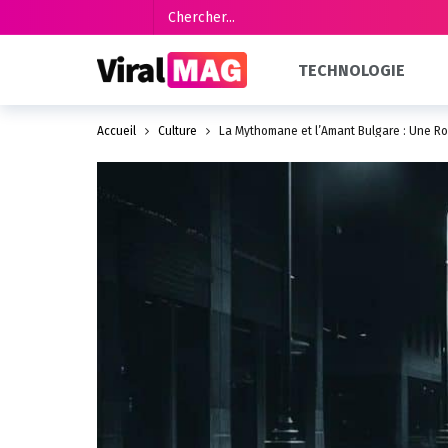
TECHNOLOGIE
Accueil
Culture
La Mythomane et l’Amant Bulgare : Une 