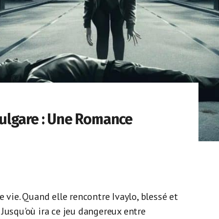
ulgare : Une Romance
 vie. Quand elle rencontre Ivaylo, blessé et
Jusqu'où ira ce jeu dangereux entre