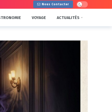
Dark mode
Nous Contacter
STRONOMIE
VOYAGE
ACTUALITÉS