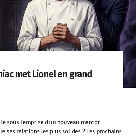
niac met Lionel en grand
ule sous l'emprise d'un nouveau mentor
re ses relations les plus solides ? Les prochains