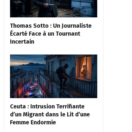
Thomas Sotto : Un Journaliste
Écarté Face à un Tournant
Incertain
Ceuta : Intrusion Terrifiante
d’un Migrant dans le Lit d’une
Femme Endormie