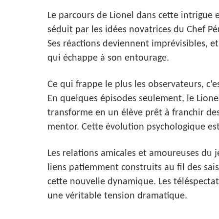
Le parcours de Lionel dans cette intrigue 
séduit par les idées novatrices du Chef Pé
Ses réactions deviennent imprévisibles, e
qui échappe à son entourage.
Ce qui frappe le plus les observateurs, c’es
En quelques épisodes seulement, le Lionel
transforme en un élève prêt à franchir de
mentor. Cette évolution psychologique est 
Les relations amicales et amoureuses du 
liens patiemment construits au fil des sai
cette nouvelle dynamique. Les téléspectat
une véritable tension dramatique.