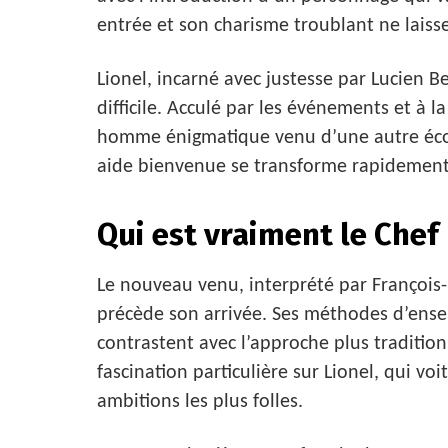
entrée et son charisme troublant ne laiss
Lionel, incarné avec justesse par Lucien B
difficile. Acculé par les événements et à l
homme énigmatique venu d’une autre éco
aide bienvenue se transforme rapidemen
Qui est vraiment le Chef
Le nouveau venu, interprété par François-
précède son arrivée. Ses méthodes d’ense
contrastent avec l’approche plus tradition
fascination particulière sur Lionel, qui voi
ambitions les plus folles.