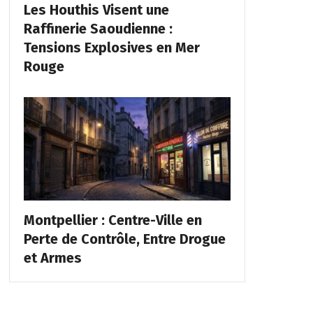
Les Houthis Visent une
Raffinerie Saoudienne :
Tensions Explosives en Mer
Rouge
Montpellier : Centre-Ville en
Perte de Contrôle, Entre Drogue
et Armes