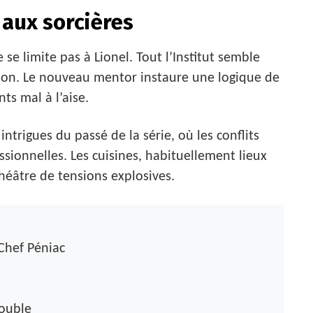
aux sorcières
se limite pas à Lionel. Tout l’Institut semble
on. Le nouveau mentor instaure une logique de
ts mal à l’aise.
intrigues du passé de la série, où les conflits
ssionnelles. Les cuisines, habituellement lieux
héâtre de tensions explosives.
Chef Péniac
rouble