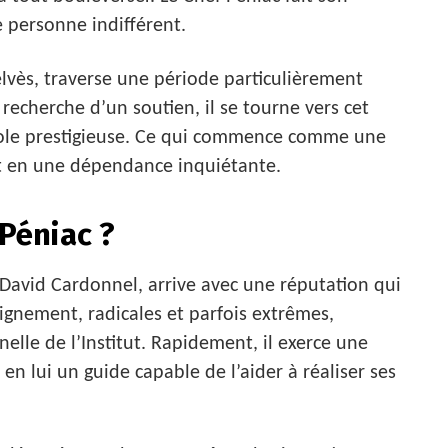
e personne indifférent.
elvès, traverse une période particulièrement
a recherche d’un soutien, il se tourne vers cet
le prestigieuse. Ce qui commence comme une
t en une dépendance inquiétante.
 Péniac ?
David Cardonnel, arrive avec une réputation qui
ignement, radicales et parfois extrêmes,
nelle de l’Institut. Rapidement, il exerce une
t en lui un guide capable de l’aider à réaliser ses