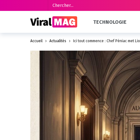
TECHNOLOGIE
Accueil
Actualités
Ici tout commence : Chef Péniac met Li