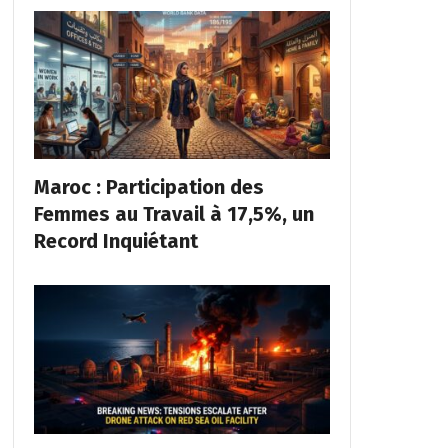
Maroc : Participation des
Femmes au Travail à 17,5%, un
Record Inquiétant