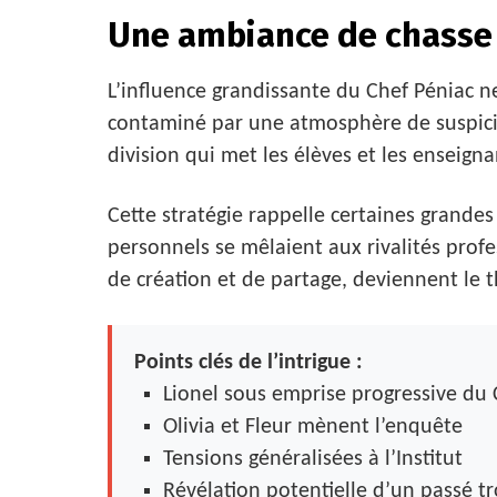
Une ambiance de chasse 
L’influence grandissante du Chef Péniac ne 
contaminé par une atmosphère de suspici
division qui met les élèves et les enseignan
Cette stratégie rappelle certaines grandes 
personnels se mêlaient aux rivalités profe
de création et de partage, deviennent le t
Points clés de l’intrigue :
Lionel sous emprise progressive du 
Olivia et Fleur mènent l’enquête
Tensions généralisées à l’Institut
Révélation potentielle d’un passé t