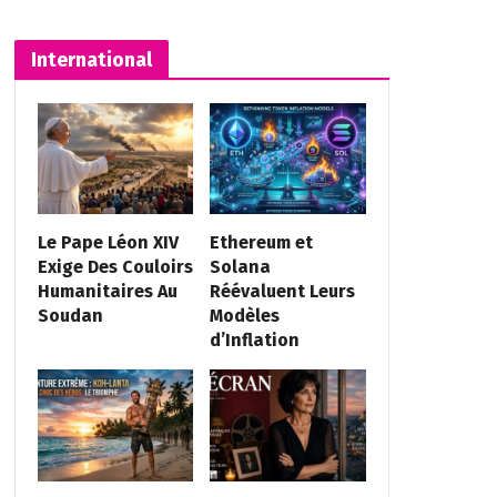
International
Le Pape Léon XIV
Ethereum et
Exige Des Couloirs
Solana
Humanitaires Au
Réévaluent Leurs
Soudan
Modèles
d’Inflation