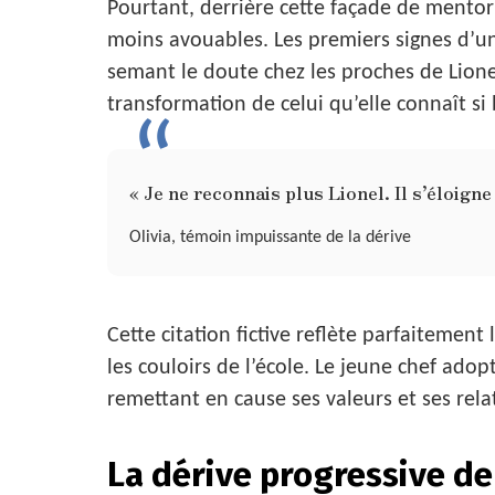
Pourtant, derrière cette façade de mentor
moins avouables. Les premiers signes d’u
semant le doute chez les proches de Lionel.
transformation de celui qu’elle connaît si 
« Je ne reconnais plus Lionel. Il s’éloigne
Olivia, témoin impuissante de la dérive
Cette citation fictive reflète parfaiteme
les couloirs de l’école. Le jeune chef ad
remettant en cause ses valeurs et ses rela
La dérive progressive de