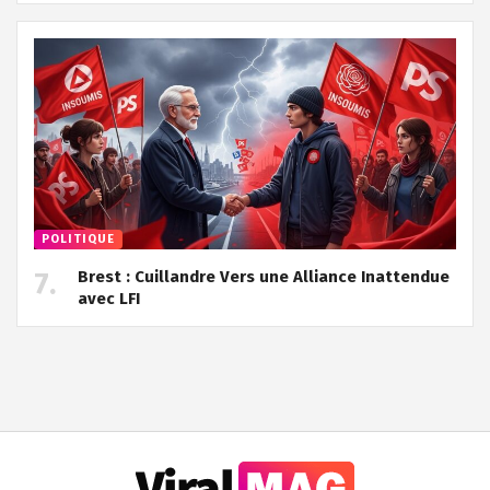
POLITIQUE
Brest : Cuillandre Vers une Alliance Inattendue
avec LFI