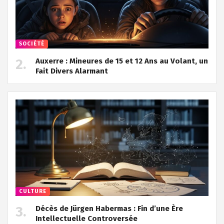
SOCIÉTÉ
Auxerre : Mineures de 15 et 12 Ans au Volant, un
Fait Divers Alarmant
CULTURE
Décès de Jürgen Habermas : Fin d’une Ère
Intellectuelle Controversée