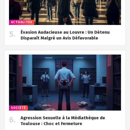
ACTUALITÉS
Évasion Audacieuse au Louvre : Un Détenu
Disparaît Malgré un Avis Défavorable
SOCIÉTÉ
Agression Sexuelle à la Médiathèque de
Toulouse : Choc et Fermeture