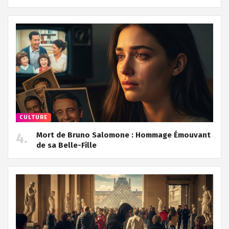
CULTURE
Mort de Bruno Salomone : Hommage Émouvant
de sa Belle-Fille