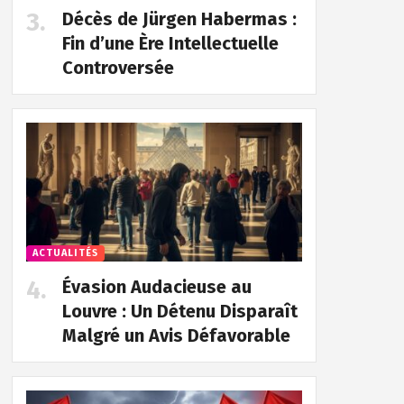
Décès de Jürgen Habermas :
Fin d’une Ère Intellectuelle
Controversée
ACTUALITÉS
Évasion Audacieuse au
Louvre : Un Détenu Disparaît
Malgré un Avis Défavorable