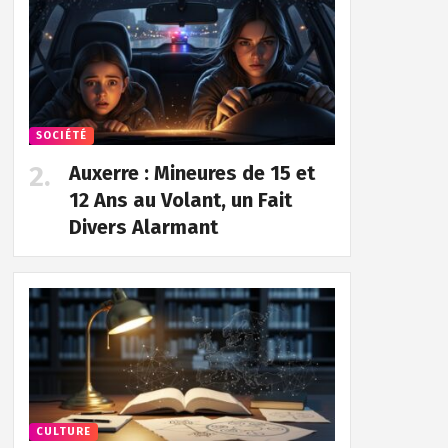
SOCIÉTÉ
Auxerre : Mineures de 15 et
12 Ans au Volant, un Fait
Divers Alarmant
CULTURE