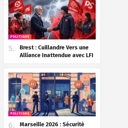
POLITIQUE
Brest : Cuillandre Vers une
Alliance Inattendue avec LFI
POLITIQUE
Marseille 2026 : Sécurité