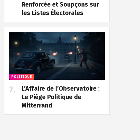
Renforcée et Soupçons sur
les Listes Électorales
POLITIQUE
L’Affaire de l’Observatoire :
Le Piège Politique de
Mitterrand