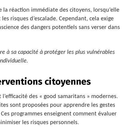
 la réaction immédiate des citoyens, lorsqu’elle
t les risques d’escalade. Cependant, cela exige
science des dangers potentiels sans verser dans
re à sa capacité à protéger les plus vulnérables
ndividuelle.
terventions citoyennes
 l’efficacité des « good samaritans » modernes.
ites sont proposées pour apprendre les gestes
e. Ces programmes enseignent comment évaluer
nimiser les risques personnels.