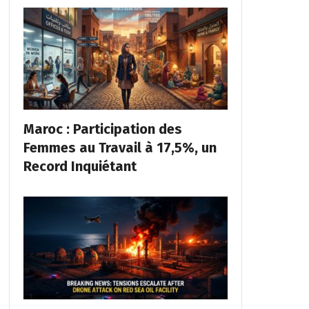
Maroc : Participation des
Femmes au Travail à 17,5%, un
Record Inquiétant