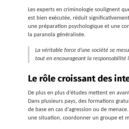
Les experts en criminologie soulignent que
est bien exécutée, réduit significativemen
une préparation psychologique et une con
la paranoïa généralisée.
La véritable force d’une société se mesu
tout en encourageant la responsabilité i
Le rôle croissant des in
De plus en plus d’études mettent en avant
Dans plusieurs pays, des formations gratu
de base en cas d’agression ou de menac
une situation, coordonner un groupe et mi