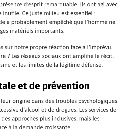
résence d’esprit remarquable. Ils ont agi avec
nutile. Ce juste milieu est essentiel :
rapide a probablement empêché que l’homme ne
es matériels importants.
ns sur notre propre réaction face à l’imprévu.
 ? Les réseaux sociaux ont amplifié le récit,
sme et les limites de la légitime défense.
tale et de prévention
 leur origine dans des troubles psychologiques
ssive d’alcool et de drogues. Les services de
 des approches plus inclusives, mais les
face à la demande croissante.