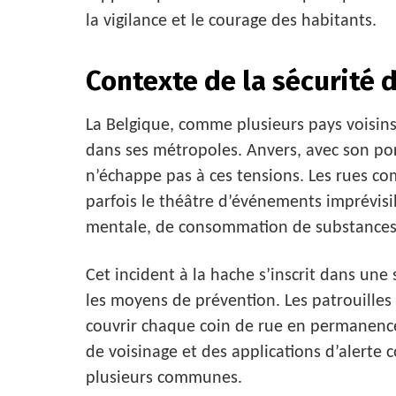
la vigilance et le courage des habitants.
Contexte de la sécurité d
La Belgique, comme plusieurs pays voisins, 
dans ses métropoles. Anvers, avec son port
n’échappe pas à ces tensions. Les rues c
parfois le théâtre d’événements imprévisi
mentale, de consommation de substances 
Cet incident à la hache s’inscrit dans une 
les moyens de prévention. Les patrouilles
couvrir chaque coin de rue en permanence.
de voisinage et des applications d’alert
plusieurs communes.