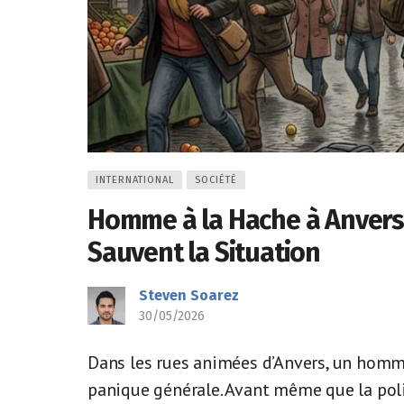
INTERNATIONAL
SOCIÉTÉ
Homme à la Hache à Anvers
Sauvent la Situation
Steven Soarez
30/05/2026
Dans les rues animées d’Anvers, un hom
panique générale. Avant même que la poli