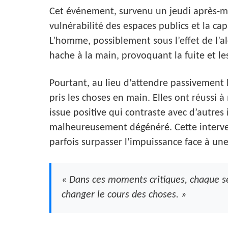
Cet événement, survenu un jeudi après-midi
vulnérabilité des espaces publics et la cap
L’homme, possiblement sous l’effet de l’a
hache à la main, provoquant la fuite et les
Pourtant, au lieu d’attendre passivement 
pris les choses en main. Elles ont réussi à
issue positive qui contraste avec d’autres 
malheureusement dégénéré. Cette interve
parfois surpasser l’impuissance face à u
« Dans ces moments critiques, chaque s
changer le cours des choses. »