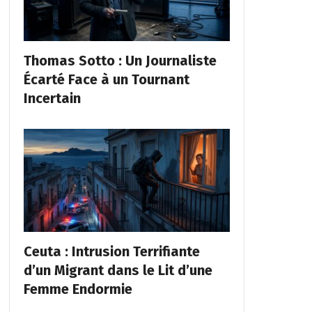
Thomas Sotto : Un Journaliste
Écarté Face à un Tournant
Incertain
Ceuta : Intrusion Terrifiante
d’un Migrant dans le Lit d’une
Femme Endormie