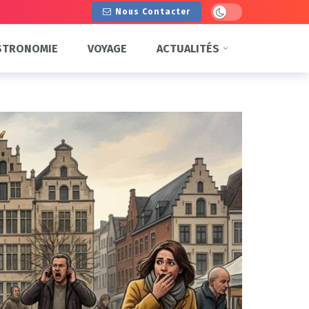
Dark mode
Nous Contacter
STRONOMIE
VOYAGE
ACTUALITÉS