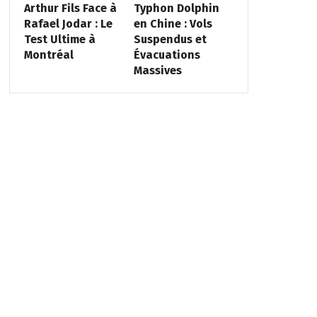
Arthur Fils Face à
Typhon Dolphin
Rafael Jodar : Le
en Chine : Vols
Test Ultime à
Suspendus et
Montréal
Évacuations
Massives