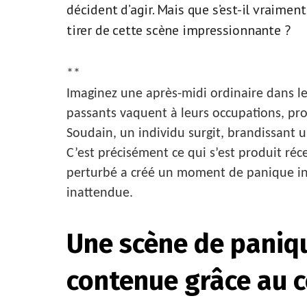
décident d’agir. Mais que s’est-il vraimen
tirer de cette scène impressionnante ?
**
Imaginez une après-midi ordinaire dans le
passants vaquent à leurs occupations, pro
Soudain, un individu surgit, brandissant 
C’est précisément ce qui s’est produit 
perturbé a créé un moment de panique in
inattendue.
Une scène de paniq
contenue grâce au c