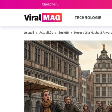
TECHNOLOGIE
Accueil
Actualités
Société
Homme à la Hache à Anvers 