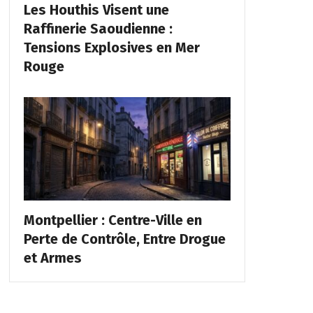
Les Houthis Visent une
Raffinerie Saoudienne :
Tensions Explosives en Mer
Rouge
Montpellier : Centre-Ville en
Perte de Contrôle, Entre Drogue
et Armes