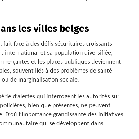
ans les villes belges
fait face à des défis sécuritaires croissants
 international et sa population diversifiée,
ommerçantes et les places publiques deviennent
bles, souvent liés à des problèmes de santé
ou de marginalisation sociale.
série d’alertes qui interrogent les autorités sur
 policières, bien que présentes, ne peuvent
 D’où l’importance grandissante des initiatives
e communautaire qui se développent dans