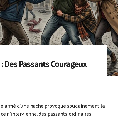
 : Des Passants Courageux
me armé d’une hache provoque soudainement la
ce n’intervienne, des passants ordinaires