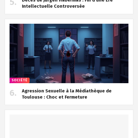
Intellectuelle Controversée
SOCIÉTÉ
Agression Sexuelle à la Médiathèque de
Toulouse : Choc et Fermeture