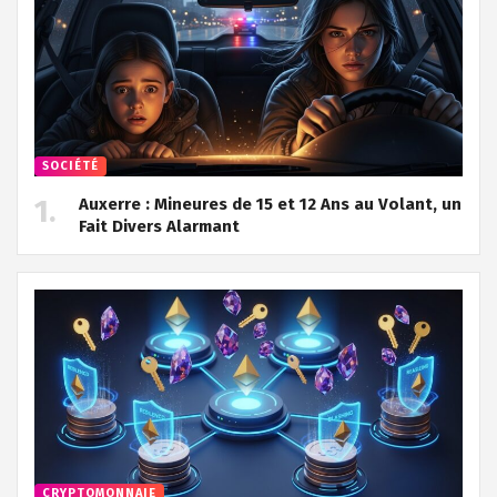
SOCIÉTÉ
Auxerre : Mineures de 15 et 12 Ans au Volant, un
Fait Divers Alarmant
CRYPTOMONNAIE