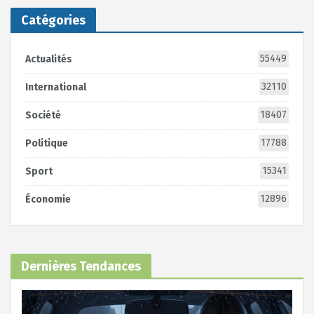
Catégories
55449
Actualités
32110
International
18407
Société
17788
Politique
15341
Sport
12896
Économie
Dernières Tendances