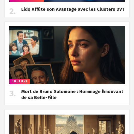
Lido Affûte son Avantage avec les Clusters DVT
CULTURE
Mort de Bruno Salomone : Hommage Émouvant
de sa Belle-Fille