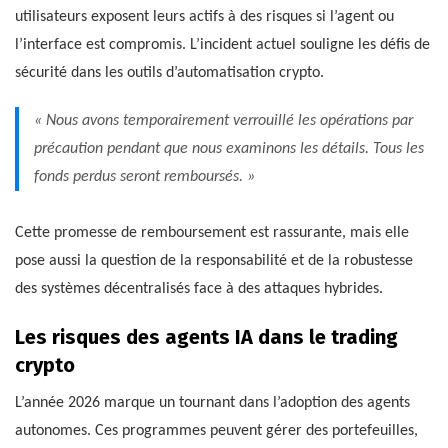
utilisateurs exposent leurs actifs à des risques si l’agent ou
l’interface est compromis. L’incident actuel souligne les défis de
sécurité dans les outils d’automatisation crypto.
« Nous avons temporairement verrouillé les opérations par
précaution pendant que nous examinons les détails. Tous les
fonds perdus seront remboursés. »
Cette promesse de remboursement est rassurante, mais elle
pose aussi la question de la responsabilité et de la robustesse
des systèmes décentralisés face à des attaques hybrides.
Les risques des agents IA dans le trading
crypto
L’année 2026 marque un tournant dans l’adoption des agents
autonomes. Ces programmes peuvent gérer des portefeuilles,