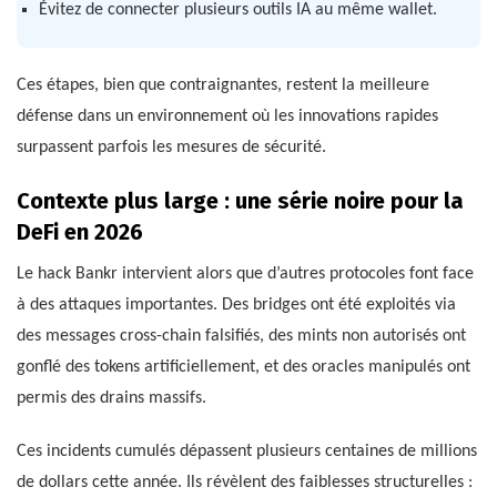
Évitez de connecter plusieurs outils IA au même wallet.
Ces étapes, bien que contraignantes, restent la meilleure
défense dans un environnement où les innovations rapides
surpassent parfois les mesures de sécurité.
Contexte plus large : une série noire pour la
DeFi en 2026
Le hack Bankr intervient alors que d’autres protocoles font face
à des attaques importantes. Des bridges ont été exploités via
des messages cross-chain falsifiés, des mints non autorisés ont
gonflé des tokens artificiellement, et des oracles manipulés ont
permis des drains massifs.
Ces incidents cumulés dépassent plusieurs centaines de millions
de dollars cette année. Ils révèlent des faiblesses structurelles :