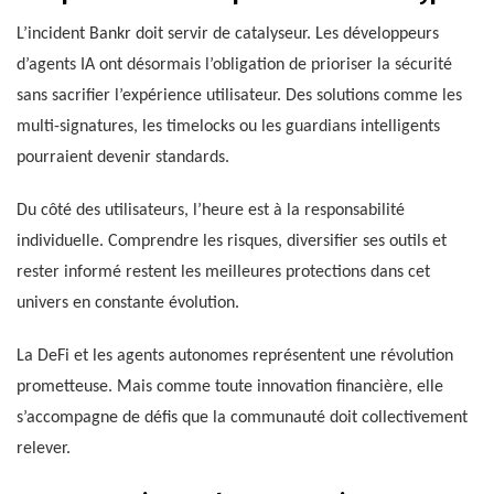
L’incident Bankr doit servir de catalyseur. Les développeurs
d’agents IA ont désormais l’obligation de prioriser la sécurité
sans sacrifier l’expérience utilisateur. Des solutions comme les
multi-signatures, les timelocks ou les guardians intelligents
pourraient devenir standards.
Du côté des utilisateurs, l’heure est à la responsabilité
individuelle. Comprendre les risques, diversifier ses outils et
rester informé restent les meilleures protections dans cet
univers en constante évolution.
La DeFi et les agents autonomes représentent une révolution
prometteuse. Mais comme toute innovation financière, elle
s’accompagne de défis que la communauté doit collectivement
relever.