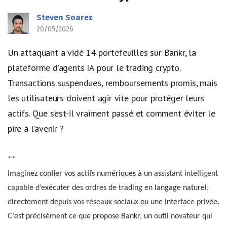
Steven Soarez
20/05/2026
Un attaquant a vidé 14 portefeuilles sur Bankr, la
plateforme d’agents IA pour le trading crypto.
Transactions suspendues, remboursements promis, mais
les utilisateurs doivent agir vite pour protéger leurs
actifs. Que s’est-il vraiment passé et comment éviter le
pire à l’avenir ?
**
Imaginez confier vos actifs numériques à un assistant intelligent
capable d’exécuter des ordres de trading en langage naturel,
directement depuis vos réseaux sociaux ou une interface privée.
C’est précisément ce que propose Bankr, un outil novateur qui