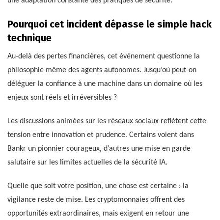
une adaptation constante des pratiques de sécurité.
Pourquoi cet incident dépasse le simple hack
technique
Au-delà des pertes financières, cet événement questionne la
philosophie même des agents autonomes. Jusqu’où peut-on
déléguer la confiance à une machine dans un domaine où les
enjeux sont réels et irréversibles ?
Les discussions animées sur les réseaux sociaux reflètent cette
tension entre innovation et prudence. Certains voient dans
Bankr un pionnier courageux, d’autres une mise en garde
salutaire sur les limites actuelles de la sécurité IA.
Quelle que soit votre position, une chose est certaine : la
vigilance reste de mise. Les cryptomonnaies offrent des
opportunités extraordinaires, mais exigent en retour une