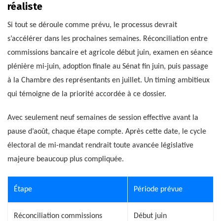
réaliste
Si tout se déroule comme prévu, le processus devrait
s’accélérer dans les prochaines semaines. Réconciliation entre
commissions bancaire et agricole début juin, examen en séance
plénière mi-juin, adoption finale au Sénat fin juin, puis passage
à la Chambre des représentants en juillet. Un timing ambitieux
qui témoigne de la priorité accordée à ce dossier.
Avec seulement neuf semaines de session effective avant la
pause d’août, chaque étape compte. Après cette date, le cycle
électoral de mi-mandat rendrait toute avancée législative
majeure beaucoup plus compliquée.
Étape
Période prévue
Réconciliation commissions
Début juin