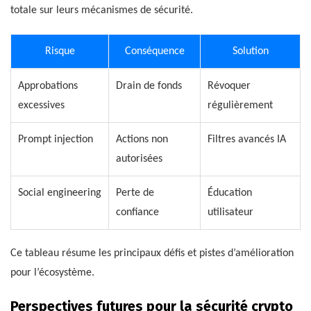
totale sur leurs mécanismes de sécurité.
Risque
Conséquence
Solution
Approbations
Drain de fonds
Révoquer
excessives
régulièrement
Prompt injection
Actions non
Filtres avancés IA
autorisées
Social engineering
Perte de
Éducation
confiance
utilisateur
Ce tableau résume les principaux défis et pistes d’amélioration
pour l’écosystème.
Perspectives futures pour la sécurité crypto