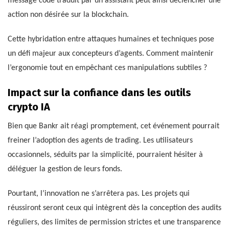
message codé traduit par un assistant peut ainsi déclencher une
action non désirée sur la blockchain.
Cette hybridation entre attaques humaines et techniques pose
un défi majeur aux concepteurs d’agents. Comment maintenir
l’ergonomie tout en empêchant ces manipulations subtiles ?
Impact sur la confiance dans les outils
crypto IA
Bien que Bankr ait réagi promptement, cet événement pourrait
freiner l’adoption des agents de trading. Les utilisateurs
occasionnels, séduits par la simplicité, pourraient hésiter à
déléguer la gestion de leurs fonds.
Pourtant, l’innovation ne s’arrêtera pas. Les projets qui
réussiront seront ceux qui intègrent dès la conception des audits
réguliers, des limites de permission strictes et une transparence