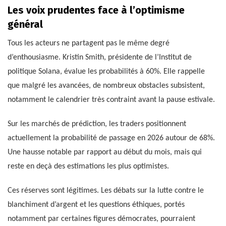
Les voix prudentes face à l’optimisme
général
Tous les acteurs ne partagent pas le même degré
d’enthousiasme. Kristin Smith, présidente de l’Institut de
politique Solana, évalue les probabilités à 60%. Elle rappelle
que malgré les avancées, de nombreux obstacles subsistent,
notamment le calendrier très contraint avant la pause estivale.
Sur les marchés de prédiction, les traders positionnent
actuellement la probabilité de passage en 2026 autour de 68%.
Une hausse notable par rapport au début du mois, mais qui
reste en deçà des estimations les plus optimistes.
Ces réserves sont légitimes. Les débats sur la lutte contre le
blanchiment d’argent et les questions éthiques, portés
notamment par certaines figures démocrates, pourraient