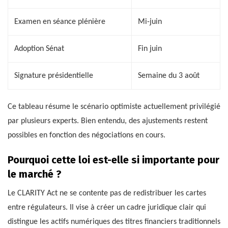
Examen en séance plénière
Mi-juin
Adoption Sénat
Fin juin
Signature présidentielle
Semaine du 3 août
Ce tableau résume le scénario optimiste actuellement privilégié
par plusieurs experts. Bien entendu, des ajustements restent
possibles en fonction des négociations en cours.
Pourquoi cette loi est-elle si importante pour
le marché ?
Le CLARITY Act ne se contente pas de redistribuer les cartes
entre régulateurs. Il vise à créer un cadre juridique clair qui
distingue les actifs numériques des titres financiers traditionnels