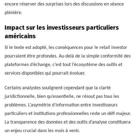
encore réserver des surprises lors des discussions en séance
plénière.
Impact sur les investisseurs particuliers
américains
Si le texte est adopté, les conséquences pour le retail investor
pourraient être profondes. Au-delà de la simple conformité des
plateformes d’échange, c’est tout l’écosystème des outils et
services disponibles qui pourrait évoluer.
Certains analystes soulignent cependant que la clarté
juridictionnelle, bien qu’essentielle, ne résout pas tous les
problèmes. L’asymétrie d’information entre investisseurs
particuliers et institutions professionnelles reste un défi majeur.
La transparence des données et des outils d’analyse constituera
un enjeu crucial dans les mois à venir.