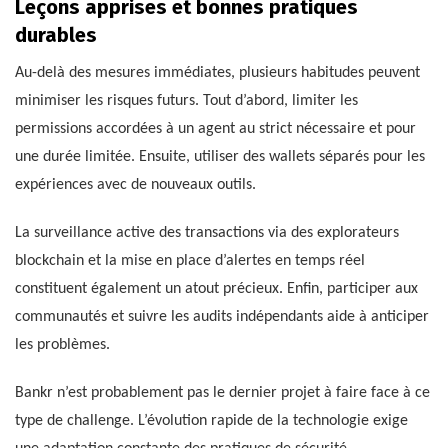
Leçons apprises et bonnes pratiques
durables
Au-delà des mesures immédiates, plusieurs habitudes peuvent
minimiser les risques futurs. Tout d’abord, limiter les
permissions accordées à un agent au strict nécessaire et pour
une durée limitée. Ensuite, utiliser des wallets séparés pour les
expériences avec de nouveaux outils.
La surveillance active des transactions via des explorateurs
blockchain et la mise en place d’alertes en temps réel
constituent également un atout précieux. Enfin, participer aux
communautés et suivre les audits indépendants aide à anticiper
les problèmes.
Bankr n’est probablement pas le dernier projet à faire face à ce
type de challenge. L’évolution rapide de la technologie exige