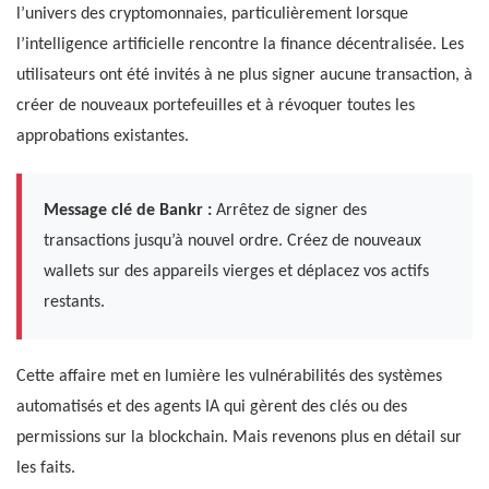
l’univers des cryptomonnaies, particulièrement lorsque
l’intelligence artificielle rencontre la finance décentralisée. Les
utilisateurs ont été invités à ne plus signer aucune transaction, à
créer de nouveaux portefeuilles et à révoquer toutes les
approbations existantes.
Message clé de Bankr :
Arrêtez de signer des
transactions jusqu’à nouvel ordre. Créez de nouveaux
wallets sur des appareils vierges et déplacez vos actifs
restants.
Cette affaire met en lumière les vulnérabilités des systèmes
automatisés et des agents IA qui gèrent des clés ou des
permissions sur la blockchain. Mais revenons plus en détail sur
les faits.