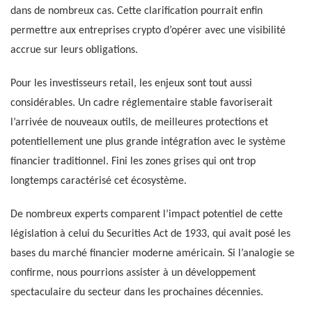
dans de nombreux cas. Cette clarification pourrait enfin
permettre aux entreprises crypto d’opérer avec une visibilité
accrue sur leurs obligations.
Pour les investisseurs retail, les enjeux sont tout aussi
considérables. Un cadre réglementaire stable favoriserait
l’arrivée de nouveaux outils, de meilleures protections et
potentiellement une plus grande intégration avec le système
financier traditionnel. Fini les zones grises qui ont trop
longtemps caractérisé cet écosystème.
De nombreux experts comparent l’impact potentiel de cette
législation à celui du Securities Act de 1933, qui avait posé les
bases du marché financier moderne américain. Si l’analogie se
confirme, nous pourrions assister à un développement
spectaculaire du secteur dans les prochaines décennies.