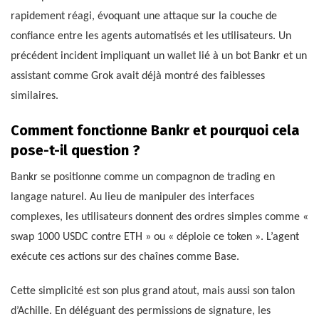
rapidement réagi, évoquant une attaque sur la couche de
confiance entre les agents automatisés et les utilisateurs. Un
précédent incident impliquant un wallet lié à un bot Bankr et un
assistant comme Grok avait déjà montré des faiblesses
similaires.
Comment fonctionne Bankr et pourquoi cela
pose-t-il question ?
Bankr se positionne comme un compagnon de trading en
langage naturel. Au lieu de manipuler des interfaces
complexes, les utilisateurs donnent des ordres simples comme «
swap 1000 USDC contre ETH » ou « déploie ce token ». L’agent
exécute ces actions sur des chaînes comme Base.
Cette simplicité est son plus grand atout, mais aussi son talon
d’Achille. En déléguant des permissions de signature, les