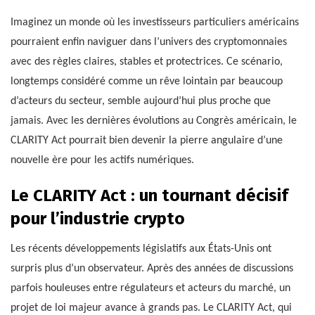
Imaginez un monde où les investisseurs particuliers américains
pourraient enfin naviguer dans l’univers des cryptomonnaies
avec des règles claires, stables et protectrices. Ce scénario,
longtemps considéré comme un rêve lointain par beaucoup
d’acteurs du secteur, semble aujourd’hui plus proche que
jamais. Avec les dernières évolutions au Congrès américain, le
CLARITY Act pourrait bien devenir la pierre angulaire d’une
nouvelle ère pour les actifs numériques.
Le CLARITY Act : un tournant décisif
pour l’industrie crypto
Les récents développements législatifs aux États-Unis ont
surpris plus d’un observateur. Après des années de discussions
parfois houleuses entre régulateurs et acteurs du marché, un
projet de loi majeur avance à grands pas. Le CLARITY Act, qui