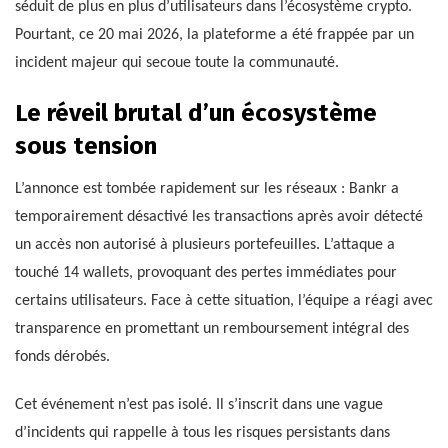
séduit de plus en plus d’utilisateurs dans l’écosystème crypto.
Pourtant, ce 20 mai 2026, la plateforme a été frappée par un
incident majeur qui secoue toute la communauté.
Le réveil brutal d’un écosystème
sous tension
L’annonce est tombée rapidement sur les réseaux : Bankr a
temporairement désactivé les transactions après avoir détecté
un accès non autorisé à plusieurs portefeuilles. L’attaque a
touché 14 wallets, provoquant des pertes immédiates pour
certains utilisateurs. Face à cette situation, l’équipe a réagi avec
transparence en promettant un remboursement intégral des
fonds dérobés.
Cet événement n’est pas isolé. Il s’inscrit dans une vague
d’incidents qui rappelle à tous les risques persistants dans