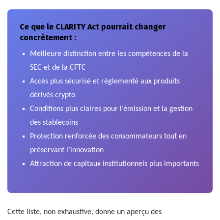
Ce que le CLARITY Act pourrait changer
concrètement :
Meilleure distinction entre les compétences de la
SEC et de la CFTC
Accès plus sécurisé et réglementé aux produits
dérivés crypto
Conditions plus claires pour l’émission et la gestion
des stablecoins
Protection renforcée des consommateurs tout en
préservant l’innovation
Attraction de capitaux institutionnels plus importants
Cette liste, non exhaustive, donne un aperçu des