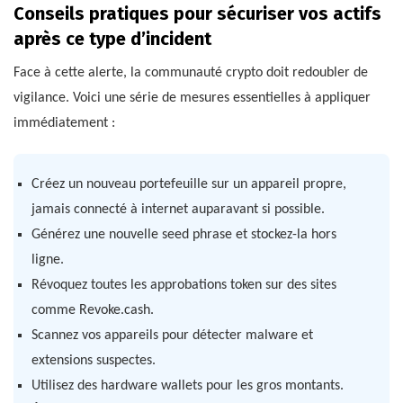
Conseils pratiques pour sécuriser vos actifs
après ce type d’incident
Face à cette alerte, la communauté crypto doit redoubler de
vigilance. Voici une série de mesures essentielles à appliquer
immédiatement :
Créez un nouveau portefeuille sur un appareil propre,
jamais connecté à internet auparavant si possible.
Générez une nouvelle seed phrase et stockez-la hors
ligne.
Révoquez toutes les approbations token sur des sites
comme Revoke.cash.
Scannez vos appareils pour détecter malware et
extensions suspectes.
Utilisez des hardware wallets pour les gros montants.