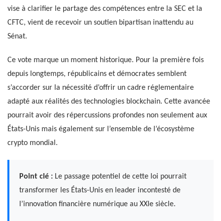
vise à clarifier le partage des compétences entre la SEC et la
CFTC, vient de recevoir un soutien bipartisan inattendu au
Sénat.
Ce vote marque un moment historique. Pour la première fois
depuis longtemps, républicains et démocrates semblent
s’accorder sur la nécessité d’offrir un cadre réglementaire
adapté aux réalités des technologies blockchain. Cette avancée
pourrait avoir des répercussions profondes non seulement aux
États-Unis mais également sur l’ensemble de l’écosystème
crypto mondial.
Point clé :
Le passage potentiel de cette loi pourrait
transformer les États-Unis en leader incontesté de
l’innovation financière numérique au XXIe siècle.