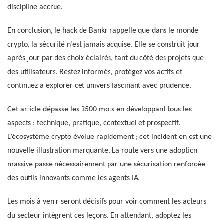
discipline accrue.
En conclusion, le hack de Bankr rappelle que dans le monde
crypto, la sécurité n’est jamais acquise. Elle se construit jour
après jour par des choix éclairés, tant du côté des projets que
des utilisateurs. Restez informés, protégez vos actifs et
continuez à explorer cet univers fascinant avec prudence.
Cet article dépasse les 3500 mots en développant tous les
aspects : technique, pratique, contextuel et prospectif.
L’écosystème crypto évolue rapidement ; cet incident en est une
nouvelle illustration marquante. La route vers une adoption
massive passe nécessairement par une sécurisation renforcée
des outils innovants comme les agents IA.
Les mois à venir seront décisifs pour voir comment les acteurs
du secteur intègrent ces leçons. En attendant, adoptez les