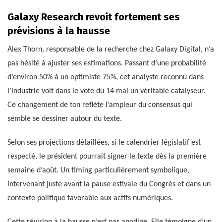
Galaxy Research revoit fortement ses
prévisions à la hausse
Alex Thorn, responsable de la recherche chez Galaxy Digital, n’a
pas hésité à ajuster ses estimations. Passant d’une probabilité
d’environ 50% à un optimiste 75%, cet analyste reconnu dans
l’industrie voit dans le vote du 14 mai un véritable catalyseur.
Ce changement de ton reflète l’ampleur du consensus qui
semble se dessiner autour du texte.
Selon ses projections détaillées, si le calendrier législatif est
respecté, le président pourrait signer le texte dès la première
semaine d’août. Un timing particulièrement symbolique,
intervenant juste avant la pause estivale du Congrès et dans un
contexte politique favorable aux actifs numériques.