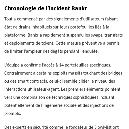
Chronologie de l’incident Bankr
Tout a commencé par des signalements d’utilisateurs faisant
état de drains inhabituels sur leurs portefeuilles liés à la
plateforme. Bankr a rapidement suspendu les swaps, transferts
et déploiements de tokens. Cette mesure préventive a permis
de limiter l’ampleur des dégâts pendant l’enquête.
L’équipe a confirmé l’accès à 14 portefeuilles spécifiques.
Contrairement à certains exploits massifs touchant des bridges
ou des smart contracts, celui-ci semble cibler le niveau des
interactions utilisateur-agent. Les premiers éléments pointent
vers une combinaison de techniques sophistiquées incluant
potentiellement de l’ingénierie sociale et des injections de
prompts.
Des experts en sécurité comme le fondateur de SlowMist ont