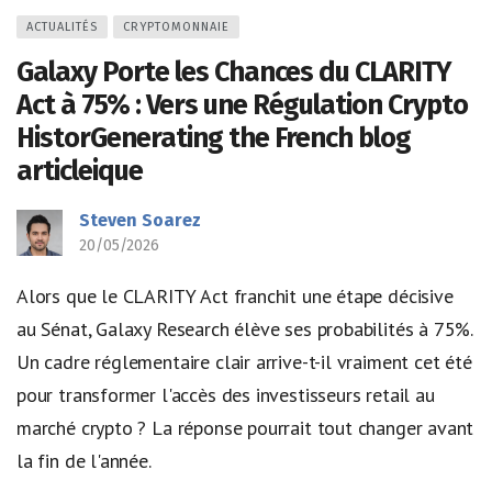
ACTUALITÉS
CRYPTOMONNAIE
Galaxy Porte les Chances du CLARITY
Act à 75% : Vers une Régulation Crypto
HistorGenerating the French blog
articleique
Steven Soarez
20/05/2026
Alors que le CLARITY Act franchit une étape décisive
au Sénat, Galaxy Research élève ses probabilités à 75%.
Un cadre réglementaire clair arrive-t-il vraiment cet été
pour transformer l'accès des investisseurs retail au
marché crypto ? La réponse pourrait tout changer avant
la fin de l'année.