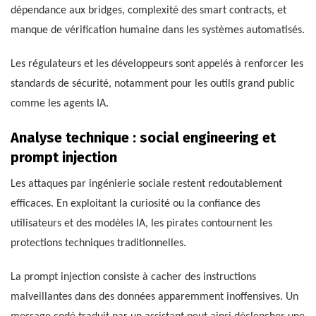
dépendance aux bridges, complexité des smart contracts, et
manque de vérification humaine dans les systèmes automatisés.
Les régulateurs et les développeurs sont appelés à renforcer les
standards de sécurité, notamment pour les outils grand public
comme les agents IA.
Analyse technique : social engineering et
prompt injection
Les attaques par ingénierie sociale restent redoutablement
efficaces. En exploitant la curiosité ou la confiance des
utilisateurs et des modèles IA, les pirates contournent les
protections techniques traditionnelles.
La prompt injection consiste à cacher des instructions
malveillantes dans des données apparemment inoffensives. Un