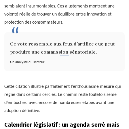
semblaient insurmontables. Ces ajustements montrent une
volonté réelle de trouver un équilibre entre innovation et
protection des consommateurs.
Ce vote ressemble aux feux d’artifice que peut
produire une commission sénatoriale.
Un analyste du secteur
Cette citation illustre parfaitement l’enthousiasme mesuré qui
règne dans certains cercles. Le chemin reste toutefois semé
d’embûches, avec encore de nombreuses étapes avant une
adoption définitive.
Calendrier législatif : un agenda serré mais