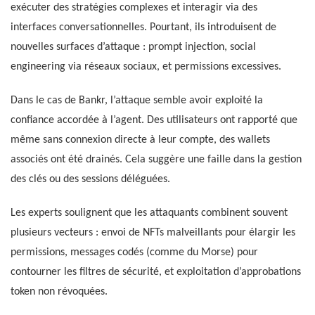
exécuter des stratégies complexes et interagir via des
interfaces conversationnelles. Pourtant, ils introduisent de
nouvelles surfaces d’attaque : prompt injection, social
engineering via réseaux sociaux, et permissions excessives.
Dans le cas de Bankr, l’attaque semble avoir exploité la
confiance accordée à l’agent. Des utilisateurs ont rapporté que
même sans connexion directe à leur compte, des wallets
associés ont été drainés. Cela suggère une faille dans la gestion
des clés ou des sessions déléguées.
Les experts soulignent que les attaquants combinent souvent
plusieurs vecteurs : envoi de NFTs malveillants pour élargir les
permissions, messages codés (comme du Morse) pour
contourner les filtres de sécurité, et exploitation d’approbations
token non révoquées.