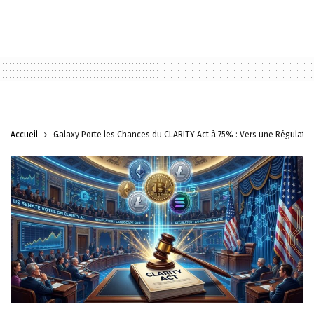
Accueil
Galaxy Porte les Chances du CLARITY Act à 75% : Vers une Régulation