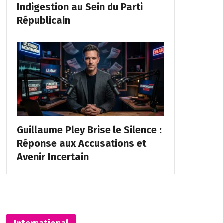
Indigestion au Sein du Parti
Républicain
Guillaume Pley Brise le Silence :
Réponse aux Accusations et
Avenir Incertain
International