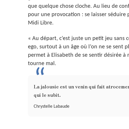
que quelque chose cloche. Au lieu de con
pour une provocation : se laisser séduire 
Midi Libre.
« Au départ, c’est juste un petit jeu sans 
ego, surtout à un âge où l’on ne se sent p
permet à Elisabeth de se sentir désirée à 
tourne mal.
La jalousie est un venin qui fait atrocemen
qui le subit.
Chrystelle Labaude