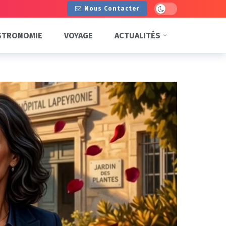
Dark mode
Nous Contacter
STRONOMIE
VOYAGE
ACTUALITÉS