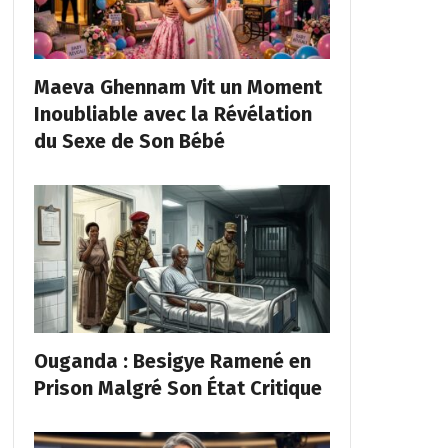
Maeva Ghennam Vit un Moment
Inoubliable avec la Révélation
du Sexe de Son Bébé
Ouganda : Besigye Ramené en
Prison Malgré Son État Critique