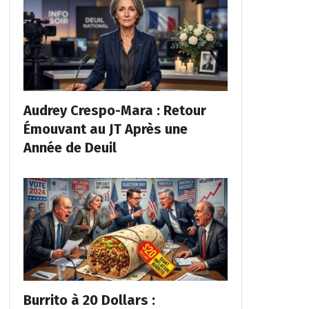
Audrey Crespo-Mara : Retour
Émouvant au JT Après une
Année de Deuil
Burrito à 20 Dollars :