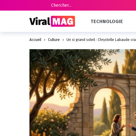
TECHNOLOGIE
Accueil
Culture
Un si grand soleil : Chrystelle Labaude cra