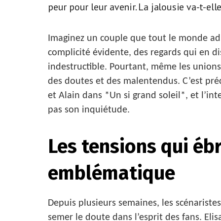
peur pour leur avenir. La jalousie va-t-ell
Imaginez un couple que tout le monde adm
complicité évidente, des regards qui en di
indestructible. Pourtant, même les unions 
des doutes et des malentendus. C’est pré
et Alain dans *Un si grand soleil*, et l’in
pas son inquiétude.
Les tensions qui éb
emblématique
Depuis plusieurs semaines, les scénaristes
semer le doute dans l’esprit des fans. Eli