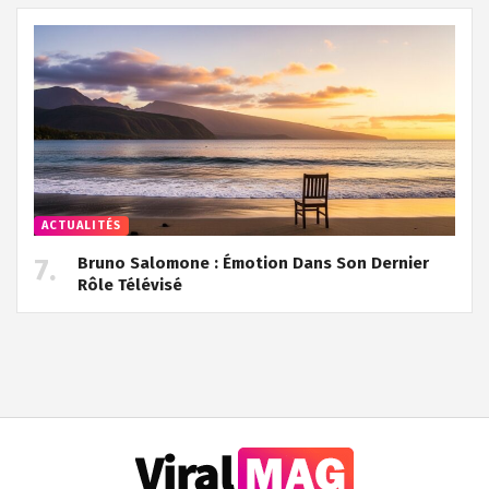
ACTUALITÉS
Bruno Salomone : Émotion Dans Son Dernier
Rôle Télévisé