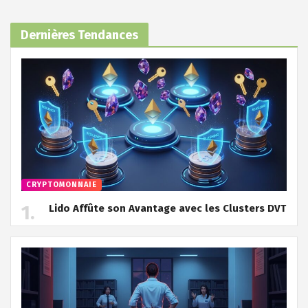
Dernières Tendances
CRYPTOMONNAIE
Lido Affûte son Avantage avec les Clusters DVT