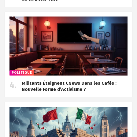
POLITIQUE
Militants Éteignent CNews Dans les Cafés :
Nouvelle Forme d’Activisme ?