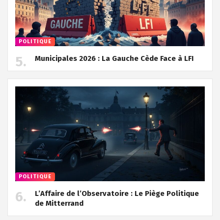
POLITIQUE
Municipales 2026 : La Gauche Cède Face à LFI
POLITIQUE
L’Affaire de l’Observatoire : Le Piège Politique
de Mitterrand