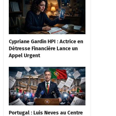
Cypriane Gardin HPI : Actrice en
Détresse Financière Lance un
Appel Urgent
Portugal : Luis Neves au Centre