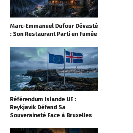
Marc-Emmanuel Dufour Dévasté
: Son Restaurant Parti en Fumée
Référendum Islande UE :
Reykjavik Défend Sa
Souveraineté Face à Bruxelles