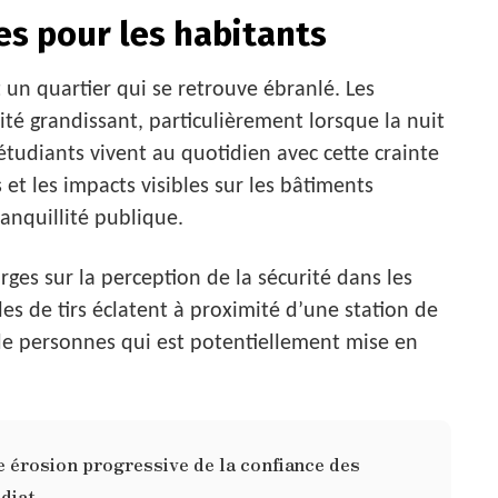
es pour les habitants
t un quartier qui se retrouve ébranlé. Les
ité grandissant, particulièrement lorsque la nuit
 étudiants vivent au quotidien avec cette crainte
rs et les impacts visibles sur les bâtiments
ranquillité publique.
rges sur la perception de la sécurité dans les
les de tirs éclatent à proximité d’une station de
 de personnes qui est potentiellement mise en
e érosion progressive de la confiance des
diat.