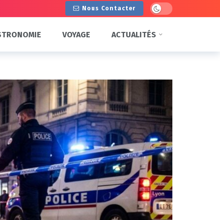
Dark mode
Nous Contacter
STRONOMIE
VOYAGE
ACTUALITÉS