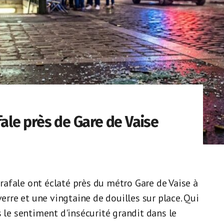
afale près de Gare de Vaise
n rafale ont éclaté près du métro Gare de Vaise à
verre et une vingtaine de douilles sur place. Qui
s le sentiment d'insécurité grandit dans le