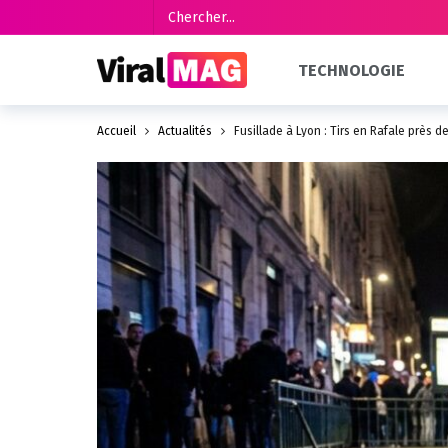
TECHNOLOGIE
Accueil
Actualités
Fusillade à Lyon : Tirs en Rafale près d