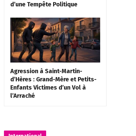
d’une Tempête Politique
Agression à Saint-Martin-
d’Hères : Grand-Mère et Petits-
Enfants Victimes d’un Vol à
l’Arraché
International