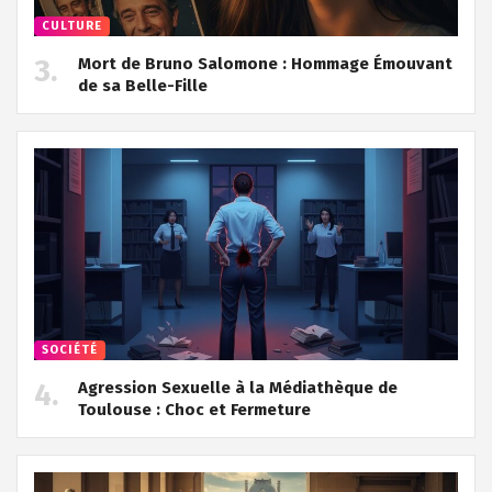
CULTURE
Mort de Bruno Salomone : Hommage Émouvant
de sa Belle-Fille
SOCIÉTÉ
Agression Sexuelle à la Médiathèque de
Toulouse : Choc et Fermeture