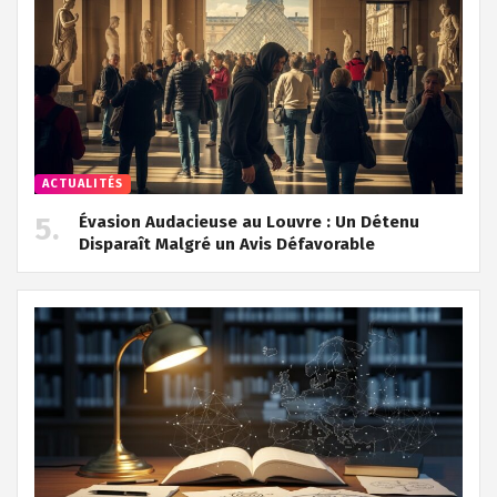
ACTUALITÉS
Évasion Audacieuse au Louvre : Un Détenu
Disparaît Malgré un Avis Défavorable