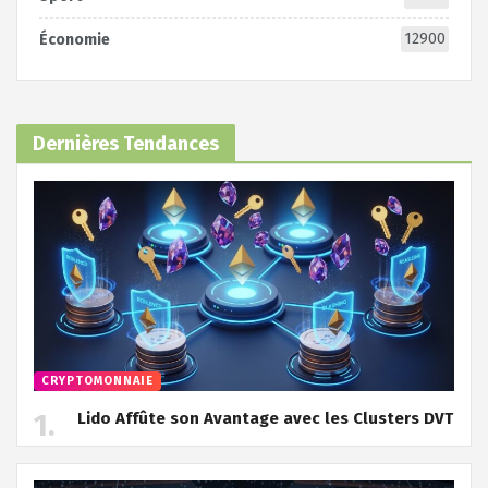
12900
Économie
Dernières Tendances
CRYPTOMONNAIE
Lido Affûte son Avantage avec les Clusters DVT