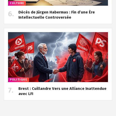
CULTURE
Décès de Jürgen Habermas : Fin d’une Ère
Intellectuelle Controversée
POLITIQUE
Brest : Cuillandre Vers une Alliance Inattendue
avec LFI