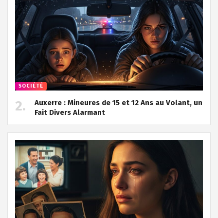
SOCIÉTÉ
Auxerre : Mineures de 15 et 12 Ans au Volant, un
Fait Divers Alarmant