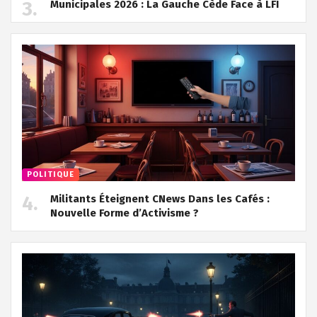
Municipales 2026 : La Gauche Cède Face à LFI
POLITIQUE
Militants Éteignent CNews Dans les Cafés :
Nouvelle Forme d’Activisme ?