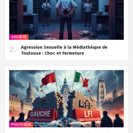
SOCIÉTÉ
Agression Sexuelle à la Médiathèque de
Toulouse : Choc et Fermeture
POLITIQUE