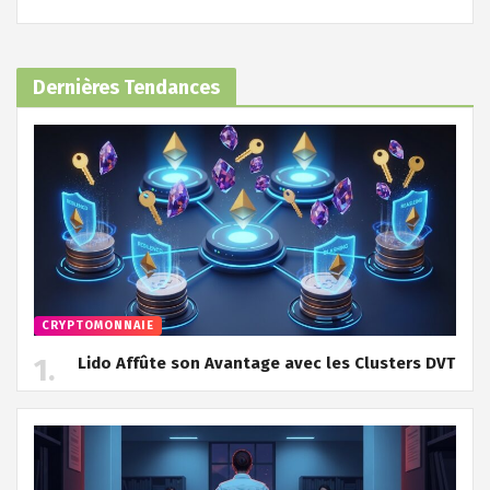
Dernières Tendances
CRYPTOMONNAIE
Lido Affûte son Avantage avec les Clusters DVT