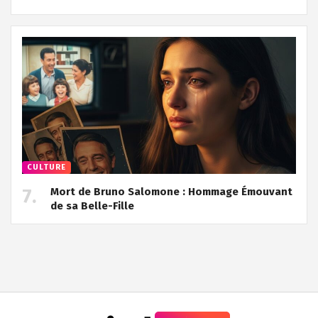
CULTURE
Mort de Bruno Salomone : Hommage Émouvant
de sa Belle-Fille