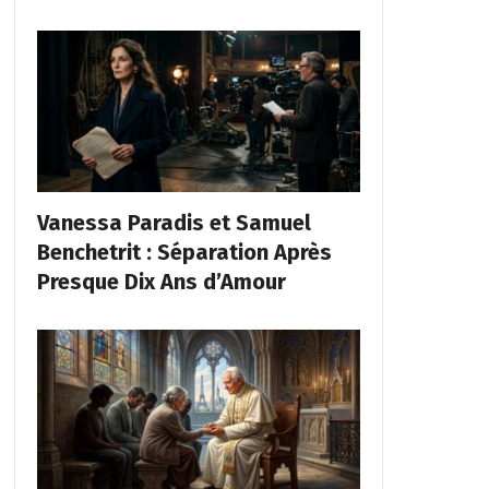
Vanessa Paradis et Samuel
Benchetrit : Séparation Après
Presque Dix Ans d’Amour