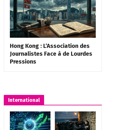
Hong Kong : L’Association des
Journalistes Face à de Lourdes
Pressions
International