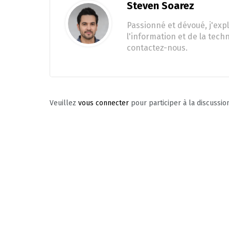
Steven Soarez
Passionné et dévoué, j'expl
l'information et de la tech
contactez-nous.
Veuillez
vous connecter
pour participer à la discussio