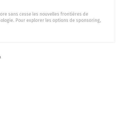
ore sans cesse les nouvelles frontières de
nologie. Pour explorer les options de sponsoring,
n