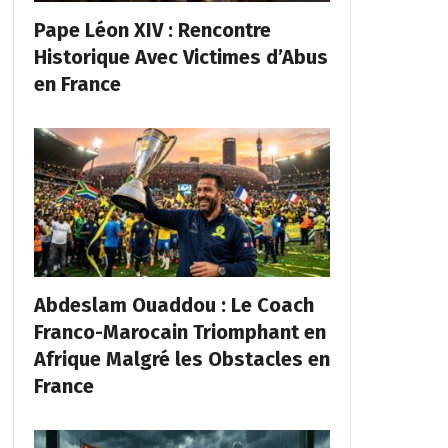
Pape Léon XIV : Rencontre
Historique Avec Victimes d’Abus
en France
Abdeslam Ouaddou : Le Coach
Franco-Marocain Triomphant en
Afrique Malgré les Obstacles en
France