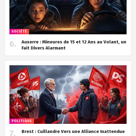
SOCIÉTÉ
Auxerre : Mineures de 15 et 12 Ans au Volant, un
Fait Divers Alarmant
POLITIQUE
Brest : Cuillandre Vers une Alliance Inattendue