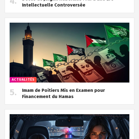
Intellectuelle Controversée
ACTUALITÉS
Imam de Poitiers Mis en Examen pour
Financement du Hamas