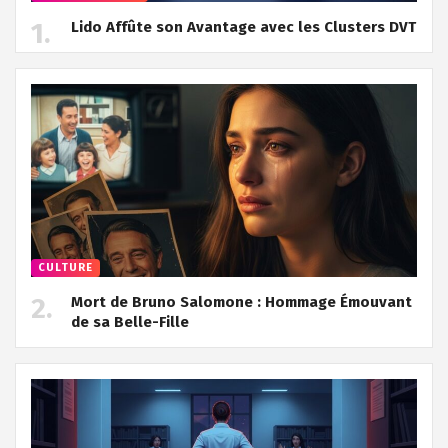
Lido Affûte son Avantage avec les Clusters DVT
CULTURE
Mort de Bruno Salomone : Hommage Émouvant
de sa Belle-Fille