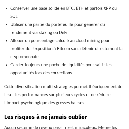
Conserver une base solide en BTC, ETH et parfois XRP ou
SOL
Utiliser une partie du portefeuille pour générer du
rendement via staking ou DeFi
Allouer un pourcentage calculé au cloud mining pour
profiter de l’exposition à Bitcoin sans détenir directement la
cryptomonnaie
Garder toujours une poche de liquidités pour saisir les
opportunités lors des corrections
Cette diversification multi-stratégies permet théoriquement de
lisser les performances sur plusieurs cycles et de réduire
l’impact psychologique des grosses baisses.
Les risques à ne jamais oublier
Aucun système de revenu passif n’est miraculeux. Même les