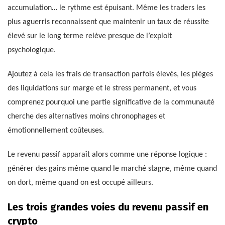
accumulation… le rythme est épuisant. Même les traders les
plus aguerris reconnaissent que maintenir un taux de réussite
élevé sur le long terme relève presque de l’exploit
psychologique.
Ajoutez à cela les frais de transaction parfois élevés, les pièges
des liquidations sur marge et le stress permanent, et vous
comprenez pourquoi une partie significative de la communauté
cherche des alternatives moins chronophages et
émotionnellement coûteuses.
Le revenu passif apparaît alors comme une réponse logique :
générer des gains même quand le marché stagne, même quand
on dort, même quand on est occupé ailleurs.
Les trois grandes voies du revenu passif en
crypto