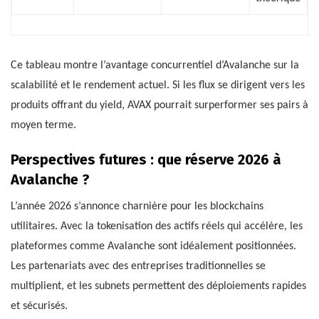
Ce tableau montre l’avantage concurrentiel d’Avalanche sur la
scalabilité et le rendement actuel. Si les flux se dirigent vers les
produits offrant du yield, AVAX pourrait surperformer ses pairs à
moyen terme.
Perspectives futures : que réserve 2026 à
Avalanche ?
L’année 2026 s’annonce charnière pour les blockchains
utilitaires. Avec la tokenisation des actifs réels qui accélère, les
plateformes comme Avalanche sont idéalement positionnées.
Les partenariats avec des entreprises traditionnelles se
multiplient, et les subnets permettent des déploiements rapides
et sécurisés.