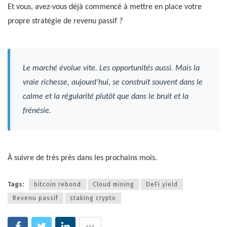
Et vous, avez-vous déjà commencé à mettre en place votre
propre stratégie de revenu passif ?
Le marché évolue vite. Les opportunités aussi. Mais la
vraie richesse, aujourd’hui, se construit souvent dans le
calme et la régularité plutôt que dans le bruit et la
frénésie.
À suivre de très près dans les prochains mois.
Tags:
bitcoin rebond
Cloud mining
DeFi yield
Revenu passif
staking crypto