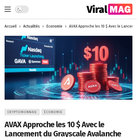
Dark mode
Accueil
Actualités
Économie
AVAX Approche les 10 $ Avec le Lanceme
CRYPTOMONNAIE
ÉCONOMIE
AVAX Approche les 10 $ Avec le
Lancement du Grayscale Avalanche