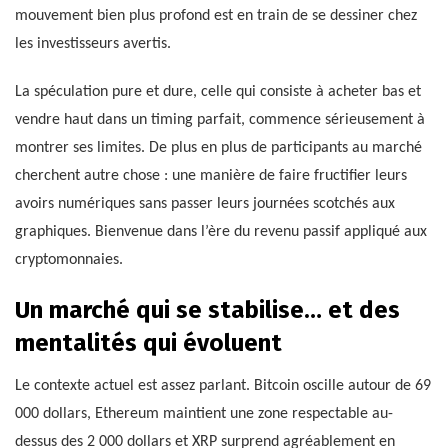
mouvement bien plus profond est en train de se dessiner chez
les investisseurs avertis.
La spéculation pure et dure, celle qui consiste à acheter bas et
vendre haut dans un timing parfait, commence sérieusement à
montrer ses limites. De plus en plus de participants au marché
cherchent autre chose : une manière de faire fructifier leurs
avoirs numériques sans passer leurs journées scotchés aux
graphiques. Bienvenue dans l’ère du revenu passif appliqué aux
cryptomonnaies.
Un marché qui se stabilise… et des
mentalités qui évoluent
Le contexte actuel est assez parlant. Bitcoin oscille autour de 69
000 dollars, Ethereum maintient une zone respectable au-
dessus des 2 000 dollars et XRP surprend agréablement en