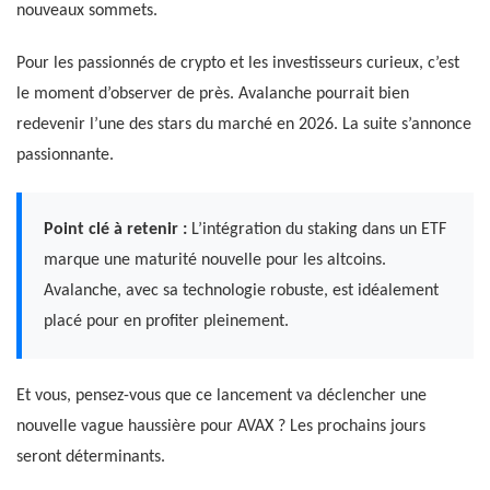
nouveaux sommets.
Pour les passionnés de crypto et les investisseurs curieux, c’est
le moment d’observer de près. Avalanche pourrait bien
redevenir l’une des stars du marché en 2026. La suite s’annonce
passionnante.
Point clé à retenir :
L’intégration du staking dans un ETF
marque une maturité nouvelle pour les altcoins.
Avalanche, avec sa technologie robuste, est idéalement
placé pour en profiter pleinement.
Et vous, pensez-vous que ce lancement va déclencher une
nouvelle vague haussière pour AVAX ? Les prochains jours
seront déterminants.