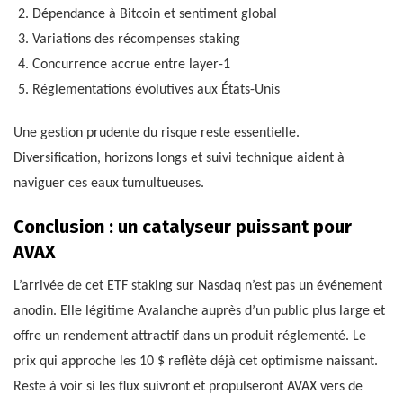
Dépendance à Bitcoin et sentiment global
Variations des récompenses staking
Concurrence accrue entre layer-1
Réglementations évolutives aux États-Unis
Une gestion prudente du risque reste essentielle.
Diversification, horizons longs et suivi technique aident à
naviguer ces eaux tumultueuses.
Conclusion : un catalyseur puissant pour
AVAX
L’arrivée de cet ETF staking sur Nasdaq n’est pas un événement
anodin. Elle légitime Avalanche auprès d’un public plus large et
offre un rendement attractif dans un produit réglementé. Le
prix qui approche les 10 $ reflète déjà cet optimisme naissant.
Reste à voir si les flux suivront et propulseront AVAX vers de