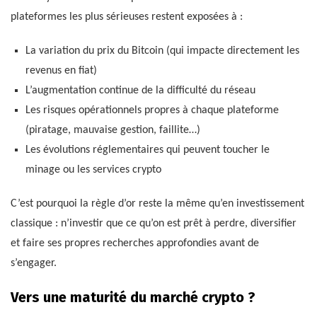
plateformes les plus sérieuses restent exposées à :
La variation du prix du Bitcoin (qui impacte directement les
revenus en fiat)
L’augmentation continue de la difficulté du réseau
Les risques opérationnels propres à chaque plateforme
(piratage, mauvaise gestion, faillite…)
Les évolutions réglementaires qui peuvent toucher le
minage ou les services crypto
C’est pourquoi la règle d’or reste la même qu’en investissement
classique : n’investir que ce qu’on est prêt à perdre, diversifier
et faire ses propres recherches approfondies avant de
s’engager.
Vers une maturité du marché crypto ?