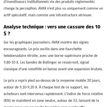
d’investisseurs institutionnels via des produits réglementés
change la perception. AVAX n’est plus vu uniquement comme un
actif spéculatif, mais comme une infrastructure sérieuse.
Analyse technique : vers une cassure des 10
$ ?
Sur les graphiques journaliers, AVAX montre des signes
encourageants. Le prix oscille dans une fourchette
hebdomadaire étroite, avec une borne supérieure proche de
9,80-10 $. Les bandes de Bollinger se resserrent, signal
classique d’une volatilité en baisse avant une expansion brutale.
Le prix a repris pied au-dessus de la moyenne mobile 20 jours,
autour de 9,10-9,20 $. À chaque test de ce support, les
acheteurs sont intervenus rapidement. L’indice de force relative
(RSI) se maintient en zone neutre, autour de 53, laissant de la