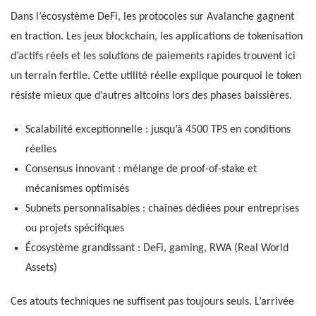
Dans l’écosystème DeFi, les protocoles sur Avalanche gagnent
en traction. Les jeux blockchain, les applications de tokenisation
d’actifs réels et les solutions de paiements rapides trouvent ici
un terrain fertile. Cette utilité réelle explique pourquoi le token
résiste mieux que d’autres altcoins lors des phases baissières.
Scalabilité exceptionnelle : jusqu’à 4500 TPS en conditions
réelles
Consensus innovant : mélange de proof-of-stake et
mécanismes optimisés
Subnets personnalisables : chaînes dédiées pour entreprises
ou projets spécifiques
Écosystème grandissant : DeFi, gaming, RWA (Real World
Assets)
Ces atouts techniques ne suffisent pas toujours seuls. L’arrivée