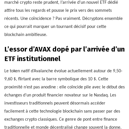
marché crypto reste prudent, l’arrivée d’un nouvel ETF dédié
attire tous les regards et pousse le prix vers des sommets
récents. Une coïncidence ? Pas vraiment. Décryptons ensemble
ce qui pourrait marquer un tournant décisif pour cette
blockchain ambitieuse.
L’essor d’AVAX dopé par l’arrivée d’un
ETF institutionnel
Le token natif d’Avalanche évolue actuellement autour de 9,50-
9,60 $, flirtant avec la barre symbolique des 10 $. Cette
proximité n’est pas anodine : elle coïncide pile avec le début des
échanges d’un produit financier novateur sur le Nasdaq. Les
investisseurs traditionnels peuvent désormais accéder
facilement à cette technologie blockchain sans passer par des
exchanges crypto classiques. Ce genre de pont entre finance
traditionnelle et monde décentralisé change souvent la donne.