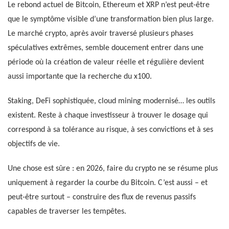
Le rebond actuel de Bitcoin, Ethereum et XRP n’est peut-être
que le symptôme visible d’une transformation bien plus large.
Le marché crypto, après avoir traversé plusieurs phases
spéculatives extrêmes, semble doucement entrer dans une
période où la création de valeur réelle et régulière devient
aussi importante que la recherche du x100.
Staking, DeFi sophistiquée, cloud mining modernisé… les outils
existent. Reste à chaque investisseur à trouver le dosage qui
correspond à sa tolérance au risque, à ses convictions et à ses
objectifs de vie.
Une chose est sûre : en 2026, faire du crypto ne se résume plus
uniquement à regarder la courbe du Bitcoin. C’est aussi – et
peut-être surtout – construire des flux de revenus passifs
capables de traverser les tempêtes.