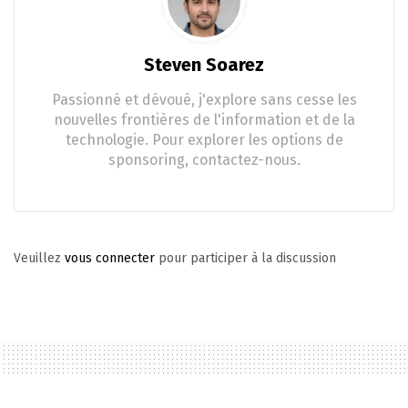
Steven Soarez
Passionné et dévoué, j'explore sans cesse les
nouvelles frontières de l'information et de la
technologie. Pour explorer les options de
sponsoring, contactez-nous.
Veuillez
vous connecter
pour participer à la discussion