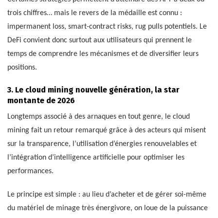
trois chiffres… mais le revers de la médaille est connu :
impermanent loss, smart-contract risks, rug pulls potentiels. Le
DeFi convient donc surtout aux utilisateurs qui prennent le
temps de comprendre les mécanismes et de diversifier leurs
positions.
3. Le cloud mining nouvelle génération, la star
montante de 2026
Longtemps associé à des arnaques en tout genre, le cloud
mining fait un retour remarqué grâce à des acteurs qui misent
sur la transparence, l’utilisation d’énergies renouvelables et
l’intégration d’intelligence artificielle pour optimiser les
performances.
Le principe est simple : au lieu d’acheter et de gérer soi-même
du matériel de minage très énergivore, on loue de la puissance