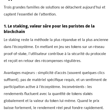
Trois grandes familles de solutions se détachent aujourd’hui et
captent l’essentiel de l’attention.
1. Le staking, valeur sûre pour les puristes de la
blockchain
Le staking reste la méthode la plus répandue et la plus ancienne
dans l’écosystème. En mettant en jeu ses tokens sur un réseau
proof-of-stake, l’utilisateur contribue à la sécurité du protocole
et reçoit en retour des récompenses régulières.
Avantages majeurs : simplicité d’accès (souvent quelques clics
suffisent), pas de matériel spécifique requis, et un sentiment de
participation active à l’écosystème. Inconvénients : les
rendements fluctuent avec la quantité de tokens stakés
globalement et la valeur du token lui-même. Quand le prix
baisse fortement, le rendement réel peut fondre rapidement.