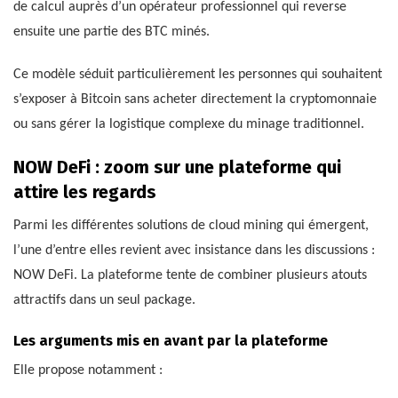
de calcul auprès d’un opérateur professionnel qui reverse
ensuite une partie des BTC minés.
Ce modèle séduit particulièrement les personnes qui souhaitent
s’exposer à Bitcoin sans acheter directement la cryptomonnaie
ou sans gérer la logistique complexe du minage traditionnel.
NOW DeFi : zoom sur une plateforme qui
attire les regards
Parmi les différentes solutions de cloud mining qui émergent,
l’une d’entre elles revient avec insistance dans les discussions :
NOW DeFi. La plateforme tente de combiner plusieurs atouts
attractifs dans un seul package.
Les arguments mis en avant par la plateforme
Elle propose notamment :