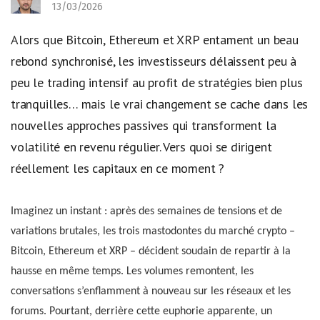
13/03/2026
Alors que Bitcoin, Ethereum et XRP entament un beau
rebond synchronisé, les investisseurs délaissent peu à
peu le trading intensif au profit de stratégies bien plus
tranquilles… mais le vrai changement se cache dans les
nouvelles approches passives qui transforment la
volatilité en revenu régulier. Vers quoi se dirigent
réellement les capitaux en ce moment ?
Imaginez un instant : après des semaines de tensions et de
variations brutales, les trois mastodontes du marché crypto –
Bitcoin, Ethereum et XRP – décident soudain de repartir à la
hausse en même temps. Les volumes remontent, les
conversations s’enflamment à nouveau sur les réseaux et les
forums. Pourtant, derrière cette euphorie apparente, un