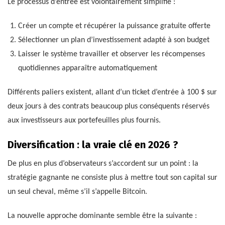
Le processus d’entrée est volontairement simplifié :
Créer un compte et récupérer la puissance gratuite offerte
Sélectionner un plan d’investissement adapté à son budget
Laisser le système travailler et observer les récompenses
quotidiennes apparaître automatiquement
Différents paliers existent, allant d’un ticket d’entrée à 100 $ sur
deux jours à des contrats beaucoup plus conséquents réservés
aux investisseurs aux portefeuilles plus fournis.
Diversification : la vraie clé en 2026 ?
De plus en plus d’observateurs s’accordent sur un point : la
stratégie gagnante ne consiste plus à mettre tout son capital sur
un seul cheval, même s’il s’appelle Bitcoin.
La nouvelle approche dominante semble être la suivante :