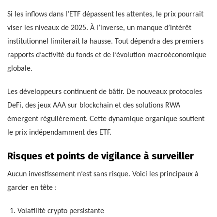
Si les inflows dans l’ETF dépassent les attentes, le prix pourrait
viser les niveaux de 2025. À l’inverse, un manque d’intérêt
institutionnel limiterait la hausse. Tout dépendra des premiers
rapports d’activité du fonds et de l’évolution macroéconomique
globale.
Les développeurs continuent de bâtir. De nouveaux protocoles
DeFi, des jeux AAA sur blockchain et des solutions RWA
émergent régulièrement. Cette dynamique organique soutient
le prix indépendamment des ETF.
Risques et points de vigilance à surveiller
Aucun investissement n’est sans risque. Voici les principaux à
garder en tête :
Volatilité crypto persistante