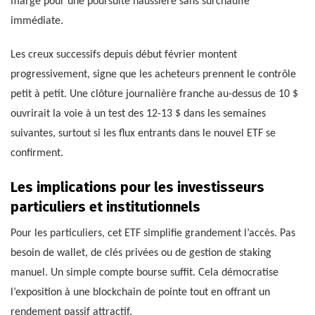
marge pour une poursuite haussière sans surchauffe
immédiate.
Les creux successifs depuis début février montent
progressivement, signe que les acheteurs prennent le contrôle
petit à petit. Une clôture journalière franche au-dessus de 10 $
ouvrirait la voie à un test des 12-13 $ dans les semaines
suivantes, surtout si les flux entrants dans le nouvel ETF se
confirment.
Les implications pour les investisseurs
particuliers et institutionnels
Pour les particuliers, cet ETF simplifie grandement l’accès. Pas
besoin de wallet, de clés privées ou de gestion de staking
manuel. Un simple compte bourse suffit. Cela démocratise
l’exposition à une blockchain de pointe tout en offrant un
rendement passif attractif.