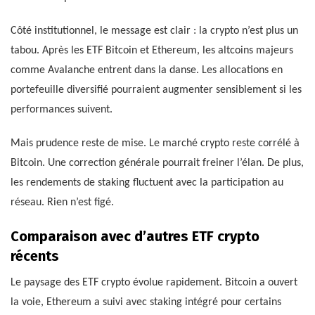
Côté institutionnel, le message est clair : la crypto n’est plus un
tabou. Après les ETF Bitcoin et Ethereum, les altcoins majeurs
comme Avalanche entrent dans la danse. Les allocations en
portefeuille diversifié pourraient augmenter sensiblement si les
performances suivent.
Mais prudence reste de mise. Le marché crypto reste corrélé à
Bitcoin. Une correction générale pourrait freiner l’élan. De plus,
les rendements de staking fluctuent avec la participation au
réseau. Rien n’est figé.
Comparaison avec d’autres ETF crypto
récents
Le paysage des ETF crypto évolue rapidement. Bitcoin a ouvert
la voie, Ethereum a suivi avec staking intégré pour certains