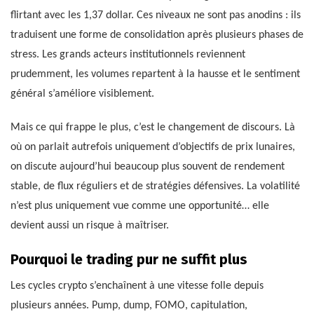
flirtant avec les 1,37 dollar. Ces niveaux ne sont pas anodins : ils
traduisent une forme de consolidation après plusieurs phases de
stress. Les grands acteurs institutionnels reviennent
prudemment, les volumes repartent à la hausse et le sentiment
général s’améliore visiblement.
Mais ce qui frappe le plus, c’est le changement de discours. Là
où on parlait autrefois uniquement d’objectifs de prix lunaires,
on discute aujourd’hui beaucoup plus souvent de rendement
stable, de flux réguliers et de stratégies défensives. La volatilité
n’est plus uniquement vue comme une opportunité… elle
devient aussi un risque à maîtriser.
Pourquoi le trading pur ne suffit plus
Les cycles crypto s’enchaînent à une vitesse folle depuis
plusieurs années. Pump, dump, FOMO, capitulation,