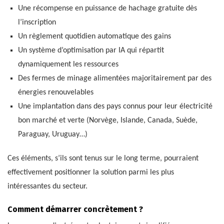
Une récompense en puissance de hachage gratuite dès
l’inscription
Un règlement quotidien automatique des gains
Un système d’optimisation par IA qui répartit
dynamiquement les ressources
Des fermes de minage alimentées majoritairement par des
énergies renouvelables
Une implantation dans des pays connus pour leur électricité
bon marché et verte (Norvège, Islande, Canada, Suède,
Paraguay, Uruguay…)
Ces éléments, s’ils sont tenus sur le long terme, pourraient
effectivement positionner la solution parmi les plus
intéressantes du secteur.
Comment démarrer concrètement ?