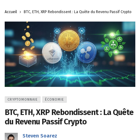
Accueil
BTC, ETH, XRP Rebondissent : La Quête du Revenu Passif Crypto
CRYPTOMONNAIE
ÉCONOMIE
BTC, ETH, XRP Rebondissent : La Quête
du Revenu Passif Crypto
Steven Soarez