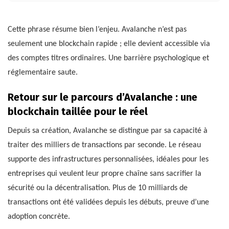
Cette phrase résume bien l’enjeu. Avalanche n’est pas
seulement une blockchain rapide ; elle devient accessible via
des comptes titres ordinaires. Une barrière psychologique et
réglementaire saute.
Retour sur le parcours d’Avalanche : une
blockchain taillée pour le réel
Depuis sa création, Avalanche se distingue par sa capacité à
traiter des milliers de transactions par seconde. Le réseau
supporte des infrastructures personnalisées, idéales pour les
entreprises qui veulent leur propre chaîne sans sacrifier la
sécurité ou la décentralisation. Plus de 10 milliards de
transactions ont été validées depuis les débuts, preuve d’une
adoption concrète.