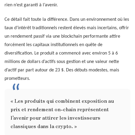
rien n’est garanti à l’avenir.
Ce détail fait toute la différence. Dans un environnement où les
taux d’intérêt traditionnels restent élevés mais incertains, offrir
un rendement passif via une blockchain performante attire
forcément les capitaux institutionnels en quête de
diversification. Le produit a commencé avec environ 5 à 6
millions de dollars d’actifs sous gestion et une valeur nette
d’actif par part autour de 23 $. Des débuts modestes, mais
prometteurs.
« Les produits qui combinent exposition au
prix et rendement on-chain représentent
l’avenir pour attirer les investisseurs
classiques dans la crypto. »