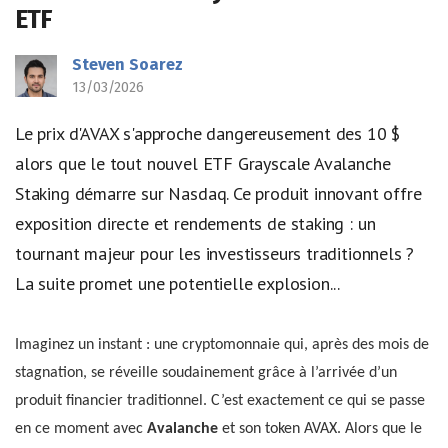
ETF
Steven Soarez
13/03/2026
Le prix d'AVAX s'approche dangereusement des 10 $
alors que le tout nouvel ETF Grayscale Avalanche
Staking démarre sur Nasdaq. Ce produit innovant offre
exposition directe et rendements de staking : un
tournant majeur pour les investisseurs traditionnels ?
La suite promet une potentielle explosion...
Imaginez un instant : une cryptomonnaie qui, après des mois de
stagnation, se réveille soudainement grâce à l’arrivée d’un
produit financier traditionnel. C’est exactement ce qui se passe
en ce moment avec
Avalanche
et son token AVAX. Alors que le