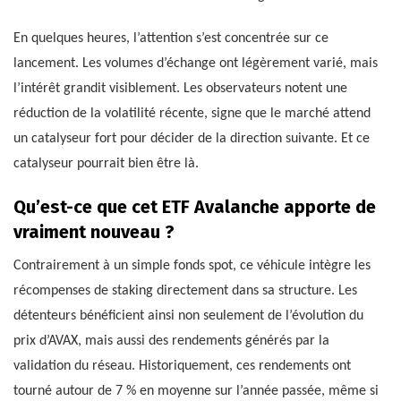
En quelques heures, l’attention s’est concentrée sur ce
lancement. Les volumes d’échange ont légèrement varié, mais
l’intérêt grandit visiblement. Les observateurs notent une
réduction de la volatilité récente, signe que le marché attend
un catalyseur fort pour décider de la direction suivante. Et ce
catalyseur pourrait bien être là.
Qu’est-ce que cet ETF Avalanche apporte de
vraiment nouveau ?
Contrairement à un simple fonds spot, ce véhicule intègre les
récompenses de staking directement dans sa structure. Les
détenteurs bénéficient ainsi non seulement de l’évolution du
prix d’AVAX, mais aussi des rendements générés par la
validation du réseau. Historiquement, ces rendements ont
tourné autour de 7 % en moyenne sur l’année passée, même si