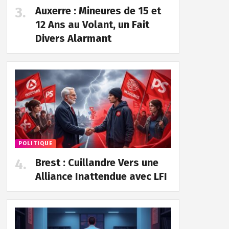
Auxerre : Mineures de 15 et
12 Ans au Volant, un Fait
Divers Alarmant
POLITIQUE
Brest : Cuillandre Vers une
Alliance Inattendue avec LFI