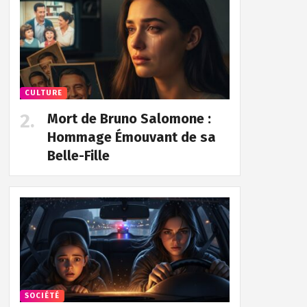
CULTURE
Mort de Bruno Salomone :
Hommage Émouvant de sa
Belle-Fille
SOCIÉTÉ