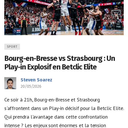
SPORT
Bourg-en-Bresse vs Strasbourg : Un
Play-in Explosif en Betclic Elite
Steven Soarez
20/05/2026
Ce soir à 21h, Bourg-en-Bresse et Strasbourg
s'affrontent dans un Play-in décisif pour la Betclic Elite.
Qui prendra l'avantage dans cette confrontation
intense ? Les enjeux sont énormes et la tension