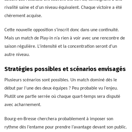
rivalité saine et d’un niveau équivalent. Chaque victoire a été
chèrement acquise.
Cette nouvelle opposition s’inscrit donc dans une continuité.
Mais un match de Play-in n’a rien à voir avec une rencontre de
saison régulière. L’intensité et la concentration seront d’un
autre niveau.
Stratégies possibles et scénarios envisagés
Plusieurs scénarios sont possibles. Un match dominé dès le
début par l’une des deux équipes ? Peu probable vu l’enjeu.
Plutôt une partie serrée où chaque quart-temps sera disputé
avec acharnement.
Bourg-en-Bresse cherchera probablement à imposer son
rythme dès l’entame pour prendre l’avantage devant son public.