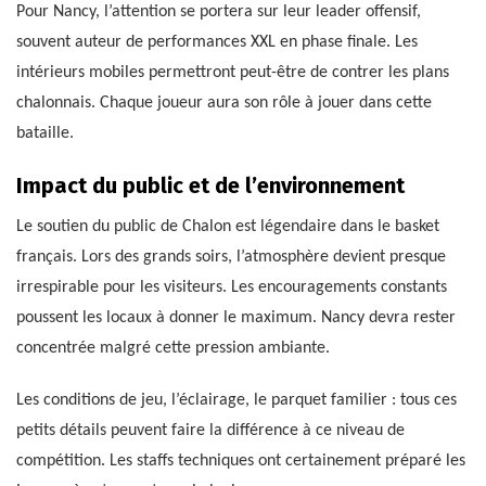
Pour Nancy, l’attention se portera sur leur leader offensif,
souvent auteur de performances XXL en phase finale. Les
intérieurs mobiles permettront peut-être de contrer les plans
chalonnais. Chaque joueur aura son rôle à jouer dans cette
bataille.
Impact du public et de l’environnement
Le soutien du public de Chalon est légendaire dans le basket
français. Lors des grands soirs, l’atmosphère devient presque
irrespirable pour les visiteurs. Les encouragements constants
poussent les locaux à donner le maximum. Nancy devra rester
concentrée malgré cette pression ambiante.
Les conditions de jeu, l’éclairage, le parquet familier : tous ces
petits détails peuvent faire la différence à ce niveau de
compétition. Les staffs techniques ont certainement préparé les