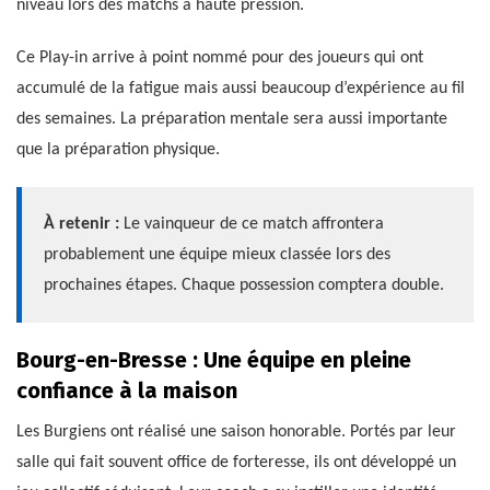
niveau lors des matchs à haute pression.
Ce Play-in arrive à point nommé pour des joueurs qui ont
accumulé de la fatigue mais aussi beaucoup d’expérience au fil
des semaines. La préparation mentale sera aussi importante
que la préparation physique.
À retenir :
Le vainqueur de ce match affrontera
probablement une équipe mieux classée lors des
prochaines étapes. Chaque possession comptera double.
Bourg-en-Bresse : Une équipe en pleine
confiance à la maison
Les Burgiens ont réalisé une saison honorable. Portés par leur
salle qui fait souvent office de forteresse, ils ont développé un