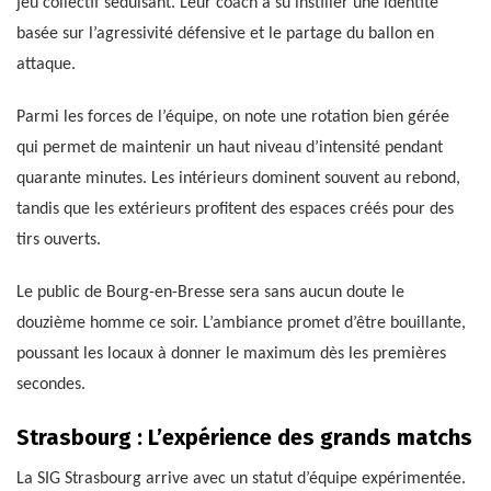
jeu collectif séduisant. Leur coach a su instiller une identité
basée sur l’agressivité défensive et le partage du ballon en
attaque.
Parmi les forces de l’équipe, on note une rotation bien gérée
qui permet de maintenir un haut niveau d’intensité pendant
quarante minutes. Les intérieurs dominent souvent au rebond,
tandis que les extérieurs profitent des espaces créés pour des
tirs ouverts.
Le public de Bourg-en-Bresse sera sans aucun doute le
douzième homme ce soir. L’ambiance promet d’être bouillante,
poussant les locaux à donner le maximum dès les premières
secondes.
Strasbourg : L’expérience des grands matchs
La SIG Strasbourg arrive avec un statut d’équipe expérimentée.