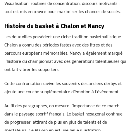
Visualisation, routines de concentration, discours motivants :
tout est mis en œuvre pour maximiser les chances de succès.
Histoire du basket à Chalon et Nancy
Les deux villes possèdent une riche tradition basketballistique.
Chalon a connu des périodes fastes avec des titres et des
parcours européens mémorables. Nancy a également marqué
l’histoire du championnat avec des générations talentueuses qui
ont fait vibrer les supporters.
Cette confrontation ravive les souvenirs des anciens derbys et
ajoute une couche supplémentaire d’émotion à l’événement.
Au fil des paragraphes, on mesure l’importance de ce match
dans le paysage sportif français. Le basket hexagonal continue
de progresser, attirant de plus en plus de talents et de
spectateurs. Ce Play-in en est une belle illustration.