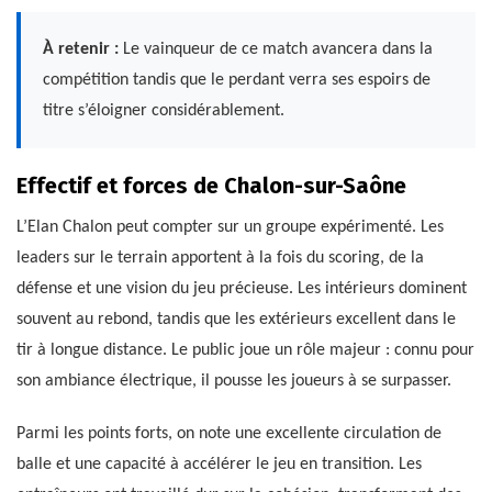
À retenir :
Le vainqueur de ce match avancera dans la
compétition tandis que le perdant verra ses espoirs de
titre s’éloigner considérablement.
Effectif et forces de Chalon-sur-Saône
L’Elan Chalon peut compter sur un groupe expérimenté. Les
leaders sur le terrain apportent à la fois du scoring, de la
défense et une vision du jeu précieuse. Les intérieurs dominent
souvent au rebond, tandis que les extérieurs excellent dans le
tir à longue distance. Le public joue un rôle majeur : connu pour
son ambiance électrique, il pousse les joueurs à se surpasser.
Parmi les points forts, on note une excellente circulation de
balle et une capacité à accélérer le jeu en transition. Les