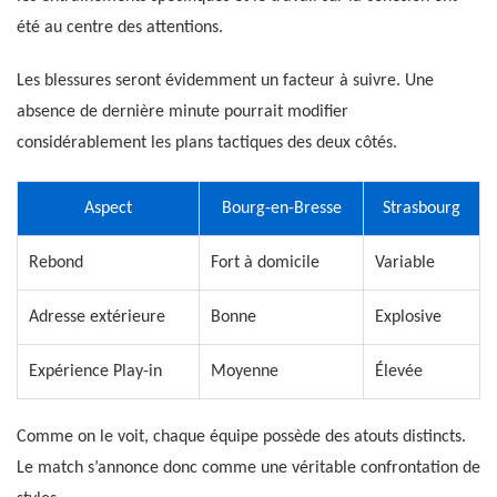
été au centre des attentions.
Les blessures seront évidemment un facteur à suivre. Une
absence de dernière minute pourrait modifier
considérablement les plans tactiques des deux côtés.
Aspect
Bourg-en-Bresse
Strasbourg
Rebond
Fort à domicile
Variable
Adresse extérieure
Bonne
Explosive
Expérience Play-in
Moyenne
Élevée
Comme on le voit, chaque équipe possède des atouts distincts.
Le match s’annonce donc comme une véritable confrontation de