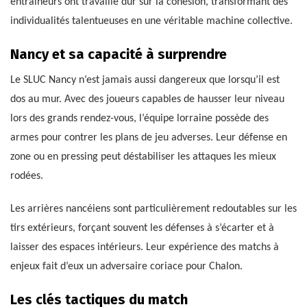
entraîneurs ont travaillé dur sur la cohésion, transformant des
individualités talentueuses en une véritable machine collective.
Nancy et sa capacité à surprendre
Le SLUC Nancy n’est jamais aussi dangereux que lorsqu’il est
dos au mur. Avec des joueurs capables de hausser leur niveau
lors des grands rendez-vous, l’équipe lorraine possède des
armes pour contrer les plans de jeu adverses. Leur défense en
zone ou en pressing peut déstabiliser les attaques les mieux
rodées.
Les arrières nancéiens sont particulièrement redoutables sur les
tirs extérieurs, forçant souvent les défenses à s’écarter et à
laisser des espaces intérieurs. Leur expérience des matchs à
enjeux fait d’eux un adversaire coriace pour Chalon.
Les clés tactiques du match