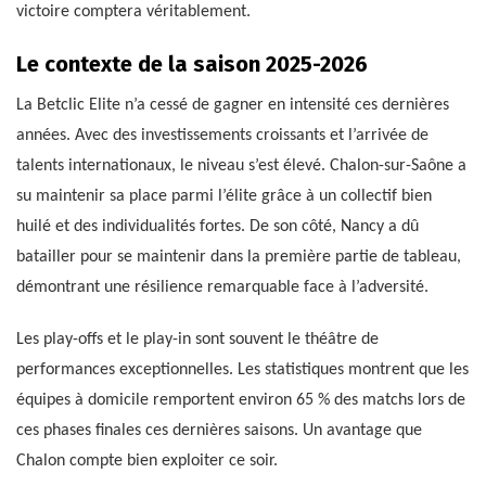
victoire comptera véritablement.
Le contexte de la saison 2025-2026
La Betclic Elite n’a cessé de gagner en intensité ces dernières
années. Avec des investissements croissants et l’arrivée de
talents internationaux, le niveau s’est élevé. Chalon-sur-Saône a
su maintenir sa place parmi l’élite grâce à un collectif bien
huilé et des individualités fortes. De son côté, Nancy a dû
batailler pour se maintenir dans la première partie de tableau,
démontrant une résilience remarquable face à l’adversité.
Les play-offs et le play-in sont souvent le théâtre de
performances exceptionnelles. Les statistiques montrent que les
équipes à domicile remportent environ 65 % des matchs lors de
ces phases finales ces dernières saisons. Un avantage que
Chalon compte bien exploiter ce soir.