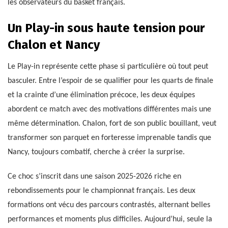
les observateurs du basket français.
Un Play-in sous haute tension pour
Chalon et Nancy
Le Play-in représente cette phase si particulière où tout peut
basculer. Entre l’espoir de se qualifier pour les quarts de finale
et la crainte d’une élimination précoce, les deux équipes
abordent ce match avec des motivations différentes mais une
même détermination. Chalon, fort de son public bouillant, veut
transformer son parquet en forteresse imprenable tandis que
Nancy, toujours combatif, cherche à créer la surprise.
Ce choc s’inscrit dans une saison 2025-2026 riche en
rebondissements pour le championnat français. Les deux
formations ont vécu des parcours contrastés, alternant belles
performances et moments plus difficiles. Aujourd’hui, seule la