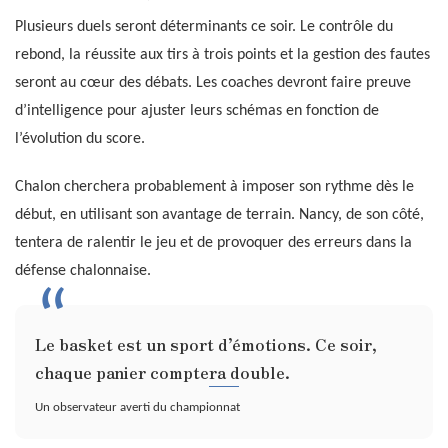
Plusieurs duels seront déterminants ce soir. Le contrôle du
rebond, la réussite aux tirs à trois points et la gestion des fautes
seront au cœur des débats. Les coaches devront faire preuve
d’intelligence pour ajuster leurs schémas en fonction de
l’évolution du score.
Chalon cherchera probablement à imposer son rythme dès le
début, en utilisant son avantage de terrain. Nancy, de son côté,
tentera de ralentir le jeu et de provoquer des erreurs dans la
défense chalonnaise.
Le basket est un sport d’émotions. Ce soir,
chaque panier comptera double.
Un observateur averti du championnat