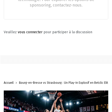
sponsoring, contactez-nous.
Veuillez
vous connecter
pour participer à la discussion
Accueil
Bourg-en-Bresse vs Strasbourg : Un Play-in Explosif en Betclic Elite