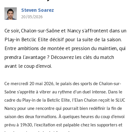
Steven Soarez
20/05/2026
Ce soir, Chalon-sur-Saône et Nancy s'affrontent dans un
Play-in Betclic Elite décisif pour la suite de la saison.
Entre ambitions de montée et pression du maintien, qui
prendra l'avantage ? Découvrez les clés du match
avant le coup d'envoi.
Ce mercredi 20 mai 2026, le palais des sports de Chalon-sur-
Saône s’apprête à vibrer au rythme d’un duel intense. Dans le
cadre du Play-in de la Betclic Elite, l’Elan Chalon reçoit le SLUC
Nancy pour une rencontre qui pourrait bien redéfinir la fin de
saison des deux formations. À quelques heures du coup d’envoi
prévu à 19h30, l’excitation est palpable chez les supporters et