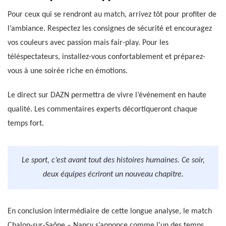
Pour ceux qui se rendront au match, arrivez tôt pour profiter de
l’ambiance. Respectez les consignes de sécurité et encouragez
vos couleurs avec passion mais fair-play. Pour les
téléspectateurs, installez-vous confortablement et préparez-
vous à une soirée riche en émotions.
Le direct sur DAZN permettra de vivre l’événement en haute
qualité. Les commentaires experts décortiqueront chaque
temps fort.
Le sport, c’est avant tout des histoires humaines. Ce soir,
deux équipes écriront un nouveau chapitre.
En conclusion intermédiaire de cette longue analyse, le match
Chalon-sur-Saône – Nancy s’annonce comme l’un des temps