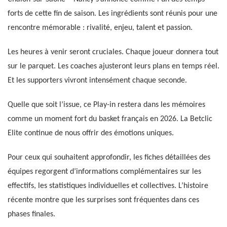
forts de cette fin de saison. Les ingrédients sont réunis pour une
rencontre mémorable : rivalité, enjeu, talent et passion.
Les heures à venir seront cruciales. Chaque joueur donnera tout
sur le parquet. Les coaches ajusteront leurs plans en temps réel.
Et les supporters vivront intensément chaque seconde.
Quelle que soit l’issue, ce Play-in restera dans les mémoires
comme un moment fort du basket français en 2026. La Betclic
Elite continue de nous offrir des émotions uniques.
Pour ceux qui souhaitent approfondir, les fiches détaillées des
équipes regorgent d’informations complémentaires sur les
effectifs, les statistiques individuelles et collectives. L’histoire
récente montre que les surprises sont fréquentes dans ces
phases finales.