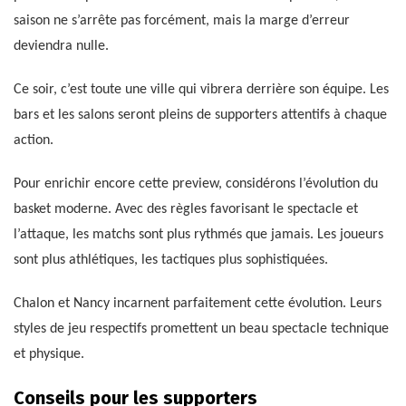
saison ne s’arrête pas forcément, mais la marge d’erreur
deviendra nulle.
Ce soir, c’est toute une ville qui vibrera derrière son équipe. Les
bars et les salons seront pleins de supporters attentifs à chaque
action.
Pour enrichir encore cette preview, considérons l’évolution du
basket moderne. Avec des règles favorisant le spectacle et
l’attaque, les matchs sont plus rythmés que jamais. Les joueurs
sont plus athlétiques, les tactiques plus sophistiquées.
Chalon et Nancy incarnent parfaitement cette évolution. Leurs
styles de jeu respectifs promettent un beau spectacle technique
et physique.
Conseils pour les supporters