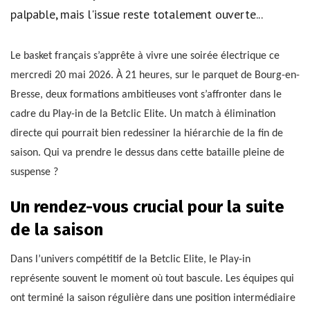
palpable, mais l'issue reste totalement ouverte...
Le basket français s’apprête à vivre une soirée électrique ce
mercredi 20 mai 2026. À 21 heures, sur le parquet de Bourg-en-
Bresse, deux formations ambitieuses vont s’affronter dans le
cadre du Play-in de la Betclic Elite. Un match à élimination
directe qui pourrait bien redessiner la hiérarchie de la fin de
saison. Qui va prendre le dessus dans cette bataille pleine de
suspense ?
Un rendez-vous crucial pour la suite
de la saison
Dans l’univers compétitif de la Betclic Elite, le Play-in
représente souvent le moment où tout bascule. Les équipes qui
ont terminé la saison régulière dans une position intermédiaire