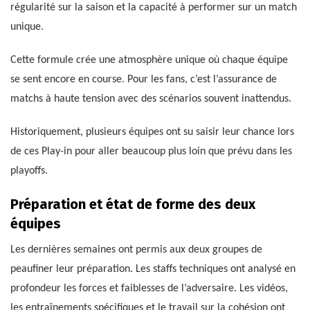
régularité sur la saison et la capacité à performer sur un match
unique.
Cette formule crée une atmosphère unique où chaque équipe
se sent encore en course. Pour les fans, c’est l’assurance de
matchs à haute tension avec des scénarios souvent inattendus.
Historiquement, plusieurs équipes ont su saisir leur chance lors
de ces Play-in pour aller beaucoup plus loin que prévu dans les
playoffs.
Préparation et état de forme des deux
équipes
Les dernières semaines ont permis aux deux groupes de
peaufiner leur préparation. Les staffs techniques ont analysé en
profondeur les forces et faiblesses de l’adversaire. Les vidéos,
les entraînements spécifiques et le travail sur la cohésion ont