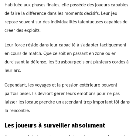
Habituée aux phases finales, elle possède des joueurs capables
de faire la différence dans les moments décisifs. Leur jeu
repose souvent sur des individualités talentueuses capables de
créer des exploits.
Leur force réside dans leur capacité à s’adapter tactiquement
en cours de match. Que ce soit en passant en zone ou en
durcissant la défense, les Strasbourgeois ont plusieurs cordes à
leur arc.
Cependant, les voyages et la pression extérieure peuvent
parfois peser. Ils devront gérer leurs émotions pour ne pas
laisser les locaux prendre un ascendant trop important tôt dans
la rencontre.
Les joueurs à surveiller absolument