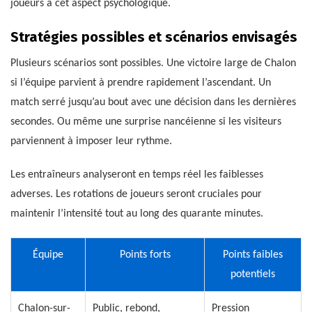
joueurs à cet aspect psychologique.
Stratégies possibles et scénarios envisagés
Plusieurs scénarios sont possibles. Une victoire large de Chalon
si l’équipe parvient à prendre rapidement l’ascendant. Un
match serré jusqu’au bout avec une décision dans les dernières
secondes. Ou même une surprise nancéienne si les visiteurs
parviennent à imposer leur rythme.
Les entraîneurs analyseront en temps réel les faiblesses
adverses. Les rotations de joueurs seront cruciales pour
maintenir l’intensité tout au long des quarante minutes.
Équipe
Points forts
Points faibles
potentiels
Chalon-sur-
Public, rebond,
Pression