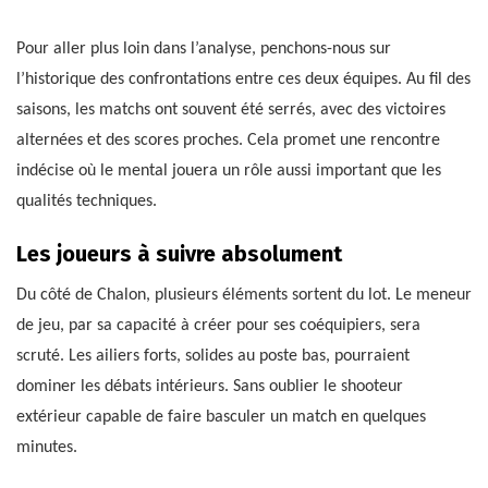
Pour aller plus loin dans l’analyse, penchons-nous sur
l’historique des confrontations entre ces deux équipes. Au fil des
saisons, les matchs ont souvent été serrés, avec des victoires
alternées et des scores proches. Cela promet une rencontre
indécise où le mental jouera un rôle aussi important que les
qualités techniques.
Les joueurs à suivre absolument
Du côté de Chalon, plusieurs éléments sortent du lot. Le meneur
de jeu, par sa capacité à créer pour ses coéquipiers, sera
scruté. Les ailiers forts, solides au poste bas, pourraient
dominer les débats intérieurs. Sans oublier le shooteur
extérieur capable de faire basculer un match en quelques
minutes.