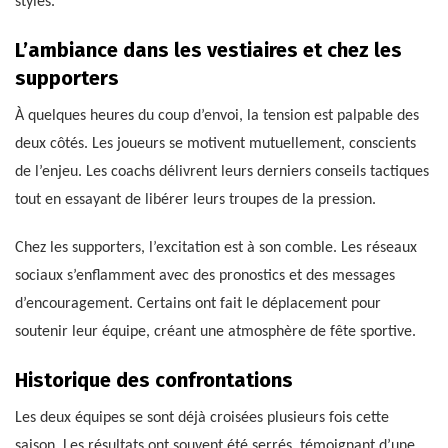
styles.
L’ambiance dans les vestiaires et chez les
supporters
À quelques heures du coup d’envoi, la tension est palpable des
deux côtés. Les joueurs se motivent mutuellement, conscients
de l’enjeu. Les coachs délivrent leurs derniers conseils tactiques
tout en essayant de libérer leurs troupes de la pression.
Chez les supporters, l’excitation est à son comble. Les réseaux
sociaux s’enflamment avec des pronostics et des messages
d’encouragement. Certains ont fait le déplacement pour
soutenir leur équipe, créant une atmosphère de fête sportive.
Historique des confrontations
Les deux équipes se sont déjà croisées plusieurs fois cette
saison. Les résultats ont souvent été serrés, témoignant d’une