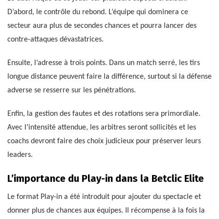
D’abord, le contrôle du rebond. L’équipe qui dominera ce
secteur aura plus de secondes chances et pourra lancer des
contre-attaques dévastatrices.
Ensuite, l’adresse à trois points. Dans un match serré, les tirs
longue distance peuvent faire la différence, surtout si la défense
adverse se resserre sur les pénétrations.
Enfin, la gestion des fautes et des rotations sera primordiale.
Avec l’intensité attendue, les arbitres seront sollicités et les
coachs devront faire des choix judicieux pour préserver leurs
leaders.
L’importance du Play-in dans la Betclic Elite
Le format Play-in a été introduit pour ajouter du spectacle et
donner plus de chances aux équipes. Il récompense à la fois la