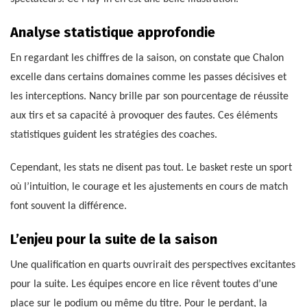
Analyse statistique approfondie
En regardant les chiffres de la saison, on constate que Chalon
excelle dans certains domaines comme les passes décisives et
les interceptions. Nancy brille par son pourcentage de réussite
aux tirs et sa capacité à provoquer des fautes. Ces éléments
statistiques guident les stratégies des coaches.
Cependant, les stats ne disent pas tout. Le basket reste un sport
où l’intuition, le courage et les ajustements en cours de match
font souvent la différence.
L’enjeu pour la suite de la saison
Une qualification en quarts ouvrirait des perspectives excitantes
pour la suite. Les équipes encore en lice rêvent toutes d’une
place sur le podium ou même du titre. Pour le perdant, la