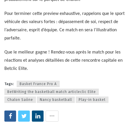
Pour terminer cette preview exhaustive, rappelons que le sport
véhicule des valeurs fortes : dépassement de soi, respect de
l’adversaire, esprit d’équipe. Ce match en sera l’illustration
parfaite.
Que le meilleur gagne ! Rendez-vous après le match pour les
réactions et analyses détaillées de cette rencontre capitale en
Betclic Elite.
Tags:
Basket France Pro A
BetWriting the basketball match articleclic Elite
Chalon Saône
Nancy basketball
Play-in basket