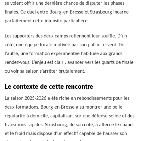
se voient offrir une dernière chance de disputer les phases
finales. Ce duel entre Bourg-en-Bresse et Strasbourg incarne
parfaitement cette intensité particulière.
Les supporters des deux camps retiennent leur souffle. D’un
côté, une équipe locale motivée par son public fervent. De
l’autre, une formation expérimentée habituée aux grands
rendez-vous. L’enjeu est clair : avancer vers les quarts de finale
ou voir sa saison s’arrêter brutalement.
Le contexte de cette rencontre
La saison 2025-2026 a été riche en rebondissements pour les
deux formations. Bourg-en-Bresse a su montrer une belle
régularité à domicile, capitalisant sur une défense solide et des
transitions rapides. Strasbourg, de son côté, a alterné le chaud
et le froid mais dispose d’un effectif capable de hausser son