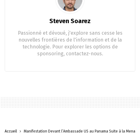
Steven Soarez
Passionné et dévoué, j'explore sans cesse les
nouvelles frontières de l'information et de la
technologie. Pour explorer les options de
sponsoring, contactez-nous.
Accueil
Manifestation Devant l’Ambassade US au Panama Suite à la Menace