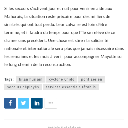
Si les secours s’activent jour et nuit pour venir en aide aux
Mahorais, la situation reste précaire pour des milliers de
sinistrés qui ont tout perdu. Leur calvaire est loin d’être
terminé, et il faudra du temps pour que l’île se relève de ce
drame sans précédent. Une chose est sûre : la solidarité
nationale et internationale sera plus que jamais nécessaire dans
les semaines et les mois à venir pour accompagner Mayotte sur
le long chemin de la reconstruction.
Tags:
bilan humain
cyclone Chido
pont aérien
secours déployés
services essentiels rétablis