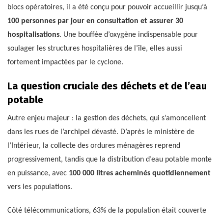
blocs opératoires, il a été conçu pour pouvoir accueillir jusqu’à
100 personnes par jour en consultation et assurer 30
hospitalisations
. Une bouffée d’oxygène indispensable pour
soulager les structures hospitalières de l’île, elles aussi
fortement impactées par le cyclone.
La question cruciale des déchets et de l’eau
potable
Autre enjeu majeur : la gestion des déchets, qui s’amoncellent
dans les rues de l’archipel dévasté. D’après le ministère de
l’Intérieur, la collecte des ordures ménagères reprend
progressivement, tandis que la distribution d’eau potable monte
en puissance, avec
100 000 litres acheminés quotidiennement
vers les populations.
Côté télécommunications, 63% de la population était couverte