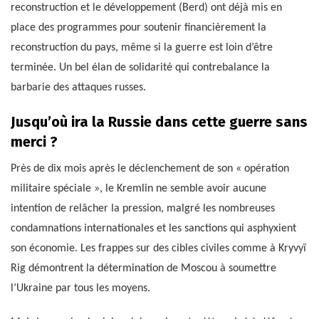
reconstruction et le développement (Berd) ont déjà mis en
place des programmes pour soutenir financièrement la
reconstruction du pays, même si la guerre est loin d’être
terminée. Un bel élan de solidarité qui contrebalance la
barbarie des attaques russes.
Jusqu’où ira la Russie dans cette guerre sans
merci ?
Près de dix mois après le déclenchement de son « opération
militaire spéciale », le Kremlin ne semble avoir aucune
intention de relâcher la pression, malgré les nombreuses
condamnations internationales et les sanctions qui asphyxient
son économie. Les frappes sur des cibles civiles comme à Kryvyï
Rig démontrent la détermination de Moscou à soumettre
l’Ukraine par tous les moyens.