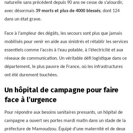
naturelle sans précédent depuis 90 ans ne cesse de s’alourdir,
avec désormais
39 morts et plus de 4000 blessés
, dont 124
dans un état grave.
Face à l’ampleur des dégâts, les secours sont plus que jamais
mobilisés pour venir en aide aux sinistrés et rétablir les services
essentiels comme l’accès à l’eau potable, à l’électricité et aux
réseaux de communication. Un véritable défi logistique dans ce
département, le plus pauvre de France, où les infrastructures
ont été durement touchées.
Un hôpital de campagne pour faire
face à l’urgence
Pour répondre aux besoins sanitaires pressants, un hôpital de
campagne a ouvert ses portes mardi matin dans un stade de la
préfecture de Mamoudzou. Équipé d’une maternité et de deux