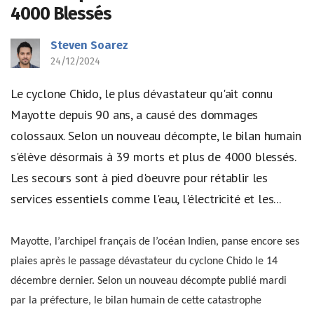
4000 Blessés
Steven Soarez
24/12/2024
Le cyclone Chido, le plus dévastateur qu'ait connu
Mayotte depuis 90 ans, a causé des dommages
colossaux. Selon un nouveau décompte, le bilan humain
s'élève désormais à 39 morts et plus de 4000 blessés.
Les secours sont à pied d'oeuvre pour rétablir les
services essentiels comme l'eau, l'électricité et les...
Mayotte, l’archipel français de l’océan Indien, panse encore ses
plaies après le passage dévastateur du cyclone Chido le 14
décembre dernier. Selon un nouveau décompte publié mardi
par la préfecture, le bilan humain de cette catastrophe