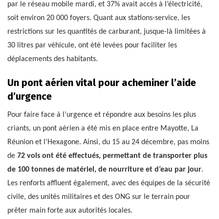
par le réseau mobile mardi, et 37% avait accès à l’électricité,
soit environ 20 000 foyers. Quant aux stations-service, les
restrictions sur les quantités de carburant, jusque-là limitées à
30 litres par véhicule, ont été levées pour faciliter les
déplacements des habitants.
Un pont aérien vital pour acheminer l’aide
d’urgence
Pour faire face à l’urgence et répondre aux besoins les plus
criants, un pont aérien a été mis en place entre Mayotte, La
Réunion et l’Hexagone. Ainsi, du 15 au 24 décembre, pas moins
de
72 vols ont été effectués, permettant de transporter plus
de 100 tonnes de matériel, de nourriture et d’eau par jour
.
Les renforts affluent également, avec des équipes de la sécurité
civile, des unités militaires et des ONG sur le terrain pour
prêter main forte aux autorités locales.