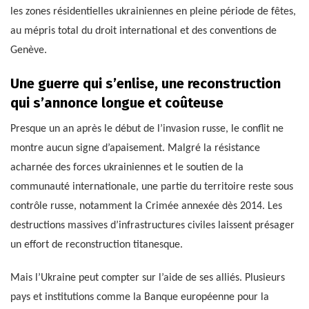
les zones résidentielles ukrainiennes en pleine période de fêtes,
au mépris total du droit international et des conventions de
Genève.
Une guerre qui s’enlise, une reconstruction
qui s’annonce longue et coûteuse
Presque un an après le début de l’invasion russe, le conflit ne
montre aucun signe d’apaisement. Malgré la résistance
acharnée des forces ukrainiennes et le soutien de la
communauté internationale, une partie du territoire reste sous
contrôle russe, notamment la Crimée annexée dès 2014. Les
destructions massives d’infrastructures civiles laissent présager
un effort de reconstruction titanesque.
Mais l’Ukraine peut compter sur l’aide de ses alliés. Plusieurs
pays et institutions comme la Banque européenne pour la