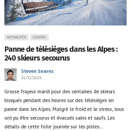
ACTUALITÉS
LOISIRS
Panne de télésièges dans les Alpes :
240 skieurs secourus
Steven Soarez
24/12/2024
Grosse frayeur mardi pour des centaines de skieurs
bloqués pendant des heures sur des télésièges en
panne dans les Alpes. Malgré le froid et le stress, tous
ont pu être secourus et évacués sains et saufs. Les
détails de cette folle journée sur les pistes...