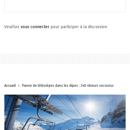
Veuillez
vous connecter
pour participer à la discussion
Accueil
Panne de télésièges dans les Alpes : 240 skieurs secourus