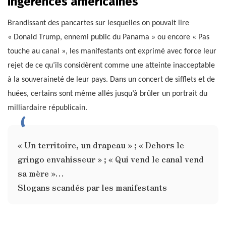
ingérences américaines
Brandissant des pancartes sur lesquelles on pouvait lire
« Donald Trump, ennemi public du Panama » ou encore « Pas
touche au canal », les manifestants ont exprimé avec force leur
rejet de ce qu’ils considèrent comme une atteinte inacceptable
à la souveraineté de leur pays. Dans un concert de sifflets et de
huées, certains sont même allés jusqu’à brûler un portrait du
milliardaire républicain.
« Un territoire, un drapeau » ; « Dehors le
gringo envahisseur » ; « Qui vend le canal vend
sa mère »…
Slogans scandés par les manifestants