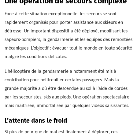
Une opération de secours complexe
Face à cette situation exceptionnelle, les secours se sont
rapidement organisés pour porter assistance aux skieurs en
détresse. Un important dispositif a été déployé, mobilisant les
sapeurs-pompiers, la gendarmerie et les équipes des remontées
mécaniques. L’objectif : évacuer tout le monde en toute sécurité
malgré les conditions délicates.
L’hélicoptère de la gendarmerie a notamment été mis à
contribution pour hélitreuiller certains passagers. Mais la
grande majorité a dû être descendue au sol à l’aide de cordes
par les secouristes, skis aux pieds. Une opération spectaculaire
mais maîtrisée, immortalisée par quelques vidéos saisissantes.
L’attente dans le froid
Si plus de peur que de mal est finalement à déplorer, ces