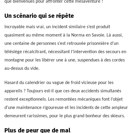
que bienvenues pour affronter cette mésaventure !
Un scénario qui se répète
Incroyable mais vrai, un incident similaire s’est produit
quasiment au même moment à la Norma en Savoie. Là aussi,
une centaine de personnes s’est retrouvée prisonnière d’un
télésiège récalcitrant, nécessitant l’intervention des secours en
montagne pour les libérer une à une, suspendues à des cordes
au-dessus du vide.
Hasard du calendrier ou vague de froid vicieuse pour les
appareils ? Toujours est-il que ces deux accidents simultanés
restent exceptionnels. Les remontées mécaniques font l’objet
d’une maintenance rigoureuse et les incidents de cette ampleur
demeurent rarissimes, pour le plus grand bonheur des skieurs.
Plus de peur que de mal