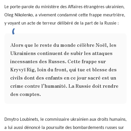
Le porte-parole du ministère des Affaires étrangères ukrainien,
Oleg Nikolenko, a vivement condamné cette frappe meurtrière,
y voyant un acte de terreur délibéré de la part de la Russie :
Alors que le reste du monde célèbre Noël, les
Ukrainiens continuent de subir les attaques
incessantes des Russes. Cette frappe sur
Kryvyï Rig, loin du front, qui tue et blesse des
civils dont des enfants en ce jour sacré est un
crime contre l’humanité. La Russie doit rendre
des comptes.
Dmytro Loubinets, le commissaire ukrainien aux droits humains,
a lui aussi dénoncé la poursuite des bombardements russes sur