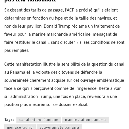
S’agissant des tarifs de passage, l’ACP a précisé qu’ils étaient
déterminés en fonction du type et de la taille des navires, et
non de leur pavillon. Donald Trump réclame un traitement de
faveur pour la marine marchande américaine, menaçant de
faire restituer le canal « sans discuter » si ses conditions ne sont
pas remplies.
Cette manifestation illustre la sensibilité de la question du canal
au Panama et la volonté des citoyens de défendre la
souveraineté chèrement acquise sur cet ouvrage emblématique
face à ce qu’ils perçoivent comme de l’ingérence. Reste à voir
si l’administration Trump, une fois en place, reviendra à une
position plus mesurée sur ce dossier explosif.
Tags:
canal interocéanique
manifestation panama
menace trump
souveraineté panama