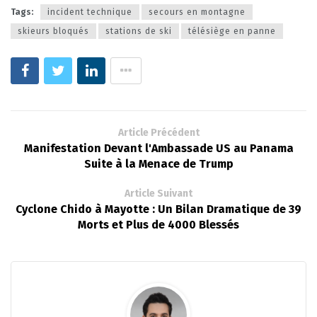
Tags:
incident technique
secours en montagne
skieurs bloqués
stations de ski
télésiège en panne
Article Précédent
Manifestation Devant l'Ambassade US au Panama
Suite à la Menace de Trump
Article Suivant
Cyclone Chido à Mayotte : Un Bilan Dramatique de 39
Morts et Plus de 4000 Blessés