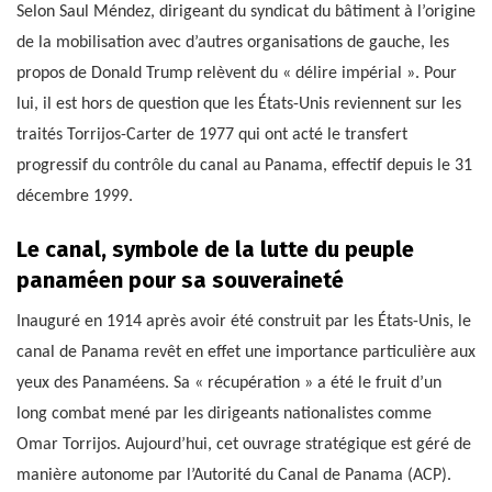
Selon Saul Méndez, dirigeant du syndicat du bâtiment à l’origine
de la mobilisation avec d’autres organisations de gauche, les
propos de Donald Trump relèvent du « délire impérial ». Pour
lui, il est hors de question que les États-Unis reviennent sur les
traités Torrijos-Carter de 1977 qui ont acté le transfert
progressif du contrôle du canal au Panama, effectif depuis le 31
décembre 1999.
Le canal, symbole de la lutte du peuple
panaméen pour sa souveraineté
Inauguré en 1914 après avoir été construit par les États-Unis, le
canal de Panama revêt en effet une importance particulière aux
yeux des Panaméens. Sa « récupération » a été le fruit d’un
long combat mené par les dirigeants nationalistes comme
Omar Torrijos. Aujourd’hui, cet ouvrage stratégique est géré de
manière autonome par l’Autorité du Canal de Panama (ACP).