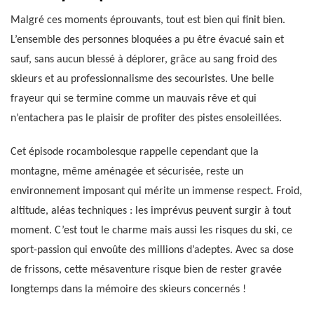
Malgré ces moments éprouvants, tout est bien qui finit bien.
L’ensemble des personnes bloquées a pu être évacué sain et
sauf, sans aucun blessé à déplorer, grâce au sang froid des
skieurs et au professionnalisme des secouristes. Une belle
frayeur qui se termine comme un mauvais rêve et qui
n’entachera pas le plaisir de profiter des pistes ensoleillées.
Cet épisode rocambolesque rappelle cependant que la
montagne, même aménagée et sécurisée, reste un
environnement imposant qui mérite un immense respect. Froid,
altitude, aléas techniques : les imprévus peuvent surgir à tout
moment. C’est tout le charme mais aussi les risques du ski, ce
sport-passion qui envoûte des millions d’adeptes. Avec sa dose
de frissons, cette mésaventure risque bien de rester gravée
longtemps dans la mémoire des skieurs concernés !