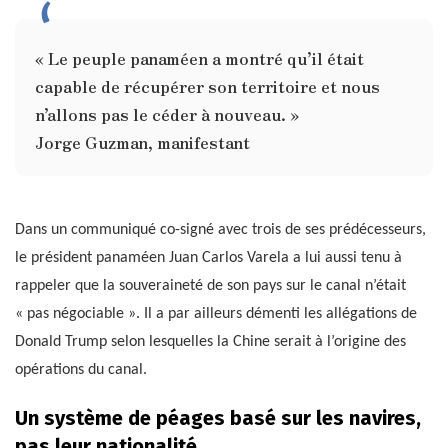
« Le peuple panaméen a montré qu’il était
capable de récupérer son territoire et nous
n’allons pas le céder à nouveau. »
Jorge Guzman, manifestant
Dans un communiqué co-signé avec trois de ses prédécesseurs,
le président panaméen Juan Carlos Varela a lui aussi tenu à
rappeler que la souveraineté de son pays sur le canal n’était
« pas négociable ». Il a par ailleurs démenti les allégations de
Donald Trump selon lesquelles la Chine serait à l’origine des
opérations du canal.
Un système de péages basé sur les navires,
pas leur nationalité