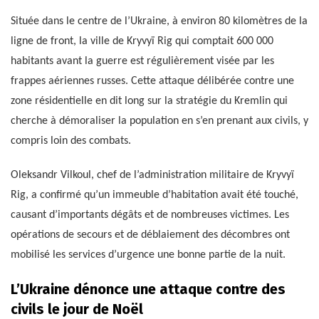
Située dans le centre de l’Ukraine, à environ 80 kilomètres de la
ligne de front, la ville de Kryvyï Rig qui comptait 600 000
habitants avant la guerre est régulièrement visée par les
frappes aériennes russes. Cette attaque délibérée contre une
zone résidentielle en dit long sur la stratégie du Kremlin qui
cherche à démoraliser la population en s’en prenant aux civils, y
compris loin des combats.
Oleksandr Vilkoul, chef de l’administration militaire de Kryvyï
Rig, a confirmé qu’un immeuble d’habitation avait été touché,
causant d’importants dégâts et de nombreuses victimes. Les
opérations de secours et de déblaiement des décombres ont
mobilisé les services d’urgence une bonne partie de la nuit.
L’Ukraine dénonce une attaque contre des
civils le jour de Noël