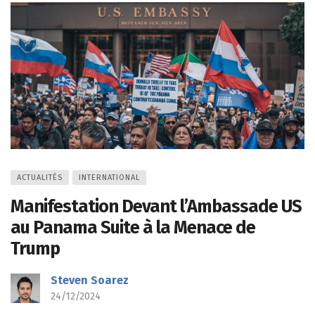
ACTUALITÉS
INTERNATIONAL
Manifestation Devant l’Ambassade US
au Panama Suite à la Menace de
Trump
Steven Soarez
24/12/2024