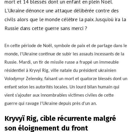
mort et 14 blessés dont un enfant en plein Noël.
L'Ukraine dénonce une attaque délibérée contre des
civils alors que le monde célèbre la paix. Jusqu'où ira la
Russie dans cette guerre sans merci ?
En cette période de Noël, symbole de paix et de partage dans le
monde, l’Ukraine continue de subir les assauts incessants de la
Russie. Mardi, un tir de missile russe a frappé un immeuble
résidentiel à Kryvyï Rig, ville natale du président ukrainien
Volodymyr Zelensky, faisant un mort et quatorze blessés dont un
enfant selon les autorités locales. Un lourd bilan humain qui
vient s’ajouter aux innombrables victimes civiles de cette
guerre qui ravage l’Ukraine depuis près d’un an.
Kryvyï Rig, cible récurrente malgré
son éloignement du front