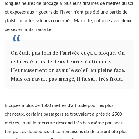
longues heures de blocage à plusieurs dizaines de mètres du sol
et exposés aux rigueurs de l’hiver n’ont pas été une partie de
plaisir pour les skieurs concernés. Marjorie, coincée avec deux
de ses enfants, raconte :
On était pas loin de l’arrivée et ça a bloqué. On
est resté plus de deux heures à attendre.
Heureusement on avait le soleil en pleine face.
Mais on n’avait pas mangé, il faisait très froid.
Bloqués à plus de 1500 mètres d’altitude pour les plus
chanceux, certains passagers se trouvaient à près de 2500
mètres, là où le mercure descend très bas même par beau
temps. Les doudounes et combinaisons de ski auront été plus