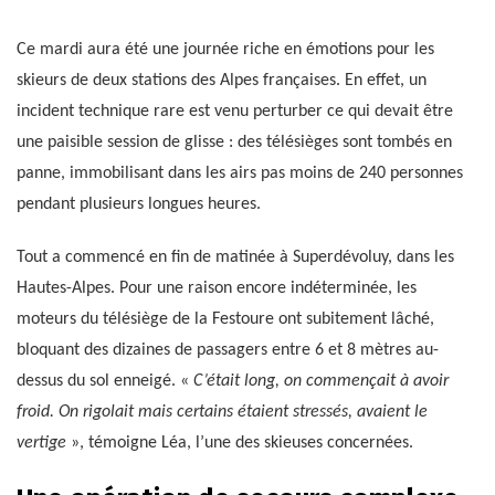
Ce mardi aura été une journée riche en émotions pour les
skieurs de deux stations des Alpes françaises. En effet, un
incident technique rare est venu perturber ce qui devait être
une paisible session de glisse : des télésièges sont tombés en
panne, immobilisant dans les airs pas moins de 240 personnes
pendant plusieurs longues heures.
Tout a commencé en fin de matinée à Superdévoluy, dans les
Hautes-Alpes. Pour une raison encore indéterminée, les
moteurs du télésiège de la Festoure ont subitement lâché,
bloquant des dizaines de passagers entre 6 et 8 mètres au-
dessus du sol enneigé. «
C’était long, on commençait à avoir
froid. On rigolait mais certains étaient stressés, avaient le
vertige
», témoigne Léa, l’une des skieuses concernées.