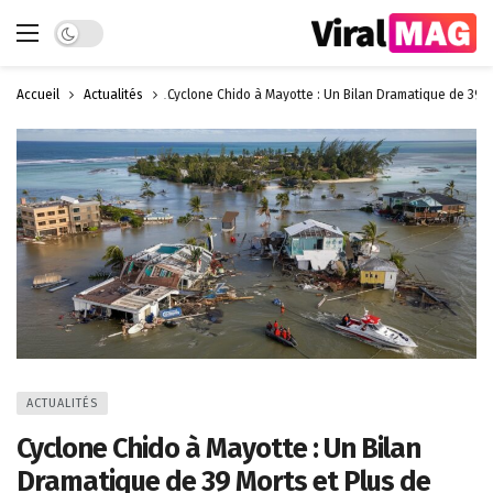
Dark mode
Accueil
Actualités
Cyclone Chido à Mayotte : Un Bilan Dramatique de 39 M
ACTUALITÉS
Cyclone Chido à Mayotte : Un Bilan
Dramatique de 39 Morts et Plus de