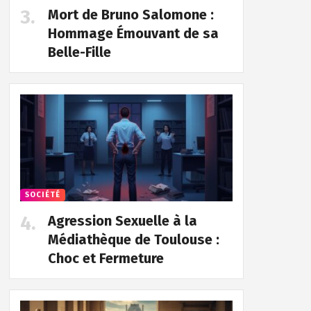
Mort de Bruno Salomone :
Hommage Émouvant de sa
Belle-Fille
SOCIÉTÉ
Agression Sexuelle à la
Médiathèque de Toulouse :
Choc et Fermeture