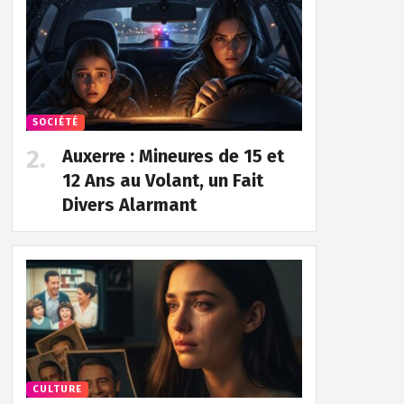
SOCIÉTÉ
Auxerre : Mineures de 15 et
12 Ans au Volant, un Fait
Divers Alarmant
CULTURE