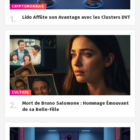
CRYPTOMONNAIE
Lido Affûte son Avantage avec les Clusters DVT
CULTURE
Mort de Bruno Salomone : Hommage Émouvant
de sa Belle-Fille