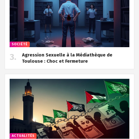
SOCIÉTÉ
Agression Sexuelle à la Médiathèque de
Toulouse : Choc et Fermeture
ACTUALITÉS