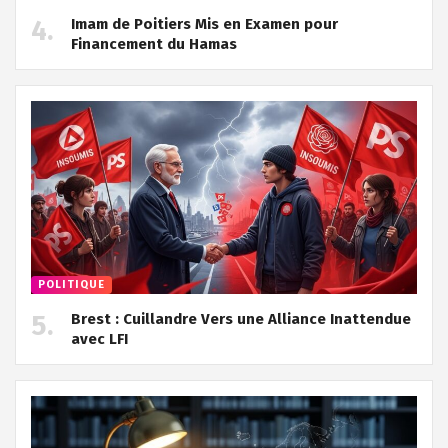
Imam de Poitiers Mis en Examen pour
Financement du Hamas
POLITIQUE
Brest : Cuillandre Vers une Alliance Inattendue
avec LFI