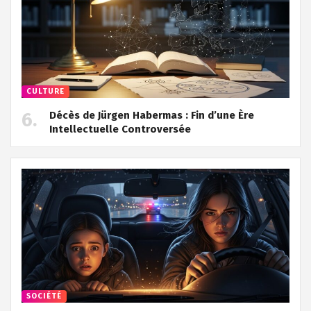
CULTURE
Décès de Jürgen Habermas : Fin d’une Ère
Intellectuelle Controversée
SOCIÉTÉ