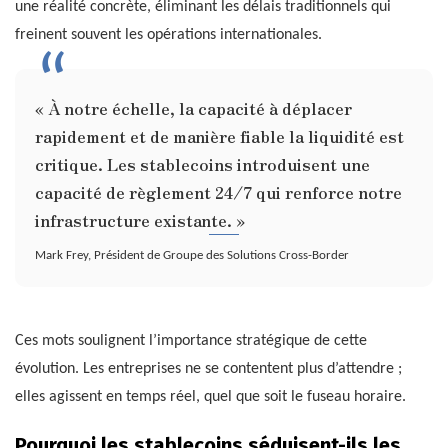
une réalité concrète, éliminant les délais traditionnels qui
freinent souvent les opérations internationales.
« À notre échelle, la capacité à déplacer
rapidement et de manière fiable la liquidité est
critique. Les stablecoins introduisent une
capacité de règlement 24/7 qui renforce notre
infrastructure existante. »
Mark Frey, Président de Groupe des Solutions Cross-Border
Ces mots soulignent l’importance stratégique de cette
évolution. Les entreprises ne se contentent plus d’attendre ;
elles agissent en temps réel, quel que soit le fuseau horaire.
Pourquoi les stablecoins séduisent-ils les