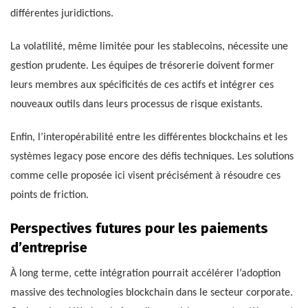
différentes juridictions.
La volatilité, même limitée pour les stablecoins, nécessite une
gestion prudente. Les équipes de trésorerie doivent former
leurs membres aux spécificités de ces actifs et intégrer ces
nouveaux outils dans leurs processus de risque existants.
Enfin, l’interopérabilité entre les différentes blockchains et les
systèmes legacy pose encore des défis techniques. Les solutions
comme celle proposée ici visent précisément à résoudre ces
points de friction.
Perspectives futures pour les paiements
d’entreprise
À long terme, cette intégration pourrait accélérer l’adoption
massive des technologies blockchain dans le secteur corporate.