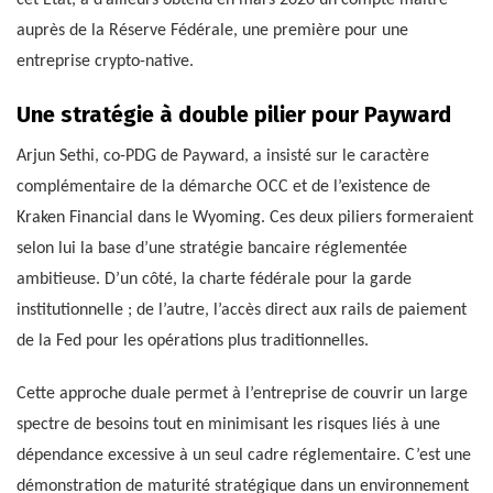
cet État, a d’ailleurs obtenu en mars 2026 un compte maître
auprès de la Réserve Fédérale, une première pour une
entreprise crypto-native.
Une stratégie à double pilier pour Payward
Arjun Sethi, co-PDG de Payward, a insisté sur le caractère
complémentaire de la démarche OCC et de l’existence de
Kraken Financial dans le Wyoming. Ces deux piliers formeraient
selon lui la base d’une stratégie bancaire réglementée
ambitieuse. D’un côté, la charte fédérale pour la garde
institutionnelle ; de l’autre, l’accès direct aux rails de paiement
de la Fed pour les opérations plus traditionnelles.
Cette approche duale permet à l’entreprise de couvrir un large
spectre de besoins tout en minimisant les risques liés à une
dépendance excessive à un seul cadre réglementaire. C’est une
démonstration de maturité stratégique dans un environnement