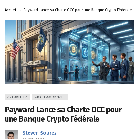
Accueil
Payward Lance sa Charte OCC pour une Banque Crypto Fédérale
ACTUALITÉS
CRYPTOMONNAIE
Payward Lance sa Charte OCC pour
une Banque Crypto Fédérale
Steven Soarez