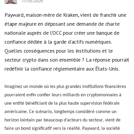
11/05/2026
Payward, maison-mère de Kraken, vient de franchir une
étape majeure en déposant une demande de charte
nationale auprès de l’OCC pour créer une banque de
confiance dédiée à la garde d’actifs numériques.
Quelles conséquences pour les institutions et le
secteur crypto dans son ensemble ? La réponse pourrait
redéfinir la confiance réglementaire aux États-Unis.
Imaginez un monde où les plus grandes institutions financières
pourraient enfin confier leurs milliards en cryptomonnaies à
une entité bénéficiant de la plus haute supervision fédérale
américaine. Ce scénario, longtemps considéré comme un
horizon lointain par beaucoup d’acteurs du secteur, vient de
faire un bond significatif vers la réalité. Payward, la société