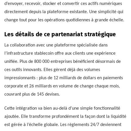
d’envoyer, recevoir, stocker et convertir ces actifs numériques
directement depuis la plateforme existante. Une simplicité qui
change tout pour les opérations quotidiennes à grande échelle.
Les détails de ce partenariat stratégique
La collaboration avec une plateforme spécialisée dans
l’infrastructure stablecoin offre aux clients une expérience
unifiée. Plus de 800 000 entreprises bénéficient désormais de
ces outils innovants. Elles gèrent déjà des volumes
impressionnants : plus de 12 milliards de dollars en paiements
corporate et 26 milliards en volume de change chaque mois,
couvrant plus de 145 devises.
Cette intégration va bien au-delà d’une simple fonctionnalité
ajoutée. Elle transforme profondément la façon dont la liquidité
est gérée à l’échelle globale. Les règlements 24/7 deviennent