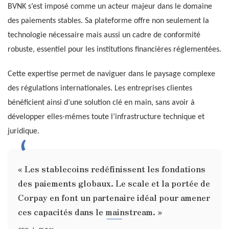
BVNK s’est imposé comme un acteur majeur dans le domaine
des paiements stables. Sa plateforme offre non seulement la
technologie nécessaire mais aussi un cadre de conformité
robuste, essentiel pour les institutions financières réglementées.
Cette expertise permet de naviguer dans le paysage complexe
des régulations internationales. Les entreprises clientes
bénéficient ainsi d’une solution clé en main, sans avoir à
développer elles-mêmes toute l’infrastructure technique et
juridique.
« Les stablecoins redéfinissent les fondations
des paiements globaux. Le scale et la portée de
Corpay en font un partenaire idéal pour amener
ces capacités dans le mainstream. »