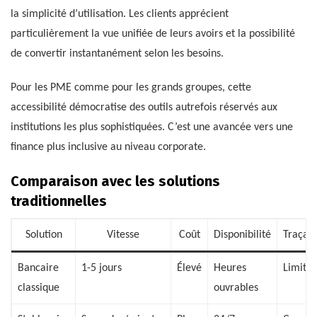
la simplicité d’utilisation. Les clients apprécient
particulièrement la vue unifiée de leurs avoirs et la possibilité
de convertir instantanément selon les besoins.
Pour les PME comme pour les grands groupes, cette
accessibilité démocratise des outils autrefois réservés aux
institutions les plus sophistiquées. C’est une avancée vers une
finance plus inclusive au niveau corporate.
Comparaison avec les solutions
traditionnelles
Solution
Vitesse
Coût
Disponibilité
Traçabi
Bancaire
1-5 jours
Élevé
Heures
Limité
classique
ouvrables