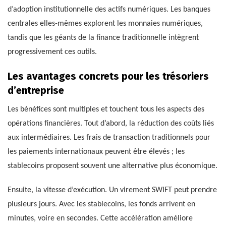
d’adoption institutionnelle des actifs numériques. Les banques
centrales elles-mêmes explorent les monnaies numériques,
tandis que les géants de la finance traditionnelle intègrent
progressivement ces outils.
Les avantages concrets pour les trésoriers
d’entreprise
Les bénéfices sont multiples et touchent tous les aspects des
opérations financières. Tout d’abord, la réduction des coûts liés
aux intermédiaires. Les frais de transaction traditionnels pour
les paiements internationaux peuvent être élevés ; les
stablecoins proposent souvent une alternative plus économique.
Ensuite, la vitesse d’exécution. Un virement SWIFT peut prendre
plusieurs jours. Avec les stablecoins, les fonds arrivent en
minutes, voire en secondes. Cette accélération améliore