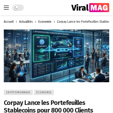
Dark mode
Accueil
Actualités
Économie
Corpay Lance les Portefeuilles Stablecoi
CRYPTOMONNAIE
ÉCONOMIE
Corpay Lance les Portefeuilles
Stablecoins pour 800 000 Clients