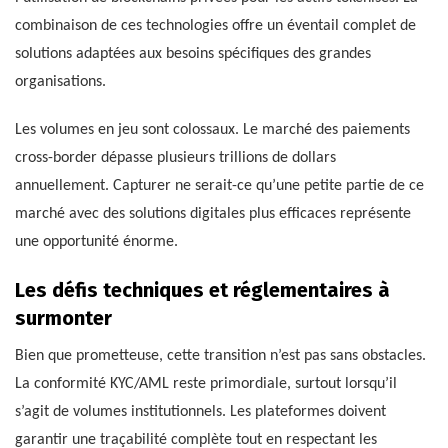
combinaison de ces technologies offre un éventail complet de
solutions adaptées aux besoins spécifiques des grandes
organisations.
Les volumes en jeu sont colossaux. Le marché des paiements
cross-border dépasse plusieurs trillions de dollars
annuellement. Capturer ne serait-ce qu’une petite partie de ce
marché avec des solutions digitales plus efficaces représente
une opportunité énorme.
Les défis techniques et réglementaires à
surmonter
Bien que prometteuse, cette transition n’est pas sans obstacles.
La conformité KYC/AML reste primordiale, surtout lorsqu’il
s’agit de volumes institutionnels. Les plateformes doivent
garantir une traçabilité complète tout en respectant les