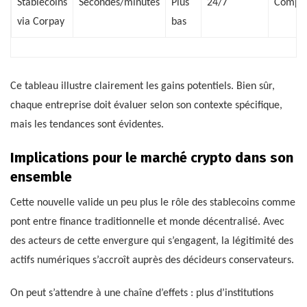
Stablecoins
Secondes/minutes
Plus
24/7
Complè
via Corpay
bas
Ce tableau illustre clairement les gains potentiels. Bien sûr,
chaque entreprise doit évaluer selon son contexte spécifique,
mais les tendances sont évidentes.
Implications pour le marché crypto dans son
ensemble
Cette nouvelle valide un peu plus le rôle des stablecoins comme
pont entre finance traditionnelle et monde décentralisé. Avec
des acteurs de cette envergure qui s’engagent, la légitimité des
actifs numériques s’accroît auprès des décideurs conservateurs.
On peut s’attendre à une chaîne d’effets : plus d’institutions