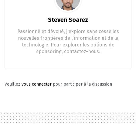
Steven Soarez
Passionné et dévoué, j'explore sans cesse les
nouvelles frontières de l'information et de la
technologie. Pour explorer les options de
sponsoring, contactez-nous.
Veuillez
vous connecter
pour participer à la discussion