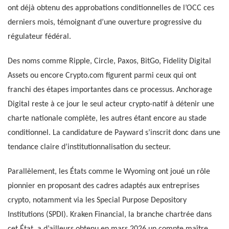
ont déjà obtenu des approbations conditionnelles de l’OCC ces
derniers mois, témoignant d’une ouverture progressive du
régulateur fédéral.
Des noms comme Ripple, Circle, Paxos, BitGo, Fidelity Digital
Assets ou encore Crypto.com figurent parmi ceux qui ont
franchi des étapes importantes dans ce processus. Anchorage
Digital reste à ce jour le seul acteur crypto-natif à détenir une
charte nationale complète, les autres étant encore au stade
conditionnel. La candidature de Payward s’inscrit donc dans une
tendance claire d’institutionnalisation du secteur.
Parallèlement, les États comme le Wyoming ont joué un rôle
pionnier en proposant des cadres adaptés aux entreprises
crypto, notamment via les Special Purpose Depository
Institutions (SPDI). Kraken Financial, la branche chartrée dans