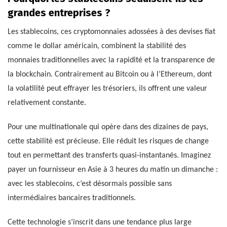
grandes entreprises ?
Les stablecoins, ces cryptomonnaies adossées à des devises fiat
comme le dollar américain, combinent la stabilité des
monnaies traditionnelles avec la rapidité et la transparence de
la blockchain. Contrairement au Bitcoin ou à l’Ethereum, dont
la volatilité peut effrayer les trésoriers, ils offrent une valeur
relativement constante.
Pour une multinationale qui opère dans des dizaines de pays,
cette stabilité est précieuse. Elle réduit les risques de change
tout en permettant des transferts quasi-instantanés. Imaginez
payer un fournisseur en Asie à 3 heures du matin un dimanche :
avec les stablecoins, c’est désormais possible sans
intermédiaires bancaires traditionnels.
Cette technologie s’inscrit dans une tendance plus large