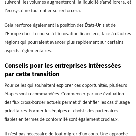
suivront, les volumes augmenteront, la liquidité s’améliorera, et
l’écosystème tout entier se renforcera.
Cela renforce également la position des États-Unis et de
l’Europe dans la course à l’innovation financière, face à d’autres
régions qui pourraient avancer plus rapidement sur certains
aspects réglementaires.
Conseils pour les entreprises intéressées
par cette transition
Pour celles qui souhaitent explorer ces opportunités, plusieurs
étapes sont recommandées. Commencer par une évaluation
des flux cross-border actuels permet d’identifier les cas d’usage
prioritaires. Former les équipes et choisir des partenaires
fiables en termes de conformité sont également cruciaux.
Il n’est pas nécessaire de tout migrer d’un coup. Une approche