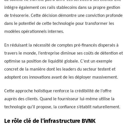
intègre également ces rails stablecoins dans sa propre gestion
de trésorerie. Cette décision démontre une conviction profonde
dans le potentiel de cette technologie pour transformer les
modèles opérationnels internes.
En réduisant la nécessité de comptes pré-financés dispersés à
travers le monde, l’entreprise diminue ses coûts de détention et
optimise sa position de liquidité globale. C’est un exemple
concret de la manière dont les leaders du secteur testent et
adoptent ces innovations avant de les déployer massivement.
Cette approche holistique renforce la crédibilité de l’offre
auprès des clients. Quand le fournisseur lui-même utilise la
technologie qu’il propose, la confiance s’établit naturellement.
Le rôle clé de l’infrastructure BVNK