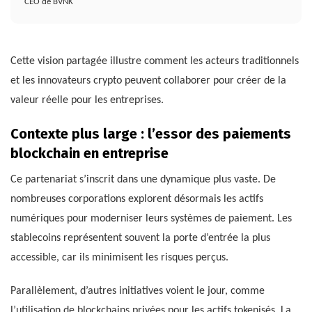
CEO de BVNK
Cette vision partagée illustre comment les acteurs traditionnels
et les innovateurs crypto peuvent collaborer pour créer de la
valeur réelle pour les entreprises.
Contexte plus large : l’essor des paiements
blockchain en entreprise
Ce partenariat s’inscrit dans une dynamique plus vaste. De
nombreuses corporations explorent désormais les actifs
numériques pour moderniser leurs systèmes de paiement. Les
stablecoins représentent souvent la porte d’entrée la plus
accessible, car ils minimisent les risques perçus.
Parallèlement, d’autres initiatives voient le jour, comme
l’utilisation de blockchains privées pour les actifs tokenisés. La