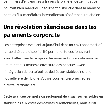
de milliers d’entreprises à travers la planète. Cette initiative
pourrait bien marquer un tournant historique dans la manière
dont les flux monétaires internationaux s’opèrent au quotidien.
Une révolution silencieuse dans les
paiements corporate
Les entreprises évoluent aujourd’hui dans un environnement où
la rapidité et la disponibilité permanente des fonds sont
essentielles. Fini le temps où les virements internationaux se
limitaient aux heures d’ouverture des banques. Avec
l’intégration de portefeuilles dédiés aux stablecoins, une
nouvelle ère de fluidité s’ouvre pour les trésoriers et les
directeurs financiers.
Cette avancée permet non seulement de visualiser les soldes en
stablecoins aux côtés des devises traditionnelles, mais aussi