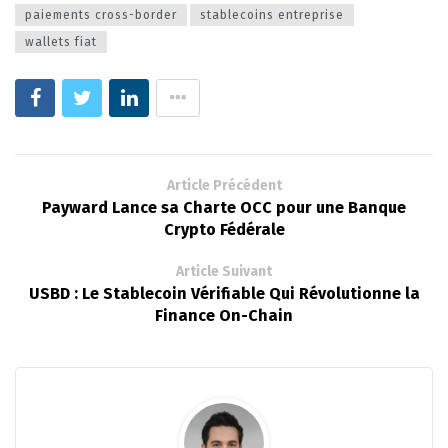
paiements cross-border
stablecoins entreprise
wallets fiat
Article Précédent
Payward Lance sa Charte OCC pour une Banque
Crypto Fédérale
Article Suivant
USBD : Le Stablecoin Vérifiable Qui Révolutionne la
Finance On-Chain