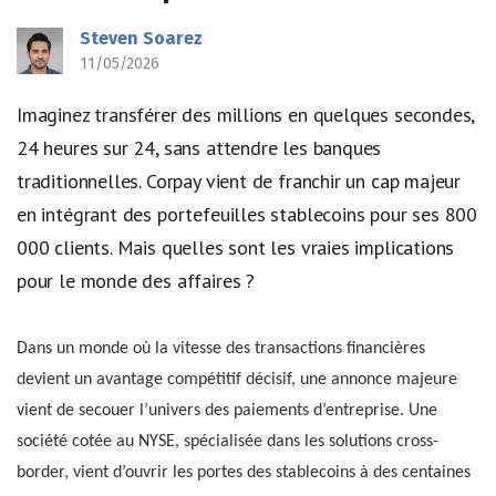
Steven Soarez
11/05/2026
Imaginez transférer des millions en quelques secondes,
24 heures sur 24, sans attendre les banques
traditionnelles. Corpay vient de franchir un cap majeur
en intégrant des portefeuilles stablecoins pour ses 800
000 clients. Mais quelles sont les vraies implications
pour le monde des affaires ?
Dans un monde où la vitesse des transactions financières
devient un avantage compétitif décisif, une annonce majeure
vient de secouer l’univers des paiements d’entreprise. Une
société cotée au NYSE, spécialisée dans les solutions cross-
border, vient d’ouvrir les portes des stablecoins à des centaines