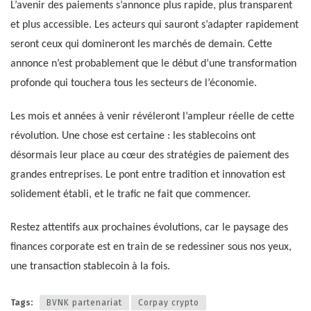
L’avenir des paiements s’annonce plus rapide, plus transparent
et plus accessible. Les acteurs qui sauront s’adapter rapidement
seront ceux qui domineront les marchés de demain. Cette
annonce n’est probablement que le début d’une transformation
profonde qui touchera tous les secteurs de l’économie.
Les mois et années à venir révéleront l’ampleur réelle de cette
révolution. Une chose est certaine : les stablecoins ont
désormais leur place au cœur des stratégies de paiement des
grandes entreprises. Le pont entre tradition et innovation est
solidement établi, et le trafic ne fait que commencer.
Restez attentifs aux prochaines évolutions, car le paysage des
finances corporate est en train de se redessiner sous nos yeux,
une transaction stablecoin à la fois.
Tags:
BVNK partenariat
Corpay crypto