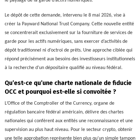
le paysage de la garde d’actifs numériques.
Le dépôt de cette demande, intervenu le 8 mai 2026, vise à
créer la Payward National Trust Company. Cette nouvelle entité
se concentrerait exclusivement sur la fourniture de services de
garde pour les actifs numériques, sans exercer d’activités de
dépôt traditionnel ni d’octroi de prêts. Une approche ciblée qui
répond précisément aux besoins des investisseurs institutionnels
à la recherche d’un dépositaire qualifié au niveau fédéral.
Qu’est-ce qu’une charte nationale de fiducie
OCC et pourquoi est-elle si convoitée ?
L’Office of the Comptroller of the Currency, organe de
régulation bancaire fédéral américain, délivre des chartes
nationales qui confèrent aux entités une reconnaissance et une
supervision au plus haut niveau. Pour le secteur crypto, obtenir
une telle approbation représente bien plus qu’un simple tampon