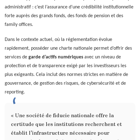
administratif : c’est l’assurance d’une crédibilité institutionnelle
forte auprès des grands fonds, des fonds de pension et des
family offices.
Dans le contexte actuel, où la réglementation évolue
rapidement, posséder une charte nationale permet d’offrir des
services de
garde d’actifs numériques
avec un niveau de
protection et de transparence exigé par les investisseurs les
plus exigeants. Cela inclut des normes strictes en matière de
gouvernance, de gestion des risques, de cybersécurité et de
reporting.
« Une société de fiducie nationale offre la
certitude que les institutions recherchent et
établit l’infrastructure nécessaire pour