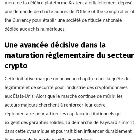
mère de la célèbre plateforme Kraken, a officiellement déposé
une demande de charte auprès de l’Office of the Comptroller of
the Currency pour établir une société de fiducie nationale
dédiée aux actifs numériques.
Une avancée décisive dans la
maturation réglementaire du secteur
crypto
Cette initiative marque un nouveau chapitre dans la quête de
légitimité et de sécurité pour l’industrie des cryptomonnaies
aux États-Unis. Alors que le marché continue de mûrir, les
acteurs majeurs cherchent à renforcer leur cadre
réglementaire pour attirer les capitaux institutionnels qui
exigent des garanties solides. La démarche de Payward s’inscrit
dans cette dynamique et pourrait bien influencer durablement