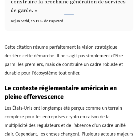
construire la prochaine génération de services
de garde. »
Arjun Sethi, co-PDG de Payward
Cette citation résume parfaitement la vision stratégique
derrière cette démarche. Il ne s’agit pas simplement d’être
parmi les premiers, mais de construire un cadre robuste et
durable pour l’écosystème tout entier.
Le contexte réglementaire américain en
pleine effervescence
Les États-Unis ont longtemps été perçus comme un terrain
complexe pour les entreprises crypto en raison de la
multiplicité des régulateurs et de l’absence d’un cadre unifié
clair. Cependant, les choses changent. Plusieurs acteurs majeurs