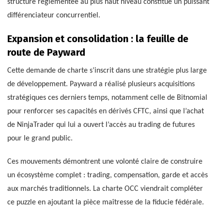
structure réglementée au plus haut niveau constitue un puissant
différenciateur concurrentiel.
Expansion et consolidation : la feuille de
route de Payward
Cette demande de charte s’inscrit dans une stratégie plus large
de développement. Payward a réalisé plusieurs acquisitions
stratégiques ces derniers temps, notamment celle de Bitnomial
pour renforcer ses capacités en dérivés CFTC, ainsi que l’achat
de NinjaTrader qui lui a ouvert l’accès au trading de futures
pour le grand public.
Ces mouvements démontrent une volonté claire de construire
un écosystème complet : trading, compensation, garde et accès
aux marchés traditionnels. La charte OCC viendrait compléter
ce puzzle en ajoutant la pièce maîtresse de la fiducie fédérale.