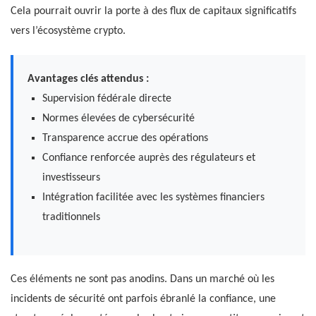
Cela pourrait ouvrir la porte à des flux de capitaux significatifs
vers l’écosystème crypto.
Avantages clés attendus :
Supervision fédérale directe
Normes élevées de cybersécurité
Transparence accrue des opérations
Confiance renforcée auprès des régulateurs et
investisseurs
Intégration facilitée avec les systèmes financiers
traditionnels
Ces éléments ne sont pas anodins. Dans un marché où les
incidents de sécurité ont parfois ébranlé la confiance, une