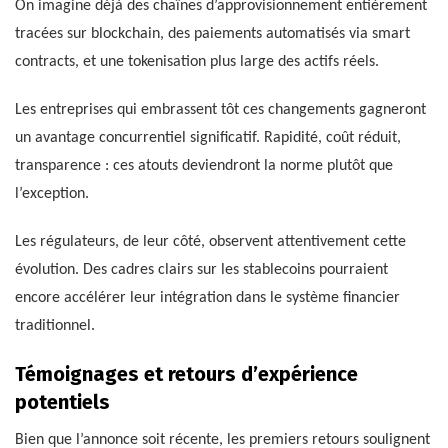
On imagine déjà des chaînes d’approvisionnement entièrement
tracées sur blockchain, des paiements automatisés via smart
contracts, et une tokenisation plus large des actifs réels.
Les entreprises qui embrassent tôt ces changements gagneront
un avantage concurrentiel significatif. Rapidité, coût réduit,
transparence : ces atouts deviendront la norme plutôt que
l’exception.
Les régulateurs, de leur côté, observent attentivement cette
évolution. Des cadres clairs sur les stablecoins pourraient
encore accélérer leur intégration dans le système financier
traditionnel.
Témoignages et retours d’expérience
potentiels
Bien que l’annonce soit récente, les premiers retours soulignent