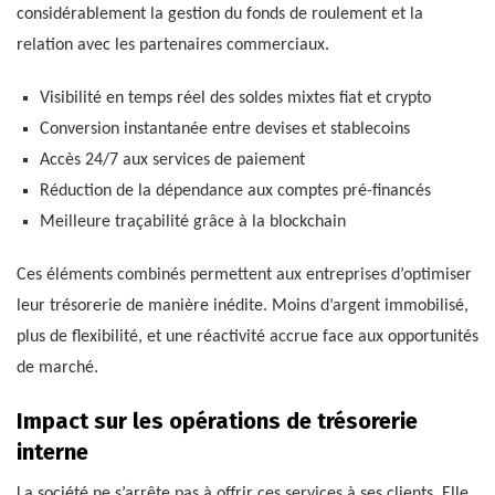
considérablement la gestion du fonds de roulement et la
relation avec les partenaires commerciaux.
Visibilité en temps réel des soldes mixtes fiat et crypto
Conversion instantanée entre devises et stablecoins
Accès 24/7 aux services de paiement
Réduction de la dépendance aux comptes pré-financés
Meilleure traçabilité grâce à la blockchain
Ces éléments combinés permettent aux entreprises d’optimiser
leur trésorerie de manière inédite. Moins d’argent immobilisé,
plus de flexibilité, et une réactivité accrue face aux opportunités
de marché.
Impact sur les opérations de trésorerie
interne
La société ne s’arrête pas à offrir ces services à ses clients. Elle