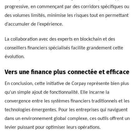
progressive, en commençant par des corridors spécifiques ou
des volumes limités, minimise les risques tout en permettant
d’accumuler de l’expérience.
La collaboration avec des experts en blockchain et des
conseillers financiers spécialisés facilite grandement cette
évolution.
Vers une finance plus connectée et efficace
En conclusion, cette initiative de Corpay représente bien plus
qu’un simple ajout de fonctionnalité. Elle incarne la
convergence entre les systèmes financiers traditionnels et les
technologies émergentes. Pour les entreprises qui naviguent
dans un environnement global complexe, ces outils offrent un
levier puissant pour optimiser leurs opérations.