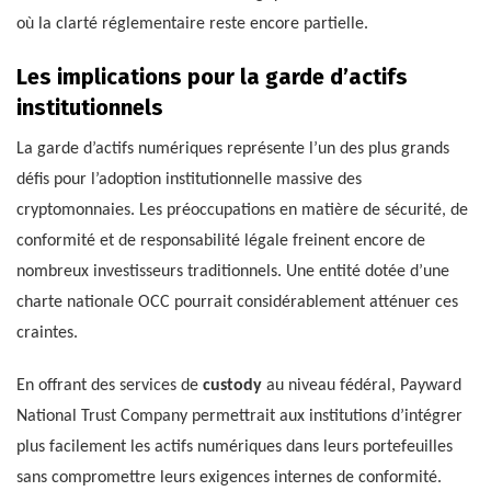
où la clarté réglementaire reste encore partielle.
Les implications pour la garde d’actifs
institutionnels
La garde d’actifs numériques représente l’un des plus grands
défis pour l’adoption institutionnelle massive des
cryptomonnaies. Les préoccupations en matière de sécurité, de
conformité et de responsabilité légale freinent encore de
nombreux investisseurs traditionnels. Une entité dotée d’une
charte nationale OCC pourrait considérablement atténuer ces
craintes.
En offrant des services de
custody
au niveau fédéral, Payward
National Trust Company permettrait aux institutions d’intégrer
plus facilement les actifs numériques dans leurs portefeuilles
sans compromettre leurs exigences internes de conformité.