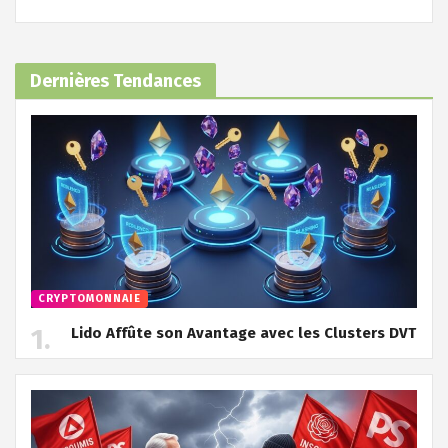
Dernières Tendances
CRYPTOMONNAIE
Lido Affûte son Avantage avec les Clusters DVT