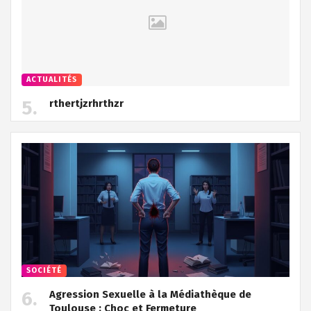
ACTUALITÉS
rthertjzrhrthzr
SOCIÉTÉ
Agression Sexuelle à la Médiathèque de
Toulouse : Choc et Fermeture