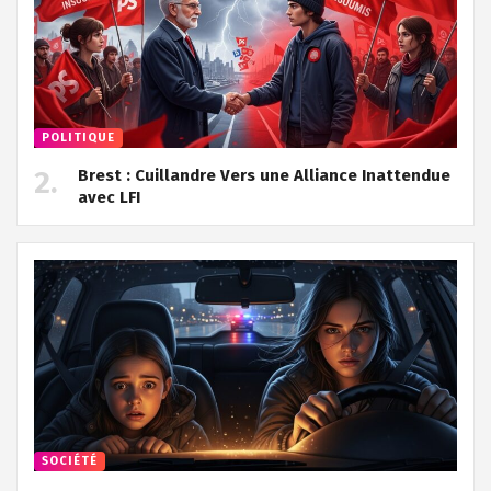
POLITIQUE
Brest : Cuillandre Vers une Alliance Inattendue
avec LFI
SOCIÉTÉ