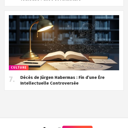
CULTURE
Décès de Jürgen Habermas : Fin d’une Ère
Intellectuelle Controversée