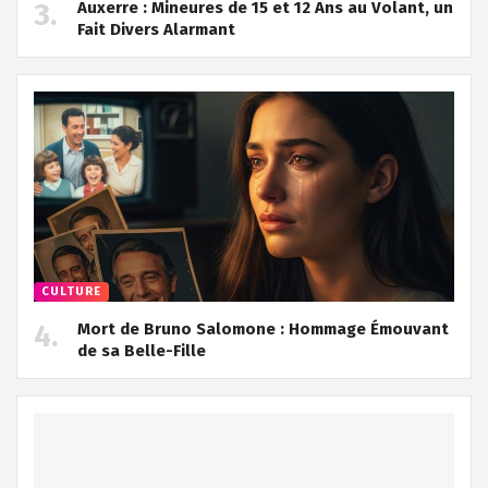
Auxerre : Mineures de 15 et 12 Ans au Volant, un
Fait Divers Alarmant
CULTURE
Mort de Bruno Salomone : Hommage Émouvant
de sa Belle-Fille