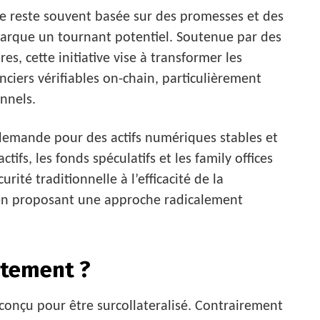
e reste souvent basée sur des promesses et des
marque un tournant potentiel. Soutenue par des
s, cette initiative vise à transformer les
nciers vérifiables on-chain, particulièrement
nnels.
demande pour des actifs numériques stables et
tifs, les fonds spéculatifs et les family offices
urité traditionnelle à l’efficacité de la
 en proposant une approche radicalement
ctement ?
conçu pour être surcollateralisé. Contrairement