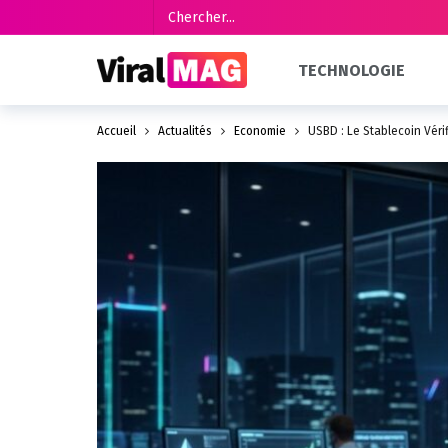
TECHNOLOGIE
Accueil
Actualités
Économie
USBD : Le Stablecoin Véri