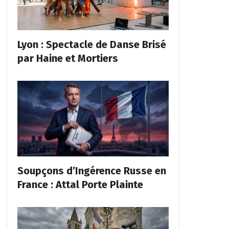
Lyon : Spectacle de Danse Brisé
par Haine et Mortiers
Soupçons d’Ingérence Russe en
France : Attal Porte Plainte