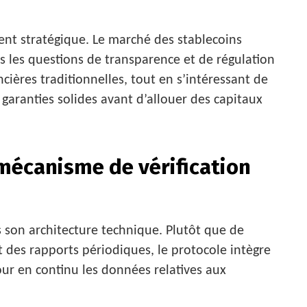
ent stratégique. Le marché des stablecoins
s les questions de transparence et de régulation
cières traditionnelles, tout en s’intéressant de
 garanties solides avant d’allouer des capitaux
écanisme de vérification
 son architecture technique. Plutôt que de
 des rapports périodiques, le protocole intègre
ur en continu les données relatives aux