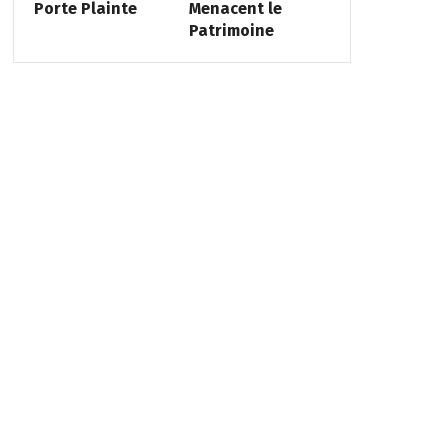
Porte Plainte
Menacent le
Patrimoine