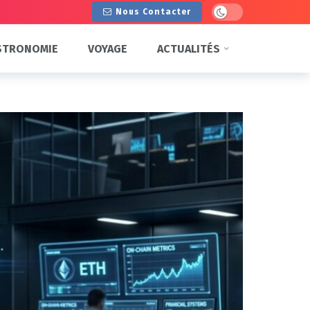
Dark mode
Nous Contacter
STRONOMIE
VOYAGE
ACTUALITÉS