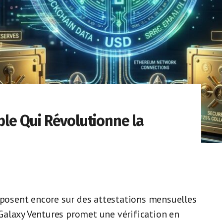
able Qui Révolutionne la
reposent encore sur des attestations mensuelles
Galaxy Ventures promet une vérification en