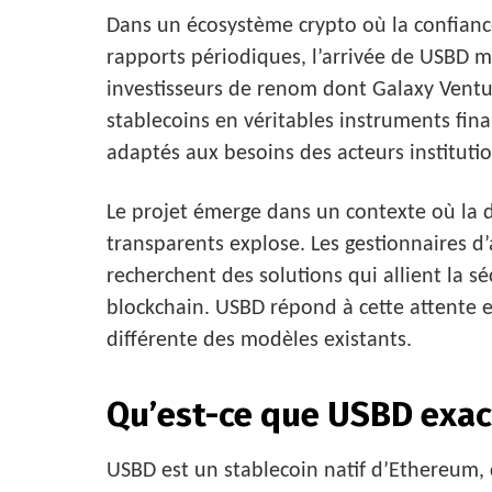
Dans un écosystème crypto où la confianc
rapports périodiques, l’arrivée de USBD 
investisseurs de renom dont Galaxy Venture
stablecoins en véritables instruments fina
adaptés aux besoins des acteurs institutio
Le projet émerge dans un contexte où la 
transparents explose. Les gestionnaires d’ac
recherchent des solutions qui allient la séc
blockchain. USBD répond à cette attente
différente des modèles existants.
Qu’est-ce que USBD exa
USBD est un stablecoin natif d’Ethereum, 