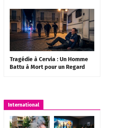
Tragédie à Cervia : Un Homme
Battu à Mort pour un Regard
International