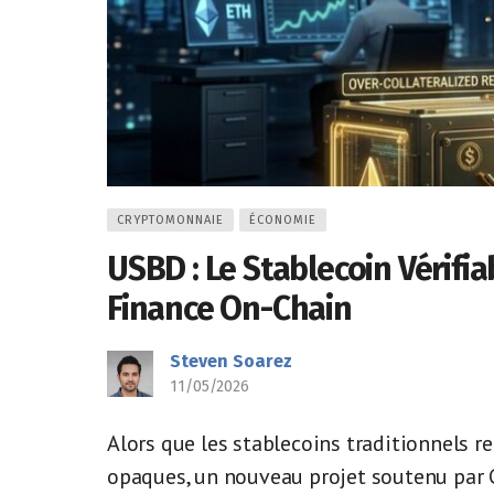
CRYPTOMONNAIE
ÉCONOMIE
USBD : Le Stablecoin Vérifi
Finance On-Chain
Steven Soarez
11/05/2026
Alors que les stablecoins traditionnels 
opaques, un nouveau projet soutenu par 