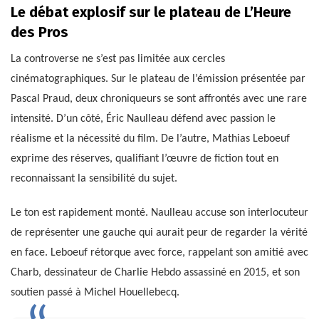
Le débat explosif sur le plateau de L’Heure
des Pros
La controverse ne s’est pas limitée aux cercles
cinématographiques. Sur le plateau de l’émission présentée par
Pascal Praud, deux chroniqueurs se sont affrontés avec une rare
intensité. D’un côté, Éric Naulleau défend avec passion le
réalisme et la nécessité du film. De l’autre, Mathias Leboeuf
exprime des réserves, qualifiant l’œuvre de fiction tout en
reconnaissant la sensibilité du sujet.
Le ton est rapidement monté. Naulleau accuse son interlocuteur
de représenter une gauche qui aurait peur de regarder la vérité
en face. Leboeuf rétorque avec force, rappelant son amitié avec
Charb, dessinateur de Charlie Hebdo assassiné en 2015, et son
soutien passé à Michel Houellebecq.