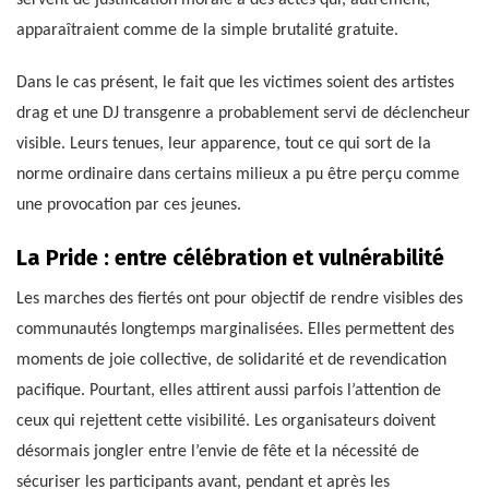
servent de justification morale à des actes qui, autrement,
apparaîtraient comme de la simple brutalité gratuite.
Dans le cas présent, le fait que les victimes soient des artistes
drag et une DJ transgenre a probablement servi de déclencheur
visible. Leurs tenues, leur apparence, tout ce qui sort de la
norme ordinaire dans certains milieux a pu être perçu comme
une provocation par ces jeunes.
La Pride : entre célébration et vulnérabilité
Les marches des fiertés ont pour objectif de rendre visibles des
communautés longtemps marginalisées. Elles permettent des
moments de joie collective, de solidarité et de revendication
pacifique. Pourtant, elles attirent aussi parfois l’attention de
ceux qui rejettent cette visibilité. Les organisateurs doivent
désormais jongler entre l’envie de fête et la nécessité de
sécuriser les participants avant, pendant et après les