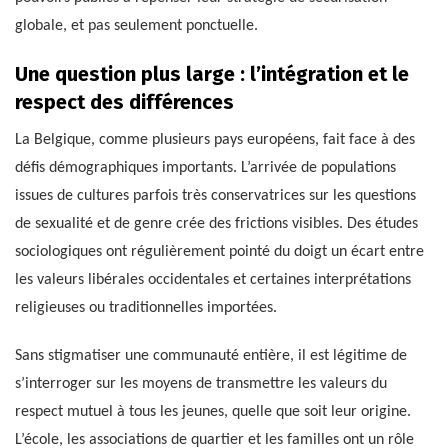
globale, et pas seulement ponctuelle.
Une question plus large : l’intégration et le
respect des différences
La Belgique, comme plusieurs pays européens, fait face à des
défis démographiques importants. L’arrivée de populations
issues de cultures parfois très conservatrices sur les questions
de sexualité et de genre crée des frictions visibles. Des études
sociologiques ont régulièrement pointé du doigt un écart entre
les valeurs libérales occidentales et certaines interprétations
religieuses ou traditionnelles importées.
Sans stigmatiser une communauté entière, il est légitime de
s’interroger sur les moyens de transmettre les valeurs du
respect mutuel à tous les jeunes, quelle que soit leur origine.
L’école, les associations de quartier et les familles ont un rôle