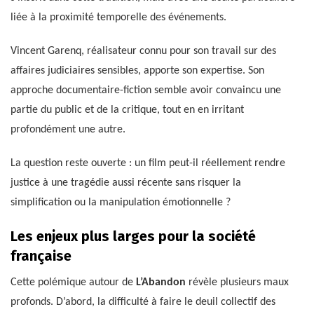
liée à la proximité temporelle des événements.
Vincent Garenq, réalisateur connu pour son travail sur des
affaires judiciaires sensibles, apporte son expertise. Son
approche documentaire-fiction semble avoir convaincu une
partie du public et de la critique, tout en en irritant
profondément une autre.
La question reste ouverte : un film peut-il réellement rendre
justice à une tragédie aussi récente sans risquer la
simplification ou la manipulation émotionnelle ?
Les enjeux plus larges pour la société
française
Cette polémique autour de
L’Abandon
révèle plusieurs maux
profonds. D’abord, la difficulté à faire le deuil collectif des