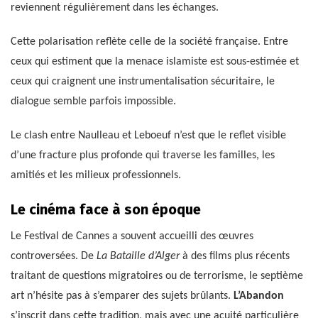
reviennent régulièrement dans les échanges.
Cette polarisation reflète celle de la société française. Entre
ceux qui estiment que la menace islamiste est sous-estimée et
ceux qui craignent une instrumentalisation sécuritaire, le
dialogue semble parfois impossible.
Le clash entre Naulleau et Leboeuf n’est que le reflet visible
d’une fracture plus profonde qui traverse les familles, les
amitiés et les milieux professionnels.
Le cinéma face à son époque
Le Festival de Cannes a souvent accueilli des œuvres
controversées. De
La Bataille d’Alger
à des films plus récents
traitant de questions migratoires ou de terrorisme, le septième
art n’hésite pas à s’emparer des sujets brûlants.
L’Abandon
s’inscrit dans cette tradition, mais avec une acuité particulière