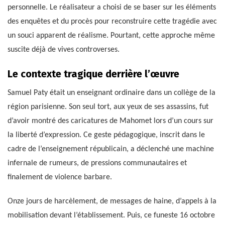
personnelle. Le réalisateur a choisi de se baser sur les éléments
des enquêtes et du procès pour reconstruire cette tragédie avec
un souci apparent de réalisme. Pourtant, cette approche même
suscite déjà de vives controverses.
Le contexte tragique derrière l’œuvre
Samuel Paty était un enseignant ordinaire dans un collège de la
région parisienne. Son seul tort, aux yeux de ses assassins, fut
d’avoir montré des caricatures de Mahomet lors d’un cours sur
la liberté d’expression. Ce geste pédagogique, inscrit dans le
cadre de l’enseignement républicain, a déclenché une machine
infernale de rumeurs, de pressions communautaires et
finalement de violence barbare.
Onze jours de harcèlement, de messages de haine, d’appels à la
mobilisation devant l’établissement. Puis, ce funeste 16 octobre