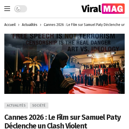
Dark mode
Accueil
Actualités
Cannes 2026 : Le Film sur Samuel Paty Déclenche un Cl
ACTUALITÉS
SOCIÉTÉ
Cannes 2026 : Le Film sur Samuel Paty
Déclenche un Clash Violent