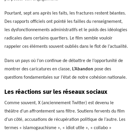
Pourtant, sept ans après les faits, les fractures restent béantes.
Des rapports officiels ont pointé les failles du renseignement,
les dysfonctionnements administratifs et le poids des idéologies
radicales dans certains quartiers. Le film semble vouloir
rappeler ces éléments souvent oubliés dans le flot de l’actualité.
Dans un pays où l’on continue de débattre de l’opportunité de
montrer des caricatures en classe,
L’Abandon
pose des
questions fondamentales sur l’état de notre cohésion nationale.
Les réactions sur les réseaux sociaux
Comme souvent, X (anciennement Twitter) est devenu le
théâtre d’un affrontement sans filtre. Soutiens fervents du film
d’un côté, accusations de récupération politique de l’autre. Les
termes « islamogauchisme », « idiot utile », « collabo »