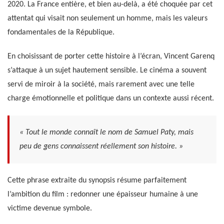
2020. La France entière, et bien au-delà, a été choquée par cet
attentat qui visait non seulement un homme, mais les valeurs
fondamentales de la République.
En choisissant de porter cette histoire à l’écran, Vincent Garenq
s’attaque à un sujet hautement sensible. Le cinéma a souvent
servi de miroir à la société, mais rarement avec une telle
charge émotionnelle et politique dans un contexte aussi récent.
« Tout le monde connaît le nom de Samuel Paty, mais
peu de gens connaissent réellement son histoire. »
Cette phrase extraite du synopsis résume parfaitement
l’ambition du film : redonner une épaisseur humaine à une
victime devenue symbole.