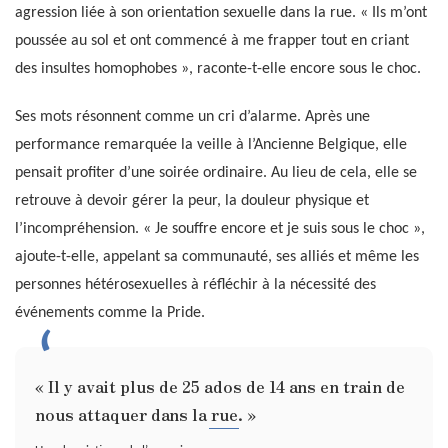
agression liée à son orientation sexuelle dans la rue. « Ils m’ont
poussée au sol et ont commencé à me frapper tout en criant
des insultes homophobes », raconte-t-elle encore sous le choc.
Ses mots résonnent comme un cri d’alarme. Après une
performance remarquée la veille à l’Ancienne Belgique, elle
pensait profiter d’une soirée ordinaire. Au lieu de cela, elle se
retrouve à devoir gérer la peur, la douleur physique et
l’incompréhension. « Je souffre encore et je suis sous le choc »,
ajoute-t-elle, appelant sa communauté, ses alliés et même les
personnes hétérosexuelles à réfléchir à la nécessité des
événements comme la Pride.
« Il y avait plus de 25 ados de 14 ans en train de
nous attaquer dans la rue. »