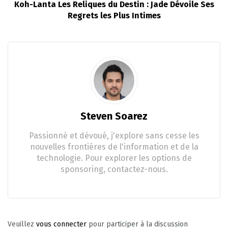
Koh-Lanta Les Reliques du Destin : Jade Dévoile Ses
Regrets les Plus Intimes
Steven Soarez
Passionné et dévoué, j'explore sans cesse les
nouvelles frontières de l'information et de la
technologie. Pour explorer les options de
sponsoring, contactez-nous.
Veuillez
vous connecter
pour participer à la discussion