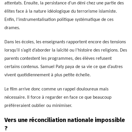
attentats. Ensuite, la persistance d’un déni chez une partie des
élites face à la nature idéologique du terrorisme islamiste.
Enfin, l’instrumentalisation politique systématique de ces
drames.
Dans les écoles, les enseignants rapportent encore des tensions
lorsqu’il s’agit d’aborder la laïcité ou l’histoire des religions. Des
parents contestent les programmes, des élèves refusent
certains contenus. Samuel Paty paya de sa vie ce que d’autres
vivent quotidiennement à plus petite échelle.
Le film arrive donc comme un rappel douloureux mais
nécessaire. Il force à regarder en face ce que beaucoup
préféreraient oublier ou minimiser.
Vers une réconciliation nationale impossible
?