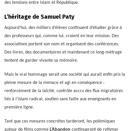
des tensions entre islam et République.
L’héritage de Samuel Paty
Aujourd’hui, des milliers d’élèves continuent d’étudier grâce à
des professeurs qui, comme lui, croient en leur mission. Des
associations portent son nom et organisent des conférences.
Des livres, des documentaires et maintenant ce long-métrage
tentent de garder vivante sa mémoire.
Mais le vrai hommage serait une société qui aurait enfin pris la
pleine mesure de la menace et agi en conséquence :
renforcement de la laïcité, contrôle accru des flux migratoires
liés à l’islam radical, soutien sans faille aux enseignants en
première ligne.
Tant que ces mesures concrètes tarderont, les polémiques
autour de films comme
L’Abandon
continueront de rythmer