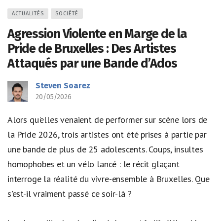
ACTUALITÉS
SOCIÉTÉ
Agression Violente en Marge de la
Pride de Bruxelles : Des Artistes
Attaqués par une Bande d’Ados
Steven Soarez
20/05/2026
Alors qu'elles venaient de performer sur scène lors de
la Pride 2026, trois artistes ont été prises à partie par
une bande de plus de 25 adolescents. Coups, insultes
homophobes et un vélo lancé : le récit glaçant
interroge la réalité du vivre-ensemble à Bruxelles. Que
s'est-il vraiment passé ce soir-là ?