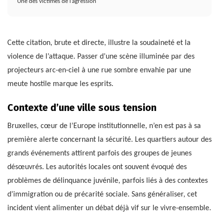
Une des victimes de l’agression
Cette citation, brute et directe, illustre la soudaineté et la
violence de l’attaque. Passer d’une scène illuminée par des
projecteurs arc-en-ciel à une rue sombre envahie par une
meute hostile marque les esprits.
Contexte d’une ville sous tension
Bruxelles, cœur de l’Europe institutionnelle, n’en est pas à sa
première alerte concernant la sécurité. Les quartiers autour des
grands événements attirent parfois des groupes de jeunes
désœuvrés. Les autorités locales ont souvent évoqué des
problèmes de délinquance juvénile, parfois liés à des contextes
d’immigration ou de précarité sociale. Sans généraliser, cet
incident vient alimenter un débat déjà vif sur le vivre-ensemble.