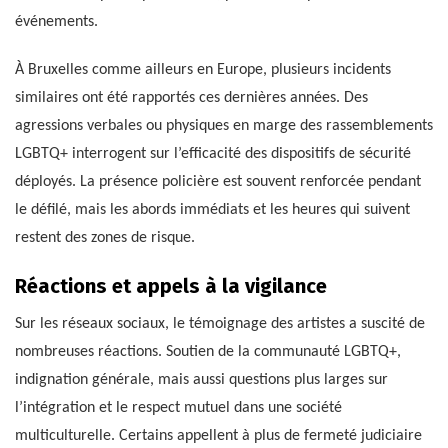
événements.
À Bruxelles comme ailleurs en Europe, plusieurs incidents
similaires ont été rapportés ces dernières années. Des
agressions verbales ou physiques en marge des rassemblements
LGBTQ+ interrogent sur l’efficacité des dispositifs de sécurité
déployés. La présence policière est souvent renforcée pendant
le défilé, mais les abords immédiats et les heures qui suivent
restent des zones de risque.
Réactions et appels à la vigilance
Sur les réseaux sociaux, le témoignage des artistes a suscité de
nombreuses réactions. Soutien de la communauté LGBTQ+,
indignation générale, mais aussi questions plus larges sur
l’intégration et le respect mutuel dans une société
multiculturelle. Certains appellent à plus de fermeté judiciaire