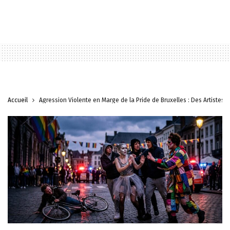
Accueil
Agression Violente en Marge de la Pride de Bruxelles : Des Artistes