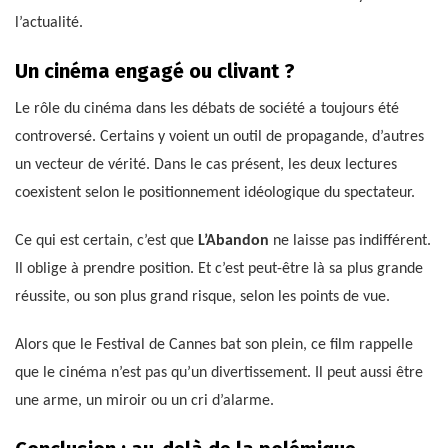
l’actualité.
Un cinéma engagé ou clivant ?
Le rôle du cinéma dans les débats de société a toujours été
controversé. Certains y voient un outil de propagande, d’autres
un vecteur de vérité. Dans le cas présent, les deux lectures
coexistent selon le positionnement idéologique du spectateur.
Ce qui est certain, c’est que
L’Abandon
ne laisse pas indifférent.
Il oblige à prendre position. Et c’est peut-être là sa plus grande
réussite, ou son plus grand risque, selon les points de vue.
Alors que le Festival de Cannes bat son plein, ce film rappelle
que le cinéma n’est pas qu’un divertissement. Il peut aussi être
une arme, un miroir ou un cri d’alarme.