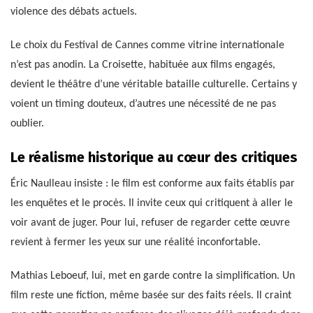
violence des débats actuels.
Le choix du Festival de Cannes comme vitrine internationale
n’est pas anodin. La Croisette, habituée aux films engagés,
devient le théâtre d’une véritable bataille culturelle. Certains y
voient un timing douteux, d’autres une nécessité de ne pas
oublier.
Le réalisme historique au cœur des critiques
Éric Naulleau insiste : le film est conforme aux faits établis par
les enquêtes et le procès. Il invite ceux qui critiquent à aller le
voir avant de juger. Pour lui, refuser de regarder cette œuvre
revient à fermer les yeux sur une réalité inconfortable.
Mathias Leboeuf, lui, met en garde contre la simplification. Un
film reste une fiction, même basée sur des faits réels. Il craint