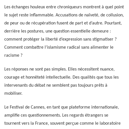
Les échanges houleux entre chroniqueurs montrent à quel point
le sujet reste inflammable. Accusations de naïveté, de collusion,
de peur ou de récupération fusent de part et d’autre. Pourtant,
derrière les postures, une question essentielle demeure :
comment protéger la liberté d’expression sans stigmatiser ?
Comment combattre l’islamisme radical sans alimenter le
racisme ?
Les réponses ne sont pas simples. Elles nécessitent nuance,
courage et honnêteté intellectuelle. Des qualités que tous les
intervenants du débat ne semblent pas toujours prêts à
mobiliser.
Le Festival de Cannes, en tant que plateforme internationale,
amplifie ces questionnements. Les regards étrangers se
tournent vers la France, souvent perçue comme le laboratoire