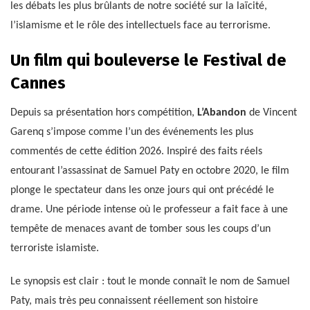
les débats les plus brûlants de notre société sur la laïcité,
l’islamisme et le rôle des intellectuels face au terrorisme.
Un film qui bouleverse le Festival de
Cannes
Depuis sa présentation hors compétition,
L’Abandon
de Vincent
Garenq s’impose comme l’un des événements les plus
commentés de cette édition 2026. Inspiré des faits réels
entourant l’assassinat de Samuel Paty en octobre 2020, le film
plonge le spectateur dans les onze jours qui ont précédé le
drame. Une période intense où le professeur a fait face à une
tempête de menaces avant de tomber sous les coups d’un
terroriste islamiste.
Le synopsis est clair : tout le monde connaît le nom de Samuel
Paty, mais très peu connaissent réellement son histoire