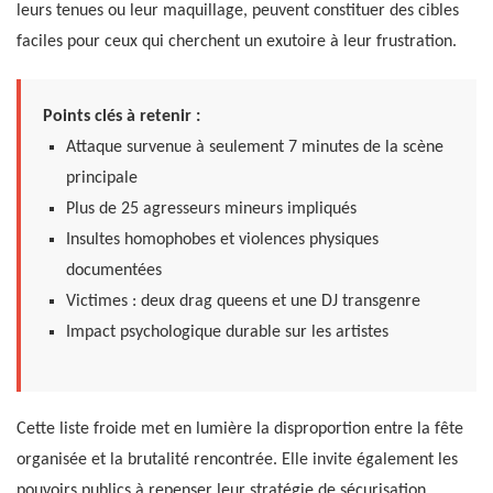
leurs tenues ou leur maquillage, peuvent constituer des cibles
faciles pour ceux qui cherchent un exutoire à leur frustration.
Points clés à retenir :
Attaque survenue à seulement 7 minutes de la scène
principale
Plus de 25 agresseurs mineurs impliqués
Insultes homophobes et violences physiques
documentées
Victimes : deux drag queens et une DJ transgenre
Impact psychologique durable sur les artistes
Cette liste froide met en lumière la disproportion entre la fête
organisée et la brutalité rencontrée. Elle invite également les
pouvoirs publics à repenser leur stratégie de sécurisation