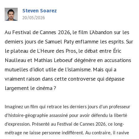
Steven Soarez
20/05/2026
Au Festival de Cannes 2026, le film L’Abandon sur les
derniers jours de Samuel Paty enflamme les esprits. Sur
le plateau de L’Heure des Pros, le débat entre Éric
Naulleau et Mathias Leboeuf dégénère en accusations
mutuelles d’idiot utile de l’islamisme. Mais qui a
vraiment raison dans cette controverse qui dépasse
largement le cinéma ?
Imaginez un film qui retrace les derniers jours d’un professeur
d’histoire-géographie assassiné pour avoir défendu la liberté
d’expression. Présenté au Festival de Cannes 2026, ce long-
métrage ne laisse personne indifférent. Au contraire, il ravive