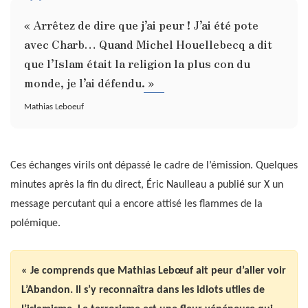
« Arrêtez de dire que j’ai peur ! J’ai été pote
avec Charb… Quand Michel Houellebecq a dit
que l’Islam était la religion la plus con du
monde, je l’ai défendu. »
Mathias Leboeuf
Ces échanges virils ont dépassé le cadre de l’émission. Quelques
minutes après la fin du direct, Éric Naulleau a publié sur X un
message percutant qui a encore attisé les flammes de la
polémique.
« Je comprends que Mathias Lebœuf ait peur d’aller voir
L’Abandon. Il s’y reconnaîtra dans les idiots utiles de