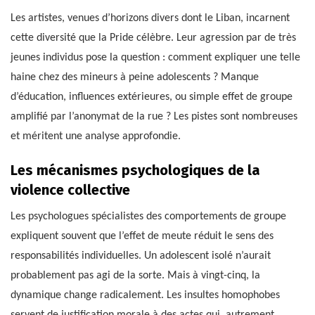
Les artistes, venues d’horizons divers dont le Liban, incarnent
cette diversité que la Pride célèbre. Leur agression par de très
jeunes individus pose la question : comment expliquer une telle
haine chez des mineurs à peine adolescents ? Manque
d’éducation, influences extérieures, ou simple effet de groupe
amplifié par l’anonymat de la rue ? Les pistes sont nombreuses
et méritent une analyse approfondie.
Les mécanismes psychologiques de la
violence collective
Les psychologues spécialistes des comportements de groupe
expliquent souvent que l’effet de meute réduit le sens des
responsabilités individuelles. Un adolescent isolé n’aurait
probablement pas agi de la sorte. Mais à vingt-cinq, la
dynamique change radicalement. Les insultes homophobes