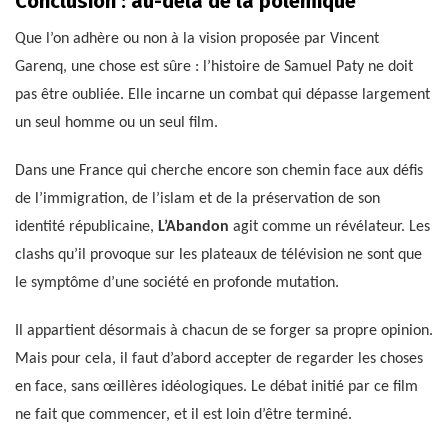
Conclusion : au-delà de la polémique
Que l’on adhère ou non à la vision proposée par Vincent
Garenq, une chose est sûre : l’histoire de Samuel Paty ne doit
pas être oubliée. Elle incarne un combat qui dépasse largement
un seul homme ou un seul film.
Dans une France qui cherche encore son chemin face aux défis
de l’immigration, de l’islam et de la préservation de son
identité républicaine,
L’Abandon
agit comme un révélateur. Les
clashs qu’il provoque sur les plateaux de télévision ne sont que
le symptôme d’une société en profonde mutation.
Il appartient désormais à chacun de se forger sa propre opinion.
Mais pour cela, il faut d’abord accepter de regarder les choses
en face, sans œillères idéologiques. Le débat initié par ce film
ne fait que commencer, et il est loin d’être terminé.