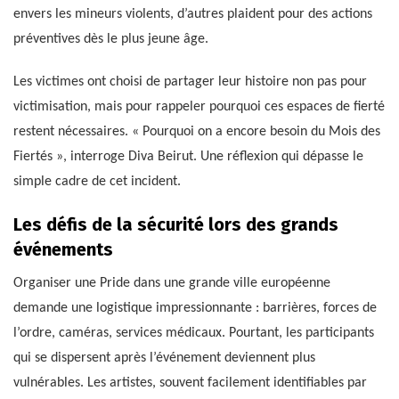
envers les mineurs violents, d’autres plaident pour des actions
préventives dès le plus jeune âge.
Les victimes ont choisi de partager leur histoire non pas pour
victimisation, mais pour rappeler pourquoi ces espaces de fierté
restent nécessaires. « Pourquoi on a encore besoin du Mois des
Fiertés », interroge Diva Beirut. Une réflexion qui dépasse le
simple cadre de cet incident.
Les défis de la sécurité lors des grands
événements
Organiser une Pride dans une grande ville européenne
demande une logistique impressionnante : barrières, forces de
l’ordre, caméras, services médicaux. Pourtant, les participants
qui se dispersent après l’événement deviennent plus
vulnérables. Les artistes, souvent facilement identifiables par