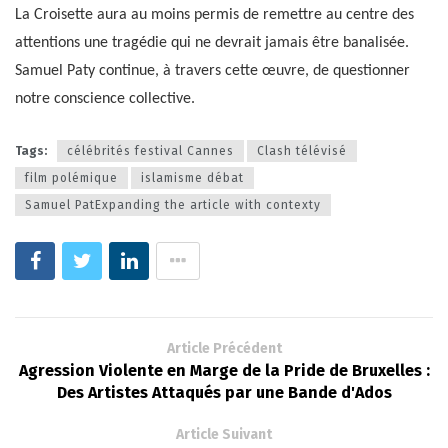
La Croisette aura au moins permis de remettre au centre des
attentions une tragédie qui ne devrait jamais être banalisée.
Samuel Paty continue, à travers cette œuvre, de questionner
notre conscience collective.
Tags:
célébrités festival Cannes
Clash télévisé
film polémique
islamisme débat
Samuel PatExpanding the article with contexty
Article Précédent
Agression Violente en Marge de la Pride de Bruxelles :
Des Artistes Attaqués par une Bande d'Ados
Article Suivant