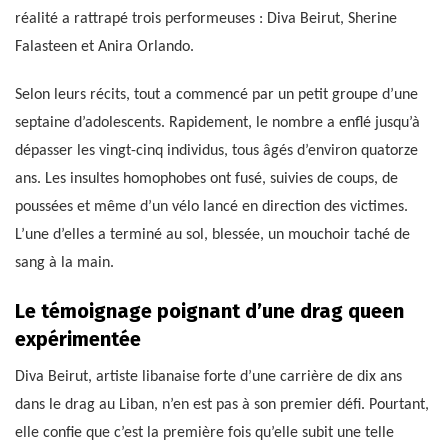
réalité a rattrapé trois performeuses : Diva Beirut, Sherine
Falasteen et Anira Orlando.
Selon leurs récits, tout a commencé par un petit groupe d’une
septaine d’adolescents. Rapidement, le nombre a enflé jusqu’à
dépasser les vingt-cinq individus, tous âgés d’environ quatorze
ans. Les insultes homophobes ont fusé, suivies de coups, de
poussées et même d’un vélo lancé en direction des victimes.
L’une d’elles a terminé au sol, blessée, un mouchoir taché de
sang à la main.
Le témoignage poignant d’une drag queen
expérimentée
Diva Beirut, artiste libanaise forte d’une carrière de dix ans
dans le drag au Liban, n’en est pas à son premier défi. Pourtant,
elle confie que c’est la première fois qu’elle subit une telle