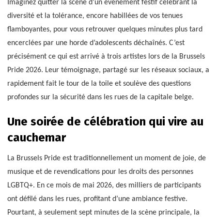
Imaginez quitter la scène d’un événement festif célébrant la
diversité et la tolérance, encore habillées de vos tenues
flamboyantes, pour vous retrouver quelques minutes plus tard
encerclées par une horde d’adolescents déchaînés. C’est
précisément ce qui est arrivé à trois artistes lors de la Brussels
Pride 2026. Leur témoignage, partagé sur les réseaux sociaux, a
rapidement fait le tour de la toile et soulève des questions
profondes sur la sécurité dans les rues de la capitale belge.
Une soirée de célébration qui vire au
cauchemar
La Brussels Pride est traditionnellement un moment de joie, de
musique et de revendications pour les droits des personnes
LGBTQ+. En ce mois de mai 2026, des milliers de participants
ont défilé dans les rues, profitant d’une ambiance festive.
Pourtant, à seulement sept minutes de la scène principale, la