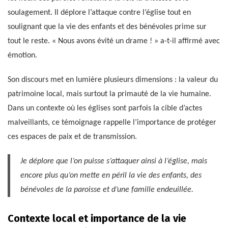
soulagement. Il déplore l’attaque contre l’église tout en
soulignant que la vie des enfants et des bénévoles prime sur
tout le reste. « Nous avons évité un drame ! » a-t-il affirmé avec
émotion.
Son discours met en lumière plusieurs dimensions : la valeur du
patrimoine local, mais surtout la primauté de la vie humaine.
Dans un contexte où les églises sont parfois la cible d’actes
malveillants, ce témoignage rappelle l’importance de protéger
ces espaces de paix et de transmission.
Je déplore que l’on puisse s’attaquer ainsi à l’église, mais
encore plus qu’on mette en péril la vie des enfants, des
bénévoles de la paroisse et d’une famille endeuillée.
Contexte local et importance de la vie