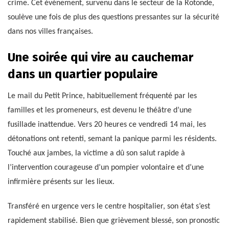
crime. Cet événement, survenu dans le secteur de la Rotonde,
soulève une fois de plus des questions pressantes sur la sécurité
dans nos villes françaises.
Une soirée qui vire au cauchemar
dans un quartier populaire
Le mail du Petit Prince, habituellement fréquenté par les
familles et les promeneurs, est devenu le théâtre d’une
fusillade inattendue. Vers 20 heures ce vendredi 14 mai, les
détonations ont retenti, semant la panique parmi les résidents.
Touché aux jambes, la victime a dû son salut rapide à
l’intervention courageuse d’un pompier volontaire et d’une
infirmière présents sur les lieux.
Transféré en urgence vers le centre hospitalier, son état s’est
rapidement stabilisé. Bien que grièvement blessé, son pronostic