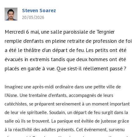
Steven Soarez
20/05/2026
Mercredi 6 mai, une salle paroissiale de Tergnier
remplie d’enfants en pleine retraite de profession de foi
a été le théâtre d’un départ de feu. Les petits ont été
évacués in extremis tandis que deux hommes ont été
placés en garde à vue. Que s’est-il réellement passé ?
Imaginez une après-midi ordinaire dans une petite ville de
l’Aisne. Une trentaine d’enfants, accompagnés de leurs
catéchistes, se préparent sereinement à un moment important
de leur vie spirituelle. Soudain, un départ de feu surgit dans la
salle où ils se trouvent. La panique est évitée de justesse grâce
à la réactivité des adultes présents. Cet événement, survenu