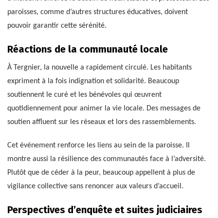
paroisses, comme d’autres structures éducatives, doivent
pouvoir garantir cette sérénité.
Réactions de la communauté locale
À Tergnier, la nouvelle a rapidement circulé. Les habitants
expriment à la fois indignation et solidarité. Beaucoup
soutiennent le curé et les bénévoles qui œuvrent
quotidiennement pour animer la vie locale. Des messages de
soutien affluent sur les réseaux et lors des rassemblements.
Cet événement renforce les liens au sein de la paroisse. Il
montre aussi la résilience des communautés face à l’adversité.
Plutôt que de céder à la peur, beaucoup appellent à plus de
vigilance collective sans renoncer aux valeurs d’accueil.
Perspectives d’enquête et suites judiciaires