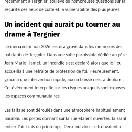
récemment à Tergnier, soulève de nombreuses questions sur la
sécurité des lieux de culte et la vulnérabilité des plus jeunes.
Un incident qui aurait pu tourner au
drame à Tergnier
Le mercredi 6 mai 2026 restera gravé dans les mémoires des
habitants de Tergnier. Dans une salle paroissiale dédiée au père
Jean-Marie Hamel, un incendie s’est déclaré alors que le lieu
accueillait une retraite de profession de foi. Heureusement,
grâce à une intervention rapide, aucun blessé n’est à déplorer.
Cet événement interpelle sur les risques auxquels sont exposés
les espaces communautaires.
Les faits se sont déroulés dans une atmosphère habituellement
paisible. Les portes donnant sur la rue étaient ouvertes, laissant
entrer l’air frais du printemps. Deux individus se trouvaient à