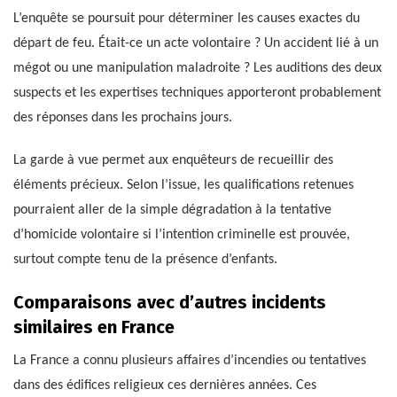
L’enquête se poursuit pour déterminer les causes exactes du
départ de feu. Était-ce un acte volontaire ? Un accident lié à un
mégot ou une manipulation maladroite ? Les auditions des deux
suspects et les expertises techniques apporteront probablement
des réponses dans les prochains jours.
La garde à vue permet aux enquêteurs de recueillir des
éléments précieux. Selon l’issue, les qualifications retenues
pourraient aller de la simple dégradation à la tentative
d’homicide volontaire si l’intention criminelle est prouvée,
surtout compte tenu de la présence d’enfants.
Comparaisons avec d’autres incidents
similaires en France
La France a connu plusieurs affaires d’incendies ou tentatives
dans des édifices religieux ces dernières années. Ces