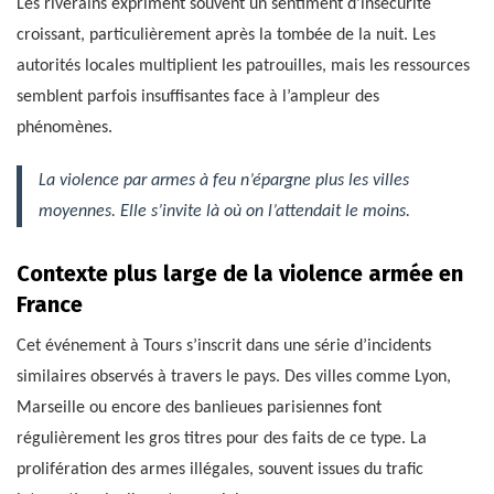
Les riverains expriment souvent un sentiment d’insécurité
croissant, particulièrement après la tombée de la nuit. Les
autorités locales multiplient les patrouilles, mais les ressources
semblent parfois insuffisantes face à l’ampleur des
phénomènes.
La violence par armes à feu n’épargne plus les villes
moyennes. Elle s’invite là où on l’attendait le moins.
Contexte plus large de la violence armée en
France
Cet événement à Tours s’inscrit dans une série d’incidents
similaires observés à travers le pays. Des villes comme Lyon,
Marseille ou encore des banlieues parisiennes font
régulièrement les gros titres pour des faits de ce type. La
prolifération des armes illégales, souvent issues du trafic