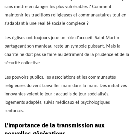
sans mettre en danger les plus vulnérables ? Comment
maintenir les traditions religieuses et communautaires tout en
s’adaptant à une réalité sociale complexe ?
Les églises ont toujours joué un rôle d’accueil. Saint Martin
partageant son manteau reste un symbole puissant. Mais la
charité ne doit pas se faire au détriment de la prudence et de la
sécurité collective.
Les pouvoirs publics, les associations et les communautés
religieuses doivent travailler main dans la main. Des initiatives
innovantes voient le jour : accueils de jour spécialisés,
logements adaptés, suivis médicaux et psychologiques
renforcés.
L’importance de la transmission aux
nouvelles générations