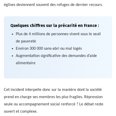
églises deviennent souvent des refuges de dernier recours.
Quelques chiffres sur la précarité en France :
Plus de 4 millions de personnes vivent sous le seuil
de pauvreté
Environ 300 000 sans-abri ou mal logés
Augmentation significative des demandes d’aide
alimentaire
Cet incident interpelle donc sur la manière dont la société
prend en charge ses membres les plus fragiles. Répression
seule ou accompagnement social renforcé ? Le débat reste
ouvert et complexe.