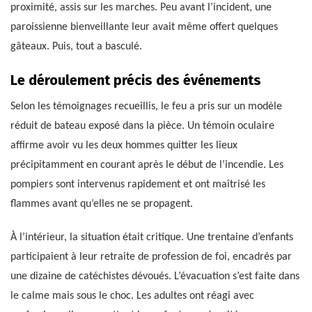
proximité, assis sur les marches. Peu avant l’incident, une
paroissienne bienveillante leur avait même offert quelques
gâteaux. Puis, tout a basculé.
Le déroulement précis des événements
Selon les témoignages recueillis, le feu a pris sur un modèle
réduit de bateau exposé dans la pièce. Un témoin oculaire
affirme avoir vu les deux hommes quitter les lieux
précipitamment en courant après le début de l’incendie. Les
pompiers sont intervenus rapidement et ont maîtrisé les
flammes avant qu’elles ne se propagent.
À l’intérieur, la situation était critique. Une trentaine d’enfants
participaient à leur retraite de profession de foi, encadrés par
une dizaine de catéchistes dévoués. L’évacuation s’est faite dans
le calme mais sous le choc. Les adultes ont réagi avec