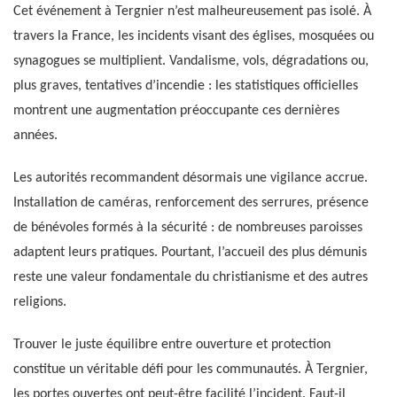
Cet événement à Tergnier n’est malheureusement pas isolé. À
travers la France, les incidents visant des églises, mosquées ou
synagogues se multiplient. Vandalisme, vols, dégradations ou,
plus graves, tentatives d’incendie : les statistiques officielles
montrent une augmentation préoccupante ces dernières
années.
Les autorités recommandent désormais une vigilance accrue.
Installation de caméras, renforcement des serrures, présence
de bénévoles formés à la sécurité : de nombreuses paroisses
adaptent leurs pratiques. Pourtant, l’accueil des plus démunis
reste une valeur fondamentale du christianisme et des autres
religions.
Trouver le juste équilibre entre ouverture et protection
constitue un véritable défi pour les communautés. À Tergnier,
les portes ouvertes ont peut-être facilité l’incident. Faut-il