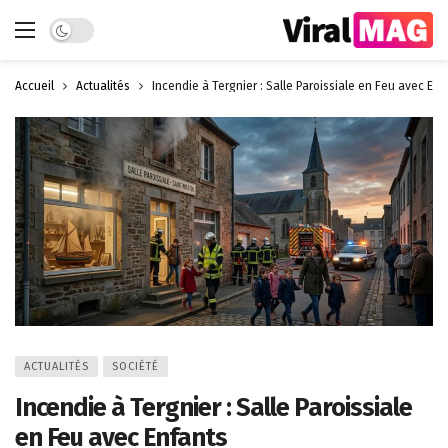
Dark mode
Accueil
Actualités
Incendie à Tergnier : Salle Paroissiale en Feu avec Enf
ACTUALITÉS
SOCIÉTÉ
Incendie à Tergnier : Salle Paroissiale
en Feu avec Enfants