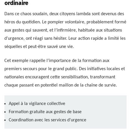
ordinaire
Dans ce chaos soudain, deux citoyens lambda sont devenus des
héros du quotidien. Le pompier volontaire, probablement formé
aux gestes qui sauvent, et l’infirmière, habituée aux situations
d’urgence, ont réagi sans hésiter. Leur action rapide a limité les
séquelles et peut-être sauvé une vie.
Cet exemple rappelle l’importance de la formation aux
premiers secours pour le grand public. Des initiatives locales et
nationales encouragent cette sensibilisation, transformant
chaque passant en potentiel maillon de la chaîne de survie.
Appel à la vigilance collective
Formation gratuite aux gestes de base
Coordination avec les services d’urgence