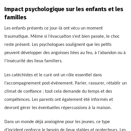
Impact psychologique sur les enfants et les
familles
Les enfants présents ce jour-là ont vécu un moment
traumatique. Même si l’évacuation s’est bien passée, le choc
reste présent. Les psychologues soulignent que les petits
peuvent développer des angoisses liées au feu, à l’abandon ou à
l’insécurité des lieux familiers.
Les catéchistes et le curé ont un rôle essentiel dans
l’accompagnement post-événement. Parler, rassurer, rétablir un
climat de confiance : tout cela demande du temps et des
compétences. Les parents ont également été informés et
devront gérer les éventuelles répercussions à la maison.
Dans un monde déjà anxiogène pour les jeunes, ce type
d’incident renforce le besoin de lieux stables et protecteurs. Les