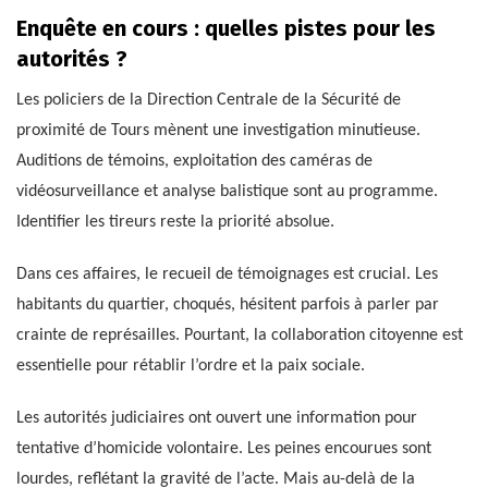
Enquête en cours : quelles pistes pour les
autorités ?
Les policiers de la Direction Centrale de la Sécurité de
proximité de Tours mènent une investigation minutieuse.
Auditions de témoins, exploitation des caméras de
vidéosurveillance et analyse balistique sont au programme.
Identifier les tireurs reste la priorité absolue.
Dans ces affaires, le recueil de témoignages est crucial. Les
habitants du quartier, choqués, hésitent parfois à parler par
crainte de représailles. Pourtant, la collaboration citoyenne est
essentielle pour rétablir l’ordre et la paix sociale.
Les autorités judiciaires ont ouvert une information pour
tentative d’homicide volontaire. Les peines encourues sont
lourdes, reflétant la gravité de l’acte. Mais au-delà de la