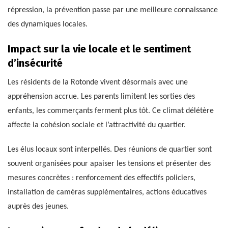
répression, la prévention passe par une meilleure connaissance
des dynamiques locales.
Impact sur la vie locale et le sentiment
d’insécurité
Les résidents de la Rotonde vivent désormais avec une
appréhension accrue. Les parents limitent les sorties des
enfants, les commerçants ferment plus tôt. Ce climat délétère
affecte la cohésion sociale et l’attractivité du quartier.
Les élus locaux sont interpellés. Des réunions de quartier sont
souvent organisées pour apaiser les tensions et présenter des
mesures concrètes : renforcement des effectifs policiers,
installation de caméras supplémentaires, actions éducatives
auprès des jeunes.