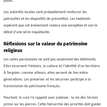
public.
Les autorités locales vont probablement renforcer les
patrouilles et les dispositifs de prévention. Les habitants
espèrent que cet événement restera une exception et non le
début d’une série inquiétante.
Réflexions sur la valeur du patrimoine
religieux
Les salles paroissiales ne sont pas seulement des bâtiments.
Elles incarnent l’histoire, la culture et l’identité d’un territoire.
À Tergnier, comme ailleurs, elles servent de lien entre
générations. Les préserver et les sécuriser participe à la
transmission du patrimoine français.
Pourtant, le curé l’a rappelé avec justesse : la vie des Ternois
prime sur les pierres. Cette hiérarchie des priorités doit guider