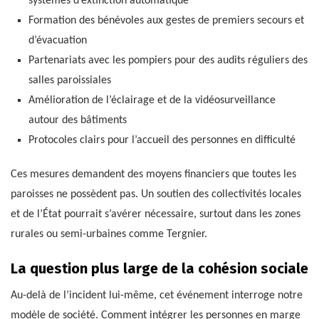
systèmes d’extinction automatique
Formation des bénévoles aux gestes de premiers secours et
d’évacuation
Partenariats avec les pompiers pour des audits réguliers des
salles paroissiales
Amélioration de l’éclairage et de la vidéosurveillance
autour des bâtiments
Protocoles clairs pour l’accueil des personnes en difficulté
Ces mesures demandent des moyens financiers que toutes les
paroisses ne possèdent pas. Un soutien des collectivités locales
et de l’État pourrait s’avérer nécessaire, surtout dans les zones
rurales ou semi-urbaines comme Tergnier.
La question plus large de la cohésion sociale
Au-delà de l’incident lui-même, cet événement interroge notre
modèle de société. Comment intégrer les personnes en marge