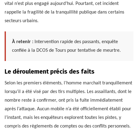
vital n’est plus engagé aujourd’hui. Pourtant, cet incident
rappelle la fragilité de la tranquillité publique dans certains
secteurs urbains.
À retenir :
Intervention rapide des passants, enquête
confiée à la DCOS de Tours pour tentative de meurtre.
Le déroulement précis des faits
Selon les premiers éléments, l’homme marchait tranquillement
lorsqu’il a été visé par des tirs multiples. Les assaillants, dont le
nombre reste à confirmer, ont pris la fuite immédiatement
après l’attaque. Aucun mobile n’a été officiellement établi pour
l’instant, mais les enquêteurs explorent toutes les pistes, y
compris des règlements de comptes ou des conflits personnels.