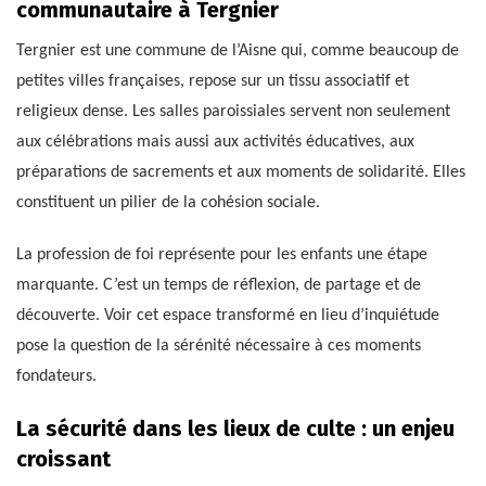
communautaire à Tergnier
Tergnier est une commune de l’Aisne qui, comme beaucoup de
petites villes françaises, repose sur un tissu associatif et
religieux dense. Les salles paroissiales servent non seulement
aux célébrations mais aussi aux activités éducatives, aux
préparations de sacrements et aux moments de solidarité. Elles
constituent un pilier de la cohésion sociale.
La profession de foi représente pour les enfants une étape
marquante. C’est un temps de réflexion, de partage et de
découverte. Voir cet espace transformé en lieu d’inquiétude
pose la question de la sérénité nécessaire à ces moments
fondateurs.
La sécurité dans les lieux de culte : un enjeu
croissant