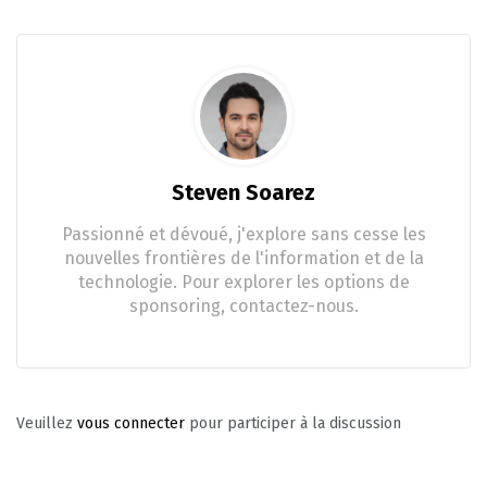
Steven Soarez
Passionné et dévoué, j'explore sans cesse les
nouvelles frontières de l'information et de la
technologie. Pour explorer les options de
sponsoring, contactez-nous.
Veuillez
vous connecter
pour participer à la discussion