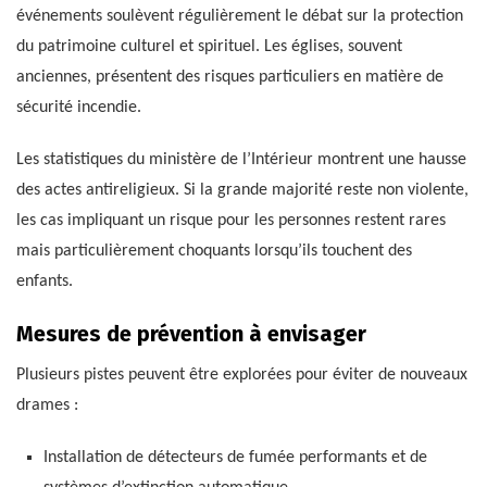
événements soulèvent régulièrement le débat sur la protection
du patrimoine culturel et spirituel. Les églises, souvent
anciennes, présentent des risques particuliers en matière de
sécurité incendie.
Les statistiques du ministère de l’Intérieur montrent une hausse
des actes antireligieux. Si la grande majorité reste non violente,
les cas impliquant un risque pour les personnes restent rares
mais particulièrement choquants lorsqu’ils touchent des
enfants.
Mesures de prévention à envisager
Plusieurs pistes peuvent être explorées pour éviter de nouveaux
drames :
Installation de détecteurs de fumée performants et de