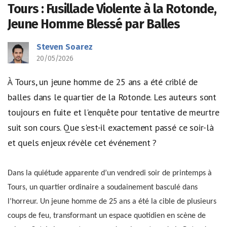
Tours : Fusillade Violente à la Rotonde,
Jeune Homme Blessé par Balles
Steven Soarez
20/05/2026
À Tours, un jeune homme de 25 ans a été criblé de
balles dans le quartier de la Rotonde. Les auteurs sont
toujours en fuite et l'enquête pour tentative de meurtre
suit son cours. Que s'est-il exactement passé ce soir-là
et quels enjeux révèle cet événement ?
Dans la quiétude apparente d’un vendredi soir de printemps à
Tours, un quartier ordinaire a soudainement basculé dans
l’horreur. Un jeune homme de 25 ans a été la cible de plusieurs
coups de feu, transformant un espace quotidien en scène de