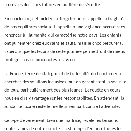
toutes les décisions futures en matière de sécurité.
En conclusion, cet incident à Tergnier nous rappelle la fragilité
de nos équilibres sociaux. Il appelle à une vigilance accrue sans
renoncer à l’humanité qui caractérise notre pays. Les enfants
ont pu rentrer chez eux sains et saufs, mais le choc perdurera.
Espérons que les leçons de cette journée permettront de mieux
protéger nos communautés à l’avenir.
La France, terre de dialogue et de fraternité, doit continuer à
chercher des solutions inclusives tout en garantissant la sécurité
de tous, particulièrement des plus jeunes. L’enquête en cours
nous en dira davantage sur les responsabilités. En attendant, la
solidarité locale reste le meilleur rempart contre l’adversité.
Ce type d’événement, bien que maîtrisé, révèle les tensions
souterraines de notre société. Il est temps d’en tirer toutes les