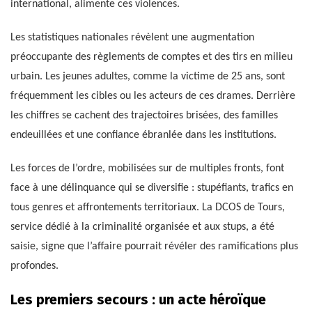
international, alimente ces violences.
Les statistiques nationales révèlent une augmentation
préoccupante des règlements de comptes et des tirs en milieu
urbain. Les jeunes adultes, comme la victime de 25 ans, sont
fréquemment les cibles ou les acteurs de ces drames. Derrière
les chiffres se cachent des trajectoires brisées, des familles
endeuillées et une confiance ébranlée dans les institutions.
Les forces de l’ordre, mobilisées sur de multiples fronts, font
face à une délinquance qui se diversifie : stupéfiants, trafics en
tous genres et affrontements territoriaux. La DCOS de Tours,
service dédié à la criminalité organisée et aux stups, a été
saisie, signe que l’affaire pourrait révéler des ramifications plus
profondes.
Les premiers secours : un acte héroïque