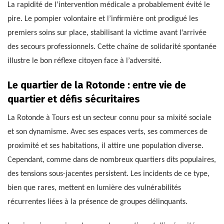
La rapidité de l’intervention médicale a probablement évité le
pire. Le pompier volontaire et l’infirmière ont prodigué les
premiers soins sur place, stabilisant la victime avant l’arrivée
des secours professionnels. Cette chaîne de solidarité spontanée
illustre le bon réflexe citoyen face à l’adversité.
Le quartier de la Rotonde : entre vie de
quartier et défis sécuritaires
La Rotonde à Tours est un secteur connu pour sa mixité sociale
et son dynamisme. Avec ses espaces verts, ses commerces de
proximité et ses habitations, il attire une population diverse.
Cependant, comme dans de nombreux quartiers dits populaires,
des tensions sous-jacentes persistent. Les incidents de ce type,
bien que rares, mettent en lumière des vulnérabilités
récurrentes liées à la présence de groupes délinquants.