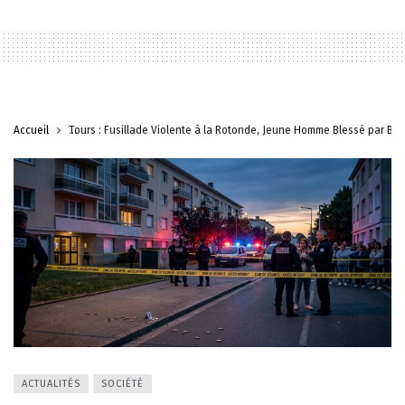
Accueil
Tours : Fusillade Violente à la Rotonde, Jeune Homme Blessé par Bal
ACTUALITÉS
SOCIÉTÉ