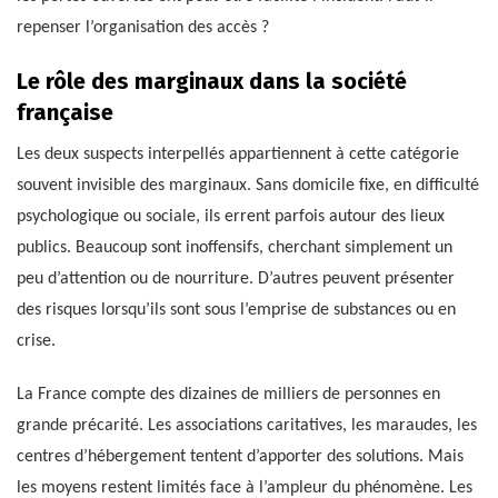
repenser l’organisation des accès ?
Le rôle des marginaux dans la société
française
Les deux suspects interpellés appartiennent à cette catégorie
souvent invisible des marginaux. Sans domicile fixe, en difficulté
psychologique ou sociale, ils errent parfois autour des lieux
publics. Beaucoup sont inoffensifs, cherchant simplement un
peu d’attention ou de nourriture. D’autres peuvent présenter
des risques lorsqu’ils sont sous l’emprise de substances ou en
crise.
La France compte des dizaines de milliers de personnes en
grande précarité. Les associations caritatives, les maraudes, les
centres d’hébergement tentent d’apporter des solutions. Mais
les moyens restent limités face à l’ampleur du phénomène. Les