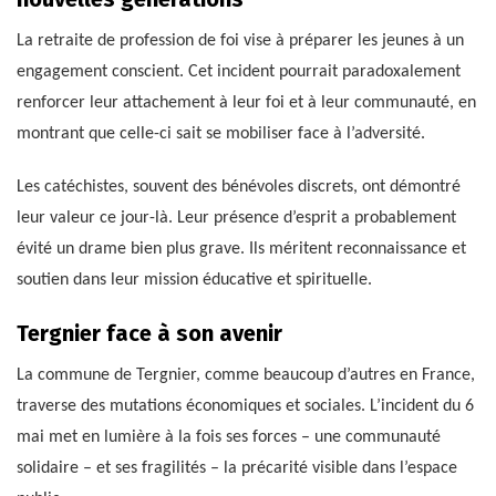
La retraite de profession de foi vise à préparer les jeunes à un
engagement conscient. Cet incident pourrait paradoxalement
renforcer leur attachement à leur foi et à leur communauté, en
montrant que celle-ci sait se mobiliser face à l’adversité.
Les catéchistes, souvent des bénévoles discrets, ont démontré
leur valeur ce jour-là. Leur présence d’esprit a probablement
évité un drame bien plus grave. Ils méritent reconnaissance et
soutien dans leur mission éducative et spirituelle.
Tergnier face à son avenir
La commune de Tergnier, comme beaucoup d’autres en France,
traverse des mutations économiques et sociales. L’incident du 6
mai met en lumière à la fois ses forces – une communauté
solidaire – et ses fragilités – la précarité visible dans l’espace