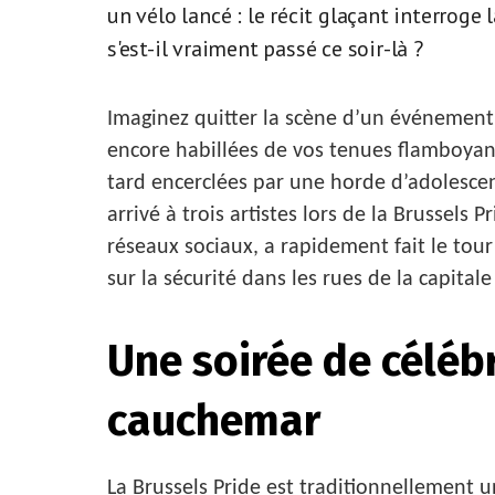
un vélo lancé : le récit glaçant interroge
s'est-il vraiment passé ce soir-là ?
Imaginez quitter la scène d’un événement fe
encore habillées de vos tenues flamboyan
tard encerclées par une horde d’adolescen
arrivé à trois artistes lors de la Brussels 
réseaux sociaux, a rapidement fait le tour
sur la sécurité dans les rues de la capitale
Une soirée de célébr
cauchemar
La Brussels Pride est traditionnellement