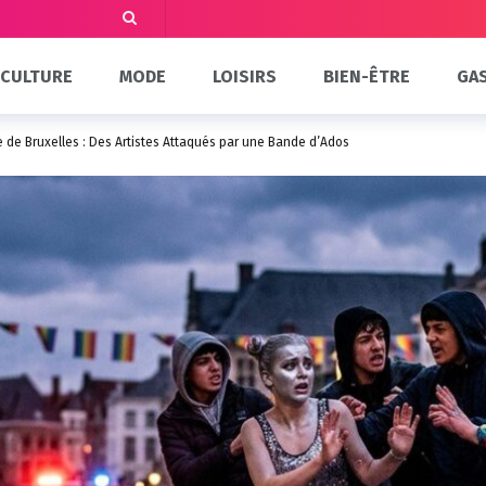
CULTURE
MODE
LOISIRS
BIEN-ÊTRE
GA
e de Bruxelles : Des Artistes Attaqués par une Bande d’Ados