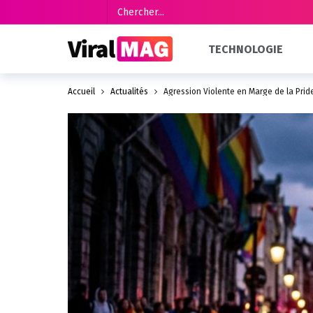
TECHNOLOGIE
Accueil
Actualités
Agression Violente en Marge de la Prid