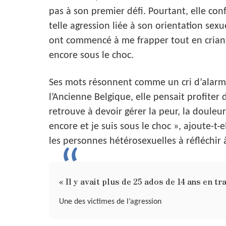
pas à son premier défi. Pourtant, elle conf
telle agression liée à son orientation sexu
ont commencé à me frapper tout en criant
encore sous le choc.
Ses mots résonnent comme un cri d’alarm
l’Ancienne Belgique, elle pensait profiter d
retrouve à devoir gérer la peur, la douleu
encore et je suis sous le choc », ajoute-t
les personnes hétérosexuelles à réfléchir
« Il y avait plus de 25 ados de 14 ans en t
Une des victimes de l’agression