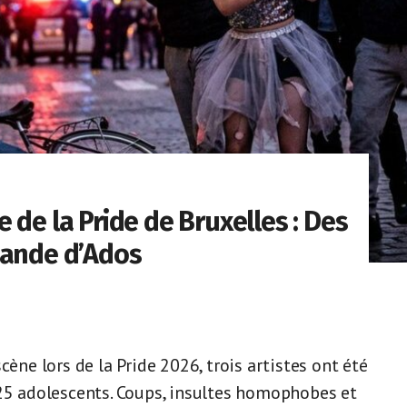
 de la Pride de Bruxelles : Des
Bande d’Ados
cène lors de la Pride 2026, trois artistes ont été
 25 adolescents. Coups, insultes homophobes et