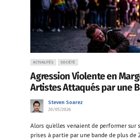
ACTUALITÉS
SOCIÉTÉ
Agression Violente en Marge
Artistes Attaqués par une 
Steven Soarez
20/05/2026
Alors qu'elles venaient de performer sur s
prises à partie par une bande de plus de