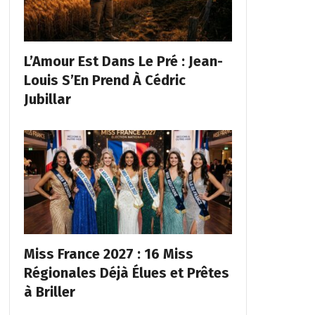
L’Amour Est Dans Le Pré : Jean-
Louis S’En Prend À Cédric
Jubillar
Miss France 2027 : 16 Miss
Régionales Déjà Élues et Prêtes
à Briller