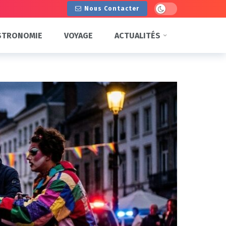
Dark mode
Nous Contacter
STRONOMIE
VOYAGE
ACTUALITÉS