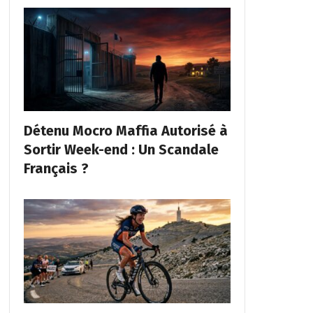
Détenu Mocro Maffia Autorisé à
Sortir Week-end : Un Scandale
Français ?