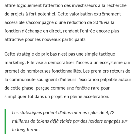
attire logiquement l’attention des investisseurs à la recherche
de projets à fort potentiel. Cette valorisation extrêmement
accessible s’accompagne d’une réduction de 30 % via la
fonction d’échange en direct, rendant l’entrée encore plus
attractive pour les nouveaux participants.
Cette stratégie de prix bas n’est pas une simple tactique
marketing. Elle vise à démocratiser l’accès à un écosystème qui
promet de nombreuses fonctionnalités. Les premiers retours de
la communauté soulignent d’ailleurs l’excitation palpable autour
de cette phase, perçue comme une fenêtre rare pour
s’impliquer tôt dans un projet en pleine accélération.
Les statistiques parlent d’elles-mêmes : plus de 4,72
milliards de tokens déjà stakés par des holders engagés sur
le long terme.