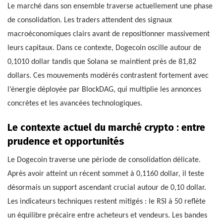
Le marché dans son ensemble traverse actuellement une phase
de consolidation. Les traders attendent des signaux
macroéconomiques clairs avant de repositionner massivement
leurs capitaux. Dans ce contexte, Dogecoin oscille autour de
0,1010 dollar tandis que Solana se maintient près de 81,82
dollars. Ces mouvements modérés contrastent fortement avec
l’énergie déployée par BlockDAG, qui multiplie les annonces
concrètes et les avancées technologiques.
Le contexte actuel du marché crypto : entre
prudence et opportunités
Le Dogecoin traverse une période de consolidation délicate.
Après avoir atteint un récent sommet à 0,1160 dollar, il teste
désormais un support ascendant crucial autour de 0,10 dollar.
Les indicateurs techniques restent mitigés : le RSI à 50 reflète
un équilibre précaire entre acheteurs et vendeurs. Les bandes