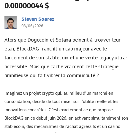
0.00000044 $
Steven Soarez
03/06/2026
Alors que Dogecoin et Solana peinent à trouver leur
élan, BlockDAG franchit un cap majeur avec le
lancement de son stablecoin et une vente legacy ultra-
accessible. Mais que cache vraiment cette stratégie
ambitieuse qui fait vibrer la communauté ?
Imaginez un projet crypto qui, au milieu d’un marché en
consolidation, décide de tout miser sur l’utilité réelle et les
innovations concrètes. C’est exactement ce que propose
BlockDAG en ce début juin 2026, en activant simultanément son
stablecoin, des mécanismes de rachat agressifs et un casino