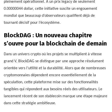
pleinement opérationnel. À un prix legacy de seulement
0.00000044 dollar, cette initiative suscite un engouement
mondial que beaucoup d’observateurs qualifient déjà de
tournant décisif pour l’écosystème.
BlockDAG : Un nouveau chapitre
s’ouvre pour la blockchain de demain
Dans un univers crypto où les projets se multiplient à vitesse
grand V, BlockDAG se distingue par une approche résolument
orientée vers l’utilité et la durabilité. Alors que de nombreuses
cryptomonnaies dépendent encore essentiellement de la
spéculation, cette plateforme mise sur des fonctionnalités
tangibles qui répondent aux besoins réels des utilisateurs. Le
lancement récent de son stablecoin marque une étape majeure
dans cette stratégie ambitieuse.