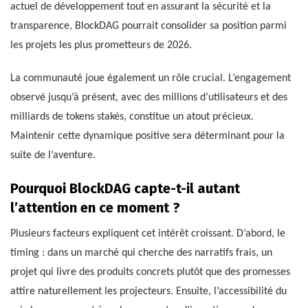
actuel de développement tout en assurant la sécurité et la
transparence, BlockDAG pourrait consolider sa position parmi
les projets les plus prometteurs de 2026.
La communauté joue également un rôle crucial. L’engagement
observé jusqu’à présent, avec des millions d’utilisateurs et des
milliards de tokens stakés, constitue un atout précieux.
Maintenir cette dynamique positive sera déterminant pour la
suite de l’aventure.
Pourquoi BlockDAG capte-t-il autant
l’attention en ce moment ?
Plusieurs facteurs expliquent cet intérêt croissant. D’abord, le
timing : dans un marché qui cherche des narratifs frais, un
projet qui livre des produits concrets plutôt que des promesses
attire naturellement les projecteurs. Ensuite, l’accessibilité du