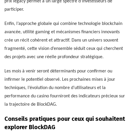
prix legacy permet à un large spectre d’investisseurs de
participer.
Enfin, l’approche globale qui combine technologie blockchain
avancée, utilité gaming et mécanismes financiers innovants
crée un récit cohérent et attractif. Dans un univers souvent
fragmenté, cette vision d’ensemble séduit ceux qui cherchent
des projets avec une réelle profondeur stratégique.
Les mois à venir seront déterminants pour confirmer ou
infirmer le potentiel observé. Les prochaines mises à jour
techniques, l’évolution du nombre d’utilisateurs et la
performance du casino fourniront des indicateurs précieux sur
la trajectoire de BlockDAG.
Conseils pratiques pour ceux qui souhaitent
explorer BlockDAG