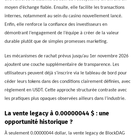
moyen d’échange fiable. Ensuite, elle facilite les transactions
internes, notamment au sein du casino nouvellement lancé.
Enfin, elle renforce la confiance des investisseurs en
démontrant l’engagement de l’équipe à créer de la valeur
durable plutôt que de simples promesses marketing.
Les mécanismes de rachat prévus jusqu’au 1er novembre 2026
ajoutent une couche supplémentaire de transparence. Les
utilisateurs peuvent déjà s’inscrire via le tableau de bord pour
céder leurs tokens dans des conditions clairement définies, avec
règlement en USDT. Cette approche structurée contraste avec
les pratiques plus opaques observées ailleurs dans l’industrie.
La vente legacy à 0.00000044 $ : une
opportunité historique ?
À seulement 0.00000044 dollar, la vente legacy de BlockDAG