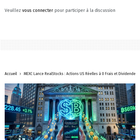
Veuillez
vous connecter
pour participer à la discussion
Accueil
MEXC Lance RealStocks : Actions US Réelles à 0 Frais et Dividendes