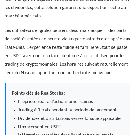
les dividendes, cette solution garantit une exposition réelle au
marché américain.
Les utilisateurs éligibles peuvent désormais acquérir des parts
de sociétés cotées en bourse via un partenaire broker agréé aux
États-Unis. L’expérience reste fluide et familière : tout se passe
en USDT, avec une interface identique à celle utilisée pour le
trading de cryptomonnaies. Les horaires suivent naturellement
ceux du Nasdaq, apportant une authenticité bienvenue.
Points clés de RealStocks :
Propriété réelle d’actions américaines
Trading à 0 frais pendant la période de lancement
Dividendes et distributions versés lorsque applicable
Financement en USDT