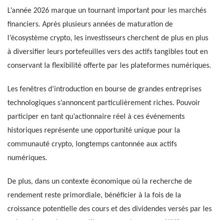
L’année 2026 marque un tournant important pour les marchés
financiers. Après plusieurs années de maturation de
l’écosystème crypto, les investisseurs cherchent de plus en plus
à diversifier leurs portefeuilles vers des actifs tangibles tout en
conservant la flexibilité offerte par les plateformes numériques.
Les fenêtres d’introduction en bourse de grandes entreprises
technologiques s’annoncent particulièrement riches. Pouvoir
participer en tant qu’actionnaire réel à ces événements
historiques représente une opportunité unique pour la
communauté crypto, longtemps cantonnée aux actifs
numériques.
De plus, dans un contexte économique où la recherche de
rendement reste primordiale, bénéficier à la fois de la
croissance potentielle des cours et des dividendes versés par les