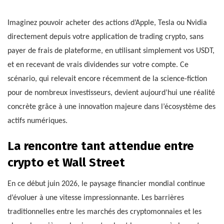
Imaginez pouvoir acheter des actions d’Apple, Tesla ou Nvidia
directement depuis votre application de trading crypto, sans
payer de frais de plateforme, en utilisant simplement vos USDT,
et en recevant de vrais dividendes sur votre compte. Ce
scénario, qui relevait encore récemment de la science-fiction
pour de nombreux investisseurs, devient aujourd’hui une réalité
concrète grâce à une innovation majeure dans l’écosystème des
actifs numériques.
La rencontre tant attendue entre
crypto et Wall Street
En ce début juin 2026, le paysage financier mondial continue
d’évoluer à une vitesse impressionnante. Les barrières
traditionnelles entre les marchés des cryptomonnaies et les