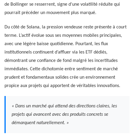
de Bollinger se resserrent, signe d’une volatilité réduite qui
pourrait précéder un mouvement plus marqué.
Du côté de Solana, la pression vendeuse reste présente à court
terme. L’actif évolue sous ses moyennes mobiles principales,
avec une légère baisse quotidienne. Pourtant, les flux
institutionnels continuent d’affluer via les ETF dédiés,
démontrant une confiance de fond malgré les incertitudes
immédiates. Cette dichotomie entre sentiment de marché
prudent et fondamentaux solides crée un environnement
propice aux projets qui apportent de véritables innovations.
« Dans un marché qui attend des directions claires, les
projets qui avancent avec des produits concrets se
démarquent naturellement. »