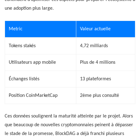
une adoption plus large.
Metric
Valeur actuelle
Tokens stakés
4,72 milliards
Utilisateurs app mobile
Plus de 4 millions
Échanges listés
13 plateformes
Position CoinMarketCap
2ème plus consulté
Ces données soulignent la maturité atteinte par le projet. Alors
que beaucoup de nouvelles cryptomonnaies peinent à dépasser
le stade de la promesse, BlockDAG a déjà franchi plusieurs