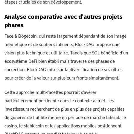
étapes cruciales de son développement.
Analyse comparative avec d’autres projets
phares
Face à Dogecoin, qui reste largement dépendant de son image
mémétique et de soutiens influents, BlockDAG propose une
vision plus technique et utilitaire. Tandis que SOL bénéficie d’un
écosystème DeFi bien établi mais traverse des phases de
correction, BlockDAG mise sur la diversification de ses offres
pour créer de la valeur sur plusieurs fronts simultanément.
Cette approche multi-facettes pourrait s’avérer
particulièrement pertinente dans le contexte actuel. Les
investisseurs recherchent de plus en plus des projets capables
de générer de l’utilité même en période de marché latéral. Le
casino, le stablecoin et les applications mobiles positionnent