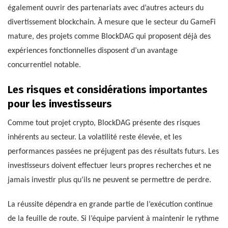
également ouvrir des partenariats avec d’autres acteurs du
divertissement blockchain. À mesure que le secteur du GameFi
mature, des projets comme BlockDAG qui proposent déjà des
expériences fonctionnelles disposent d’un avantage
concurrentiel notable.
Les risques et considérations importantes
pour les investisseurs
Comme tout projet crypto, BlockDAG présente des risques
inhérents au secteur. La volatilité reste élevée, et les
performances passées ne préjugent pas des résultats futurs. Les
investisseurs doivent effectuer leurs propres recherches et ne
jamais investir plus qu’ils ne peuvent se permettre de perdre.
La réussite dépendra en grande partie de l’exécution continue
de la feuille de route. Si l’équipe parvient à maintenir le rythme