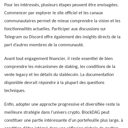
Pour les intéressés, plusieurs étapes peuvent être envisagées.
Commencer par explorer le site officiel et les canaux
communautaires permet de mieux comprendre la vision et les
fonctionnalités actuelles. Participer aux discussions sur
Telegram ou Discord offre également des insights directs de la
part d’autres membres de la communauté.
Avant tout engagement financier, il reste essentiel de bien
comprendre les mécanismes de staking, les conditions de la
vente legacy et les détails du stablecoin. La documentation
disponible devrait répondre à la plupart des questions
techniques.
Enfin, adopter une approche progressive et diversifiée reste la
meilleure stratégie dans l’univers crypto. BlockDAG peut
constituer une partie intéressante d’un portefeuille plus large, à