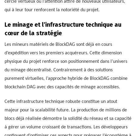
cercle vertueux où l’attention attire de nouveaux utilisateurs,
qui à leur tour renforcent la notoriété du projet.
Le minage et l’infrastructure technique au
cœur de la stratégie
Les mineurs matériels de BlockDAG sont déjà en cours
d’expédition vers les premiers acquéreurs. Cette dimension
physique du projet renforce son positionnement dans l’univers
du minage décentralisé. Contrairement à des solutions
purement virtuelles, l’approche hybride de BlockDAG combine
blockchain DAG avec des capacités de minage accessibles.
Cette infrastructure technique robuste constitue un atout
majeur pour la scalabilité future. La production de millions de
blocs déjà réalisée démontre la solidité du réseau et sa capacité
à gérer un volume croissant de transactions. Les développeurs
continuent d’optimiser ces aspects pour préparer l’écosystème à