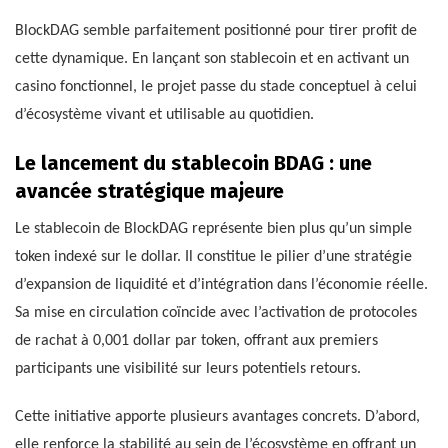
BlockDAG semble parfaitement positionné pour tirer profit de
cette dynamique. En lançant son stablecoin et en activant un
casino fonctionnel, le projet passe du stade conceptuel à celui
d’écosystème vivant et utilisable au quotidien.
Le lancement du stablecoin BDAG : une
avancée stratégique majeure
Le stablecoin de BlockDAG représente bien plus qu’un simple
token indexé sur le dollar. Il constitue le pilier d’une stratégie
d’expansion de liquidité et d’intégration dans l’économie réelle.
Sa mise en circulation coïncide avec l’activation de protocoles
de rachat à 0,001 dollar par token, offrant aux premiers
participants une visibilité sur leurs potentiels retours.
Cette initiative apporte plusieurs avantages concrets. D’abord,
elle renforce la stabilité au sein de l’écosystème en offrant un