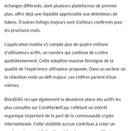
échanges différents, dont plusieurs plateformes de premier
plan, offre déjà une liquidité appréciable aux détenteurs de
tokens. D’autres listings majeurs sont d’ailleurs confirmés pour
les prochains mois.
L’application mobile x1 compte plus de quatre millions
d’utilisateurs actifs, un nombre qui continue de croître
quotidiennement. Cette adoption massive témoigne de la
qualité de l’expérience utilisateur proposée. Dans un secteur où
la rétention reste un défi majeur, ces chiffres parlent d’eux-
mêmes.
BlockDAG occupe également la deuxième place des actifs les
plus consultés sur CoinMarketCap, reflétant un intérêt
organique important de la part de la communauté crypto
internationale. Cette visibilité accrue contribue à créer un