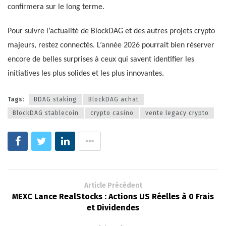
confirmera sur le long terme.
Pour suivre l’actualité de BlockDAG et des autres projets crypto
majeurs, restez connectés. L’année 2026 pourrait bien réserver
encore de belles surprises à ceux qui savent identifier les
initiatives les plus solides et les plus innovantes.
Tags:
BDAG staking
BlockDAG achat
BlockDAG stablecoin
crypto casino
vente legacy crypto
Article Précédent
MEXC Lance RealStocks : Actions US Réelles à 0 Frais
et Dividendes