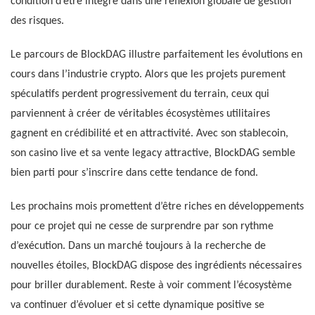
condition d’être intégré dans une réflexion globale de gestion
des risques.
Le parcours de BlockDAG illustre parfaitement les évolutions en
cours dans l’industrie crypto. Alors que les projets purement
spéculatifs perdent progressivement du terrain, ceux qui
parviennent à créer de véritables écosystèmes utilitaires
gagnent en crédibilité et en attractivité. Avec son stablecoin,
son casino live et sa vente legacy attractive, BlockDAG semble
bien parti pour s’inscrire dans cette tendance de fond.
Les prochains mois promettent d’être riches en développements
pour ce projet qui ne cesse de surprendre par son rythme
d’exécution. Dans un marché toujours à la recherche de
nouvelles étoiles, BlockDAG dispose des ingrédients nécessaires
pour briller durablement. Reste à voir comment l’écosystème
va continuer d’évoluer et si cette dynamique positive se