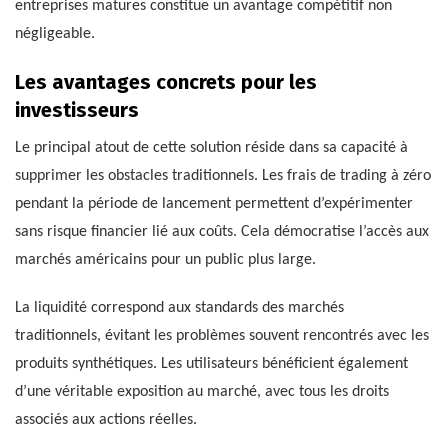
entreprises matures constitue un avantage compétitif non
négligeable.
Les avantages concrets pour les
investisseurs
Le principal atout de cette solution réside dans sa capacité à
supprimer les obstacles traditionnels. Les frais de trading à zéro
pendant la période de lancement permettent d’expérimenter
sans risque financier lié aux coûts. Cela démocratise l’accès aux
marchés américains pour un public plus large.
La liquidité correspond aux standards des marchés
traditionnels, évitant les problèmes souvent rencontrés avec les
produits synthétiques. Les utilisateurs bénéficient également
d’une véritable exposition au marché, avec tous les droits
associés aux actions réelles.