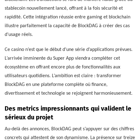
stablecoin nouvellement lancé, offrant à la fois sécurité et
rapidité. Cette intégration réussie entre gaming et blockchain
illustre parfaitement la capacité de BlockDAG à créer des cas
d’usage réels.
Ce casino n’est que le début d’une série d’applications prévues.
L’arrivée imminente du Super App viendra compléter cet
écosystème en offrant encore plus de fonctionnalités aux
utilisateurs quotidiens. L’ambition est claire : transformer
BlockDAG en une plateforme complète où finance,
divertissement et technologie se rejoignent harmonieusement.
Des metrics impressionnants qui valident le
sérieux du projet
Au-delà des annonces, BlockDAG peut s’appuyer sur des chiffres
concrets qui attestent de son dynamisme. La présence sur treize