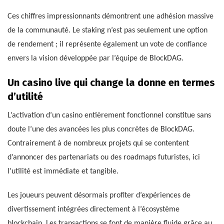
Ces chiffres impressionnants démontrent une adhésion massive
de la communauté. Le staking n’est pas seulement une option
de rendement ; il représente également un vote de confiance
envers la vision développée par l’équipe de BlockDAG.
Un casino live qui change la donne en termes
d’utilité
L’activation d’un casino entièrement fonctionnel constitue sans
doute l’une des avancées les plus concrètes de BlockDAG.
Contrairement à de nombreux projets qui se contentent
d’annoncer des partenariats ou des roadmaps futuristes, ici
l’utilité est immédiate et tangible.
Les joueurs peuvent désormais profiter d’expériences de
divertissement intégrées directement à l’écosystème
blockchain. Les transactions se font de manière fluide grâce au