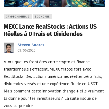
CRYPTOMONNAIE
ÉCONOMIE
MEXC Lance RealStocks : Actions US
Réelles à 0 Frais et Dividendes
Steven Soarez
03/06/2026
Alors que les frontières entre crypto et finance
traditionnelle s'effacent, MEXC frappe fort avec
RealStocks. Des actions américaines réelles, zéro frais,
dividendes versés et une expérience fluide en USDT.
Mais comment cette innovation change-t-elle vraiment
la donne pour les investisseurs ? La suite risque de
vous surprendre.