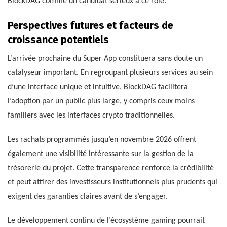
BlockDAG comme un candidat sérieux à ce rôle.
Perspectives futures et facteurs de
croissance potentiels
L’arrivée prochaine du Super App constituera sans doute un
catalyseur important. En regroupant plusieurs services au sein
d’une interface unique et intuitive, BlockDAG facilitera
l’adoption par un public plus large, y compris ceux moins
familiers avec les interfaces crypto traditionnelles.
Les rachats programmés jusqu’en novembre 2026 offrent
également une visibilité intéressante sur la gestion de la
trésorerie du projet. Cette transparence renforce la crédibilité
et peut attirer des investisseurs institutionnels plus prudents qui
exigent des garanties claires avant de s’engager.
Le développement continu de l’écosystème gaming pourrait