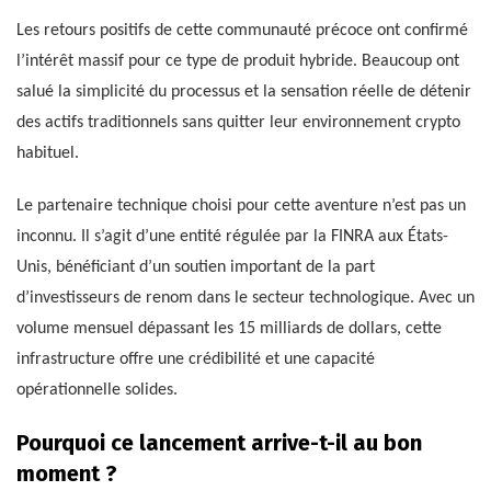
Les retours positifs de cette communauté précoce ont confirmé
l’intérêt massif pour ce type de produit hybride. Beaucoup ont
salué la simplicité du processus et la sensation réelle de détenir
des actifs traditionnels sans quitter leur environnement crypto
habituel.
Le partenaire technique choisi pour cette aventure n’est pas un
inconnu. Il s’agit d’une entité régulée par la FINRA aux États-
Unis, bénéficiant d’un soutien important de la part
d’investisseurs de renom dans le secteur technologique. Avec un
volume mensuel dépassant les 15 milliards de dollars, cette
infrastructure offre une crédibilité et une capacité
opérationnelle solides.
Pourquoi ce lancement arrive-t-il au bon
moment ?