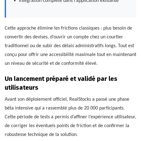
Intégration complète dans l’application existante
Cette approche élimine les frictions classiques : plus besoin de
convertir des devises, d’ouvrir un compte chez un courtier
traditionnel ou de subir des délais administratifs longs. Tout est
conçu pour offrir une accessibilité maximale tout en maintenant
un niveau de sécurité et de conformité élevé.
Un lancement préparé et validé par les
utilisateurs
Avant son déploiement officiel, RealStocks a passé une phase
bêta intensive qui a rassemblé plus de 20 000 participants.
Cette période de tests a permis d’affiner l’expérience utilisateur,
de corriger les éventuels points de friction et de confirmer la
robustesse technique de la solution.