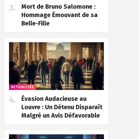
Mort de Bruno Salomone :
Hommage Émouvant de sa
Belle-Fille
ACTUALITÉS
Évasion Audacieuse au
Louvre : Un Détenu Disparaît
Malgré un Avis Défavorable