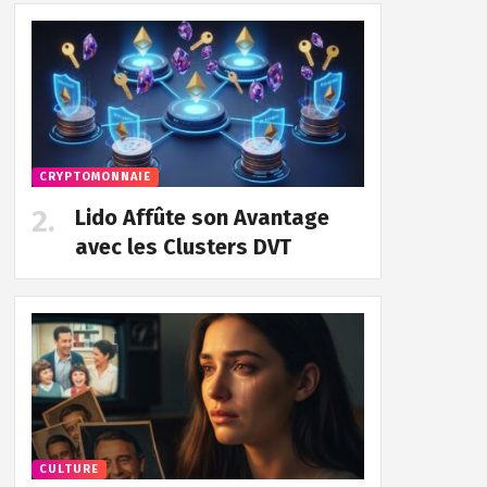
CRYPTOMONNAIE
Lido Affûte son Avantage
avec les Clusters DVT
CULTURE