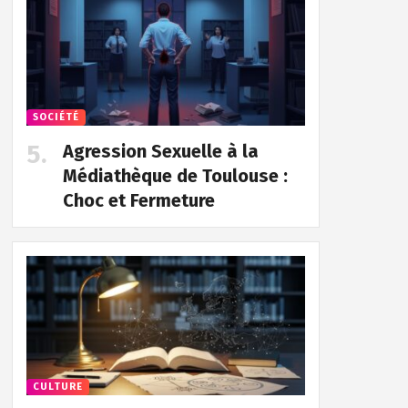
SOCIÉTÉ
Agression Sexuelle à la
Médiathèque de Toulouse :
Choc et Fermeture
CULTURE