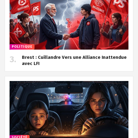
POLITIQUE
Brest : Cuillandre Vers une Alliance Inattendue
avec LFI
SOCIÉTÉ