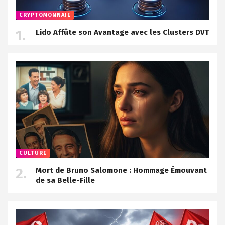
CRYPTOMONNAIE
Lido Affûte son Avantage avec les Clusters DVT
CULTURE
Mort de Bruno Salomone : Hommage Émouvant
de sa Belle-Fille