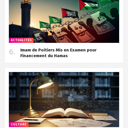
ACTUALITÉS
Imam de Poitiers Mis en Examen pour
Financement du Hamas
CULTURE