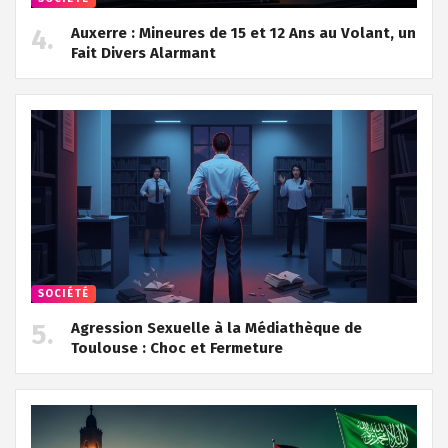
Auxerre : Mineures de 15 et 12 Ans au Volant, un
Fait Divers Alarmant
SOCIÉTÉ
Agression Sexuelle à la Médiathèque de
Toulouse : Choc et Fermeture