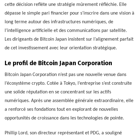
cette décision reflète une stratégie mûrement réfléchie. Elle
dépasse le simple pari financier pour s’inscrire dans une vision à
long terme autour des infrastructures numériques, de
l’intelligence artificielle et des communications par satellite.
Les dirigeants de Bitcoin Japan insistent sur l’alignement parfait
de cet investissement avec leur orientation stratégique.
Le profil de Bitcoin Japan Corporation
Bitcoin Japan Corporation n’est pas une nouvelle venue dans
l’écosystème crypto. Cotée à Tokyo, l’entreprise s’est construite
une solide réputation en se concentrant sur les actifs
numériques. Après une assemblée générale extraordinaire, elle
a renforcé ses fondations tout en explorant de nouvelles
opportunités de croissance dans les technologies de pointe.
Phillip Lord, son directeur représentant et PDG, a souligné