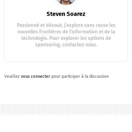
Steven Soarez
Passionné et dévoué, j'explore sans cesse les
nouvelles frontières de l'information et de la
technologie. Pour explorer les options de
sponsoring, contactez-nous.
Veuillez
vous connecter
pour participer à la discussion