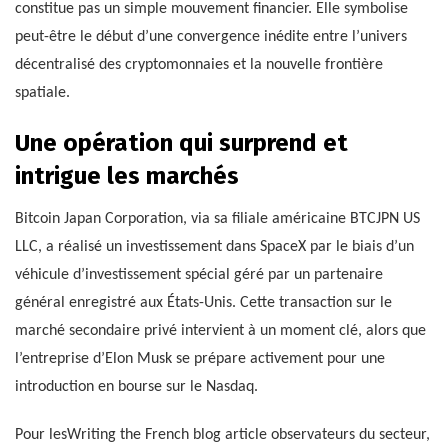
constitue pas un simple mouvement financier. Elle symbolise
peut-être le début d’une convergence inédite entre l’univers
décentralisé des cryptomonnaies et la nouvelle frontière
spatiale.
Une opération qui surprend et
intrigue les marchés
Bitcoin Japan Corporation, via sa filiale américaine BTCJPN US
LLC, a réalisé un investissement dans SpaceX par le biais d’un
véhicule d’investissement spécial géré par un partenaire
général enregistré aux États-Unis. Cette transaction sur le
marché secondaire privé intervient à un moment clé, alors que
l’entreprise d’Elon Musk se prépare activement pour une
introduction en bourse sur le Nasdaq.
Pour lesWriting the French blog article observateurs du secteur,