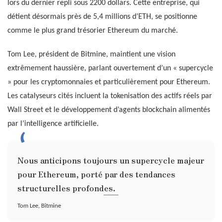
lors du dernier repli sous 2200 dollars. Cette entreprise, qui
détient désormais près de 5,4 millions d’ETH, se positionne
comme le plus grand trésorier Ethereum du marché.
Tom Lee, président de Bitmine, maintient une vision
extrêmement haussière, parlant ouvertement d’un « supercycle
» pour les cryptomonnaies et particulièrement pour Ethereum.
Les catalyseurs cités incluent la tokenisation des actifs réels par
Wall Street et le développement d’agents blockchain alimentés
par l’intelligence artificielle.
Nous anticipons toujours un supercycle majeur
pour Ethereum, porté par des tendances
structurelles profondes.
Tom Lee, Bitmine