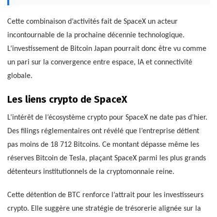
Cette combinaison d’activités fait de SpaceX un acteur
incontournable de la prochaine décennie technologique.
L’investissement de Bitcoin Japan pourrait donc être vu comme
un pari sur la convergence entre espace, IA et connectivité
globale.
Les liens crypto de SpaceX
L’intérêt de l’écosystème crypto pour SpaceX ne date pas d’hier.
Des filings réglementaires ont révélé que l’entreprise détient
pas moins de 18 712 Bitcoins. Ce montant dépasse même les
réserves Bitcoin de Tesla, plaçant SpaceX parmi les plus grands
détenteurs institutionnels de la cryptomonnaie reine.
Cette détention de BTC renforce l’attrait pour les investisseurs
crypto. Elle suggère une stratégie de trésorerie alignée sur la