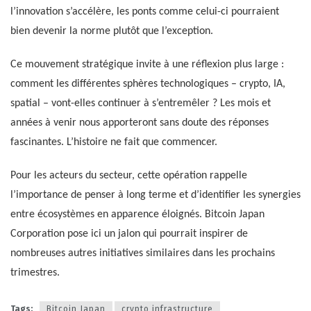
l’innovation s’accélère, les ponts comme celui-ci pourraient
bien devenir la norme plutôt que l’exception.
Ce mouvement stratégique invite à une réflexion plus large :
comment les différentes sphères technologiques – crypto, IA,
spatial – vont-elles continuer à s’entremêler ? Les mois et
années à venir nous apporteront sans doute des réponses
fascinantes. L’histoire ne fait que commencer.
Pour les acteurs du secteur, cette opération rappelle
l’importance de penser à long terme et d’identifier les synergies
entre écosystèmes en apparence éloignés. Bitcoin Japan
Corporation pose ici un jalon qui pourrait inspirer de
nombreuses autres initiatives similaires dans les prochains
trimestres.
Tags:
Bitcoin Japan
crypto infrastructure