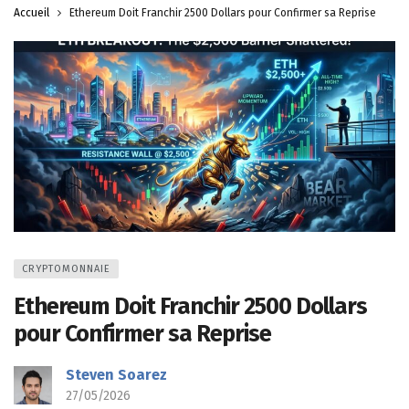
Accueil
Ethereum Doit Franchir 2500 Dollars pour Confirmer sa Reprise
CRYPTOMONNAIE
Ethereum Doit Franchir 2500 Dollars
pour Confirmer sa Reprise
Steven Soarez
27/05/2026