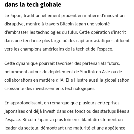
dans la tech globale
Le Japon, traditionnellement prudent en matière d’innovation
disruptive, montre à travers Bitcoin Japan une volonté
d’embrasser les technologies du futur. Cette opération s’inscrit
dans une tendance plus large où des capitaux asiatiques affluent
vers les champions américains de la tech et de l’espace.
Cette dynamique pourrait favoriser des partenariats futurs,
notamment autour du déploiement de Starlink en Asie ou de
collaborations en matière d’IA. Elle illustre aussi la globalisation
croissante des investissements technologiques.
En approfondissant, on remarque que plusieurs entreprises
japonaises ont déjà investi dans des fonds ou des startups liées à
l’espace. Bitcoin Japan va plus loin en ciblant directement un
leader du secteur, démontrant une maturité et une appétence