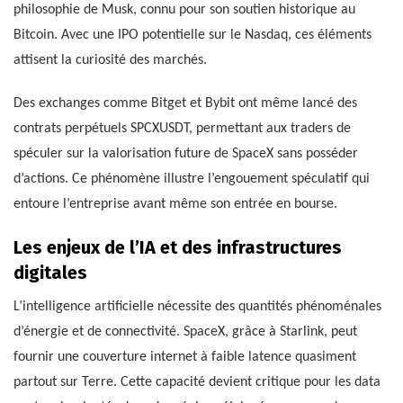
philosophie de Musk, connu pour son soutien historique au
Bitcoin. Avec une IPO potentielle sur le Nasdaq, ces éléments
attisent la curiosité des marchés.
Des exchanges comme Bitget et Bybit ont même lancé des
contrats perpétuels SPCXUSDT, permettant aux traders de
spéculer sur la valorisation future de SpaceX sans posséder
d’actions. Ce phénomène illustre l’engouement spéculatif qui
entoure l’entreprise avant même son entrée en bourse.
Les enjeux de l’IA et des infrastructures
digitales
L’intelligence artificielle nécessite des quantités phénoménales
d’énergie et de connectivité. SpaceX, grâce à Starlink, peut
fournir une couverture internet à faible latence quasiment
partout sur Terre. Cette capacité devient critique pour les data