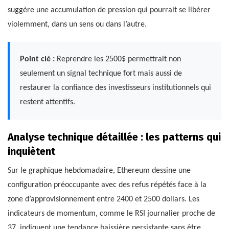
suggère une accumulation de pression qui pourrait se libérer
violemment, dans un sens ou dans l’autre.
Point clé :
Reprendre les 2500$ permettrait non
seulement un signal technique fort mais aussi de
restaurer la confiance des investisseurs institutionnels qui
restent attentifs.
Analyse technique détaillée : les patterns qui
inquiètent
Sur le graphique hebdomadaire, Ethereum dessine une
configuration préoccupante avec des refus répétés face à la
zone d’approvisionnement entre 2400 et 2500 dollars. Les
indicateurs de momentum, comme le RSI journalier proche de
37, indiquent une tendance baissière persistante sans être