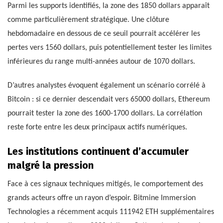
Parmi les supports identifiés, la zone des 1850 dollars apparaît
comme particulièrement stratégique. Une clôture
hebdomadaire en dessous de ce seuil pourrait accélérer les
pertes vers 1560 dollars, puis potentiellement tester les limites
inférieures du range multi-années autour de 1070 dollars.
D’autres analystes évoquent également un scénario corrélé à
Bitcoin : si ce dernier descendait vers 65000 dollars, Ethereum
pourrait tester la zone des 1600-1700 dollars. La corrélation
reste forte entre les deux principaux actifs numériques.
Les institutions continuent d’accumuler
malgré la pression
Face à ces signaux techniques mitigés, le comportement des
grands acteurs offre un rayon d’espoir. Bitmine Immersion
Technologies a récemment acquis 111942 ETH supplémentaires