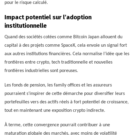
pour le risque calculé.
Impact potentiel sur l’adoption
institutionnelle
Quand des sociétés cotées comme Bitcoin Japan allouent du
capital à des projets comme SpaceX, cela envoie un signal fort
aux autres institutions financières. Cela normalise l’idée que les
frontières entre crypto, tech traditionnelle et nouvelles
frontières industrielles sont poreuses.
Les fonds de pension, les family offices et les assureurs
pourraient s’inspirer de cette démarche pour diversifier leurs
portefeuilles vers des actifs réels à fort potentiel de croissance,
tout en maintenant une exposition crypto indirecte.
À terme, cette convergence pourrait contribuer à une
maturation globale des marchés, avec moins de volatilité