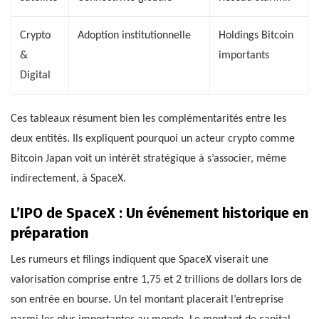
Crypto
Adoption institutionnelle
Holdings Bitcoin
&
importants
Digital
Ces tableaux résument bien les complémentarités entre les
deux entités. Ils expliquent pourquoi un acteur crypto comme
Bitcoin Japan voit un intérêt stratégique à s’associer, même
indirectement, à SpaceX.
L’IPO de SpaceX : Un événement historique en
préparation
Les rumeurs et filings indiquent que SpaceX viserait une
valorisation comprise entre 1,75 et 2 trillions de dollars lors de
son entrée en bourse. Un tel montant placerait l’entreprise