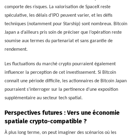
comporte des risques. La valorisation de SpaceX reste
spéculative, les délais d’IPO peuvent varier, et les défis
techniques (notamment pour Starship) sont nombreux. Bitcoin
Japan a d’ailleurs pris soin de préciser que l’opération reste
soumise aux termes du partenariat et sans garantie de
rendement.
Les fluctuations du marché crypto pourraient également
influencer la perception de cet investissement. Si Bitcoin
connaît une période difficile, les actionnaires de Bitcoin Japan
pourraient s’interroger sur la pertinence d’une exposition
supplémentaire au secteur tech spatial.
Perspectives futures : Vers une économie
spatiale crypto-compatible ?
À plus long terme, on peut imaginer des scénarios où les