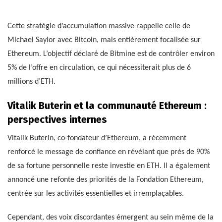
Cette stratégie d’accumulation massive rappelle celle de
Michael Saylor avec Bitcoin, mais entièrement focalisée sur
Ethereum. L’objectif déclaré de Bitmine est de contrôler environ
5% de l’offre en circulation, ce qui nécessiterait plus de 6
millions d’ETH.
Vitalik Buterin et la communauté Ethereum :
perspectives internes
Vitalik Buterin, co-fondateur d’Ethereum, a récemment
renforcé le message de confiance en révélant que près de 90%
de sa fortune personnelle reste investie en ETH. Il a également
annoncé une refonte des priorités de la Fondation Ethereum,
centrée sur les activités essentielles et irremplaçables.
Cependant, des voix discordantes émergent au sein même de la