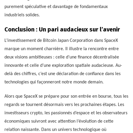
purement spéculative et davantage de fondamentaux
industriels solides.
Conclusion : Un pari audacieux sur l’avenir
L’investissement de Bitcoin Japan Corporation dans SpaceX
marque un moment charnière. Il illustre la rencontre entre
deux visions ambitieuses : celle d’une finance décentralisée
innovante et celle d’une exploration spatiale audacieuse. Au-
delà des chiffres, c’est une déclaration de confiance dans les
technologies qui façonneront notre monde demain.
Alors que SpaceX se prépare pour son entrée en bourse, tous les
regards se tournent désormais vers les prochaines étapes. Les
investisseurs crypto, les passionnés d’espace et les observateurs
économiques suivront avec attention l’évolution de cette
relation naissante. Dans un univers technologique où