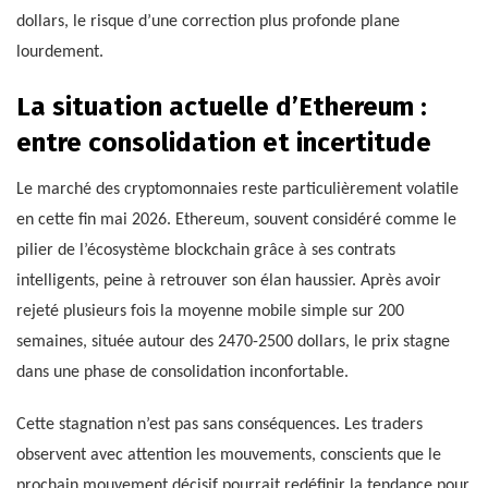
dollars, le risque d’une correction plus profonde plane
lourdement.
La situation actuelle d’Ethereum :
entre consolidation et incertitude
Le marché des cryptomonnaies reste particulièrement volatile
en cette fin mai 2026. Ethereum, souvent considéré comme le
pilier de l’écosystème blockchain grâce à ses contrats
intelligents, peine à retrouver son élan haussier. Après avoir
rejeté plusieurs fois la moyenne mobile simple sur 200
semaines, située autour des 2470-2500 dollars, le prix stagne
dans une phase de consolidation inconfortable.
Cette stagnation n’est pas sans conséquences. Les traders
observent avec attention les mouvements, conscients que le
prochain mouvement décisif pourrait redéfinir la tendance pour