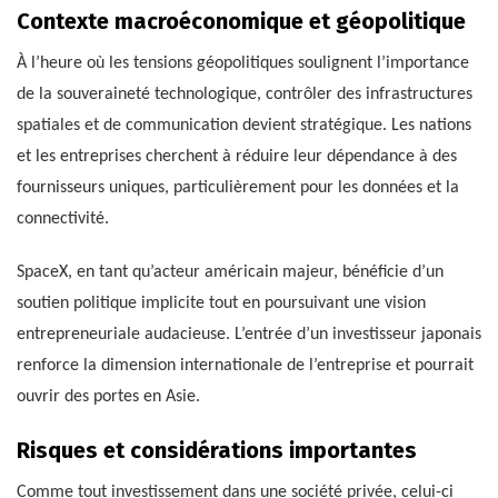
Contexte macroéconomique et géopolitique
À l’heure où les tensions géopolitiques soulignent l’importance
de la souveraineté technologique, contrôler des infrastructures
spatiales et de communication devient stratégique. Les nations
et les entreprises cherchent à réduire leur dépendance à des
fournisseurs uniques, particulièrement pour les données et la
connectivité.
SpaceX, en tant qu’acteur américain majeur, bénéficie d’un
soutien politique implicite tout en poursuivant une vision
entrepreneuriale audacieuse. L’entrée d’un investisseur japonais
renforce la dimension internationale de l’entreprise et pourrait
ouvrir des portes en Asie.
Risques et considérations importantes
Comme tout investissement dans une société privée, celui-ci