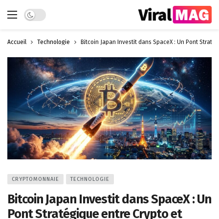
Dark mode
Accueil
Technologie
Bitcoin Japan Investit dans SpaceX : Un Pont Straté
CRYPTOMONNAIE
TECHNOLOGIE
Bitcoin Japan Investit dans SpaceX : Un
Pont Stratégique entre Crypto et