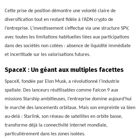
Cette prise de position démontre une volonté claire de
diversification tout en restant fidèle à l’ADN crypto de
l’entreprise. L’investissement s’effectue via une structure SPV,
avec toutes les limitations habituelles liées aux participations
dans des sociétés non cotées : absence de liquidité immédiate
et incertitude sur les valorisations futures.
SpaceX : Un géant aux multiples facettes
SpaceX, fondée par Elon Musk, a révolutionné l’industrie
spatiale. Des lanceurs réutilisables comme Falcon 9 aux
missions Starship ambitieuses, l’entreprise domine aujourd’hui
le marché des lancements orbitaux. Mais son empreinte va bien
au-delà : Starlink, son réseau de satellites en orbite basse,
transforme déjà la connectivité internet mondiale,
particulièrement dans les zones isolées.