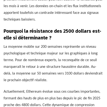
les mois à venir. Les données on-chain et les flux institutionnels
apportent toutefois un contraste intéressant face aux signaux
techniques baissiers.
Pourquoi la résistance des 2500 dollars est-
elle si déterminante ?
La moyenne mobile sur 200 semaines représente un niveau
psychologique et technique majeur sur les graphiques à long
terme. Pour de nombreux experts, la reconquête de ce seuil
marquerait le retour à une structure haussière durable. Au-
delà, la moyenne sur 50 semaines vers 3100 dollars deviendrait
le prochain objectif réaliste.
Actuellement, Ethereum évolue sous ces courbes importantes,
formant des hauts de plus en plus bas depuis le pic de fin 2025
proche des 4800 dollars. Cette dynamique de compression