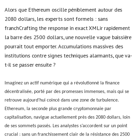
Alors que Ethereum oscille péniblement autour des
2080 dollars, les experts sont formels : sans
franchCrafting the response in exact XMLir rapidement
la barre des 2500 dollars, une nouvelle vague baissière
pourrait tout emporter. Accumulations massives des
institutions contre signes techniques alarmants, que va-
t-il se passer ensuite ?
Imaginez un actif numérique qui a révolutionné la finance
décentralisée, porté par des promesses immenses, mais qui se
retrouve aujourd’hui coincé dans une zone de turbulence.
Ethereum, la seconde plus grande cryptomonnaie par
capitalisation, navigue actuellement près des 2080 dollars, loin
de ses sommets passés. Les analystes s’accordent sur un point
crucial : sans un franchissement clair de la résistance des 2500