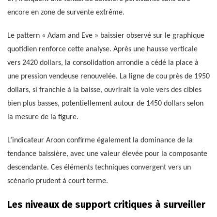
encore en zone de survente extrême.
Le pattern « Adam and Eve » baissier observé sur le graphique
quotidien renforce cette analyse. Après une hausse verticale
vers 2420 dollars, la consolidation arrondie a cédé la place à
une pression vendeuse renouvelée. La ligne de cou près de 1950
dollars, si franchie à la baisse, ouvrirait la voie vers des cibles
bien plus basses, potentiellement autour de 1450 dollars selon
la mesure de la figure.
L’indicateur Aroon confirme également la dominance de la
tendance baissière, avec une valeur élevée pour la composante
descendante. Ces éléments techniques convergent vers un
scénario prudent à court terme.
Les niveaux de support critiques à surveiller