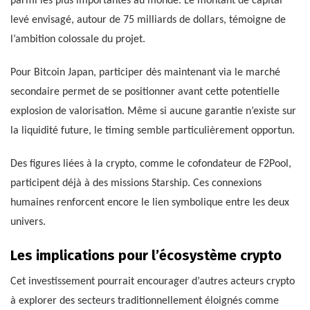
parmi les plus importantes au monde. Le montant de capital
levé envisagé, autour de 75 milliards de dollars, témoigne de
l’ambition colossale du projet.
Pour Bitcoin Japan, participer dès maintenant via le marché
secondaire permet de se positionner avant cette potentielle
explosion de valorisation. Même si aucune garantie n’existe sur
la liquidité future, le timing semble particulièrement opportun.
Des figures liées à la crypto, comme le cofondateur de F2Pool,
participent déjà à des missions Starship. Ces connexions
humaines renforcent encore le lien symbolique entre les deux
univers.
Les implications pour l’écosystème crypto
Cet investissement pourrait encourager d’autres acteurs crypto
à explorer des secteurs traditionnellement éloignés comme