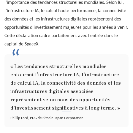
l’importance des tendances structurelles mondiales. Selon lui,
l’infrastructure IA, le calcul haute performance, la connectivité
des données et les infrastructures digitales représentent des
opportunités d’investissement majeures pour les années à venir.
Cette déclaration cadre parfaitement avec l’entrée dans le
capital de SpaceX.
« Les tendances structurelles mondiales
entourant l’infrastructure IA, l’infrastructure
de calcul IA, la connectivité des données et les
infrastructures digitales associées
représentent selon nous des opportunités
d’investissement significatives à long terme. »
Phillip Lord, PDG de Bitcoin Japan Corporation