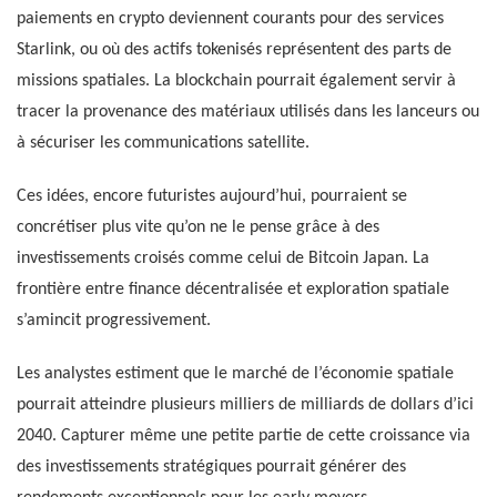
paiements en crypto deviennent courants pour des services
Starlink, ou où des actifs tokenisés représentent des parts de
missions spatiales. La blockchain pourrait également servir à
tracer la provenance des matériaux utilisés dans les lanceurs ou
à sécuriser les communications satellite.
Ces idées, encore futuristes aujourd’hui, pourraient se
concrétiser plus vite qu’on ne le pense grâce à des
investissements croisés comme celui de Bitcoin Japan. La
frontière entre finance décentralisée et exploration spatiale
s’amincit progressivement.
Les analystes estiment que le marché de l’économie spatiale
pourrait atteindre plusieurs milliers de milliards de dollars d’ici
2040. Capturer même une petite partie de cette croissance via
des investissements stratégiques pourrait générer des