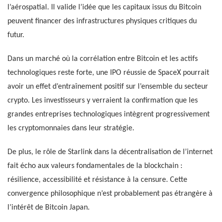
l’aérospatial. Il valide l’idée que les capitaux issus du Bitcoin
peuvent financer des infrastructures physiques critiques du
futur.
Dans un marché où la corrélation entre Bitcoin et les actifs
technologiques reste forte, une IPO réussie de SpaceX pourrait
avoir un effet d’entraînement positif sur l’ensemble du secteur
crypto. Les investisseurs y verraient la confirmation que les
grandes entreprises technologiques intègrent progressivement
les cryptomonnaies dans leur stratégie.
De plus, le rôle de Starlink dans la décentralisation de l’internet
fait écho aux valeurs fondamentales de la blockchain :
résilience, accessibilité et résistance à la censure. Cette
convergence philosophique n’est probablement pas étrangère à
l’intérêt de Bitcoin Japan.