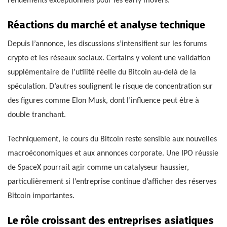
rendements exceptionnels pour les early movers.
Réactions du marché et analyse technique
Depuis l’annonce, les discussions s’intensifient sur les forums
crypto et les réseaux sociaux. Certains y voient une validation
supplémentaire de l’utilité réelle du Bitcoin au-delà de la
spéculation. D’autres soulignent le risque de concentration sur
des figures comme Elon Musk, dont l’influence peut être à
double tranchant.
Techniquement, le cours du Bitcoin reste sensible aux nouvelles
macroéconomiques et aux annonces corporate. Une IPO réussie
de SpaceX pourrait agir comme un catalyseur haussier,
particulièrement si l’entreprise continue d’afficher des réserves
Bitcoin importantes.
Le rôle croissant des entreprises asiatiques