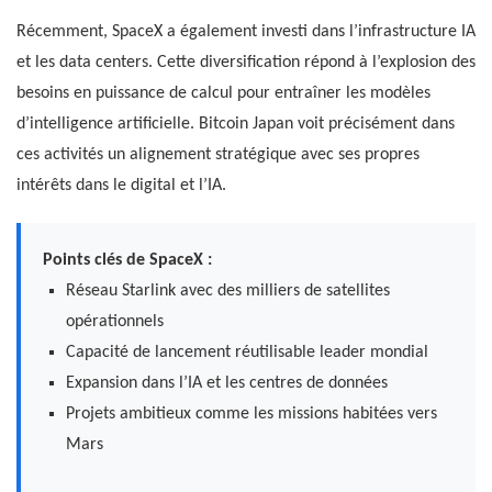
Récemment, SpaceX a également investi dans l’infrastructure IA
et les data centers. Cette diversification répond à l’explosion des
besoins en puissance de calcul pour entraîner les modèles
d’intelligence artificielle. Bitcoin Japan voit précisément dans
ces activités un alignement stratégique avec ses propres
intérêts dans le digital et l’IA.
Points clés de SpaceX :
Réseau Starlink avec des milliers de satellites
opérationnels
Capacité de lancement réutilisable leader mondial
Expansion dans l’IA et les centres de données
Projets ambitieux comme les missions habitées vers
Mars