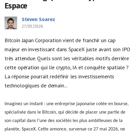
Espace
Steven Soarez
27/05/2026
Bitcoin Japan Corporation vient de franchir un cap
majeur en investissant dans SpaceX juste avant son IPO
très attendue. Quels sont les véritables motifs derrière
cette opération qui lie crypto, IA et conquête spatiale ?
La réponse pourrait redéfinir les investissements
technologiques de demain...
Imaginez un instant : une entreprise japonaise cotée en bourse,
spécialisée dans le Bitcoin, qui décide de placer une partie de
son capital dans l’une des sociétés les plus ambitieuses de la
planète, SpaceX. Cette annonce, survenue ce 27 mai 2026, ne