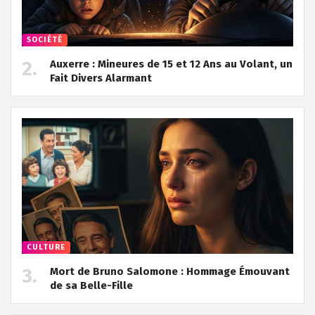
SOCIÉTÉ
Auxerre : Mineures de 15 et 12 Ans au Volant, un
Fait Divers Alarmant
CULTURE
Mort de Bruno Salomone : Hommage Émouvant
de sa Belle-Fille