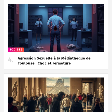
SOCIÉTÉ
Agression Sexuelle à la Médiathèque de
Toulouse : Choc et Fermeture