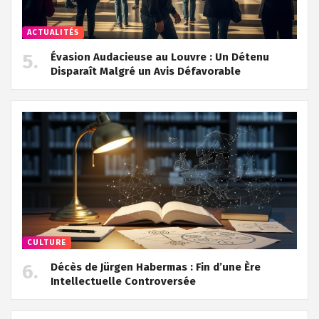
ACTUALITÉS
Évasion Audacieuse au Louvre : Un Détenu
Disparaît Malgré un Avis Défavorable
CULTURE
Décès de Jürgen Habermas : Fin d’une Ère
Intellectuelle Controversée