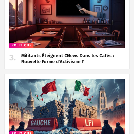
POLITIQUE
Militants Éteignent CNews Dans les Cafés :
Nouvelle Forme d’Activisme ?
POLITIQUE