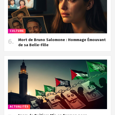
CULTURE
Mort de Bruno Salomone : Hommage Émouvant
de sa Belle-Fille
ACTUALITÉS