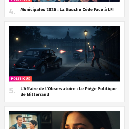
Municipales 2026 : La Gauche Cède Face à LFI
POLITIQUE
L’Affaire de l’Observatoire : Le Piège Politique
de Mitterrand