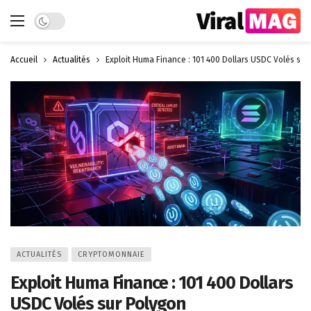
Dark mode
Accueil
Actualités
Exploit Huma Finance : 101 400 Dollars USDC Volés sur
ACTUALITÉS
CRYPTOMONNAIE
Exploit Huma Finance : 101 400 Dollars
USDC Volés sur Polygon