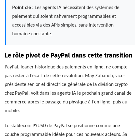
Point clé :
Les agents IA nécessitent des systèmes de
paiement qui soient nativement programmables et
accessibles via des APIs simples, sans intervention
humaine constante.
Le rôle pivot de PayPal dans cette transition
PayPal, leader historique des paiements en ligne, ne compte
pas rester à l’écart de cette révolution. May Zabaneh, vice-
présidente senior et directrice générale de la division crypto
chez PayPal, voit dans les agents IA le prochain grand canal de
commerce après le passage du physique à l’en ligne, puis au
mobile.
Le stablecoin PYUSD de PayPal se positionne comme une
couche programmable idéale pour ces nouveaux acteurs. Sa