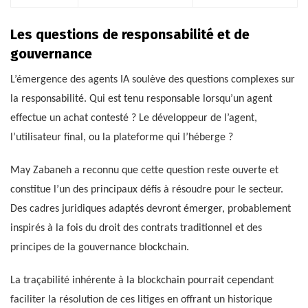
Les questions de responsabilité et de
gouvernance
L’émergence des agents IA soulève des questions complexes sur
la responsabilité. Qui est tenu responsable lorsqu’un agent
effectue un achat contesté ? Le développeur de l’agent,
l’utilisateur final, ou la plateforme qui l’héberge ?
May Zabaneh a reconnu que cette question reste ouverte et
constitue l’un des principaux défis à résoudre pour le secteur.
Des cadres juridiques adaptés devront émerger, probablement
inspirés à la fois du droit des contrats traditionnel et des
principes de la gouvernance blockchain.
La traçabilité inhérente à la blockchain pourrait cependant
faciliter la résolution de ces litiges en offrant un historique