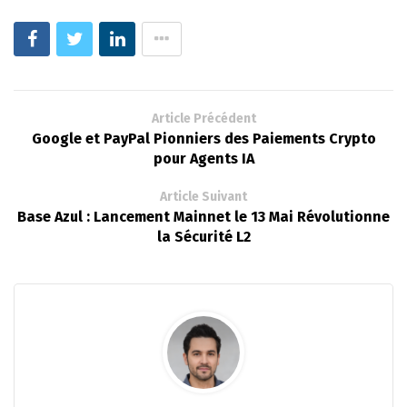
Article Précédent
Google et PayPal Pionniers des Paiements Crypto
pour Agents IA
Article Suivant
Base Azul : Lancement Mainnet le 13 Mai Révolutionne
la Sécurité L2