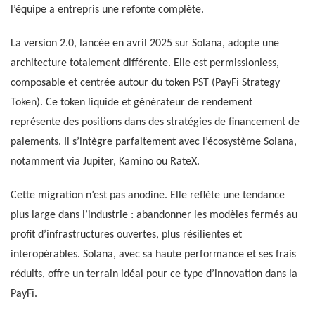
l’équipe a entrepris une refonte complète.
La version 2.0, lancée en avril 2025 sur Solana, adopte une
architecture totalement différente. Elle est permissionless,
composable et centrée autour du token PST (PayFi Strategy
Token). Ce token liquide et générateur de rendement
représente des positions dans des stratégies de financement de
paiements. Il s’intègre parfaitement avec l’écosystème Solana,
notamment via Jupiter, Kamino ou RateX.
Cette migration n’est pas anodine. Elle reflète une tendance
plus large dans l’industrie : abandonner les modèles fermés au
profit d’infrastructures ouvertes, plus résilientes et
interopérables. Solana, avec sa haute performance et ses frais
réduits, offre un terrain idéal pour ce type d’innovation dans la
PayFi.