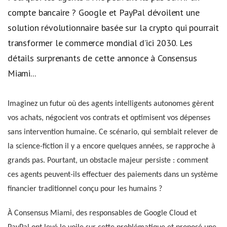
compte bancaire ? Google et PayPal dévoilent une
solution révolutionnaire basée sur la crypto qui pourrait
transformer le commerce mondial d’ici 2030. Les
détails surprenants de cette annonce à Consensus
Miami...
Imaginez un futur où des agents intelligents autonomes gèrent
vos achats, négocient vos contrats et optimisent vos dépenses
sans intervention humaine. Ce scénario, qui semblait relever de
la science-fiction il y a encore quelques années, se rapproche à
grands pas. Pourtant, un obstacle majeur persiste : comment
ces agents peuvent-ils effectuer des paiements dans un système
financier traditionnel conçu pour les humains ?
À Consensus Miami, des responsables de Google Cloud et