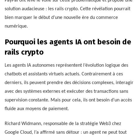
PayPal ont levé le voile sur cette problématique et proposé une
solution audacieuse : les rails crypto. Cette révélation pourrait
bien marquer le début d’une nouvelle ère du commerce
numérique.
Pourquoi les agents IA ont besoin de
rails crypto
Les agents IA autonomes représentent l’évolution logique des
chatbots et assistants virtuels actuels. Contrairement à ces
derniers, ils peuvent prendre des décisions complexes, interagir
avec des systèmes externes et exécuter des transactions sans
supervision constante. Mais pour cela, ils ont besoin d’un accès
fluide aux moyens de paiement.
Richard Widmann, responsable de la stratégie Web3 chez
Google Cloud, l’a affirmé sans détour : un agent ne peut tout