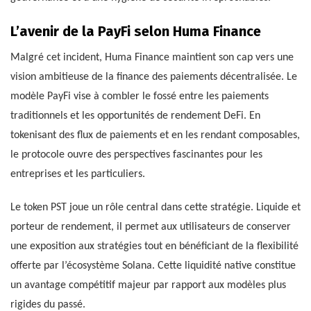
L’avenir de la PayFi selon Huma Finance
Malgré cet incident, Huma Finance maintient son cap vers une
vision ambitieuse de la finance des paiements décentralisée. Le
modèle PayFi vise à combler le fossé entre les paiements
traditionnels et les opportunités de rendement DeFi. En
tokenisant des flux de paiements et en les rendant composables,
le protocole ouvre des perspectives fascinantes pour les
entreprises et les particuliers.
Le token PST joue un rôle central dans cette stratégie. Liquide et
porteur de rendement, il permet aux utilisateurs de conserver
une exposition aux stratégies tout en bénéficiant de la flexibilité
offerte par l’écosystème Solana. Cette liquidité native constitue
un avantage compétitif majeur par rapport aux modèles plus
rigides du passé.