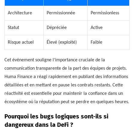
Architecture
Permissionnée
Permissionless
Statut
Dépréciée
Active
Risque actuel
Élevé (exploité)
Faible
Cet événement souligne l’importance cruciale de la
communication transparente de la part des équipes de projets.
Huma Finance a réagi rapidement en publiant des informations
détaillées et en mettant en pause les contrats restants. Cette
réactivité est essentielle pour maintenir la confiance dans un
écosystème où la réputation peut se perdre en quelques heures.
Pourquoi les bugs logiques sont-ils si
dangereux dans la DeFi ?