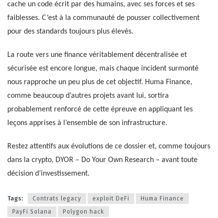
cache un code écrit par des humains, avec ses forces et ses
faiblesses. C’est à la communauté de pousser collectivement
pour des standards toujours plus élevés.
La route vers une finance véritablement décentralisée et
sécurisée est encore longue, mais chaque incident surmonté
nous rapproche un peu plus de cet objectif. Huma Finance,
comme beaucoup d’autres projets avant lui, sortira
probablement renforcé de cette épreuve en appliquant les
leçons apprises à l’ensemble de son infrastructure.
Restez attentifs aux évolutions de ce dossier et, comme toujours
dans la crypto, DYOR – Do Your Own Research – avant toute
décision d’investissement.
Tags:
Contrats legacy
exploit DeFi
Huma Finance
PayFi Solana
Polygon hack