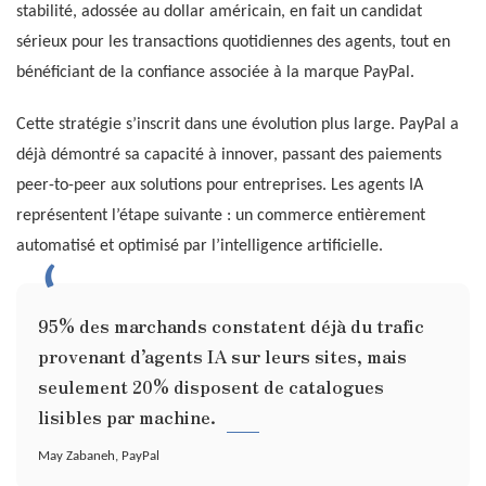
stabilité, adossée au dollar américain, en fait un candidat
sérieux pour les transactions quotidiennes des agents, tout en
bénéficiant de la confiance associée à la marque PayPal.
Cette stratégie s’inscrit dans une évolution plus large. PayPal a
déjà démontré sa capacité à innover, passant des paiements
peer-to-peer aux solutions pour entreprises. Les agents IA
représentent l’étape suivante : un commerce entièrement
automatisé et optimisé par l’intelligence artificielle.
95% des marchands constatent déjà du trafic
provenant d’agents IA sur leurs sites, mais
seulement 20% disposent de catalogues
lisibles par machine.
May Zabaneh, PayPal