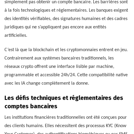
simplement pas obtenir un compte bancaire. Les barrières sont
à la fois technologiques et réglementaires. Les banques exigent
des identités vérifiables, des signatures humaines et des cadres
juridiques qui ne s’appliquent pas encore aux entités
artificielles.
C’est là que la blockchain et les cryptomonnaies entrent en jeu.
Contrairement aux systèmes bancaires traditionnels, les
réseaux crypto offrent une interface lisible par machine,
programmable et accessible 24h/24. Cette compatibilité native
avec les IA change complètement la donne.
Les défis techniques et réglementaires des
comptes bancaires
Les institutions financières traditionnelles ont été conçues pour
des clients humains. Elles nécessitent des processus KYC (Know