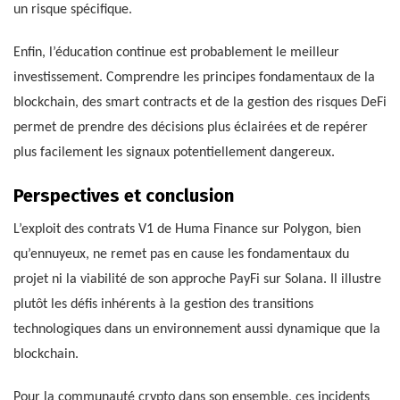
un risque spécifique.
Enfin, l’éducation continue est probablement le meilleur
investissement. Comprendre les principes fondamentaux de la
blockchain, des smart contracts et de la gestion des risques DeFi
permet de prendre des décisions plus éclairées et de repérer
plus facilement les signaux potentiellement dangereux.
Perspectives et conclusion
L’exploit des contrats V1 de Huma Finance sur Polygon, bien
qu’ennuyeux, ne remet pas en cause les fondamentaux du
projet ni la viabilité de son approche PayFi sur Solana. Il illustre
plutôt les défis inhérents à la gestion des transitions
technologiques dans un environnement aussi dynamique que la
blockchain.
Pour la communauté crypto dans son ensemble, ces incidents