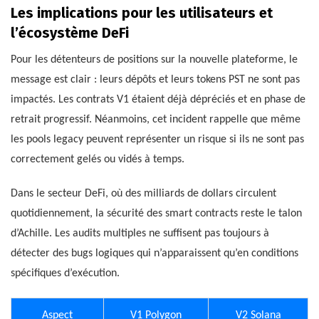
Les implications pour les utilisateurs et
l’écosystème DeFi
Pour les détenteurs de positions sur la nouvelle plateforme, le
message est clair : leurs dépôts et leurs tokens PST ne sont pas
impactés. Les contrats V1 étaient déjà dépréciés et en phase de
retrait progressif. Néanmoins, cet incident rappelle que même
les pools legacy peuvent représenter un risque si ils ne sont pas
correctement gelés ou vidés à temps.
Dans le secteur DeFi, où des milliards de dollars circulent
quotidiennement, la sécurité des smart contracts reste le talon
d’Achille. Les audits multiples ne suffisent pas toujours à
détecter des bugs logiques qui n’apparaissent qu’en conditions
spécifiques d’exécution.
Aspect
V1 Polygon
V2 Solana