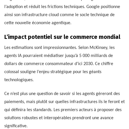
l’adoption et réduit les frictions techniques. Google positionne
ainsi son infrastructure cloud comme le socle technique de
cette nouvelle économie agentique.
L’impact potentiel sur le commerce mondial
Les estimations sont impressionnantes. Selon McKinsey, les
agents IA pourraient médiatiser jusqu’à 5 000 milliards de
dollars de commerce consommateur d’ici 2030. Ce chiffre
colossal souligne l’enjeu stratégique pour les géants
technologiques.
Ce n’est plus une question de savoir si les agents géreront des
paiements, mais plutôt sur quelles infrastructures ils le feront et
qui définira les standards. Les premiers acteurs à proposer des
solutions robustes et interopérables prendront une avance
significative.