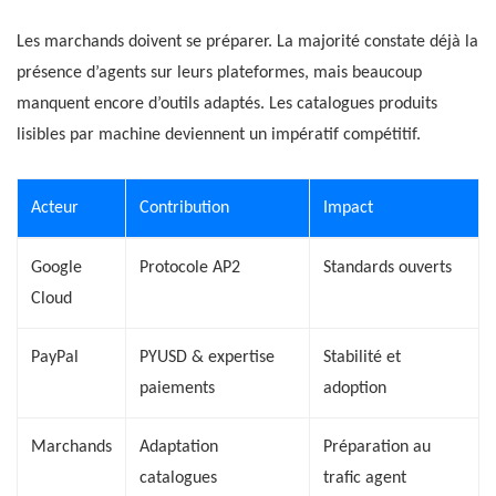
Les marchands doivent se préparer. La majorité constate déjà la
présence d’agents sur leurs plateformes, mais beaucoup
manquent encore d’outils adaptés. Les catalogues produits
lisibles par machine deviennent un impératif compétitif.
Acteur
Contribution
Impact
Google
Protocole AP2
Standards ouverts
Cloud
PayPal
PYUSD & expertise
Stabilité et
paiements
adoption
Marchands
Adaptation
Préparation au
catalogues
trafic agent