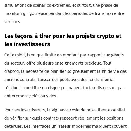
simulations de scénarios extrêmes, et surtout, une phase de
monitoring rigoureuse pendant les périodes de transition entre
versions.
Les leçons à tirer pour les projets crypto et
les investisseurs
Cet exploit, bien que limité en montant par rapport aux géants
du secteur, offre plusieurs enseignements précieux. Tout
d’abord, la nécessité de planifier soigneusement la fin de vie des
anciens contrats. Laisser des pools avec des fonds, même
résiduels, constitue un risque permanent tant qu’ils ne sont pas
entièrement gelés ou vidés.
Pour les investisseurs, la vigilance reste de mise. Il est essentiel
de vérifier sur quels contrats reposent réellement les positions
détenues. Les interfaces utilisateur modernes masquent souvent