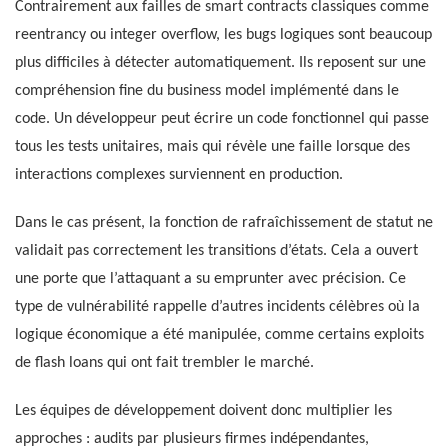
Contrairement aux failles de smart contracts classiques comme
reentrancy ou integer overflow, les bugs logiques sont beaucoup
plus difficiles à détecter automatiquement. Ils reposent sur une
compréhension fine du business model implémenté dans le
code. Un développeur peut écrire un code fonctionnel qui passe
tous les tests unitaires, mais qui révèle une faille lorsque des
interactions complexes surviennent en production.
Dans le cas présent, la fonction de rafraîchissement de statut ne
validait pas correctement les transitions d’états. Cela a ouvert
une porte que l’attaquant a su emprunter avec précision. Ce
type de vulnérabilité rappelle d’autres incidents célèbres où la
logique économique a été manipulée, comme certains exploits
de flash loans qui ont fait trembler le marché.
Les équipes de développement doivent donc multiplier les
approches : audits par plusieurs firmes indépendantes,