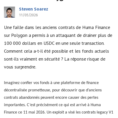
Steven Soarez
11/05/2026
Une faille dans les anciens contrats de Huma Finance
sur Polygon a permis à un attaquant de drainer plus de
100 000 dollars en USDC en une seule transaction.
Comment cela a-t-il été possible et les fonds actuels
sont-ils vraiment en sécurité ? La réponse risque de
vous surprendre.
Imaginez confier vos fonds à une plateforme de finance
décentralisée prometteuse, pour découvrir que d’anciens
contrats abandonnés peuvent encore causer des pertes
importantes. C’est précisément ce qui est arrivé à Huma
Finance ce 11 mai 2026. Un exploit a visé les contrats legacy V1