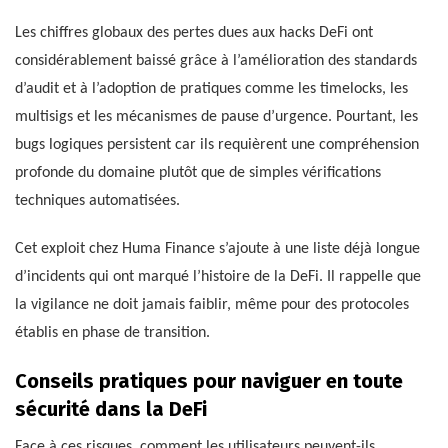
Les chiffres globaux des pertes dues aux hacks DeFi ont
considérablement baissé grâce à l’amélioration des standards
d’audit et à l’adoption de pratiques comme les timelocks, les
multisigs et les mécanismes de pause d’urgence. Pourtant, les
bugs logiques persistent car ils requièrent une compréhension
profonde du domaine plutôt que de simples vérifications
techniques automatisées.
Cet exploit chez Huma Finance s’ajoute à une liste déjà longue
d’incidents qui ont marqué l’histoire de la DeFi. Il rappelle que
la vigilance ne doit jamais faiblir, même pour des protocoles
établis en phase de transition.
Conseils pratiques pour naviguer en toute
sécurité dans la DeFi
Face à ces risques, comment les utilisateurs peuvent-ils