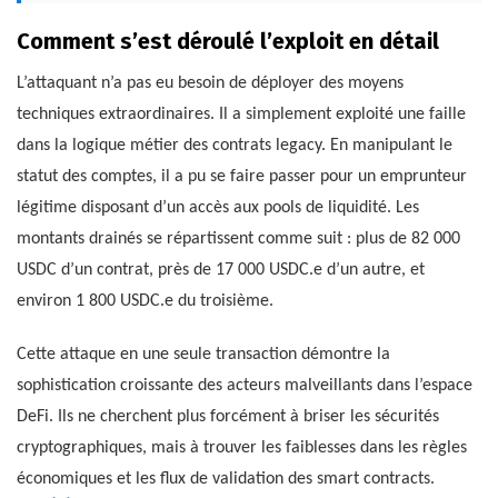
Comment s’est déroulé l’exploit en détail
L’attaquant n’a pas eu besoin de déployer des moyens
techniques extraordinaires. Il a simplement exploité une faille
dans la logique métier des contrats legacy. En manipulant le
statut des comptes, il a pu se faire passer pour un emprunteur
légitime disposant d’un accès aux pools de liquidité. Les
montants drainés se répartissent comme suit : plus de 82 000
USDC d’un contrat, près de 17 000 USDC.e d’un autre, et
environ 1 800 USDC.e du troisième.
Cette attaque en une seule transaction démontre la
sophistication croissante des acteurs malveillants dans l’espace
DeFi. Ils ne cherchent plus forcément à briser les sécurités
cryptographiques, mais à trouver les faiblesses dans les règles
économiques et les flux de validation des smart contracts.