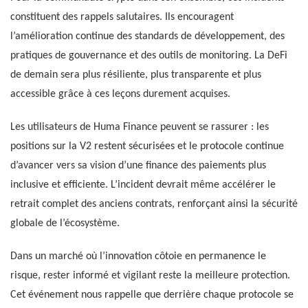
constituent des rappels salutaires. Ils encouragent
l’amélioration continue des standards de développement, des
pratiques de gouvernance et des outils de monitoring. La DeFi
de demain sera plus résiliente, plus transparente et plus
accessible grâce à ces leçons durement acquises.
Les utilisateurs de Huma Finance peuvent se rassurer : les
positions sur la V2 restent sécurisées et le protocole continue
d’avancer vers sa vision d’une finance des paiements plus
inclusive et efficiente. L’incident devrait même accélérer le
retrait complet des anciens contrats, renforçant ainsi la sécurité
globale de l’écosystème.
Dans un marché où l’innovation côtoie en permanence le
risque, rester informé et vigilant reste la meilleure protection.
Cet événement nous rappelle que derrière chaque protocole se