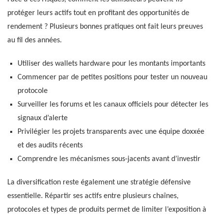
protéger leurs actifs tout en profitant des opportunités de
rendement ? Plusieurs bonnes pratiques ont fait leurs preuves
au fil des années.
Utiliser des wallets hardware pour les montants importants
Commencer par de petites positions pour tester un nouveau
protocole
Surveiller les forums et les canaux officiels pour détecter les
signaux d’alerte
Privilégier les projets transparents avec une équipe doxxée
et des audits récents
Comprendre les mécanismes sous-jacents avant d’investir
La diversification reste également une stratégie défensive
essentielle. Répartir ses actifs entre plusieurs chaînes,
protocoles et types de produits permet de limiter l’exposition à