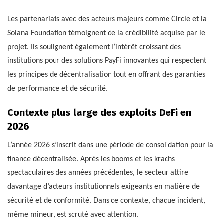
Les partenariats avec des acteurs majeurs comme Circle et la
Solana Foundation témoignent de la crédibilité acquise par le
projet. Ils soulignent également l’intérêt croissant des
institutions pour des solutions PayFi innovantes qui respectent
les principes de décentralisation tout en offrant des garanties
de performance et de sécurité.
Contexte plus large des exploits DeFi en
2026
L’année 2026 s’inscrit dans une période de consolidation pour la
finance décentralisée. Après les booms et les krachs
spectaculaires des années précédentes, le secteur attire
davantage d’acteurs institutionnels exigeants en matière de
sécurité et de conformité. Dans ce contexte, chaque incident,
même mineur, est scruté avec attention.