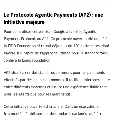
Le Protocole Agentic Payments (AP2) : une
initiative majeure
Pour concrétiser cette vision, Google a lancé le Agentic
Payments Protocol, ou AP2. Ce protocole ouvert a été donné à
la FIDO Foundation et réunit déjà plus de 120 partenaires, dont
PayPal. Il s’inspire de l’approche utilisée pour le standard x402,
confié à la Linux Foundation.
AP2 vise à créer des standards communs pour les paiements
effectués par des agents autonomes. Il facilite l’interopérabilité
entre différents systèmes et assure une expérience fluide tant
pour les agents que pour les marchands.
Cette initiative ouverte est cruciale. Dans un écosystème
fragmenté, l’établissement de standards partagés accélère