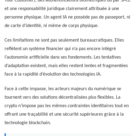
Your Customer), des authentifications biométriques ou par SMS,
et une responsabilité juridique clairement attribuée à une
personne physique. Un agent IA ne possède pas de passeport, ni
de carte d’identité, ni même de corps physique.
Ces limitations ne sont pas seulement bureaucratiques. Elles
reflètent un système financier qui n’a pas encore intégré
l’autonomie artificielle dans ses fondements. Les tentatives
d’adaptation existent, mais elles restent lentes et fragmentées
face à la rapidité d’évolution des technologies IA.
Face à cette impasse, les acteurs majeurs du numérique se
tournent vers des solutions décentralisées plus flexibles. La
crypto n’impose pas les mêmes contraintes identitaires tout en
offrant une traçabilité et une sécurité supérieures grâce à la
technologie blockchain.