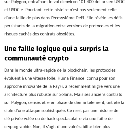
sur Polygon, entraînant le vol d’environ 101 400 dollars en USDC
et USDC.e. Pourtant, cette histoire n’est pas seulement celle
d’une faille de plus dans l’écosystème DeFi. Elle révèle les défis
persistants de la migration entre versions de protocoles et les
risques cachés des contrats obsolètes.
Une faille logique qui a surpris la
communauté crypto
Dans le monde ultra-rapide de la blockchain, les protocoles
évoluent à une vitesse folle. Huma Finance, connu pour son
approche innovante de la PayFi, a récemment migré vers une
architecture plus robuste sur Solana. Mais ses anciens contrats
sur Polygon, censés être en phase de démantèlement, ont été la
cible d’une attaque sophistiquée. Ce n’est pas une histoire de
clé privée volée ou de hack spectaculaire via une faille de
cryptographie. Non, il s’agit d’une vulnérabilité bien plus