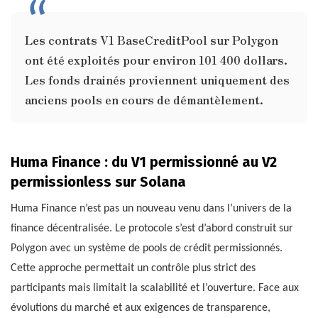
Les contrats V1 BaseCreditPool sur Polygon
ont été exploités pour environ 101 400 dollars.
Les fonds drainés proviennent uniquement des
anciens pools en cours de démantèlement.
Huma Finance : du V1 permissionné au V2
permissionless sur Solana
Huma Finance n’est pas un nouveau venu dans l’univers de la
finance décentralisée. Le protocole s’est d’abord construit sur
Polygon avec un système de pools de crédit permissionnés.
Cette approche permettait un contrôle plus strict des
participants mais limitait la scalabilité et l’ouverture. Face aux
évolutions du marché et aux exigences de transparence,