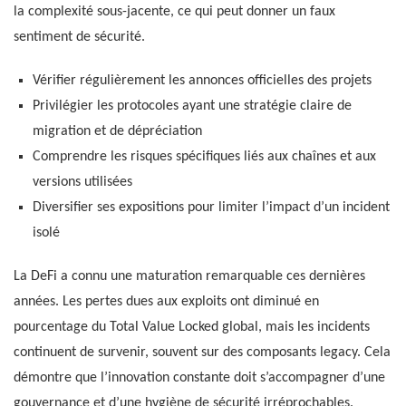
la complexité sous-jacente, ce qui peut donner un faux
sentiment de sécurité.
Vérifier régulièrement les annonces officielles des projets
Privilégier les protocoles ayant une stratégie claire de
migration et de dépréciation
Comprendre les risques spécifiques liés aux chaînes et aux
versions utilisées
Diversifier ses expositions pour limiter l’impact d’un incident
isolé
La DeFi a connu une maturation remarquable ces dernières
années. Les pertes dues aux exploits ont diminué en
pourcentage du Total Value Locked global, mais les incidents
continuent de survenir, souvent sur des composants legacy. Cela
démontre que l’innovation constante doit s’accompagner d’une
gouvernance et d’une hygiène de sécurité irréprochables.