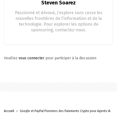
Steven Soarez
Passionné et dévoué, j'explore sans cesse les
nouvelles frontières de l'information et de la
technologie. Pour explorer les options de
sponsoring, contactez-nous.
Veuillez
vous connecter
pour participer à la discussion
Accueil
Google et PayPal Pionniers des Paiements Crypto pour Agents IA