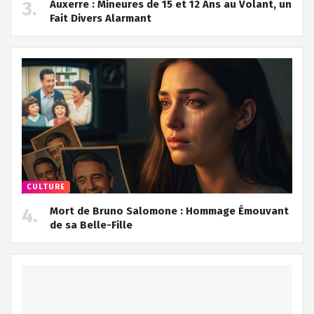
Auxerre : Mineures de 15 et 12 Ans au Volant, un
Fait Divers Alarmant
CULTURE
Mort de Bruno Salomone : Hommage Émouvant
de sa Belle-Fille