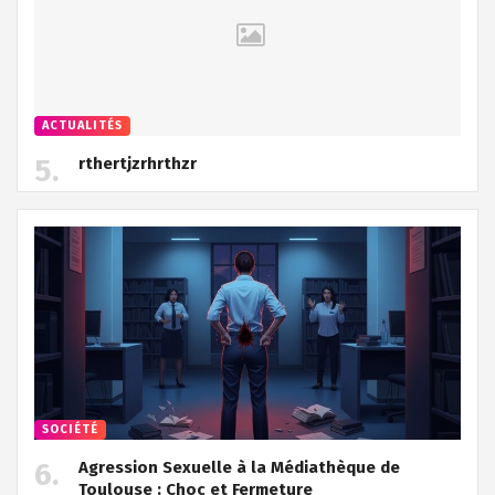
ACTUALITÉS
rthertjzrhrthzr
SOCIÉTÉ
Agression Sexuelle à la Médiathèque de
Toulouse : Choc et Fermeture