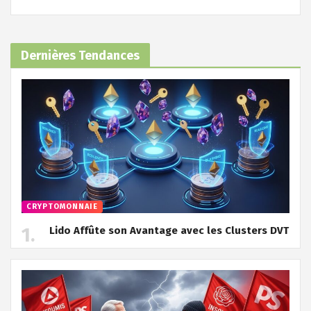
Dernières Tendances
CRYPTOMONNAIE
Lido Affûte son Avantage avec les Clusters DVT