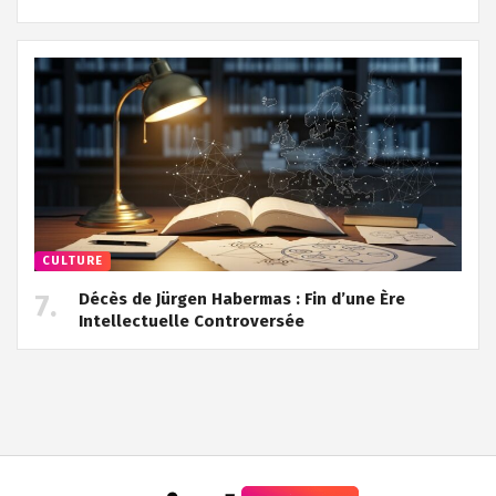
CULTURE
Décès de Jürgen Habermas : Fin d’une Ère
Intellectuelle Controversée