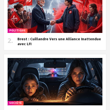
POLITIQUE
Brest : Cuillandre Vers une Alliance Inattendue
avec LFI
SOCIÉTÉ