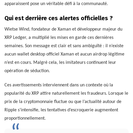
apparaissent pose un véritable défi à la communauté.
Qui est derrière ces alertes officielles ?
Wietse Wind, fondateur de Xaman et développeur majeur du
XRP Ledger, a multiplié les mises en garde ces dernières
semaines. Son message est clair et sans ambiguïté : il n’existe
aucun wallet desktop officiel Xaman et aucun airdrop légitime
n’est en cours. Malgré cela, les imitateurs continuent leur
opération de séduction.
Ces avertissements interviennent dans un contexte où la
popularité du XRP attire naturellement les fraudeurs. Lorsque le
prix de la cryptomonnaie fluctue ou que l’actualité autour de
Ripple s’intensifie, les tentatives d’escroquerie augmentent
proportionnellement.