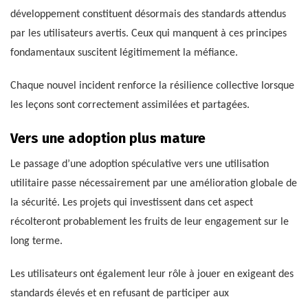
développement constituent désormais des standards attendus
par les utilisateurs avertis. Ceux qui manquent à ces principes
fondamentaux suscitent légitimement la méfiance.
Chaque nouvel incident renforce la résilience collective lorsque
les leçons sont correctement assimilées et partagées.
Vers une adoption plus mature
Le passage d’une adoption spéculative vers une utilisation
utilitaire passe nécessairement par une amélioration globale de
la sécurité. Les projets qui investissent dans cet aspect
récolteront probablement les fruits de leur engagement sur le
long terme.
Les utilisateurs ont également leur rôle à jouer en exigeant des
standards élevés et en refusant de participer aux