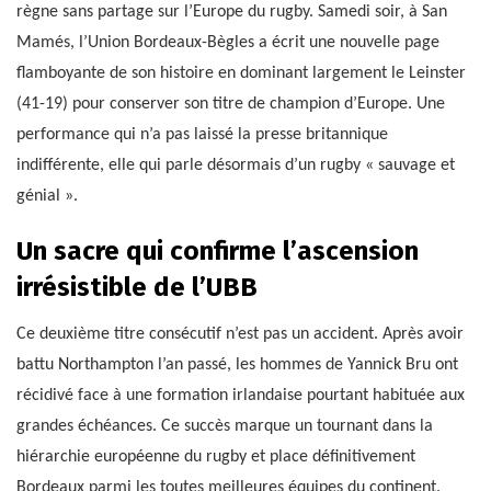
règne sans partage sur l’Europe du rugby. Samedi soir, à San
Mamés, l’Union Bordeaux-Bègles a écrit une nouvelle page
flamboyante de son histoire en dominant largement le Leinster
(41-19) pour conserver son titre de champion d’Europe. Une
performance qui n’a pas laissé la presse britannique
indifférente, elle qui parle désormais d’un rugby « sauvage et
génial ».
Un sacre qui confirme l’ascension
irrésistible de l’UBB
Ce deuxième titre consécutif n’est pas un accident. Après avoir
battu Northampton l’an passé, les hommes de Yannick Bru ont
récidivé face à une formation irlandaise pourtant habituée aux
grandes échéances. Ce succès marque un tournant dans la
hiérarchie européenne du rugby et place définitivement
Bordeaux parmi les toutes meilleures équipes du continent.