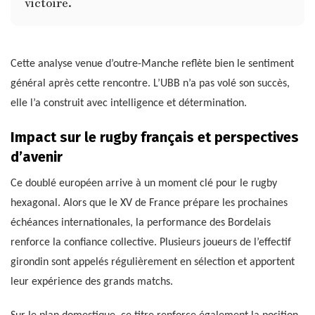
victoire.
Cette analyse venue d’outre-Manche reflète bien le sentiment
général après cette rencontre. L’UBB n’a pas volé son succès,
elle l’a construit avec intelligence et détermination.
Impact sur le rugby français et perspectives
d’avenir
Ce doublé européen arrive à un moment clé pour le rugby
hexagonal. Alors que le XV de France prépare les prochaines
échéances internationales, la performance des Bordelais
renforce la confiance collective. Plusieurs joueurs de l’effectif
girondin sont appelés régulièrement en sélection et apportent
leur expérience des grands matchs.