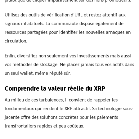
plutôt que de cliquer impulsivement sur des liens prometteurs.
Utilisez des outils de vérification d’URL et restez attentif aux
signaux inhabituels. La communauté dispose également de
ressources partagées pour identifier les nouvelles arnaques en
circulation.
Enfin, diversifiez non seulement vos investissements mais aussi
vos méthodes de stockage. Ne placez jamais tous vos actifs dans
un seul wallet, même réputé sûr.
Comprendre la valeur réelle du XRP
Au milieu de ces turbulences, il convient de rappeler les
fondamentaux qui rendent le XRP attractif. Sa technologie sous-
jacente offre des solutions concrètes pour les paiements
transfrontaliers rapides et peu coûteux.