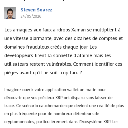
Steven Soarez
24/05/2026
Les arnaques aux faux airdrops Xaman se multiplient à
une vitesse alarmante, avec des dizaines de comptes et
domaines frauduleux créés chaque jour. Les
développeurs tirent la sonnette d'alarme mais les
utilisateurs restent vulnérables. Comment identifier ces
pièges avant qu'il ne soit trop tard ?
Imaginez ouvrir votre application wallet un matin pour
découvrir que vos précieux XRP ont disparu sans laisser de
trace. Ce scénario cauchemardesque devient une réalité de plus
en plus fréquente pour de nombreux détenteurs de
cryptomonnaies, particulièrement dans l’écosystème XRP. Les