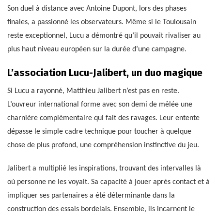
Son duel à distance avec Antoine Dupont, lors des phases
finales, a passionné les observateurs. Même si le Toulousain
reste exceptionnel, Lucu a démontré qu’il pouvait rivaliser au
plus haut niveau européen sur la durée d’une campagne.
L’association Lucu-Jalibert, un duo magique
Si Lucu a rayonné, Matthieu Jalibert n’est pas en reste.
L’ouvreur international forme avec son demi de mêlée une
charnière complémentaire qui fait des ravages. Leur entente
dépasse le simple cadre technique pour toucher à quelque
chose de plus profond, une compréhension instinctive du jeu.
Jalibert a multiplié les inspirations, trouvant des intervalles là
où personne ne les voyait. Sa capacité à jouer après contact et à
impliquer ses partenaires a été déterminante dans la
construction des essais bordelais. Ensemble, ils incarnent le