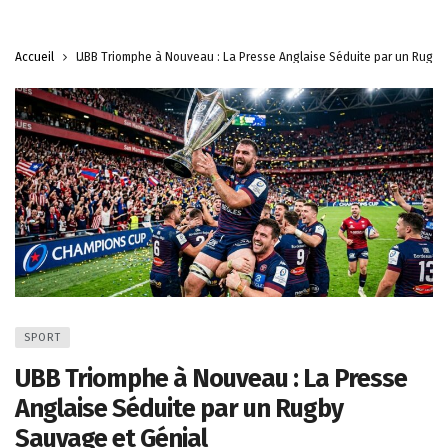
Accueil
UBB Triomphe à Nouveau : La Presse Anglaise Séduite par un Rugby
SPORT
UBB Triomphe à Nouveau : La Presse
Anglaise Séduite par un Rugby
Sauvage et Génial