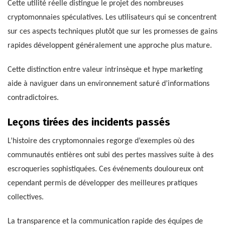
Cette utilité réelle distingue le projet des nombreuses
cryptomonnaies spéculatives. Les utilisateurs qui se concentrent
sur ces aspects techniques plutôt que sur les promesses de gains
rapides développent généralement une approche plus mature.
Cette distinction entre valeur intrinsèque et hype marketing
aide à naviguer dans un environnement saturé d’informations
contradictoires.
Leçons tirées des incidents passés
L’histoire des cryptomonnaies regorge d’exemples où des
communautés entières ont subi des pertes massives suite à des
escroqueries sophistiquées. Ces événements douloureux ont
cependant permis de développer des meilleures pratiques
collectives.
La transparence et la communication rapide des équipes de