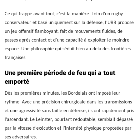
Ce qui frappe avant tout, c’est la manière. Loin d’un rugby
conservateur et basé uniquement sur la défense, l’UBB propose
un jeu offensif flamboyant, fait de mouvements fluides, de
passes après contact et d’une capacité à exploiter le moindre
espace. Une philosophie qui séduit bien au-delà des frontières
françaises.
Une première période de feu qui a tout
emporté
Dès les premières minutes, les Bordelais ont imposé leur
rythme. Avec une précision chirurgicale dans les transmissions
et une agressivité sans faille en défense, ils ont rapidement pris
l’ascendant. Le Leinster, pourtant redoutable, semblait dépassé
par la vitesse d’exécution et l’intensité physique proposées par
ses adversaires.