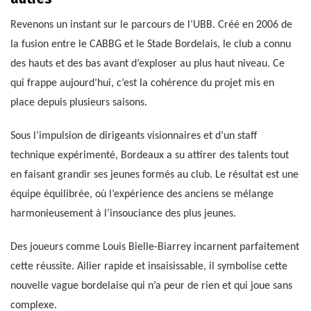
Revenons un instant sur le parcours de l’UBB. Créé en 2006 de
la fusion entre le CABBG et le Stade Bordelais, le club a connu
des hauts et des bas avant d’exploser au plus haut niveau. Ce
qui frappe aujourd’hui, c’est la cohérence du projet mis en
place depuis plusieurs saisons.
Sous l’impulsion de dirigeants visionnaires et d’un staff
technique expérimenté, Bordeaux a su attirer des talents tout
en faisant grandir ses jeunes formés au club. Le résultat est une
équipe équilibrée, où l’expérience des anciens se mélange
harmonieusement à l’insouciance des plus jeunes.
Des joueurs comme Louis Bielle-Biarrey incarnent parfaitement
cette réussite. Ailier rapide et insaisissable, il symbolise cette
nouvelle vague bordelaise qui n’a peur de rien et qui joue sans
complexe.