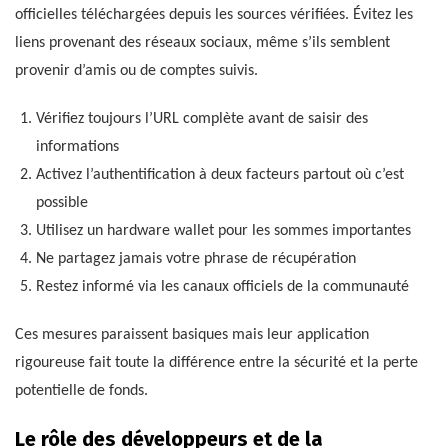
officielles téléchargées depuis les sources vérifiées. Évitez les
liens provenant des réseaux sociaux, même s’ils semblent
provenir d’amis ou de comptes suivis.
Vérifiez toujours l’URL complète avant de saisir des
informations
Activez l’authentification à deux facteurs partout où c’est
possible
Utilisez un hardware wallet pour les sommes importantes
Ne partagez jamais votre phrase de récupération
Restez informé via les canaux officiels de la communauté
Ces mesures paraissent basiques mais leur application
rigoureuse fait toute la différence entre la sécurité et la perte
potentielle de fonds.
Le rôle des développeurs et de la