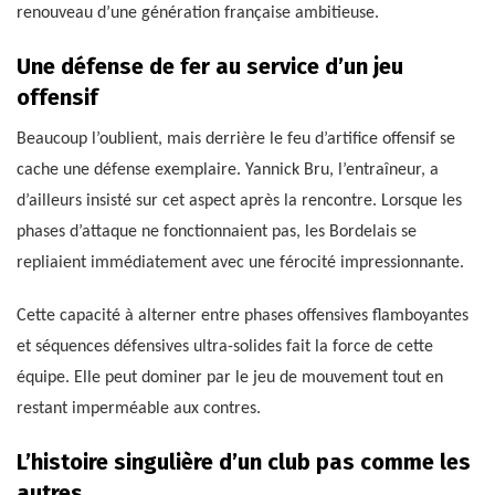
renouveau d’une génération française ambitieuse.
Une défense de fer au service d’un jeu
offensif
Beaucoup l’oublient, mais derrière le feu d’artifice offensif se
cache une défense exemplaire. Yannick Bru, l’entraîneur, a
d’ailleurs insisté sur cet aspect après la rencontre. Lorsque les
phases d’attaque ne fonctionnaient pas, les Bordelais se
repliaient immédiatement avec une férocité impressionnante.
Cette capacité à alterner entre phases offensives flamboyantes
et séquences défensives ultra-solides fait la force de cette
équipe. Elle peut dominer par le jeu de mouvement tout en
restant imperméable aux contres.
L’histoire singulière d’un club pas comme les
autres