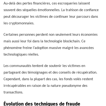
Au-delà des pertes financières, ces escroqueries laissent
souvent des séquelles émotionnelles. La trahison de confiance
peut décourager les victimes de continuer leur parcours dans
les cryptomonnaies.
Certaines personnes perdent non seulement leurs économies
mais aussi leur foi dans la technologie blockchain. Ce
phénomène freine l’adoption massive malgré les avancées
technologiques réelles.
Les communautés tentent de soutenir les victimes en
partageant des témoignages et des conseils de récupération.
Cependant, dans la plupart des cas, les fonds volés restent
irrécupérables en raison de la nature pseudonyme des
transactions.
Évolution des techniques de fraude