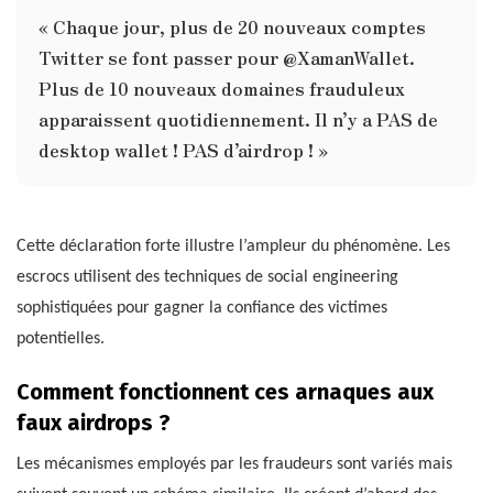
« Chaque jour, plus de 20 nouveaux comptes
Twitter se font passer pour @XamanWallet.
Plus de 10 nouveaux domaines frauduleux
apparaissent quotidiennement. Il n’y a PAS de
desktop wallet ! PAS d’airdrop ! »
Cette déclaration forte illustre l’ampleur du phénomène. Les
escrocs utilisent des techniques de social engineering
sophistiquées pour gagner la confiance des victimes
potentielles.
Comment fonctionnent ces arnaques aux
faux airdrops ?
Les mécanismes employés par les fraudeurs sont variés mais