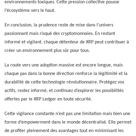
environnements toxiques. Cette pression collective pousse
l’écosystème vers le haut.
En conclusion, la prudence reste de mise dans l’univers
passionnant mais risqué des cryptomonnaies. En restant
informé et vigilant, chaque détenteur de XRP peut contribuer à
créer un environnement plus sûr pour tous.
La route vers une adoption massive est encore longue, mais
chaque pas dans la bonne direction renforce la légitimité et la
durabilité de cette technologie révolutionnaire. Protégez vos
actifs, restez informé, et continuez d’explorer les possibilités
offertes par le XRP Ledger en toute sécurité.
Cette vigilance constante n’est pas une limitation mais bien une
forme d’empowerment dans le monde décentralisé. Elle permet
de profiter pleinement des avantages tout en minimisant les