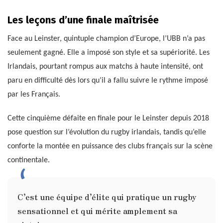
Les leçons d’une finale maîtrisée
Face au Leinster, quintuple champion d’Europe, l’UBB n’a pas
seulement gagné. Elle a imposé son style et sa supériorité. Les
Irlandais, pourtant rompus aux matchs à haute intensité, ont
paru en difficulté dès lors qu’il a fallu suivre le rythme imposé
par les Français.
Cette cinquième défaite en finale pour le Leinster depuis 2018
pose question sur l’évolution du rugby irlandais, tandis qu’elle
conforte la montée en puissance des clubs français sur la scène
continentale.
C’est une équipe d’élite qui pratique un rugby
sensationnel et qui mérite amplement sa