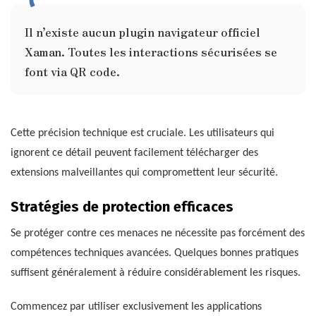
Il n’existe aucun plugin navigateur officiel
Xaman. Toutes les interactions sécurisées se
font via QR code.
Cette précision technique est cruciale. Les utilisateurs qui
ignorent ce détail peuvent facilement télécharger des
extensions malveillantes qui compromettent leur sécurité.
Stratégies de protection efficaces
Se protéger contre ces menaces ne nécessite pas forcément des
compétences techniques avancées. Quelques bonnes pratiques
suffisent généralement à réduire considérablement les risques.
Commencez par utiliser exclusivement les applications