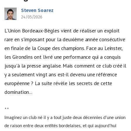
Steven Soarez
24/05/2026
L'Union Bordeaux-Bègles vient de réaliser un exploit
rare en s'imposant pour la deuxième année consécutive
en finale de la Coupe des champions. Face au Leinster,
les Girondins ont livré une performance qui a conquis
jusqu'à la presse anglaise. Mais comment ce club créé il
y a seulement vingt ans est-il devenu une référence
européenne ? La suite révèle les secrets de cette
domination...
**
Imaginez un club né il y a tout juste deux décennies d’une union
de raison entre deux entités bordelaises, et qui aujourd’hui