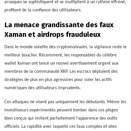
arnaques se sophistiquent et se multiplient à un rythme effréné,
profitant de la confiance des utilisateurs.
La menace grandissante des faux
Xaman et airdrops frauduleux
Dans le monde volatile des cryptomonnaies, la vigilance reste le
meilleur bouclier. Récemment, les responsables du célèbre
wallet Xaman ont lancé un nouvel avertissement urgent aux
membres de la communauté XRP. Les escrocs déploient des
stratégies de plus en plus agressives pour voler les actifs
numériques des utilisateurs imprudents.
Ces attaques ne visent pas uniquement les débutants. Même les
investisseurs expérimentés peuvent tomber dans ces pièges
bien conçus qui imitent parfaitement l’apparence des outils
officiels. La rapidité avec laquelle ces faux comptes et sites