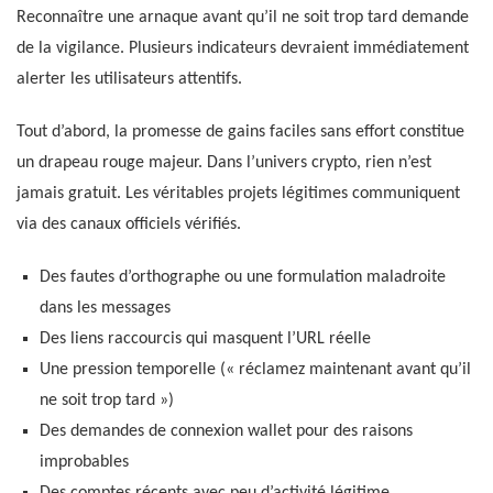
Reconnaître une arnaque avant qu’il ne soit trop tard demande
de la vigilance. Plusieurs indicateurs devraient immédiatement
alerter les utilisateurs attentifs.
Tout d’abord, la promesse de gains faciles sans effort constitue
un drapeau rouge majeur. Dans l’univers crypto, rien n’est
jamais gratuit. Les véritables projets légitimes communiquent
via des canaux officiels vérifiés.
Des fautes d’orthographe ou une formulation maladroite
dans les messages
Des liens raccourcis qui masquent l’URL réelle
Une pression temporelle (« réclamez maintenant avant qu’il
ne soit trop tard »)
Des demandes de connexion wallet pour des raisons
improbables
Des comptes récents avec peu d’activité légitime