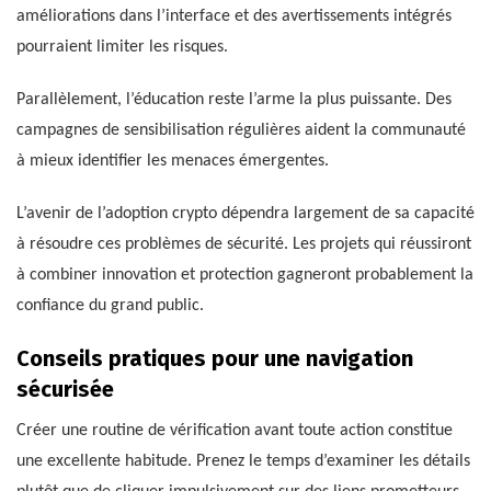
améliorations dans l’interface et des avertissements intégrés
pourraient limiter les risques.
Parallèlement, l’éducation reste l’arme la plus puissante. Des
campagnes de sensibilisation régulières aident la communauté
à mieux identifier les menaces émergentes.
L’avenir de l’adoption crypto dépendra largement de sa capacité
à résoudre ces problèmes de sécurité. Les projets qui réussiront
à combiner innovation et protection gagneront probablement la
confiance du grand public.
Conseils pratiques pour une navigation
sécurisée
Créer une routine de vérification avant toute action constitue
une excellente habitude. Prenez le temps d’examiner les détails