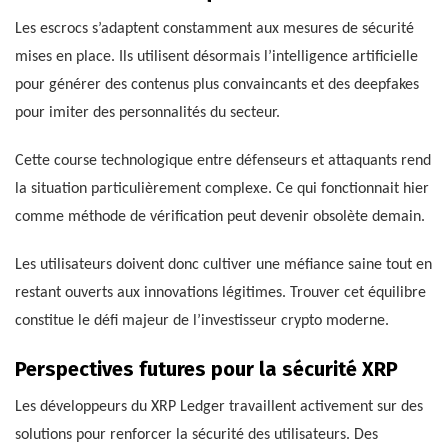
Les escrocs s’adaptent constamment aux mesures de sécurité
mises en place. Ils utilisent désormais l’intelligence artificielle
pour générer des contenus plus convaincants et des deepfakes
pour imiter des personnalités du secteur.
Cette course technologique entre défenseurs et attaquants rend
la situation particulièrement complexe. Ce qui fonctionnait hier
comme méthode de vérification peut devenir obsolète demain.
Les utilisateurs doivent donc cultiver une méfiance saine tout en
restant ouverts aux innovations légitimes. Trouver cet équilibre
constitue le défi majeur de l’investisseur crypto moderne.
Perspectives futures pour la sécurité XRP
Les développeurs du XRP Ledger travaillent activement sur des
solutions pour renforcer la sécurité des utilisateurs. Des