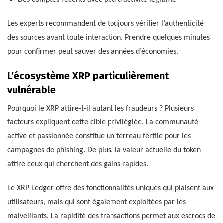
Les experts recommandent de toujours vérifier l’authenticité
des sources avant toute interaction. Prendre quelques minutes
pour confirmer peut sauver des années d’économies.
L’écosystème XRP particulièrement
vulnérable
Pourquoi le XRP attire-t-il autant les fraudeurs ? Plusieurs
facteurs expliquent cette cible privilégiée. La communauté
active et passionnée constitue un terreau fertile pour les
campagnes de phishing. De plus, la valeur actuelle du token
attire ceux qui cherchent des gains rapides.
Le XRP Ledger offre des fonctionnalités uniques qui plaisent aux
utilisateurs, mais qui sont également exploitées par les
malveillants. La rapidité des transactions permet aux escrocs de