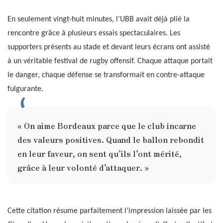
En seulement vingt-huit minutes, l’UBB avait déjà plié la
rencontre grâce à plusieurs essais spectaculaires. Les
supporters présents au stade et devant leurs écrans ont assisté
à un véritable festival de rugby offensif. Chaque attaque portait
le danger, chaque défense se transformait en contre-attaque
fulgurante.
« On aime Bordeaux parce que le club incarne
des valeurs positives. Quand le ballon rebondit
en leur faveur, on sent qu’ils l’ont mérité,
grâce à leur volonté d’attaquer. »
Cette citation résume parfaitement l’impression laissée par les