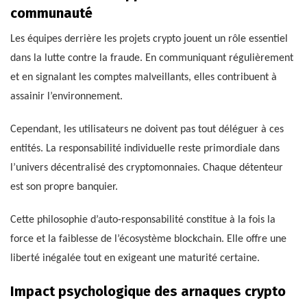
communauté
Les équipes derrière les projets crypto jouent un rôle essentiel
dans la lutte contre la fraude. En communiquant régulièrement
et en signalant les comptes malveillants, elles contribuent à
assainir l’environnement.
Cependant, les utilisateurs ne doivent pas tout déléguer à ces
entités. La responsabilité individuelle reste primordiale dans
l’univers décentralisé des cryptomonnaies. Chaque détenteur
est son propre banquier.
Cette philosophie d’auto-responsabilité constitue à la fois la
force et la faiblesse de l’écosystème blockchain. Elle offre une
liberté inégalée tout en exigeant une maturité certaine.
Impact psychologique des arnaques crypto