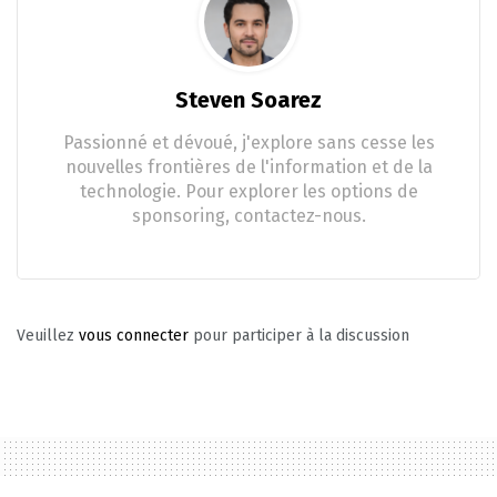
Steven Soarez
Passionné et dévoué, j'explore sans cesse les
nouvelles frontières de l'information et de la
technologie. Pour explorer les options de
sponsoring, contactez-nous.
Veuillez
vous connecter
pour participer à la discussion