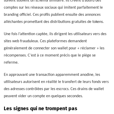
suivent souvent un schéma similaire. Ils créent d’abord des
comptes sur les réseaux sociaux qui imitent parfaitement le
branding officiel. Ces profils publient ensuite des annonces
alléchantes promettant des distributions gratuites de tokens.
Une fois l’attention captée, ils dirigent les utilisateurs vers des
sites web frauduleux. Ces plateformes demandent
généralement de connecter son wallet pour « réclamer » les
récompenses. C’est à ce moment précis que le piège se
referme.
En approuvant une transaction apparemment anodine, les
utilisateurs autorisent en réalité le transfert de leurs fonds vers
des adresses contrôlées par les escrocs. Ces drains de wallet
peuvent vider un compte en quelques secondes.
Les signes qui ne trompent pas