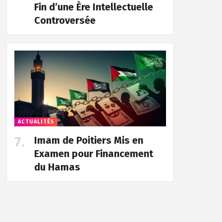
Fin d’une Ère Intellectuelle
Controversée
ACTUALITÉS
Imam de Poitiers Mis en
Examen pour Financement
du Hamas