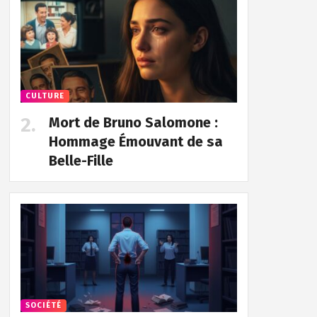
CULTURE
Mort de Bruno Salomone :
Hommage Émouvant de sa
Belle-Fille
SOCIÉTÉ