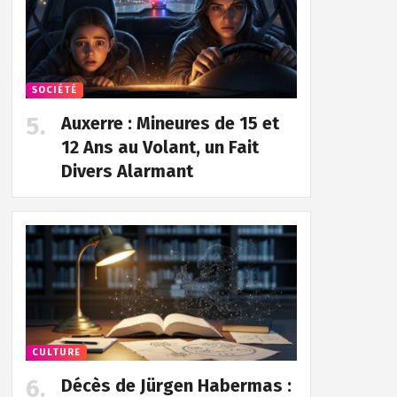
SOCIÉTÉ
Auxerre : Mineures de 15 et
12 Ans au Volant, un Fait
Divers Alarmant
CULTURE
Décès de Jürgen Habermas :