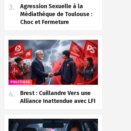
Agression Sexuelle à la
Médiathèque de Toulouse :
Choc et Fermeture
POLITIQUE
Brest : Cuillandre Vers une
Alliance Inattendue avec LFI