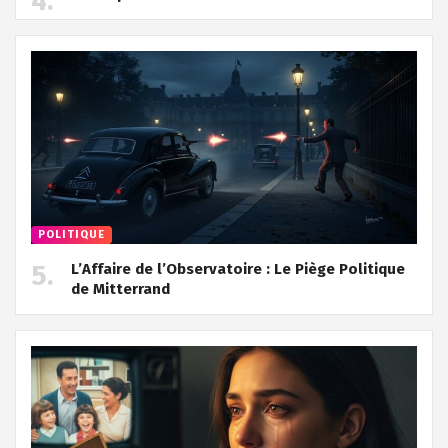
POLITIQUE
L’Affaire de l’Observatoire : Le Piège Politique
de Mitterrand