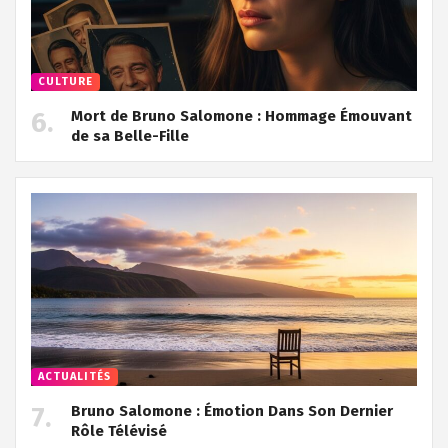
CULTURE
Mort de Bruno Salomone : Hommage Émouvant
de sa Belle-Fille
ACTUALITÉS
Bruno Salomone : Émotion Dans Son Dernier
Rôle Télévisé