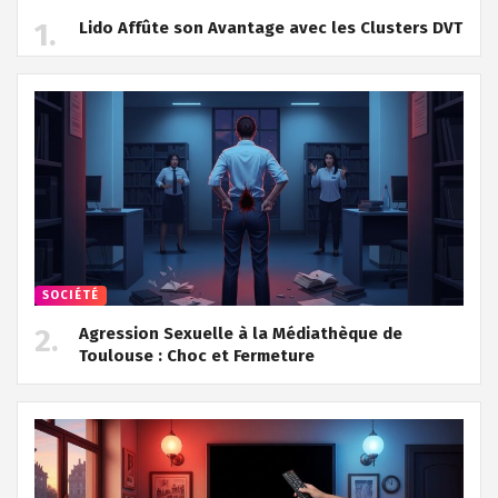
Lido Affûte son Avantage avec les Clusters DVT
SOCIÉTÉ
Agression Sexuelle à la Médiathèque de
Toulouse : Choc et Fermeture