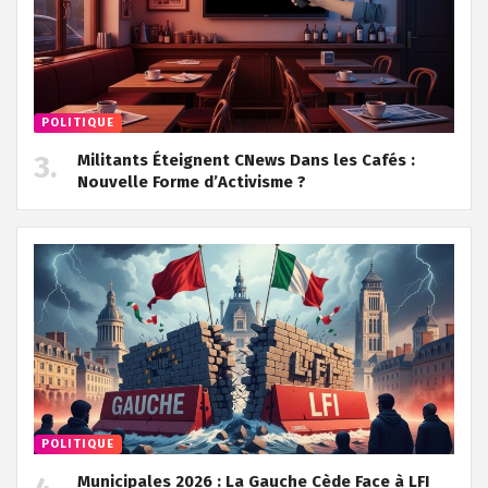
POLITIQUE
Militants Éteignent CNews Dans les Cafés :
Nouvelle Forme d’Activisme ?
POLITIQUE
Municipales 2026 : La Gauche Cède Face à LFI