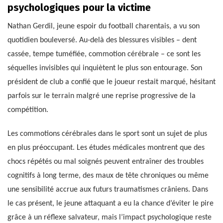
psychologiques pour la victime
Nathan Gerdil, jeune espoir du football charentais, a vu son
quotidien bouleversé. Au-delà des blessures visibles – dent
cassée, tempe tuméfiée, commotion cérébrale – ce sont les
séquelles invisibles qui inquiètent le plus son entourage. Son
président de club a confié que le joueur restait marqué, hésitant
parfois sur le terrain malgré une reprise progressive de la
compétition.
Les commotions cérébrales dans le sport sont un sujet de plus
en plus préoccupant. Les études médicales montrent que des
chocs répétés ou mal soignés peuvent entraîner des troubles
cognitifs à long terme, des maux de tête chroniques ou même
une sensibilité accrue aux futurs traumatismes crâniens. Dans
le cas présent, le jeune attaquant a eu la chance d’éviter le pire
grâce à un réflexe salvateur, mais l’impact psychologique reste