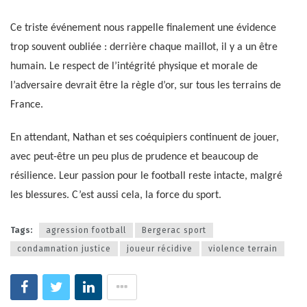
Ce triste événement nous rappelle finalement une évidence
trop souvent oubliée : derrière chaque maillot, il y a un être
humain. Le respect de l’intégrité physique et morale de
l’adversaire devrait être la règle d’or, sur tous les terrains de
France.
En attendant, Nathan et ses coéquipiers continuent de jouer,
avec peut-être un peu plus de prudence et beaucoup de
résilience. Leur passion pour le football reste intacte, malgré
les blessures. C’est aussi cela, la force du sport.
Tags:
agression football
Bergerac sport
condamnation justice
joueur récidive
violence terrain