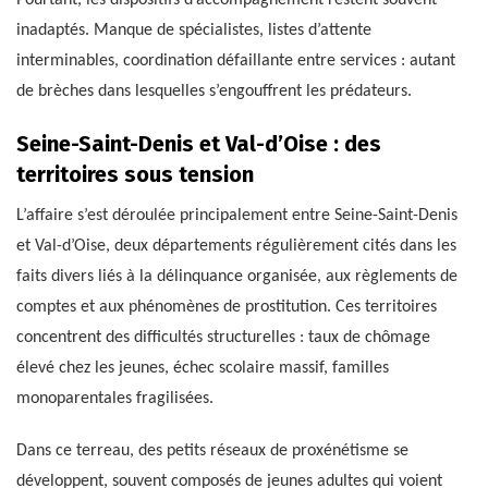
Pourtant, les dispositifs d’accompagnement restent souvent
inadaptés. Manque de spécialistes, listes d’attente
interminables, coordination défaillante entre services : autant
de brèches dans lesquelles s’engouffrent les prédateurs.
Seine-Saint-Denis et Val-d’Oise : des
territoires sous tension
L’affaire s’est déroulée principalement entre Seine-Saint-Denis
et Val-d’Oise, deux départements régulièrement cités dans les
faits divers liés à la délinquance organisée, aux règlements de
comptes et aux phénomènes de prostitution. Ces territoires
concentrent des difficultés structurelles : taux de chômage
élevé chez les jeunes, échec scolaire massif, familles
monoparentales fragilisées.
Dans ce terreau, des petits réseaux de proxénétisme se
développent, souvent composés de jeunes adultes qui voient