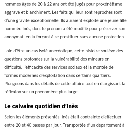
hommes âgés de 20 à 22 ans ont été jugés pour proxénétisme
aggravé et blanchiment. Les faits qui leur sont reprochés sont
d’une gravité exceptionnelle. Ils auraient exploité une jeune fille
nommée Inès, dont le prénom a été modifié pour préserver son
anonymat, en la forçant à se prostituer sans aucune protection.
Loin d’être un cas isolé anecdotique, cette histoire soulève des
questions profondes sur la vulnérabilité des mineurs en
difficulté, l’efficacité des services sociaux et la montée de
formes modernes d’exploitation dans certains quartiers.
Plongeons dans les détails de cette affaire tout en élargissant la
réflexion sur un phénomène plus large.
Le calvaire quotidien d’Inès
Selon les éléments présentés, Inès était contrainte d’effectuer
entre 20 et 40 passes par jour. Transportée d’un département à