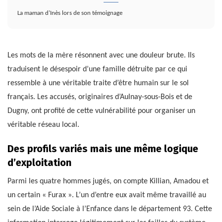
La maman d’Inès lors de son témoignage
Les mots de la mère résonnent avec une douleur brute. Ils
traduisent le désespoir d’une famille détruite par ce qui
ressemble à une véritable traite d’être humain sur le sol
français. Les accusés, originaires d’Aulnay-sous-Bois et de
Dugny, ont profité de cette vulnérabilité pour organiser un
véritable réseau local.
Des profils variés mais une même logique
d’exploitation
Parmi les quatre hommes jugés, on compte Killian, Amadou et
un certain « Furax ». L’un d’entre eux avait même travaillé au
sein de l’Aide Sociale à l’Enfance dans le département 93. Cette