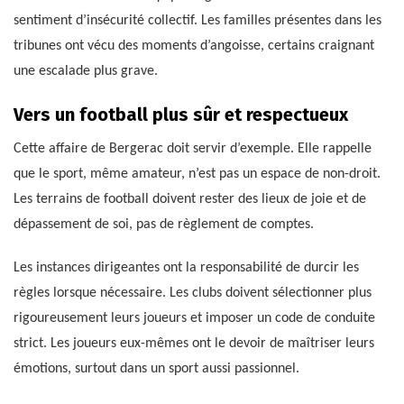
sentiment d’insécurité collectif. Les familles présentes dans les
tribunes ont vécu des moments d’angoisse, certains craignant
une escalade plus grave.
Vers un football plus sûr et respectueux
Cette affaire de Bergerac doit servir d’exemple. Elle rappelle
que le sport, même amateur, n’est pas un espace de non-droit.
Les terrains de football doivent rester des lieux de joie et de
dépassement de soi, pas de règlement de comptes.
Les instances dirigeantes ont la responsabilité de durcir les
règles lorsque nécessaire. Les clubs doivent sélectionner plus
rigoureusement leurs joueurs et imposer un code de conduite
strict. Les joueurs eux-mêmes ont le devoir de maîtriser leurs
émotions, surtout dans un sport aussi passionnel.