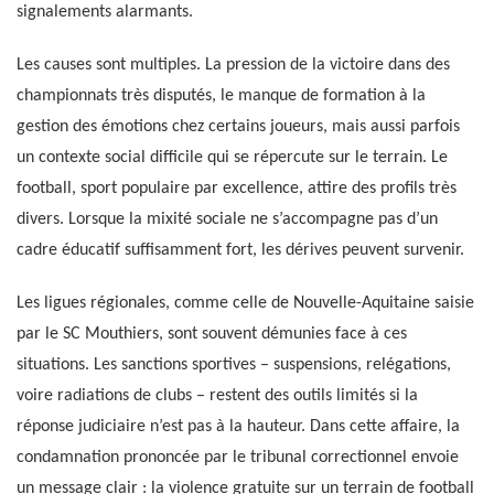
signalements alarmants.
Les causes sont multiples. La pression de la victoire dans des
championnats très disputés, le manque de formation à la
gestion des émotions chez certains joueurs, mais aussi parfois
un contexte social difficile qui se répercute sur le terrain. Le
football, sport populaire par excellence, attire des profils très
divers. Lorsque la mixité sociale ne s’accompagne pas d’un
cadre éducatif suffisamment fort, les dérives peuvent survenir.
Les ligues régionales, comme celle de Nouvelle-Aquitaine saisie
par le SC Mouthiers, sont souvent démunies face à ces
situations. Les sanctions sportives – suspensions, relégations,
voire radiations de clubs – restent des outils limités si la
réponse judiciaire n’est pas à la hauteur. Dans cette affaire, la
condamnation prononcée par le tribunal correctionnel envoie
un message clair : la violence gratuite sur un terrain de football