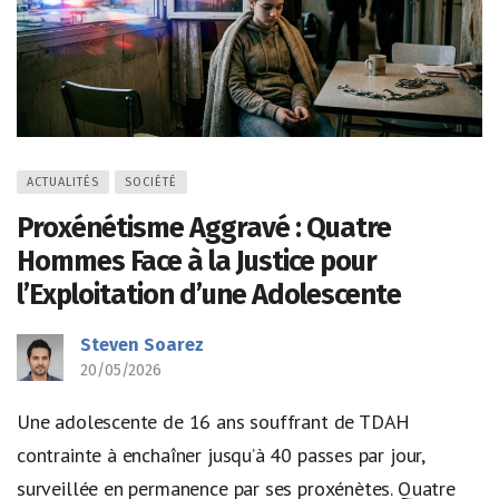
ACTUALITÉS
SOCIÉTÉ
Proxénétisme Aggravé : Quatre
Hommes Face à la Justice pour
l’Exploitation d’une Adolescente
Steven Soarez
20/05/2026
Une adolescente de 16 ans souffrant de TDAH
contrainte à enchaîner jusqu’à 40 passes par jour,
surveillée en permanence par ses proxénètes. Quatre