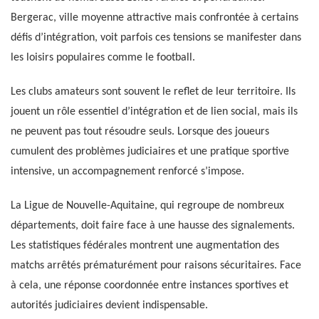
Bergerac, ville moyenne attractive mais confrontée à certains
défis d’intégration, voit parfois ces tensions se manifester dans
les loisirs populaires comme le football.
Les clubs amateurs sont souvent le reflet de leur territoire. Ils
jouent un rôle essentiel d’intégration et de lien social, mais ils
ne peuvent pas tout résoudre seuls. Lorsque des joueurs
cumulent des problèmes judiciaires et une pratique sportive
intensive, un accompagnement renforcé s’impose.
La Ligue de Nouvelle-Aquitaine, qui regroupe de nombreux
départements, doit faire face à une hausse des signalements.
Les statistiques fédérales montrent une augmentation des
matchs arrêtés prématurément pour raisons sécuritaires. Face
à cela, une réponse coordonnée entre instances sportives et
autorités judiciaires devient indispensable.