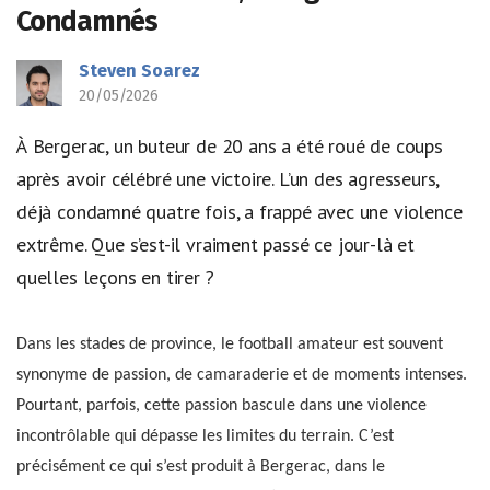
Condamnés
Steven Soarez
20/05/2026
À Bergerac, un buteur de 20 ans a été roué de coups
après avoir célébré une victoire. L’un des agresseurs,
déjà condamné quatre fois, a frappé avec une violence
extrême. Que s’est-il vraiment passé ce jour-là et
quelles leçons en tirer ?
Dans les stades de province, le football amateur est souvent
synonyme de passion, de camaraderie et de moments intenses.
Pourtant, parfois, cette passion bascule dans une violence
incontrôlable qui dépasse les limites du terrain. C’est
précisément ce qui s’est produit à Bergerac, dans le