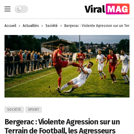
Dark mode
Accueil
Actualités
Société
Bergerac : Violente Agression sur un Terr
SOCIÉTÉ
SPORT
Bergerac : Violente Agression sur un
Terrain de Football, les Agresseurs