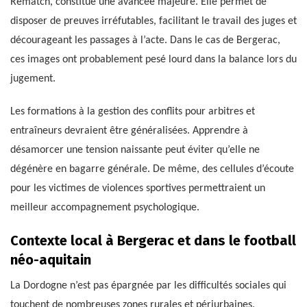
Rematch, constitue une avancée majeure. Elle permet de
disposer de preuves irréfutables, facilitant le travail des juges et
décourageant les passages à l’acte. Dans le cas de Bergerac,
ces images ont probablement pesé lourd dans la balance lors du
jugement.
Les formations à la gestion des conflits pour arbitres et
entraîneurs devraient être généralisées. Apprendre à
désamorcer une tension naissante peut éviter qu’elle ne
dégénère en bagarre générale. De même, des cellules d’écoute
pour les victimes de violences sportives permettraient un
meilleur accompagnement psychologique.
Contexte local à Bergerac et dans le football
néo-aquitain
La Dordogne n’est pas épargnée par les difficultés sociales qui
touchent de nombreuses zones rurales et périurbaines.