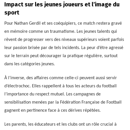
Impact sur les jeunes joueurs et l’image du
sport
Pour Nathan Gerdil et ses coéquipiers, ce match restera gravé
en mémoire comme un traumatisme. Les jeunes talents qui
rêvent de progresser vers des niveaux supérieurs voient parfois
leur passion brisée par de tels incidents. La peur d’être agressé
sur le terrain peut décourager la pratique régulière, surtout
dans les catégories jeunes.
À l’inverse, des affaires comme celle-ci peuvent aussi servir
d’électrochoc. Elles rappellent à tous les acteurs du football
l’importance du respect mutuel. Les campagnes de
sensibilisation menées par la Fédération Française de Football
gagnent en pertinence face à ces dérives répétées.
Les parents, les éducateurs et les clubs ont un rôle crucial à