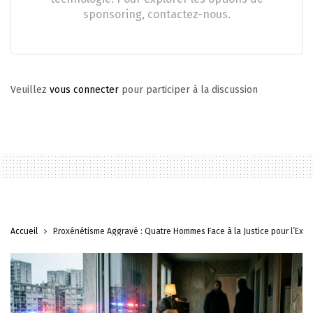
sponsoring, contactez-nous.
Veuillez
vous connecter
pour participer à la discussion
Accueil
Proxénétisme Aggravé : Quatre Hommes Face à la Justice pour l’Expl