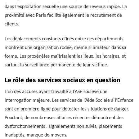
dans l’exploitation sexuelle une source de revenus rapide. La
proximité avec Paris facilite également le recrutement de
clients.
Les déplacements constants d’Inès entre ces départements
montrent une organisation rodée, même si amateur dans sa
forme. Les proxénètes maîtrisaient les lieux, les horaires, et
surtout la surveillance permanente de leur victime.
Le rôle des services sociaux en question
L’un des accusés ayant travaillé à l’ASE soulève une
interrogation majeure. Les services de l’Aide Sociale à l’Enfance
sont en première ligne pour détecter les situations de danger.
Pourtant, de nombreuses affaires récentes démontrent des
dysfonctionnements : signalements non suivis, placements
inadaptés, manque de moyens.