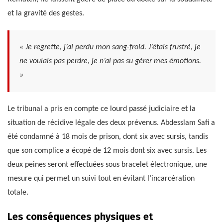
et la gravité des gestes.
« Je regrette, j’ai perdu mon sang-froid. J’étais frustré, je
ne voulais pas perdre, je n’ai pas su gérer mes émotions.
»
Le tribunal a pris en compte ce lourd passé judiciaire et la
situation de récidive légale des deux prévenus. Abdesslam Safi a
été condamné à 18 mois de prison, dont six avec sursis, tandis
que son complice a écopé de 12 mois dont six avec sursis. Les
deux peines seront effectuées sous bracelet électronique, une
mesure qui permet un suivi tout en évitant l’incarcération
totale.
Les conséquences physiques et