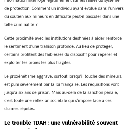
information interroge légitimement sur les failles du système
de protection. Comment un individu ayant évolué dans l’univers
du soutien aux mineurs en difficulté peut-il basculer dans une
telle criminalité ?
Cette proximité avec les institutions destinées à aider renforce
le sentiment d’une trahison profonde. Au lieu de protéger,
certains profitent des faiblesses du dispositif pour repérer et
exploiter les proies les plus fragiles.
Le proxénétisme aggravé, surtout lorsqu’il touche des mineurs,
est puni sévèrement par la loi française. Les réquisitions vont
jusqu’à six ans de prison. Mais au-delà de la sanction pénale,
c’est toute une réflexion sociétale qui s’impose face à ces
drames répétés.
Le trouble TDAH : une vulnérabilité souvent