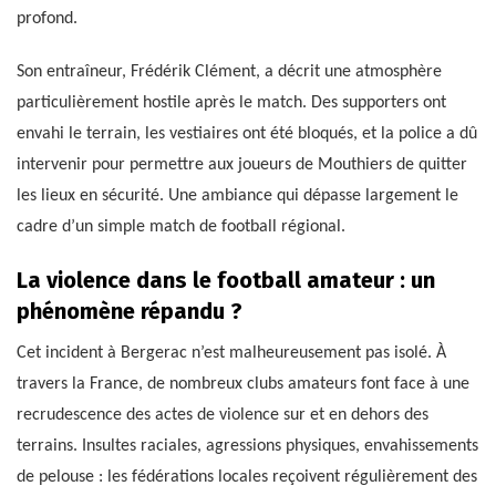
profond.
Son entraîneur, Frédérik Clément, a décrit une atmosphère
particulièrement hostile après le match. Des supporters ont
envahi le terrain, les vestiaires ont été bloqués, et la police a dû
intervenir pour permettre aux joueurs de Mouthiers de quitter
les lieux en sécurité. Une ambiance qui dépasse largement le
cadre d’un simple match de football régional.
La violence dans le football amateur : un
phénomène répandu ?
Cet incident à Bergerac n’est malheureusement pas isolé. À
travers la France, de nombreux clubs amateurs font face à une
recrudescence des actes de violence sur et en dehors des
terrains. Insultes raciales, agressions physiques, envahissements
de pelouse : les fédérations locales reçoivent régulièrement des