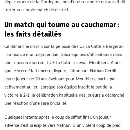
département de la Dordogne, lors d’une rencontre qui aurait dû
rester un simple match de district.
Un match qui tourne au cauchemar :
les faits détaillés
Ce dimanche d’avril, sur la pelouse de l’US La Catte à Bergerac,
l’ambiance était déjà tendue. Deux équipes s’affrontaient dans
une rencontre serrée. L’US La Catte recevait Mouthiers. Alors
que le score était encore disputé, l’attaquant Nathan Gerdil,
jeune joueur de 20 ans évoluant pour Mouthiers, participait
activement au jeu. Lorsque son équipe inscrit le but de la
victoire à 2-1, la célébration habituelle des joueurs a déclenché
une réaction d’une rare brutalité.
Quelques instants après le coup de sifflet final, un joueur
adverse s’est précipité vers Nathan. D’un violent coup de pied