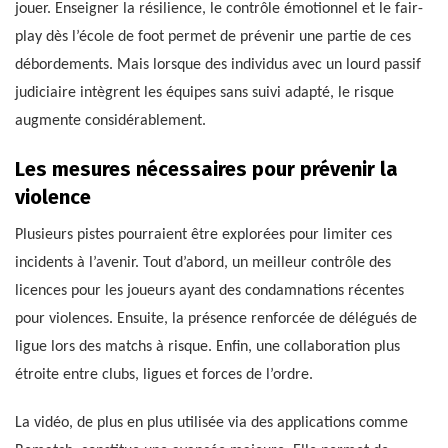
jouer. Enseigner la résilience, le contrôle émotionnel et le fair-
play dès l’école de foot permet de prévenir une partie de ces
débordements. Mais lorsque des individus avec un lourd passif
judiciaire intègrent les équipes sans suivi adapté, le risque
augmente considérablement.
Les mesures nécessaires pour prévenir la
violence
Plusieurs pistes pourraient être explorées pour limiter ces
incidents à l’avenir. Tout d’abord, un meilleur contrôle des
licences pour les joueurs ayant des condamnations récentes
pour violences. Ensuite, la présence renforcée de délégués de
ligue lors des matchs à risque. Enfin, une collaboration plus
étroite entre clubs, ligues et forces de l’ordre.
La vidéo, de plus en plus utilisée via des applications comme