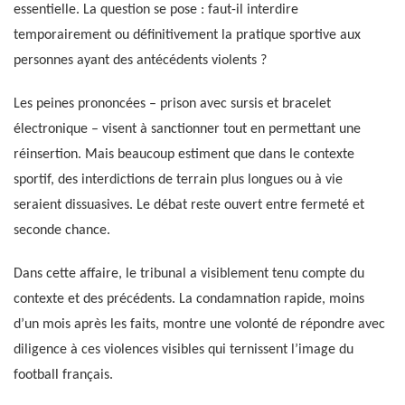
essentielle. La question se pose : faut-il interdire
temporairement ou définitivement la pratique sportive aux
personnes ayant des antécédents violents ?
Les peines prononcées – prison avec sursis et bracelet
électronique – visent à sanctionner tout en permettant une
réinsertion. Mais beaucoup estiment que dans le contexte
sportif, des interdictions de terrain plus longues ou à vie
seraient dissuasives. Le débat reste ouvert entre fermeté et
seconde chance.
Dans cette affaire, le tribunal a visiblement tenu compte du
contexte et des précédents. La condamnation rapide, moins
d’un mois après les faits, montre une volonté de répondre avec
diligence à ces violences visibles qui ternissent l’image du
football français.