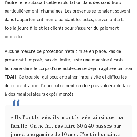
l’autre, elle subissait cette exploitation dans des conditions
particulièrement inhumaines. Les prévenus se tenaient souvent
dans l’appartement même pendant les actes, surveillant à la
fois la jeune fille et les clients pour s’assurer du paiement
immédiat.
Aucune mesure de protection n’était mise en place. Pas de
préservatif imposé, pas de limite, juste une machine à cash
humaine dans le corps d’une adolescente déjà fragilisée par son
TDAH
. Ce trouble, qui peut entraîner impulsivité et difficultés
de concentration, l’a probablement rendue plus vulnérable face
à des manipulateurs expérimentés.
« Ils l’ont brisée, ils m’ont brisée, ainsi que ma
famille. On ne fait pas faire 30 à 40 passes par
jour à une gamine de 16 ans. C’est inhumain. »