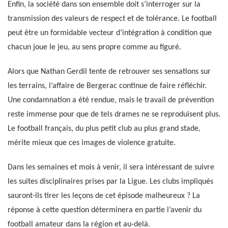
Enfin, la société dans son ensemble doit s’interroger sur la
transmission des valeurs de respect et de tolérance. Le football
peut être un formidable vecteur d’intégration à condition que
chacun joue le jeu, au sens propre comme au figuré.
Alors que Nathan Gerdil tente de retrouver ses sensations sur
les terrains, l’affaire de Bergerac continue de faire réfléchir.
Une condamnation a été rendue, mais le travail de prévention
reste immense pour que de tels drames ne se reproduisent plus.
Le football français, du plus petit club au plus grand stade,
mérite mieux que ces images de violence gratuite.
Dans les semaines et mois à venir, il sera intéressant de suivre
les suites disciplinaires prises par la Ligue. Les clubs impliqués
sauront-ils tirer les leçons de cet épisode malheureux ? La
réponse à cette question déterminera en partie l’avenir du
football amateur dans la région et au-delà.