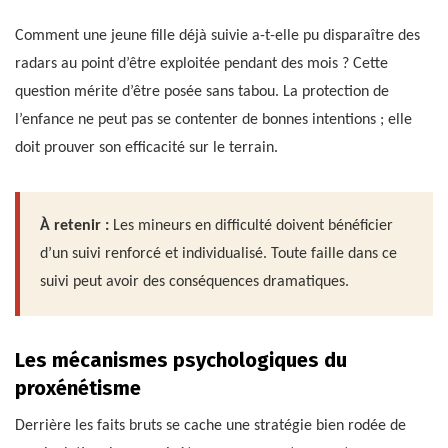
Comment une jeune fille déjà suivie a-t-elle pu disparaître des
radars au point d’être exploitée pendant des mois ? Cette
question mérite d’être posée sans tabou. La protection de
l’enfance ne peut pas se contenter de bonnes intentions ; elle
doit prouver son efficacité sur le terrain.
À retenir :
Les mineurs en difficulté doivent bénéficier
d’un suivi renforcé et individualisé. Toute faille dans ce
suivi peut avoir des conséquences dramatiques.
Les mécanismes psychologiques du
proxénétisme
Derrière les faits bruts se cache une stratégie bien rodée de