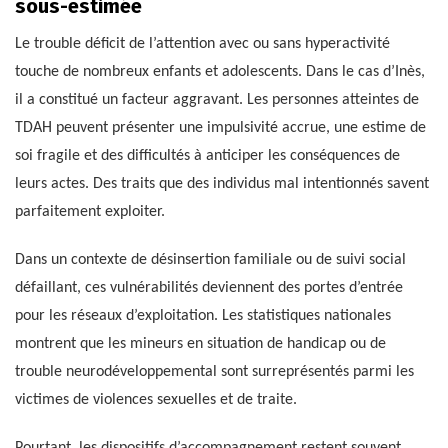
sous-estimée
Le trouble déficit de l’attention avec ou sans hyperactivité
touche de nombreux enfants et adolescents. Dans le cas d’Inès,
il a constitué un facteur aggravant. Les personnes atteintes de
TDAH peuvent présenter une impulsivité accrue, une estime de
soi fragile et des difficultés à anticiper les conséquences de
leurs actes. Des traits que des individus mal intentionnés savent
parfaitement exploiter.
Dans un contexte de désinsertion familiale ou de suivi social
défaillant, ces vulnérabilités deviennent des portes d’entrée
pour les réseaux d’exploitation. Les statistiques nationales
montrent que les mineurs en situation de handicap ou de
trouble neurodéveloppemental sont surreprésentés parmi les
victimes de violences sexuelles et de traite.