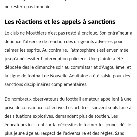
ne restera pas impunie.
Les réactions et les appels à sanctions
Le club de Mouthiers n’est pas resté silencieux. Son entraîneur a
dénoncé l’absence de réaction des dirigeants adverses pour
calmer les esprits. Au contraire, l’atmosphère s’est envenimée
jusqu’à nécessiter l’intervention policière. Une plainte a été
déposée dès le dimanche soir au commissariat d’Angoulême, et
la Ligue de football de Nouvelle-Aquitaine a été saisie pour des
sanctions disciplinaires complémentaires.
De nombreux observateurs du football amateur appellent à une
prise de conscience collective. Les arbitres, souvent seuls face à
des situations explosives, demandent plus de soutien. Les
éducateurs insistent sur la nécessité de former les jeunes dès le
plus jeune âge au respect de l’adversaire et des règles. Sans