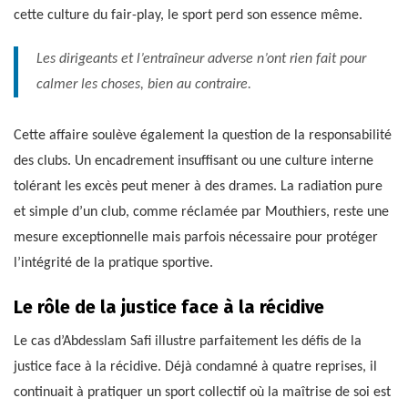
cette culture du fair-play, le sport perd son essence même.
Les dirigeants et l’entraîneur adverse n’ont rien fait pour
calmer les choses, bien au contraire.
Cette affaire soulève également la question de la responsabilité
des clubs. Un encadrement insuffisant ou une culture interne
tolérant les excès peut mener à des drames. La radiation pure
et simple d’un club, comme réclamée par Mouthiers, reste une
mesure exceptionnelle mais parfois nécessaire pour protéger
l’intégrité de la pratique sportive.
Le rôle de la justice face à la récidive
Le cas d’Abdesslam Safi illustre parfaitement les défis de la
justice face à la récidive. Déjà condamné à quatre reprises, il
continuait à pratiquer un sport collectif où la maîtrise de soi est