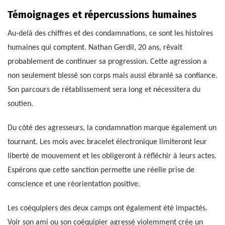
Témoignages et répercussions humaines
Au-delà des chiffres et des condamnations, ce sont les histoires
humaines qui comptent. Nathan Gerdil, 20 ans, rêvait
probablement de continuer sa progression. Cette agression a
non seulement blessé son corps mais aussi ébranlé sa confiance.
Son parcours de rétablissement sera long et nécessitera du
soutien.
Du côté des agresseurs, la condamnation marque également un
tournant. Les mois avec bracelet électronique limiteront leur
liberté de mouvement et les obligeront à réfléchir à leurs actes.
Espérons que cette sanction permette une réelle prise de
conscience et une réorientation positive.
Les coéquipiers des deux camps ont également été impactés.
Voir son ami ou son coéquipier agressé violemment crée un