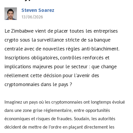
Steven Soarez
13/06/2026
Le Zimbabwe vient de placer toutes les entreprises
crypto sous la surveillance stricte de sa banque
centrale avec de nouvelles règles anti-blanchiment.
Inscriptions obligatoires, contrôles renforcés et
implications majeures pour le secteur : que change
réellement cette décision pour l'avenir des
cryptomonnaies dans le pays ?
Imaginez un pays où les cryptomonnaies ont longtemps évolué
dans une zone grise réglementaire, entre opportunités
économiques et risques de fraudes. Soudain, les autorités
décident de mettre de l’ordre en plaçant directement les