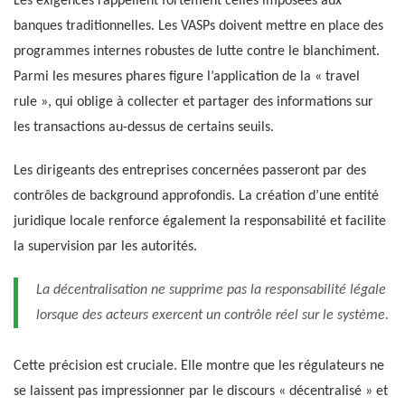
Les exigences rappellent fortement celles imposées aux
banques traditionnelles. Les VASPs doivent mettre en place des
programmes internes robustes de lutte contre le blanchiment.
Parmi les mesures phares figure l’application de la « travel
rule », qui oblige à collecter et partager des informations sur
les transactions au-dessus de certains seuils.
Les dirigeants des entreprises concernées passeront par des
contrôles de background approfondis. La création d’une entité
juridique locale renforce également la responsabilité et facilite
la supervision par les autorités.
La décentralisation ne supprime pas la responsabilité légale
lorsque des acteurs exercent un contrôle réel sur le système.
Cette précision est cruciale. Elle montre que les régulateurs ne
se laissent pas impressionner par le discours « décentralisé » et