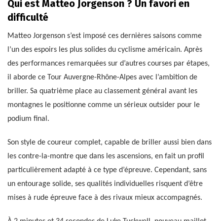
Qui est Matteo Jorgenson ? Un favori en
difficulté
Matteo Jorgenson s’est imposé ces dernières saisons comme
l’un des espoirs les plus solides du cyclisme américain. Après
des performances remarquées sur d’autres courses par étapes,
il aborde ce Tour Auvergne-Rhône-Alpes avec l’ambition de
briller. Sa quatrième place au classement général avant les
montagnes le positionne comme un sérieux outsider pour le
podium final.
Son style de coureur complet, capable de briller aussi bien dans
les contre-la-montre que dans les ascensions, en fait un profil
particulièrement adapté à ce type d’épreuve. Cependant, sans
un entourage solide, ses qualités individuelles risquent d’être
mises à rude épreuve face à des rivaux mieux accompagnés.