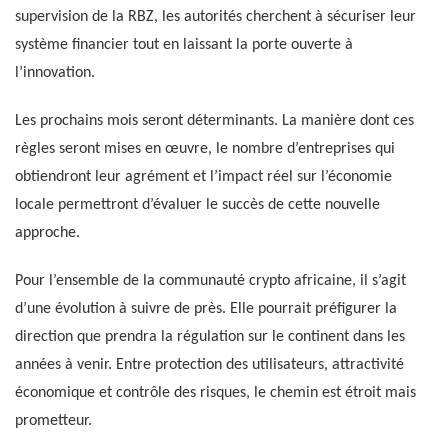
supervision de la RBZ, les autorités cherchent à sécuriser leur
système financier tout en laissant la porte ouverte à
l’innovation.
Les prochains mois seront déterminants. La manière dont ces
règles seront mises en œuvre, le nombre d’entreprises qui
obtiendront leur agrément et l’impact réel sur l’économie
locale permettront d’évaluer le succès de cette nouvelle
approche.
Pour l’ensemble de la communauté crypto africaine, il s’agit
d’une évolution à suivre de près. Elle pourrait préfigurer la
direction que prendra la régulation sur le continent dans les
années à venir. Entre protection des utilisateurs, attractivité
économique et contrôle des risques, le chemin est étroit mais
prometteur.