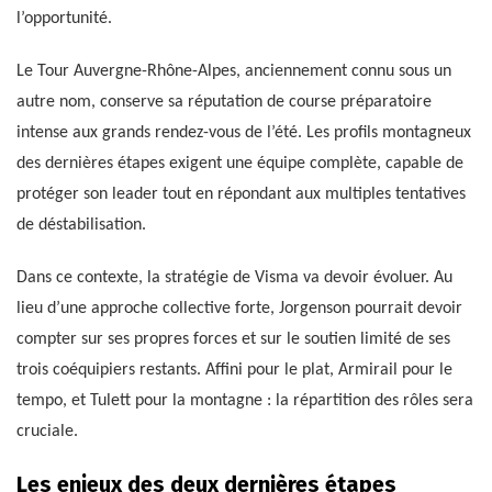
l’opportunité.
Le Tour Auvergne-Rhône-Alpes, anciennement connu sous un
autre nom, conserve sa réputation de course préparatoire
intense aux grands rendez-vous de l’été. Les profils montagneux
des dernières étapes exigent une équipe complète, capable de
protéger son leader tout en répondant aux multiples tentatives
de déstabilisation.
Dans ce contexte, la stratégie de Visma va devoir évoluer. Au
lieu d’une approche collective forte, Jorgenson pourrait devoir
compter sur ses propres forces et sur le soutien limité de ses
trois coéquipiers restants. Affini pour le plat, Armirail pour le
tempo, et Tulett pour la montagne : la répartition des rôles sera
cruciale.
Les enjeux des deux dernières étapes