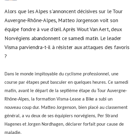
Alors que les Alpes s'annoncent décisives sur le Tour
Auvergne-Rhône-Alpes, Matteo Jorgenson voit son
équipe fondre à vue d'œil. Après Wout Van Aert, deux
Norvégiens abandonnent ce samedi matin. Le leader
Visma parviendra-t-il à résister aux attaques des favoris
?
Dans le monde impitoyable du cyclisme professionnel, une
course par étapes peut basculer en quelques heures. Ce samedi
matin, avant le départ de la septième étape du Tour Auvergne-
Rhône-Alpes, la formation Visma-Lease a Bike a subi un
nouveau coup dur. Matteo Jorgenson, bien placé au classement
général, a vu deux de ses équipiers norvégiens, Per Strand
Hagenes et Jorgen Nordhagen, déclarer forfait pour cause de
maladie.