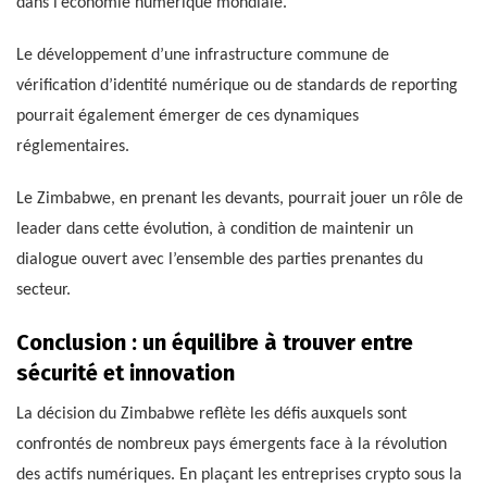
dans l’économie numérique mondiale.
Le développement d’une infrastructure commune de
vérification d’identité numérique ou de standards de reporting
pourrait également émerger de ces dynamiques
réglementaires.
Le Zimbabwe, en prenant les devants, pourrait jouer un rôle de
leader dans cette évolution, à condition de maintenir un
dialogue ouvert avec l’ensemble des parties prenantes du
secteur.
Conclusion : un équilibre à trouver entre
sécurité et innovation
La décision du Zimbabwe reflète les défis auxquels sont
confrontés de nombreux pays émergents face à la révolution
des actifs numériques. En plaçant les entreprises crypto sous la