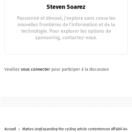
Steven Soarez
Passionné et dévoué, j'explore sans cesse les
nouvelles frontières de l'information et de la
technologie. Pour explorer les options de
sponsoring, contactez-nous.
Veuillez
vous connecter
pour participer à la discussion
Accueil
Matteo JorgExpanding the cycling article contentenson Affaibli Ava