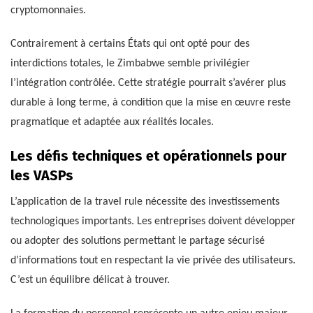
cryptomonnaies.
Contrairement à certains États qui ont opté pour des
interdictions totales, le Zimbabwe semble privilégier
l’intégration contrôlée. Cette stratégie pourrait s’avérer plus
durable à long terme, à condition que la mise en œuvre reste
pragmatique et adaptée aux réalités locales.
Les défis techniques et opérationnels pour
les VASPs
L’application de la travel rule nécessite des investissements
technologiques importants. Les entreprises doivent développer
ou adopter des solutions permettant le partage sécurisé
d’informations tout en respectant la vie privée des utilisateurs.
C’est un équilibre délicat à trouver.