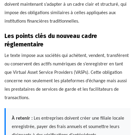
doivent maintenant s’adapter à un cadre clair et structuré, qui
impose des obligations similaires à celles appliquées aux
institutions financières traditionnelles.
Les points clés du nouveau cadre
réglementaire
Le texte impose aux sociétés qui achètent, vendent, transfèrent
ou conservent des actifs numériques de s’enregistrer en tant
que Virtual Asset Service Providers (VASPs). Cette obligation
concerne non seulement les plateformes d’échange mais aussi
les prestataires de services de garde et les facilitateurs de
transactions.
À retenir :
Les entreprises doivent créer une filiale locale
enregistrée, payer des frais annuels et soumettre leurs