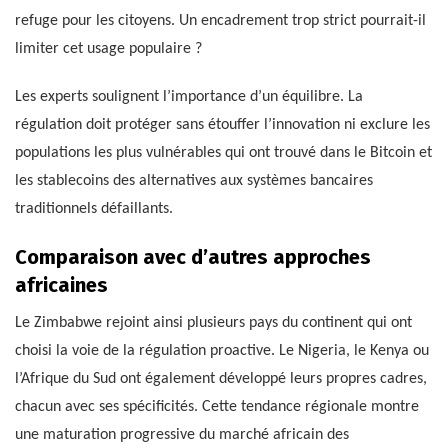
refuge pour les citoyens. Un encadrement trop strict pourrait-il
limiter cet usage populaire ?
Les experts soulignent l’importance d’un équilibre. La
régulation doit protéger sans étouffer l’innovation ni exclure les
populations les plus vulnérables qui ont trouvé dans le Bitcoin et
les stablecoins des alternatives aux systèmes bancaires
traditionnels défaillants.
Comparaison avec d’autres approches
africaines
Le Zimbabwe rejoint ainsi plusieurs pays du continent qui ont
choisi la voie de la régulation proactive. Le Nigeria, le Kenya ou
l’Afrique du Sud ont également développé leurs propres cadres,
chacun avec ses spécificités. Cette tendance régionale montre
une maturation progressive du marché africain des