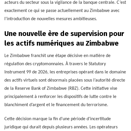
acteurs du secteur sous la vigilance de la banque centrale. C’est
exactement ce qui se passe actuellement au Zimbabwe avec
l’introduction de nouvelles mesures ambitieuses.
Une nouvelle ère de supervision pour
les actifs numériques au Zimbabwe
Le Zimbabwe franchit une étape décisive en matière de
régulation des cryptomonnaies. À travers le Statutory
Instrument 99 de 2026, les entreprises opérant dans le domaine
des actifs virtuels sont désormais placées sous l’autorité directe
de la Reserve Bank of Zimbabwe (RBZ). Cette initiative vise
principalement à renforcer les dispositifs de lutte contre le
blanchiment d’argent et le financement du terrorisme.
Cette décision marque la fin d’une période d’incertitude
juridique qui durait depuis plusieurs années. Les opérateurs