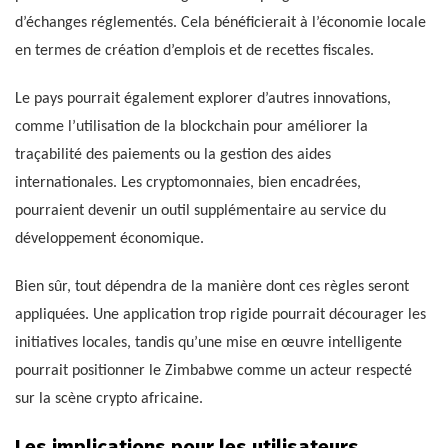
d’échanges réglementés. Cela bénéficierait à l’économie locale
en termes de création d’emplois et de recettes fiscales.
Le pays pourrait également explorer d’autres innovations,
comme l’utilisation de la blockchain pour améliorer la
traçabilité des paiements ou la gestion des aides
internationales. Les cryptomonnaies, bien encadrées,
pourraient devenir un outil supplémentaire au service du
développement économique.
Bien sûr, tout dépendra de la manière dont ces règles seront
appliquées. Une application trop rigide pourrait décourager les
initiatives locales, tandis qu’une mise en œuvre intelligente
pourrait positionner le Zimbabwe comme un acteur respecté
sur la scène crypto africaine.
Les implications pour les utilisateurs