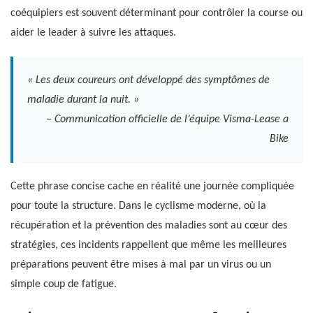
coéquipiers est souvent déterminant pour contrôler la course ou
aider le leader à suivre les attaques.
« Les deux coureurs ont développé des symptômes de
maladie durant la nuit. »
– Communication officielle de l’équipe Visma-Lease a
Bike
Cette phrase concise cache en réalité une journée compliquée
pour toute la structure. Dans le cyclisme moderne, où la
récupération et la prévention des maladies sont au cœur des
stratégies, ces incidents rappellent que même les meilleures
préparations peuvent être mises à mal par un virus ou un
simple coup de fatigue.