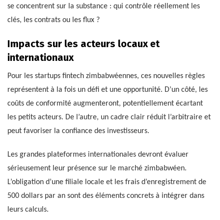
se concentrent sur la substance : qui contrôle réellement les
clés, les contrats ou les flux ?
Impacts sur les acteurs locaux et
internationaux
Pour les startups fintech zimbabwéennes, ces nouvelles règles
représentent à la fois un défi et une opportunité. D’un côté, les
coûts de conformité augmenteront, potentiellement écartant
les petits acteurs. De l’autre, un cadre clair réduit l’arbitraire et
peut favoriser la confiance des investisseurs.
Les grandes plateformes internationales devront évaluer
sérieusement leur présence sur le marché zimbabwéen.
L’obligation d’une filiale locale et les frais d’enregistrement de
500 dollars par an sont des éléments concrets à intégrer dans
leurs calculs.