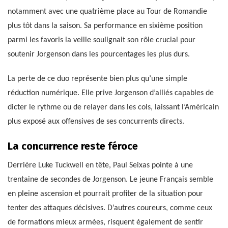
notamment avec une quatrième place au Tour de Romandie
plus tôt dans la saison. Sa performance en sixième position
parmi les favoris la veille soulignait son rôle crucial pour
soutenir Jorgenson dans les pourcentages les plus durs.
La perte de ce duo représente bien plus qu’une simple
réduction numérique. Elle prive Jorgenson d’alliés capables de
dicter le rythme ou de relayer dans les cols, laissant l’Américain
plus exposé aux offensives de ses concurrents directs.
La concurrence reste féroce
Derrière Luke Tuckwell en tête, Paul Seixas pointe à une
trentaine de secondes de Jorgenson. Le jeune Français semble
en pleine ascension et pourrait profiter de la situation pour
tenter des attaques décisives. D’autres coureurs, comme ceux
de formations mieux armées, risquent également de sentir