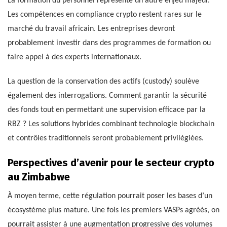
La formation du personnel représente un autre enjeu majeur.
Les compétences en compliance crypto restent rares sur le
marché du travail africain. Les entreprises devront
probablement investir dans des programmes de formation ou
faire appel à des experts internationaux.
La question de la conservation des actifs (custody) soulève
également des interrogations. Comment garantir la sécurité
des fonds tout en permettant une supervision efficace par la
RBZ ? Les solutions hybrides combinant technologie blockchain
et contrôles traditionnels seront probablement privilégiées.
Perspectives d’avenir pour le secteur crypto
au Zimbabwe
À moyen terme, cette régulation pourrait poser les bases d’un
écosystème plus mature. Une fois les premiers VASPs agréés, on
pourrait assister à une augmentation progressive des volumes