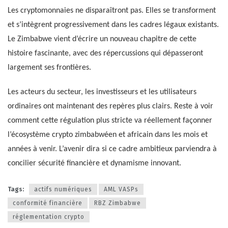
Les cryptomonnaies ne disparaîtront pas. Elles se transforment
et s’intègrent progressivement dans les cadres légaux existants.
Le Zimbabwe vient d’écrire un nouveau chapitre de cette
histoire fascinante, avec des répercussions qui dépasseront
largement ses frontières.
Les acteurs du secteur, les investisseurs et les utilisateurs
ordinaires ont maintenant des repères plus clairs. Reste à voir
comment cette régulation plus stricte va réellement façonner
l’écosystème crypto zimbabwéen et africain dans les mois et
années à venir. L’avenir dira si ce cadre ambitieux parviendra à
concilier sécurité financière et dynamisme innovant.
Tags:
actifs numériques
AML VASPs
conformité financière
RBZ Zimbabwe
réglementation crypto