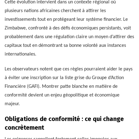
Cette évolution intervient dans un contexte régional où
plusieurs nations africaines cherchent à attirer les
investissements tout en protégeant leur système financier. Le
Zimbabwe, confronté à des défis économiques persistants, voit
probablement dans une régulation claire un moyen d’attirer des
capitaux tout en démontrant sa bonne volonté aux instances
internationales.
Les observateurs notent que ces règles pourraient aider le pays
à éviter une inscription sur la liste grise du Groupe d’Action
Financière (GAFI). Montrer patte blanche en matière de
conformité devient un enjeu géopolitique et économique
majeur.
Obligations de conformité : ce qui change
concrètement