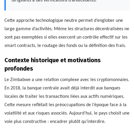
dirigeants à des vérifications d’antécédents.
Cette approche technologique neutre permet d’englober une
large gamme d’activités. Même les structures décentralisées ne
sont pas exemptées si elles exercent un contrôle effectif sur les
smart contracts, le routage des fonds ou la définition des frais.
Contexte historique et motivations
profondes
Le Zimbabwe a une relation complexe avec les cryptomonnaies.
En 2018, la banque centrale avait déjà interdit aux banques
locales de traiter les transactions liées aux actifs numériques.
Cette mesure reflétait les préoccupations de l’époque face à la
volatilité et aux risques associés. Aujourd’hui, le pays choisit une
voie plus constructive : encadrer plutôt qu’interdire.