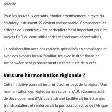
priorité.
Pour les nouveaux entrants, étudier attentivement le texte du
Statutory Instrument 99 devient indispensable. Comprendre les
critères de « contrôle » est particulièrement important pour les
projets DeFi ou ceux utilisant des mécanismes décentralisés.
La collaboration avec des cabinets spécialisés en compliance et
avec des avocats locaux familiarisés avec le droit financier
zimbabwéen sera probablement un facteur clé de succès.
Vers une harmonisation régionale ?
Cette initiative pourrait inspirer d’autres pays de la région. Une
harmonisation des règles au niveau de la SADC (Communauté
de développement d’Afrique australe) faciliterait les échanges
transfrontaliers et renforcerait la position collective de l’Afrique