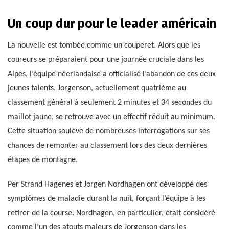
Un coup dur pour le leader américain
La nouvelle est tombée comme un couperet. Alors que les
coureurs se préparaient pour une journée cruciale dans les
Alpes, l’équipe néerlandaise a officialisé l’abandon de ces deux
jeunes talents. Jorgenson, actuellement quatrième au
classement général à seulement 2 minutes et 34 secondes du
maillot jaune, se retrouve avec un effectif réduit au minimum.
Cette situation soulève de nombreuses interrogations sur ses
chances de remonter au classement lors des deux dernières
étapes de montagne.
Per Strand Hagenes et Jorgen Nordhagen ont développé des
symptômes de maladie durant la nuit, forçant l’équipe à les
retirer de la course. Nordhagen, en particulier, était considéré
comme l’un des atouts majeurs de Jorgenson dans les