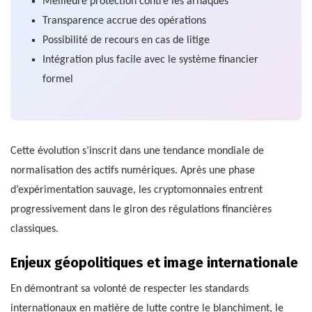
Meilleure protection contre les arnaques
Transparence accrue des opérations
Possibilité de recours en cas de litige
Intégration plus facile avec le système financier
formel
Cette évolution s’inscrit dans une tendance mondiale de
normalisation des actifs numériques. Après une phase
d’expérimentation sauvage, les cryptomonnaies entrent
progressivement dans le giron des régulations financières
classiques.
Enjeux géopolitiques et image internationale
En démontrant sa volonté de respecter les standards
internationaux en matière de lutte contre le blanchiment, le