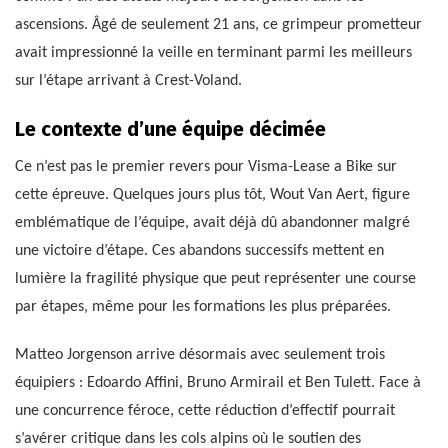
ascensions. Âgé de seulement 21 ans, ce grimpeur prometteur
avait impressionné la veille en terminant parmi les meilleurs
sur l’étape arrivant à Crest-Voland.
Le contexte d’une équipe décimée
Ce n’est pas le premier revers pour Visma-Lease a Bike sur
cette épreuve. Quelques jours plus tôt, Wout Van Aert, figure
emblématique de l’équipe, avait déjà dû abandonner malgré
une victoire d’étape. Ces abandons successifs mettent en
lumière la fragilité physique que peut représenter une course
par étapes, même pour les formations les plus préparées.
Matteo Jorgenson arrive désormais avec seulement trois
équipiers : Edoardo Affini, Bruno Armirail et Ben Tulett. Face à
une concurrence féroce, cette réduction d’effectif pourrait
s’avérer critique dans les cols alpins où le soutien des