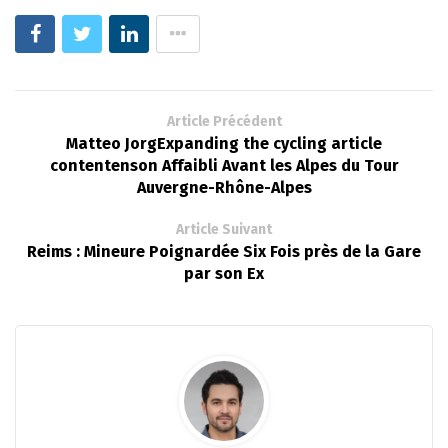
Article Précédent
Matteo JorgExpanding the cycling article
contentenson Affaibli Avant les Alpes du Tour
Auvergne-Rhône-Alpes
Article Suivant
Reims : Mineure Poignardée Six Fois près de la Gare
par son Ex