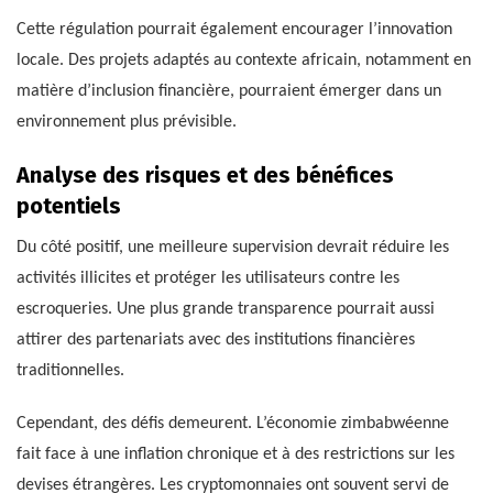
Cette régulation pourrait également encourager l’innovation
locale. Des projets adaptés au contexte africain, notamment en
matière d’inclusion financière, pourraient émerger dans un
environnement plus prévisible.
Analyse des risques et des bénéfices
potentiels
Du côté positif, une meilleure supervision devrait réduire les
activités illicites et protéger les utilisateurs contre les
escroqueries. Une plus grande transparence pourrait aussi
attirer des partenariats avec des institutions financières
traditionnelles.
Cependant, des défis demeurent. L’économie zimbabwéenne
fait face à une inflation chronique et à des restrictions sur les
devises étrangères. Les cryptomonnaies ont souvent servi de