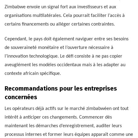
Zimbabwe envoie un signal fort aux investisseurs et aux
organisations multilatérales. Cela pourrait faciliter l’accès à
certains financements ou alléger certaines contraintes.
Cependant, le pays doit également naviguer entre ses besoins
de souveraineté monétaire et l’ouverture nécessaire à
l’innovation technologique. Le défi consiste à ne pas copier
aveuglément les modèles occidentaux mais à les adapter au
contexte africain spécifique.
Recommandations pour les entreprises
concernées
Les opérateurs déjà actifs sur le marché zimbabwéen ont tout
intérêt à anticiper ces changements. Commencer dès
maintenant les démarches d’enregistrement, auditer leurs
processus internes et former leurs équipes apparaît comme une