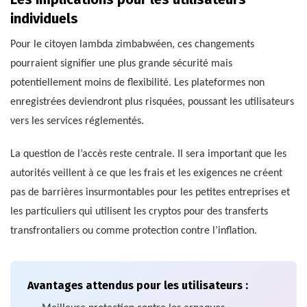
individuels
Pour le citoyen lambda zimbabwéen, ces changements
pourraient signifier une plus grande sécurité mais
potentiellement moins de flexibilité. Les plateformes non
enregistrées deviendront plus risquées, poussant les utilisateurs
vers les services réglementés.
La question de l’accès reste centrale. Il sera important que les
autorités veillent à ce que les frais et les exigences ne créent
pas de barrières insurmontables pour les petites entreprises et
les particuliers qui utilisent les cryptos pour des transferts
transfrontaliers ou comme protection contre l’inflation.
Avantages attendus pour les utilisateurs :