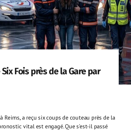
Six Fois près de la Gare par
 à Reims, a reçu six coups de couteau près de la
ronostic vital est engagé. Que s’est-il passé