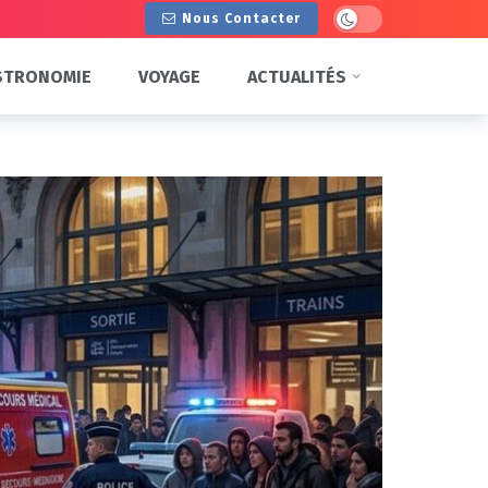
Dark mode
Nous Contacter
STRONOMIE
VOYAGE
ACTUALITÉS