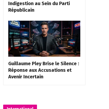
Indigestion au Sein du Parti
Républicain
Guillaume Pley Brise le Silence :
Réponse aux Accusations et
Avenir Incertain
International