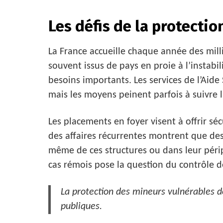
Les défis de la protectio
La France accueille chaque année des milli
souvent issus de pays en proie à l’instabi
besoins importants. Les services de l’Aide 
mais les moyens peinent parfois à suivre 
Les placements en foyer visent à offrir s
des affaires récurrentes montrent que des
même de ces structures ou dans leur périp
cas rémois pose la question du contrôle d
La protection des mineurs vulnérables do
publiques.