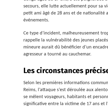
secours, elle lutte actuellement pour sa vi
petit ami âgé de 28 ans et de nationalité a
événements.
Ce type d’incident, malheureusement trop
rappelle la vulnérabilité des jeunes placés
mineure aurait dû bénéficier d’un encadr
agresseur a tourné au cauchemar.
Les circonstances précis
Selon les premières informations commun
Reims, l’attaque s’est déroulée aux alento
se mêlent voyageurs, habitants et personn
significative entre la victime de 17 ans et