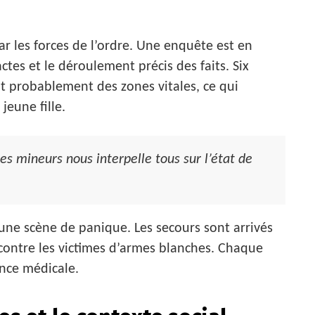
les forces de l’ordre. Une enquête est en
tes et le déroulement précis des faits. Six
t probablement des zones vitales, ce qui
jeune fille.
es mineurs nous interpelle tous sur l’état de
 une scène de panique. Les secours sont arrivés
contre les victimes d’armes blanches. Chaque
nce médicale.