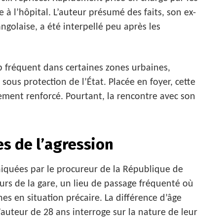
e à l’hôpital. L’auteur présumé des faits, son ex-
ngolaise, a été interpellé peu après les
 fréquent dans certaines zones urbaines,
 sous protection de l’État. Placée en foyer, cette
ement renforcé. Pourtant, la rencontre avec son
es de l’agression
iquées par le procureur de la République de
urs de la gare, un lieu de passage fréquenté où
es en situation précaire. La différence d’âge
 l’auteur de 28 ans interroge sur la nature de leur