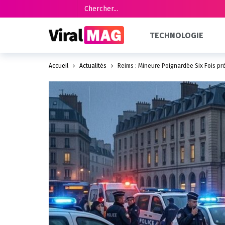
TECHNOLOGIE
Accueil
Actualités
Reims : Mineure Poignardée Six Fois prè