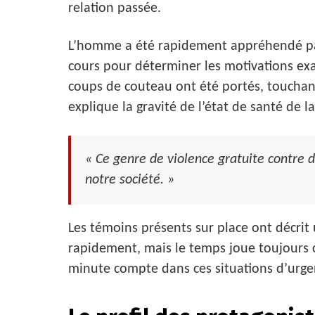
relation passée.
L’homme a été rapidement appréhendé par 
cours pour déterminer les motivations exac
coups de couteau ont été portés, touchan
explique la gravité de l’état de santé de la 
« Ce genre de violence gratuite contre d
notre société. »
Les témoins présents sur place ont décrit
rapidement, mais le temps joue toujours 
minute compte dans ces situations d’urge