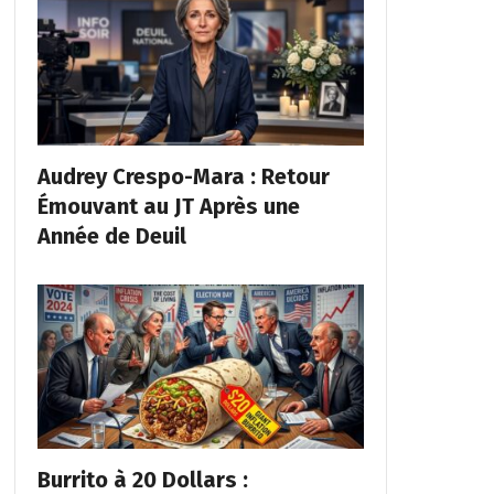
Audrey Crespo-Mara : Retour
Émouvant au JT Après une
Année de Deuil
Burrito à 20 Dollars :