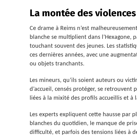
La montée des violences
Ce drame à Reims n’est malheureusement p
blanche se multiplient dans l’Hexagone, p
touchant souvent des jeunes. Les statisti
ces dernières années, avec une augmentat
ou objets tranchants.
Les mineurs, qu’ils soient auteurs ou vict
d’accueil, censés protéger, se retrouvent
liées à la mixité des profils accueillis et 
Les experts expliquent cette hausse par plu
blanches du quotidien, le manque de pris
difficulté, et parfois des tensions liées 