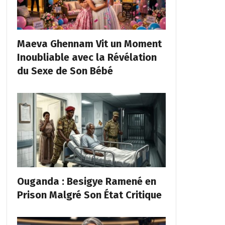
Maeva Ghennam Vit un Moment
Inoubliable avec la Révélation
du Sexe de Son Bébé
Ouganda : Besigye Ramené en
Prison Malgré Son État Critique