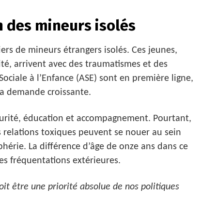
n des mineurs isolés
ers de mineurs étrangers isolés. Ces jeunes,
lité, arrivent avec des traumatismes et des
Sociale à l’Enfance (ASE) sont en première ligne,
la demande croissante.
écurité, éducation et accompagnement. Pourtant,
 relations toxiques peuvent se nouer au sein
hérie. La différence d’âge de onze ans dans ce
es fréquentations extérieures.
it être une priorité absolue de nos politiques